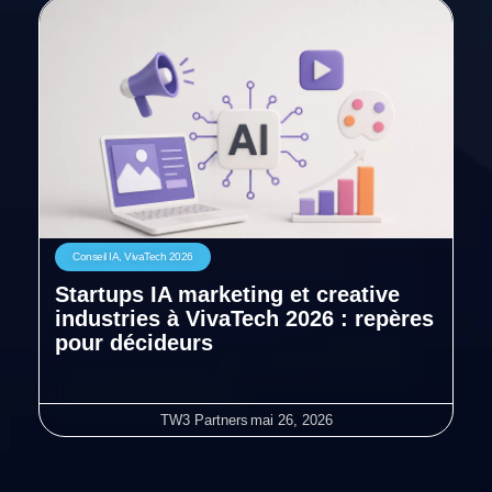
Conseil IA
,
VivaTech 2026
Startups IA marketing et creative
industries à VivaTech 2026 : repères
pour décideurs
TW3 Partners
mai 26, 2026