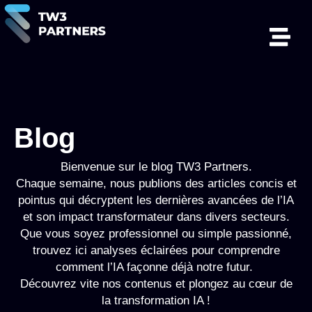
Blog
Bienvenue sur le blog TW3 Partners.
Chaque semaine, nous publions des articles concis et
pointus qui décryptent les dernières avancées de l’IA
et son impact transformateur dans divers secteurs.
Que vous soyez professionnel ou simple passionné,
trouvez ici analyses éclairées pour comprendre
comment l’IA façonne déjà notre futur.
Découvrez vite nos contenus et plongez au cœur de
la transformation IA !