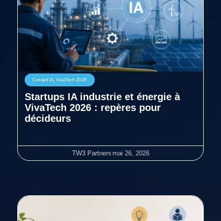
Conseil IA
,
VivaTech 2026
Startups IA industrie et énergie à
VivaTech 2026 : repères pour
décideurs
TW3 Partners
mai 26, 2026