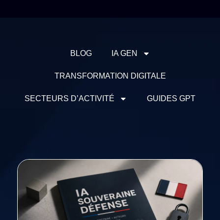
BLOG
IA GEN
TRANSFORMATION DIGITALE
SECTEURS D’ACTIVITÉ
GUIDES GPT