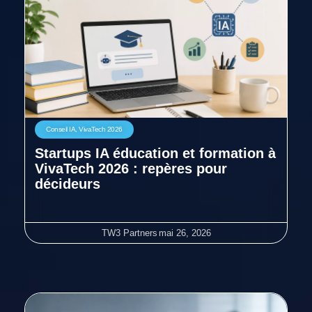
Conseil IA
,
VivaTech 2026
Startups IA éducation et formation à
VivaTech 2026 : repères pour
décideurs
TW3 Partners
mai 26, 2026