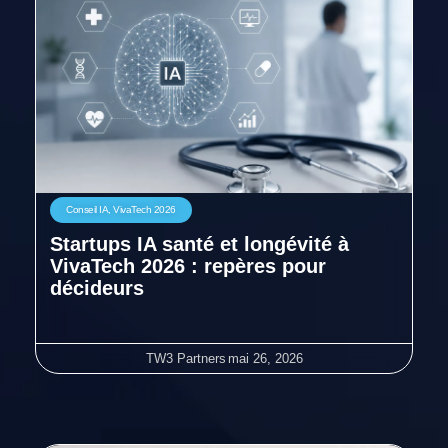
Conseil IA
,
VivaTech 2026
Startups IA santé et longévité à
VivaTech 2026 : repères pour
décideurs
TW3 Partners
mai 26, 2026