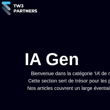
IA Gen
Bienvenue dans la catégorie ‘IA’ de n
Cette section sert de trésor pour les
Nos articles couvrent un large éventai