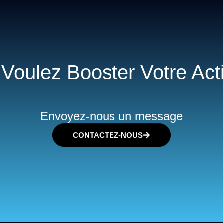
Voulez Booster Votre Acti
Envoyez-nous un message
CONTACTEZ-NOUS