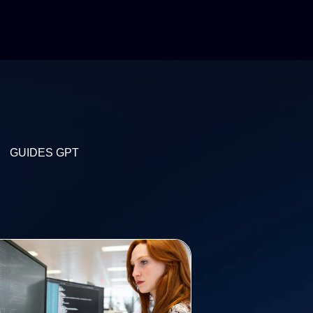
GUIDES GPT