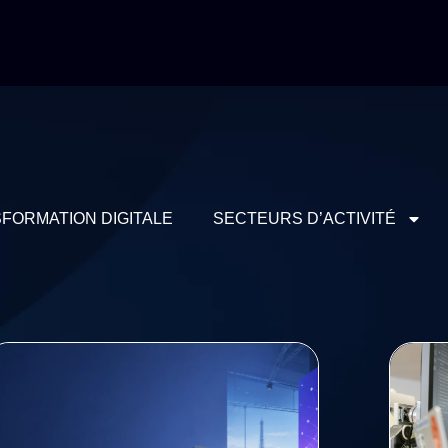
FORMATION DIGITALE
SECTEURS D’ACTIVITÉ