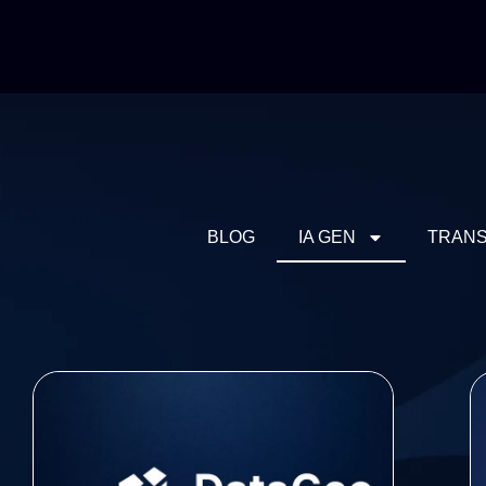
BLOG
IA GEN
TRANS