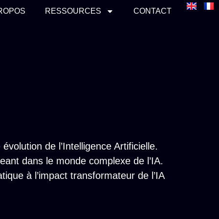
PROPOS
RESSOURCES
CONTACT
lution de l’Intelligence Artificielle.
ngeant dans le monde complexe de l’IA.
tique à l’impact transformateur de l’IA