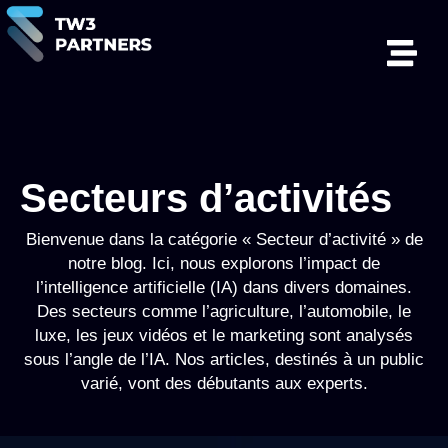
Secteurs d’activités
Bienvenue dans la catégorie « Secteur d’activité » de
notre blog. Ici, nous explorons l’impact de
l’intelligence artificielle (IA) dans divers domaines.
Des secteurs comme l’agriculture, l’automobile, le
luxe, les jeux vidéos et le marketing sont analysés
sous l’angle de l’IA. Nos articles, destinés à un public
varié, vont des débutants aux experts.