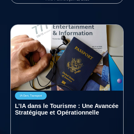
IA Gen
,
Transport
L’IA dans le Tourisme : Une Avancée
Stratégique et Opérationnelle