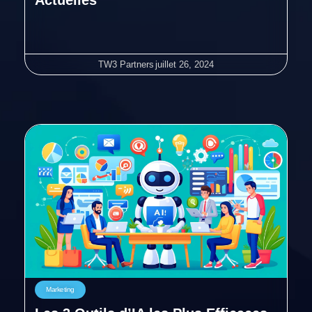
Actuelles
TW3 Partners
juillet 26, 2024
Marketing