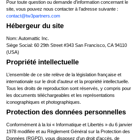
Pour toute question ou demande d’information concernant le
site, vous pouvez nous contacter à l’adresse suivante :
contact@tw3partners.com
Hébergeur du site
Nom: Automattic Inc.
Siège Social: 60 29th Street #343 San Francisco, CA 94110
(USA)
Propriété intellectuelle
L’ensemble de ce site relève de la législation française et
internationale sur le droit d’auteur et la propriété intellectuelle.
Tous les droits de reproduction sont réservés, y compris pour
les documents téléchargeables et les représentations
iconographiques et photographiques.
Protection des données personnelles
Conformément à la loi « Informatique et Libertés » du 6 janvier
1978 modifiée et au Règlement Général sur la Protection des
Données (RGPD), vous disposez d’un droit d’accès, de