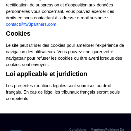
rectification, de suppression et d’opposition aux données
personnelles vous concernant. Vous pouvez exercer ces
droits en nous contactant à l’adresse e-mail suivante :
contact@tw3partners.com
Cookies
Le site peut utiliser des cookies pour améliorer l’expérience de
navigation des utilisateurs. Vous pouvez configurer votre
navigateur pour refuser les cookies ou être averti lorsque des
cookies sont envoyés.
Loi applicable et juridiction
Les présentes mentions légales sont soumises au droit
français. En cas de litige, les tribunaux français seront seuls
compétents.
Conditions
Mentions
Politique De