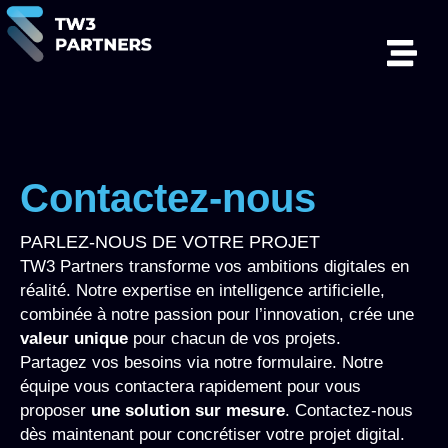
Contactez-nous
PARLEZ-NOUS DE VOTRE PROJET
TW3 Partners transforme vos ambitions digitales en
réalité. Notre expertise en intelligence artificielle,
combinée à notre passion pour l’innovation, crée une
valeur unique
pour chacun de vos projets.
Partagez vos besoins via notre formulaire. Notre
équipe vous contactera rapidement pour vous
proposer
une solution sur mesure
. Contactez-nous
dès maintenant pour concrétiser votre projet digital.