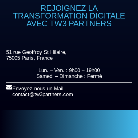
REJOIGNEZ LA
TRANSFORMATION DIGITALE
AVEC TW3 PARTNERS
51 rue Geoffroy St Hilaire,
75005 Paris, France
Lun. – Ven. : 9h00 – 19h00
Samedi – Dimanche : Fermé
Envoyez-nous un Mail
contact@tw3partners.com