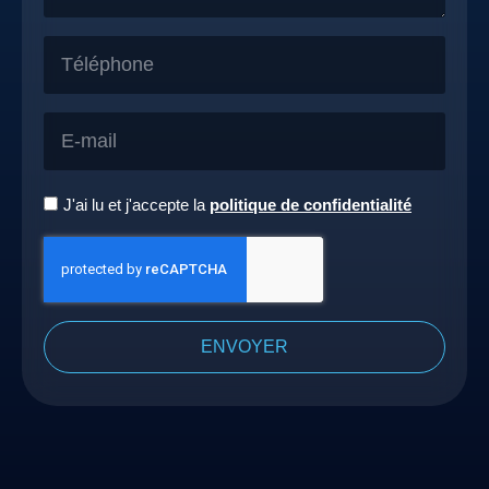
J'ai lu et j'accepte la
politique de confidentialité
ENVOYER