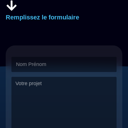
Remplissez le formulaire