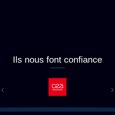
Ils nous font confiance