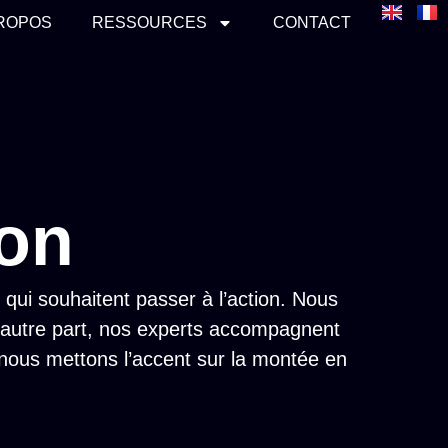
PROPOS
RESSOURCES
CONTACT
ion
 qui souhaitent passer à l’action. Nous
D’autre part, nos experts accompagnent
, nous mettons l’accent sur la montée en