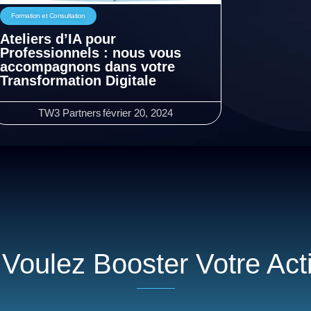
Formation et Consultation
Ateliers d’IA pour
Professionnels : nous vous
accompagnons dans votre
Transformation Digitale
TW3 Partners
février 20, 2024
Voulez Booster Votre Acti