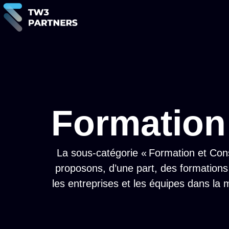
Formation 
La sous-catégorie « Formation et Consu
proposons, d’une part, des formations
les entreprises et les équipes dans la 