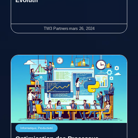
Évolutif
TW3 Partners
mars 26, 2024
Informatique
,
Productivité