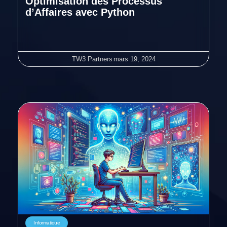
Optimisation des Processus
d’Affaires avec Python
TW3 Partners
mars 19, 2024
Informatique