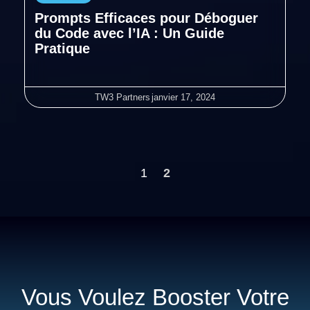
Prompts Efficaces pour Déboguer
du Code avec l’IA : Un Guide
Pratique
TW3 Partners
janvier 17, 2024
1
2
Vous Voulez Booster Votre