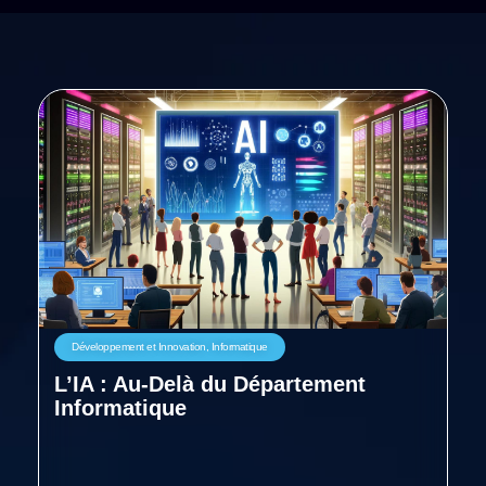
Développement et Innovation
,
Informatique
L’IA : Au-Delà du Département
Informatique