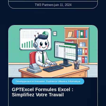
TW3 Partners
juin 11, 2024
Développement et Innovation
,
Expérience Utilisateur
,
Informatique
GPTExcel Formules Excel :
Simplifiez Votre Travail