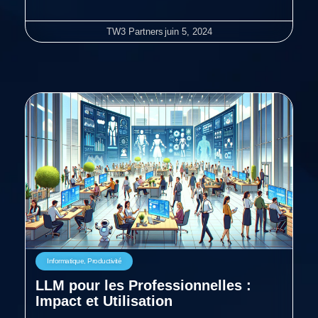
TW3 Partners
juin 5, 2024
Informatique
,
Productivité
LLM pour les Professionnelles :
Impact et Utilisation