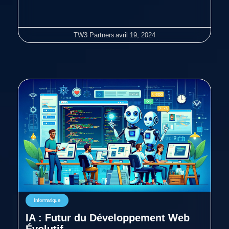
TW3 Partners
avril 19, 2024
Informatique
IA : Futur du Développement Web