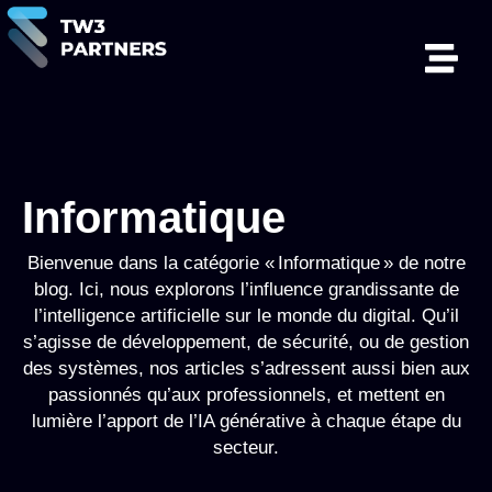
Informatique
Bienvenue dans la catégorie « Informatique » de notre
blog. Ici, nous explorons l’influence grandissante de
l’intelligence artificielle sur le monde du digital. Qu’il
s’agisse de développement, de sécurité, ou de gestion
des systèmes, nos articles s’adressent aussi bien aux
passionnés qu’aux professionnels, et mettent en
lumière l’apport de l’IA générative à chaque étape du
secteur.