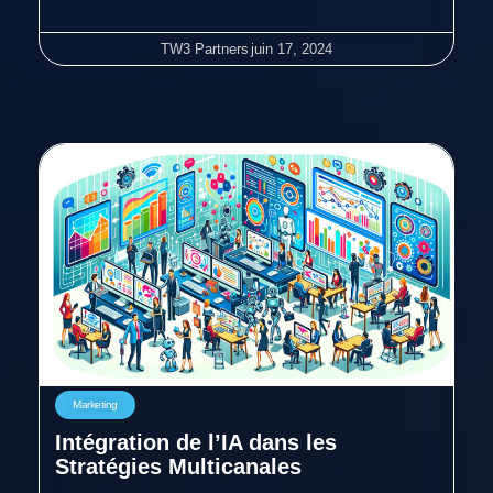
TW3 Partners
juin 17, 2024
Marketing
Intégration de l’IA dans les
Stratégies Multicanales