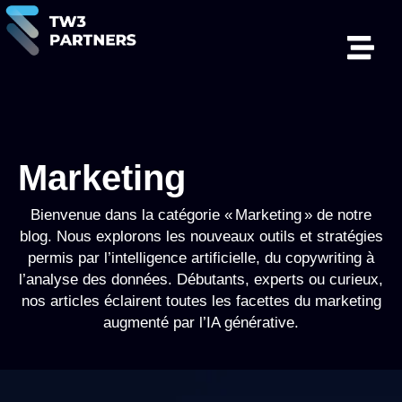
Marketing
Bienvenue dans la catégorie « Marketing » de notre
blog. Nous explorons les nouveaux outils et stratégies
permis par l’intelligence artificielle, du copywriting à
l’analyse des données. Débutants, experts ou curieux,
nos articles éclairent toutes les facettes du marketing
augmenté par l’IA générative.