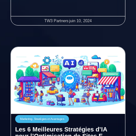
TW3 Partners
juin 10, 2024
Marketing
,
Stratégies et Avantages
Les 6 Meilleures Stratégies d’IA