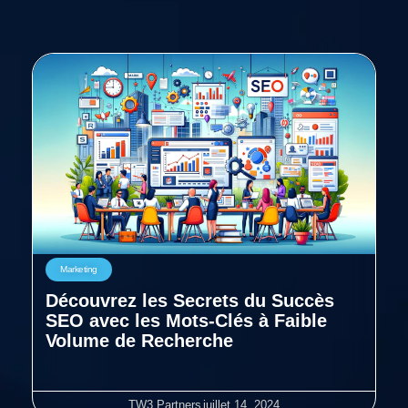
Marketing
Découvrez les Secrets du Succès
SEO avec les Mots-Clés à Faible
Volume de Recherche
TW3 Partners
juillet 14, 2024