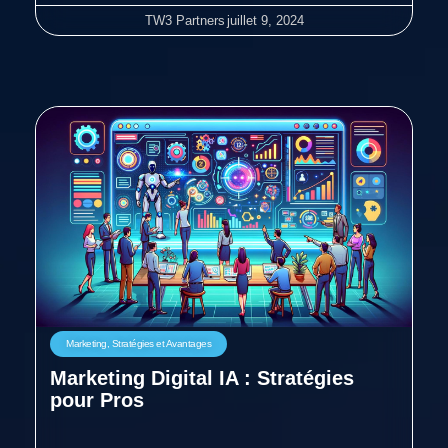
TW3 Partners
juillet 9, 2024
Marketing
,
Stratégies et Avantages
Marketing Digital IA : Stratégies
pour Pros