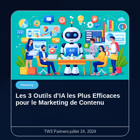
Marketing
Les 3 Outils d’IA les Plus Efficaces
pour le Marketing de Contenu
TW3 Partners
juillet 24, 2024