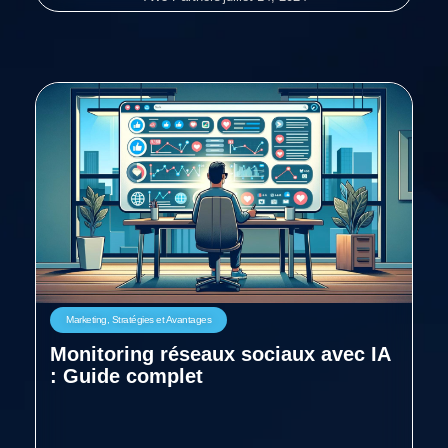
Marketing
,
Stratégies et Avantages
Monitoring réseaux sociaux avec IA
: Guide complet