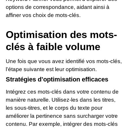
options de correspondance, aidant ainsi à
affiner vos choix de mots-clés.
Optimisation des mots-
clés à faible volume
Une fois que vous avez identifié vos mots-clés,
l’étape suivante est leur optimisation.
Stratégies d’optimisation efficaces
Intégrez ces mots-clés dans votre contenu de
manière naturelle. Utilisez-les dans les titres,
les sous-titres, et le corps du texte pour
améliorer la pertinence sans surcharger votre
contenu. Par exemple, intégrer des mots-clés