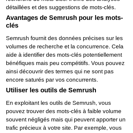
détaillées et des suggestions de mots-clés.
Avantages de Semrush pour les mots-
clés
Semrush fournit des données précises sur les
volumes de recherche et la concurrence. Cela
aide à identifier des mots-clés potentiellement
bénéfiques mais peu compétitifs. Vous pouvez
ainsi découvrir des termes qui ne sont pas
encore saturés par vos concurrents.
Utiliser les outils de Semrush
En exploitant les outils de Semrush, vous
pouvez trouver des mots-clés à faible volume
souvent négligés mais qui peuvent apporter un
trafic précieux à votre site. Par exemple, vous