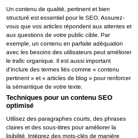
Un contenu de qualité, pertinent et bien
structuré est essentiel pour le SEO. Assurez-
vous que vos articles répondent aux attentes et
aux questions de votre public cible. Par
exemple, un contenu en parfaite adéquation
avec les besoins des utilisateurs peut améliorer
le trafic organique. Il est aussi important
d’inclure des termes liés comme « contenu
pertinent » et « articles de blog » pour renforcer
la sémantique de votre texte.
Techniques pour un contenu SEO
optimisé
Utilisez des paragraphes courts, des phrases
claires et des sous-titres pour améliorer la
lisibilité. Intégrez des mots-clés de manière