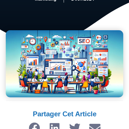
Partager Cet Article​