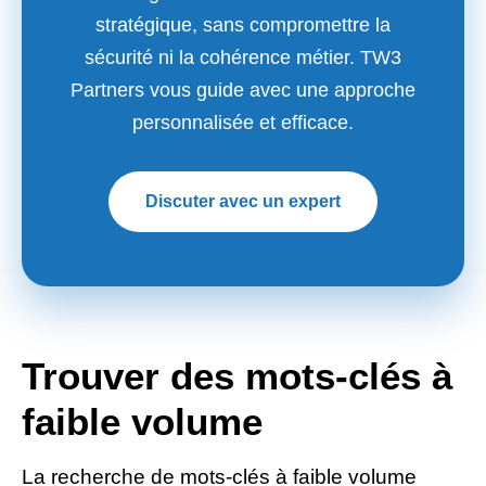
stratégique, sans compromettre la
sécurité ni la cohérence métier. TW3
Partners vous guide avec une approche
personnalisée et efficace.
Discuter avec un expert
Trouver des mots-clés à
faible volume
La recherche de mots-clés à faible volume