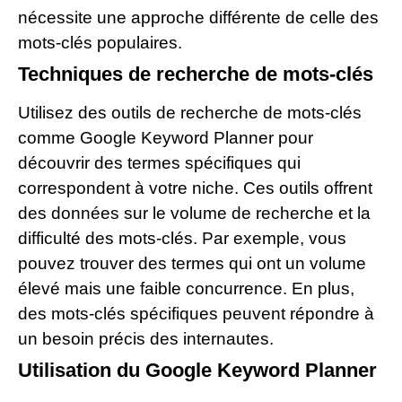
nécessite une approche différente de celle des
mots-clés populaires.
Techniques de recherche de mots-clés
Utilisez des outils de recherche de mots-clés
comme Google Keyword Planner pour
découvrir des termes spécifiques qui
correspondent à votre niche. Ces outils offrent
des données sur le volume de recherche et la
difficulté des mots-clés. Par exemple, vous
pouvez trouver des termes qui ont un volume
élevé mais une faible concurrence. En plus,
des mots-clés spécifiques peuvent répondre à
un besoin précis des internautes.
Utilisation du Google Keyword Planner