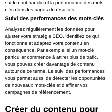
sur le coût par clic et la performance des mots-
clés dans les pages de résultats.
Suivi des performances des mots-clés
Analysez régulièrement les données pour
ajuster votre stratégie SEO. Identifiez ce qui
fonctionne et adaptez votre contenu en
conséquence. Par exemple, si un mot-clé
particulier commence à attirer plus de trafic,
vous pouvez créer davantage de contenu
autour de ce terme. Le suivi des performances
vous permet aussi de détecter les opportunités
de nouveaux mots-clés et d’affiner vos
campagnes de référencement.
Créer du contenu pour