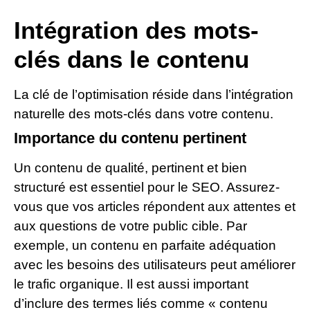
Intégration des mots-
clés dans le contenu
La clé de l’optimisation réside dans l’intégration
naturelle des mots-clés dans votre contenu.
Importance du contenu pertinent
Un contenu de qualité, pertinent et bien
structuré est essentiel pour le SEO. Assurez-
vous que vos articles répondent aux attentes et
aux questions de votre public cible. Par
exemple, un contenu en parfaite adéquation
avec les besoins des utilisateurs peut améliorer
le trafic organique. Il est aussi important
d’inclure des termes liés comme « contenu