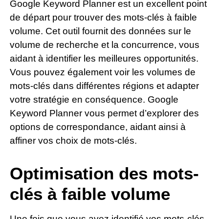
Google Keyword Planner est un excellent point
de départ pour trouver des mots-clés à faible
volume. Cet outil fournit des données sur le
volume de recherche et la concurrence, vous
aidant à identifier les meilleures opportunités.
Vous pouvez également voir les volumes de
mots-clés dans différentes régions et adapter
votre stratégie en conséquence. Google
Keyword Planner vous permet d’explorer des
options de correspondance, aidant ainsi à
affiner vos choix de mots-clés.
Optimisation des mots-
clés à faible volume
Une fois que vous avez identifié vos mots-clés,