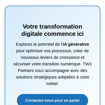
Votre transformation
digitale commence ici
Explorez le potentiel de l’
IA générative
pour optimiser vos processus, créer de
nouveaux leviers de croissance et
sécuriser votre transition numérique. TW3
Partners vous accompagne avec des
solutions stratégiques adaptées à votre
métier.
Contactez-nous pour en parler