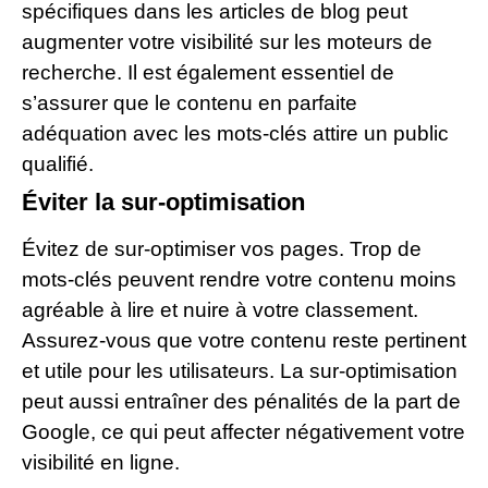
spécifiques dans les articles de blog peut
augmenter votre visibilité sur les moteurs de
recherche. Il est également essentiel de
s’assurer que le contenu en parfaite
adéquation avec les mots-clés attire un public
qualifié.
Éviter la sur-optimisation
Évitez de sur-optimiser vos pages. Trop de
mots-clés peuvent rendre votre contenu moins
agréable à lire et nuire à votre classement.
Assurez-vous que votre contenu reste pertinent
et utile pour les utilisateurs. La sur-optimisation
peut aussi entraîner des pénalités de la part de
Google, ce qui peut affecter négativement votre
visibilité en ligne.