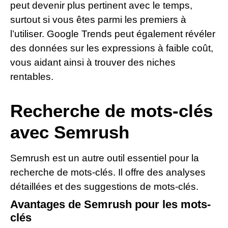
peut devenir plus pertinent avec le temps,
surtout si vous êtes parmi les premiers à
l’utiliser. Google Trends peut également révéler
des données sur les expressions à faible coût,
vous aidant ainsi à trouver des niches
rentables.
Recherche de mots-clés
avec Semrush
Semrush est un autre outil essentiel pour la
recherche de mots-clés. Il offre des analyses
détaillées et des suggestions de mots-clés.
Avantages de Semrush pour les mots-
clés