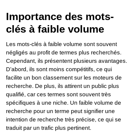
Importance des mots-
clés à faible volume
Les mots-clés à faible volume sont souvent
négligés au profit de termes plus recherchés.
Cependant, ils présentent plusieurs avantages.
D’abord, ils sont moins compétitifs, ce qui
facilite un bon classement sur les moteurs de
recherche. De plus, ils attirent un public plus
qualifié, car ces termes sont souvent très
spécifiques à une niche. Un faible volume de
recherche pour un terme peut signifier une
intention de recherche très précise, ce qui se
traduit par un trafic plus pertinent.