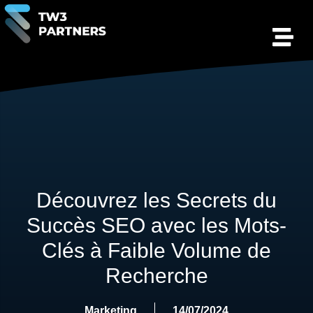
Découvrez les Secrets du
Succès SEO avec les Mots-
Clés à Faible Volume de
Recherche
Marketing
14/07/2024