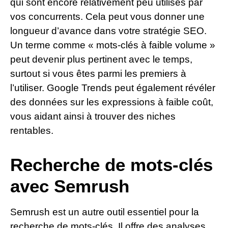
qui sont encore relativement peu utilisés par
vos concurrents. Cela peut vous donner une
longueur d’avance dans votre stratégie SEO.
Un terme comme « mots-clés à faible volume »
peut devenir plus pertinent avec le temps,
surtout si vous êtes parmi les premiers à
l’utiliser. Google Trends peut également révéler
des données sur les expressions à faible coût,
vous aidant ainsi à trouver des niches
rentables.
Recherche de mots-clés
avec Semrush
Semrush est un autre outil essentiel pour la
recherche de mots-clés. Il offre des analyses