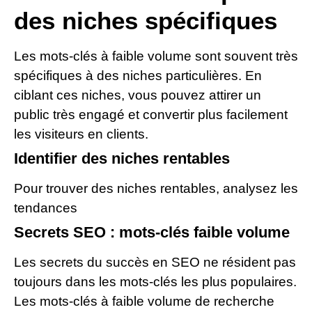
des niches spécifiques
Les mots-clés à faible volume sont souvent très
spécifiques à des niches particulières. En
ciblant ces niches, vous pouvez attirer un
public très engagé et convertir plus facilement
les visiteurs en clients.
Identifier des niches rentables
Pour trouver des niches rentables, analysez les
tendances
Secrets SEO : mots-clés faible volume
Les secrets du succès en SEO ne résident pas
toujours dans les mots-clés les plus populaires.
Les mots-clés à faible volume de recherche