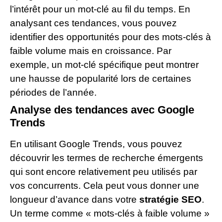
l’intérêt pour un mot-clé au fil du temps. En
analysant ces tendances, vous pouvez
identifier des opportunités pour des mots-clés à
faible volume mais en croissance. Par
exemple, un mot-clé spécifique peut montrer
une hausse de popularité lors de certaines
périodes de l’année.
Analyse des tendances avec Google
Trends
En utilisant Google Trends, vous pouvez
découvrir les termes de recherche émergents
qui sont encore relativement peu utilisés par
vos concurrents. Cela peut vous donner une
longueur d’avance dans votre
stratégie SEO
.
Un terme comme « mots-clés à faible volume »