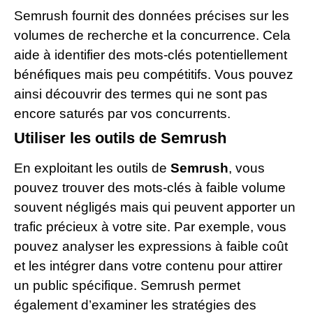
Semrush fournit des données précises sur les
volumes de recherche et la concurrence. Cela
aide à identifier des mots-clés potentiellement
bénéfiques mais peu compétitifs. Vous pouvez
ainsi découvrir des termes qui ne sont pas
encore saturés par vos concurrents.
Utiliser les outils de Semrush
En exploitant les outils de
Semrush
, vous
pouvez trouver des mots-clés à faible volume
souvent négligés mais qui peuvent apporter un
trafic précieux à votre site. Par exemple, vous
pouvez analyser les expressions à faible coût
et les intégrer dans votre contenu pour attirer
un public spécifique. Semrush permet
également d’examiner les stratégies des