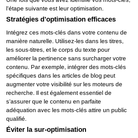
l’étape suivante est leur optimisation.
Stratégies d’optimisation efficaces
Intégrez ces mots-clés dans votre contenu de
manière naturelle. Utilisez-les dans les titres,
les sous-titres, et le corps du texte pour
améliorer la pertinence sans surcharger votre
contenu. Par exemple, intégrer des mots-clés
spécifiques dans les articles de blog peut
augmenter votre visibilité sur les moteurs de
recherche. Il est également essentiel de
s’assurer que le contenu en parfaite
adéquation avec les mots-clés attire un public
qualifié.
Éviter la sur-optimisation