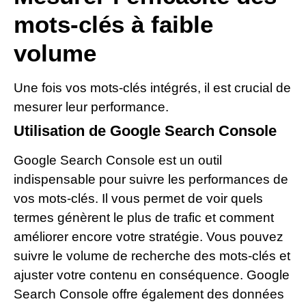
mots-clés à faible
volume
Une fois vos mots-clés intégrés, il est crucial de
mesurer leur performance.
Utilisation de Google Search Console
Google Search Console est un outil
indispensable pour suivre les performances de
vos mots-clés. Il vous permet de voir quels
termes génèrent le plus de trafic et comment
améliorer encore votre stratégie. Vous pouvez
suivre le volume de recherche des mots-clés et
ajuster votre contenu en conséquence. Google
Search Console offre également des données