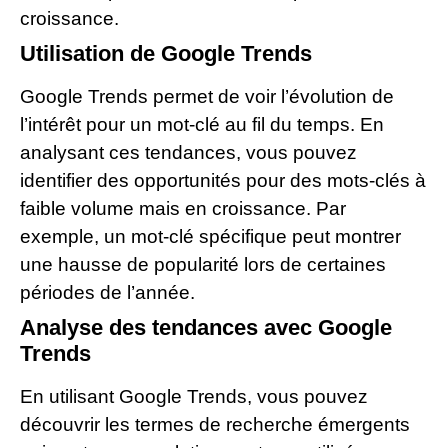
croissance.
Utilisation de Google Trends
Google Trends permet de voir l’évolution de
l’intérêt pour un mot-clé au fil du temps. En
analysant ces tendances, vous pouvez
identifier des opportunités pour des mots-clés à
faible volume mais en croissance. Par
exemple, un mot-clé spécifique peut montrer
une hausse de popularité lors de certaines
périodes de l’année.
Analyse des tendances avec Google
Trends
En utilisant Google Trends, vous pouvez
découvrir les termes de recherche émergents