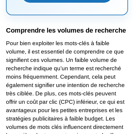
Comprendre les volumes de recherche
Pour bien exploiter les mots-clés à faible
volume, il est essentiel de comprendre ce que
signifient ces volumes. Un faible volume de
recherche indique qu’un terme est recherché
moins fréquemment. Cependant, cela peut
également signifier une intention de recherche
très ciblée. De plus, ces mots-clés peuvent
offrir un coût par clic (CPC) inférieur, ce qui est
avantageux pour les petites entreprises et les
stratégies publicitaires à faible budget. Les
volumes de mots clés influencent directement