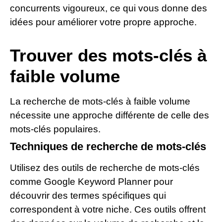
concurrents vigoureux, ce qui vous donne des
idées pour améliorer votre propre approche.
Trouver des mots-clés à
faible volume
La recherche de mots-clés à faible volume
nécessite une approche différente de celle des
mots-clés populaires.
Techniques de recherche de mots-clés
Utilisez des outils de recherche de mots-clés
comme Google Keyword Planner pour
découvrir des termes spécifiques qui
correspondent à votre niche. Ces outils offrent