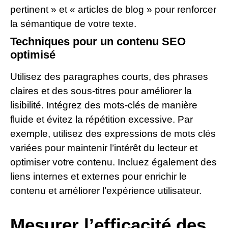
pertinent » et « articles de blog » pour renforcer
la sémantique de votre texte.
Techniques pour un contenu SEO
optimisé
Utilisez des paragraphes courts, des phrases
claires et des sous-titres pour améliorer la
lisibilité. Intégrez des mots-clés de manière
fluide et évitez la répétition excessive. Par
exemple, utilisez des expressions de mots clés
variées pour maintenir l’intérêt du lecteur et
optimiser votre contenu. Incluez également des
liens internes et externes pour enrichir le
contenu et améliorer l’expérience utilisateur.
Mesurer l’efficacité des