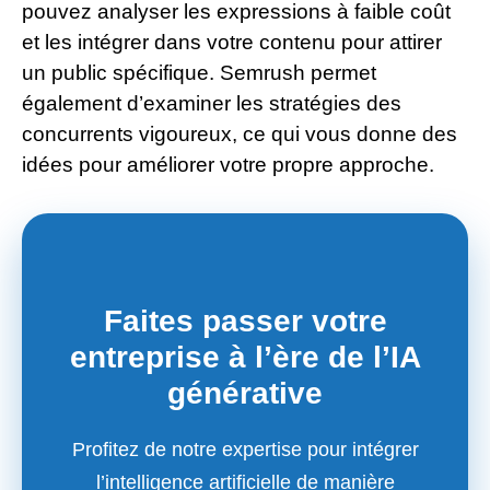
pouvez analyser les expressions à faible coût
et les intégrer dans votre contenu pour attirer
un public spécifique. Semrush permet
également d’examiner les stratégies des
concurrents vigoureux, ce qui vous donne des
idées pour améliorer votre propre approche.
Faites passer votre
entreprise à l’ère de l’IA
générative
Profitez de notre expertise pour intégrer
l’intelligence artificielle de manière