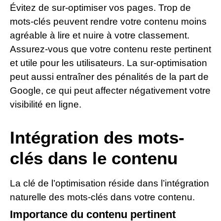
Évitez de sur-optimiser vos pages. Trop de
mots-clés peuvent rendre votre contenu moins
agréable à lire et nuire à votre classement.
Assurez-vous que votre contenu reste pertinent
et utile pour les utilisateurs. La sur-optimisation
peut aussi entraîner des pénalités de la part de
Google, ce qui peut affecter négativement votre
visibilité en ligne.
Intégration des mots-
clés dans le contenu
La clé de l’optimisation réside dans l’intégration
naturelle des mots-clés dans votre contenu.
Importance du contenu pertinent