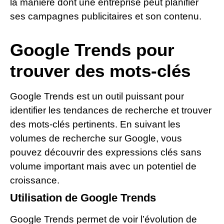
la manière dont une entreprise peut planifier
ses campagnes publicitaires et son contenu.
Google Trends pour
trouver des mots-clés
Google Trends est un outil puissant pour
identifier les tendances de recherche et trouver
des mots-clés pertinents. En suivant les
volumes de recherche sur Google, vous
pouvez découvrir des expressions clés sans
volume important mais avec un potentiel de
croissance.
Utilisation de Google Trends
Google Trends permet de voir l’évolution de