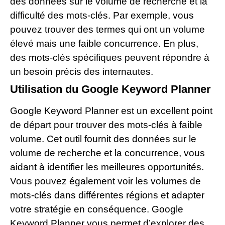
des données sur le volume de recherche et la
difficulté des mots-clés. Par exemple, vous
pouvez trouver des termes qui ont un volume
élevé mais une faible concurrence. En plus,
des mots-clés spécifiques peuvent répondre à
un besoin précis des internautes.
Utilisation du Google Keyword Planner
Google Keyword Planner est un excellent point
de départ pour trouver des mots-clés à faible
volume. Cet outil fournit des données sur le
volume de recherche et la concurrence, vous
aidant à identifier les meilleures opportunités.
Vous pouvez également voir les volumes de
mots-clés dans différentes régions et adapter
votre stratégie en conséquence. Google
Keyword Planner vous permet d’explorer des