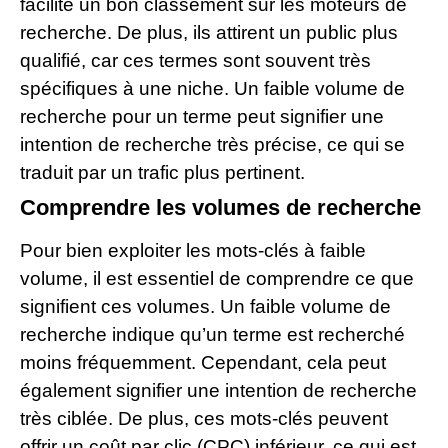
facilite un bon classement sur les moteurs de
recherche. De plus, ils attirent un public plus
qualifié, car ces termes sont souvent très
spécifiques à une niche. Un faible volume de
recherche pour un terme peut signifier une
intention de recherche très précise, ce qui se
traduit par un trafic plus pertinent.
Comprendre les volumes de recherche
Pour bien exploiter les mots-clés à faible
volume, il est essentiel de comprendre ce que
signifient ces volumes. Un faible volume de
recherche indique qu’un terme est recherché
moins fréquemment. Cependant, cela peut
également signifier une intention de recherche
très ciblée. De plus, ces mots-clés peuvent
offrir un coût par clic (CPC) inférieur, ce qui est