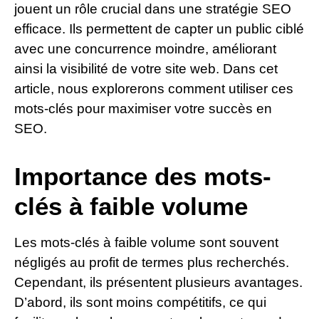
jouent un rôle crucial dans une stratégie SEO
efficace. Ils permettent de capter un public ciblé
avec une concurrence moindre, améliorant
ainsi la visibilité de votre site web. Dans cet
article, nous explorerons comment utiliser ces
mots-clés pour maximiser votre succès en
SEO.
Importance des mots-
clés à faible volume
Les mots-clés à faible volume sont souvent
négligés au profit de termes plus recherchés.
Cependant, ils présentent plusieurs avantages.
D’abord, ils sont moins compétitifs, ce qui