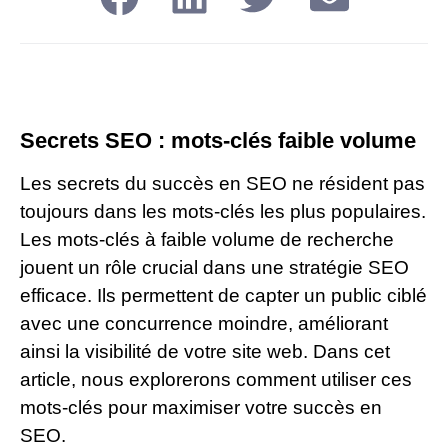
Secrets SEO : mots-clés faible volume
Les secrets du succès en SEO ne résident pas
toujours dans les mots-clés les plus populaires.
Les mots-clés à faible volume de recherche
jouent un rôle crucial dans une stratégie SEO
efficace. Ils permettent de capter un public ciblé
avec une concurrence moindre, améliorant
ainsi la visibilité de votre site web. Dans cet
article, nous explorerons comment utiliser ces
mots-clés pour maximiser votre succès en
SEO.