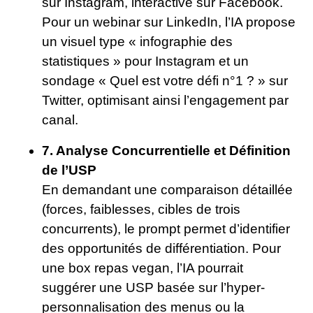
sur Instagram, interactive sur Facebook.
Pour un webinar sur LinkedIn, l’IA propose
un visuel type « infographie des
statistiques » pour Instagram et un
sondage « Quel est votre défi n°1 ? » sur
Twitter, optimisant ainsi l’engagement par
canal.
7. Analyse Concurrentielle et Définition
de l’USP
En demandant une comparaison détaillée
(forces, faiblesses, cibles de trois
concurrents), le prompt permet d’identifier
des opportunités de différentiation. Pour
une box repas vegan, l’IA pourrait
suggérer une USP basée sur l’hyper-
personnalisation des menus ou la