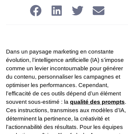
Dans un paysage marketing en constante
évolution, l’intelligence artificielle (IA) s’impose
comme un levier incontournable pour générer
du contenu, personnaliser les campagnes et
optimiser les performances. Cependant,
l’efficacité de ces outils dépend d’un élément
souvent sous-estimé : la
qualité des prompts
.
Ces instructions, transmises aux modèles d’IA,
déterminent la pertinence, la créativité et
l’actionnabilité des résultats. Pour les équipes