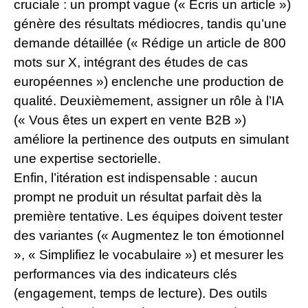
cruciale : un prompt vague (« Écris un article »)
génère des résultats médiocres, tandis qu’une
demande détaillée (« Rédige un article de 800
mots sur X, intégrant des études de cas
européennes ») enclenche une production de
qualité. Deuxièmement, assigner un rôle à l’IA
(« Vous êtes un expert en vente B2B »)
améliore la pertinence des outputs en simulant
une expertise sectorielle.
Enfin, l’itération est indispensable : aucun
prompt ne produit un résultat parfait dès la
première tentative. Les équipes doivent tester
des variantes (« Augmentez le ton émotionnel
», « Simplifiez le vocabulaire ») et mesurer les
performances via des indicateurs clés
(engagement, temps de lecture). Des outils