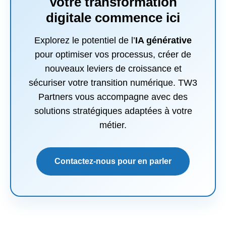
Votre transformation
digitale commence ici
Explorez le potentiel de l’
IA générative
pour optimiser vos processus, créer de
nouveaux leviers de croissance et
sécuriser votre transition numérique. TW3
Partners vous accompagne avec des
solutions stratégiques adaptées à votre
métier.
Contactez-nous pour en parler