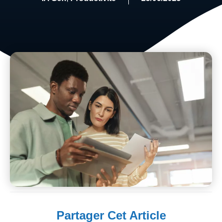
Partager Cet Article​