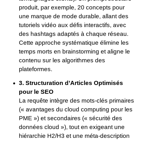
produit, par exemple, 20 concepts pour
une marque de mode durable, allant des
tutoriels vidéo aux défis interactifs, avec
des hashtags adaptés à chaque réseau.
Cette approche systématique élimine les
temps morts en brainstorming et aligne le
contenu sur les algorithmes des
plateformes.
3. Structuration d’Articles Optimisés
pour le SEO
La requête intègre des mots-clés primaires
(« avantages du cloud computing pour les
PME ») et secondaires (« sécurité des
données cloud »), tout en exigeant une
hiérarchie H2/H3 et une méta-description