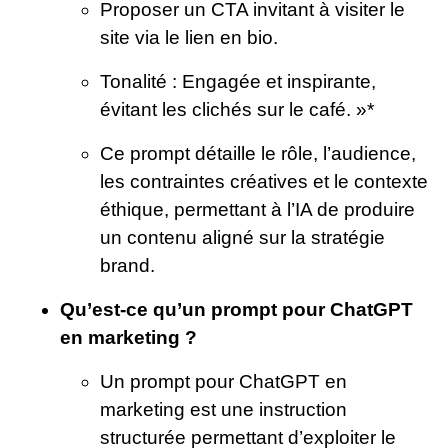
Proposer un CTA invitant à visiter le
site via le lien en bio.
Tonalité : Engagée et inspirante,
évitant les clichés sur le café. »*
Ce prompt détaille le rôle, l’audience,
les contraintes créatives et le contexte
éthique, permettant à l’IA de produire
un contenu aligné sur la stratégie
brand.
Qu’est-ce qu’un prompt pour ChatGPT
en marketing ?
Un prompt pour ChatGPT en
marketing est une instruction
structurée permettant d’exploiter le