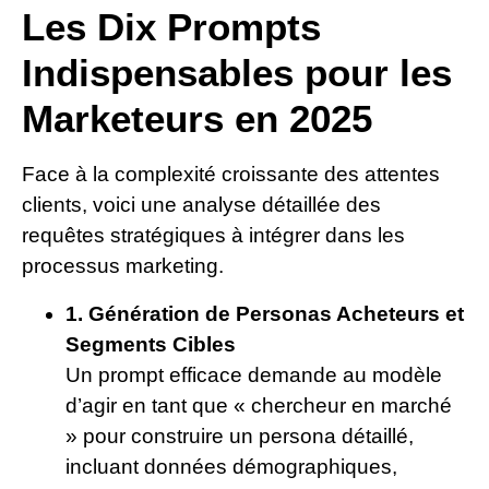
Les Dix Prompts
Indispensables pour les
Marketeurs en 2025
Face à la complexité croissante des attentes
clients, voici une analyse détaillée des
requêtes stratégiques à intégrer dans les
processus marketing.
1. Génération de Personas Acheteurs et
Segments Cibles
Un prompt efficace demande au modèle
d’agir en tant que « chercheur en marché
» pour construire un persona détaillé,
incluant données démographiques,