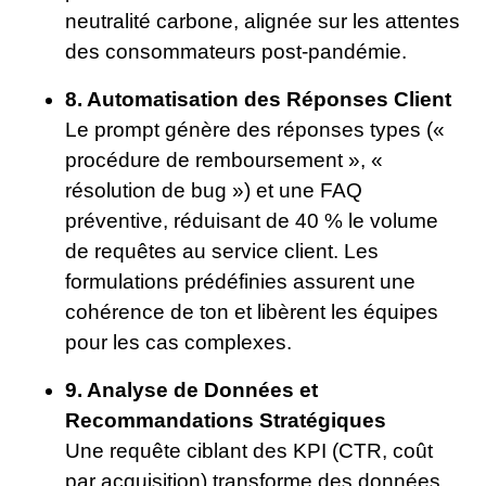
neutralité carbone, alignée sur les attentes
des consommateurs post-pandémie.
8. Automatisation des Réponses Client
Le prompt génère des réponses types («
procédure de remboursement », «
résolution de bug ») et une FAQ
préventive, réduisant de 40 % le volume
de requêtes au service client. Les
formulations prédéfinies assurent une
cohérence de ton et libèrent les équipes
pour les cas complexes.
9. Analyse de Données et
Recommandations Stratégiques
Une requête ciblant des KPI (CTR, coût
par acquisition) transforme des données