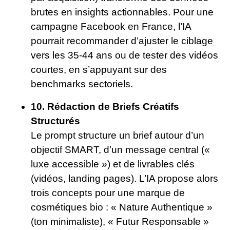
brutes en insights actionnables. Pour une
campagne Facebook en France, l’IA
pourrait recommander d’ajuster le ciblage
vers les 35-44 ans ou de tester des vidéos
courtes, en s’appuyant sur des
benchmarks sectoriels.
10. Rédaction de Briefs Créatifs
Structurés
Le prompt structure un brief autour d’un
objectif SMART, d’un message central («
luxe accessible ») et de livrables clés
(vidéos, landing pages). L’IA propose alors
trois concepts pour une marque de
cosmétiques bio : « Nature Authentique »
(ton minimaliste), « Futur Responsable »