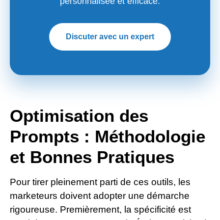
personnalisée et efficace.
Discuter avec un expert
Optimisation des
Prompts : Méthodologie
et Bonnes Pratiques
Pour tirer pleinement parti de ces outils, les
marketeurs doivent adopter une démarche
rigoureuse. Premièrement, la spécificité est