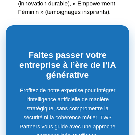
(innovation durable), « Empowerment
Féminin » (témoignages inspirants).
Faites passer votre
entreprise à l’ère de l’IA
générative
Profitez de notre expertise pour intégrer
l’intelligence artificielle de manière
stratégique, sans compromettre la
sécurité ni la cohérence métier. TW3
Partners vous guide avec une approche