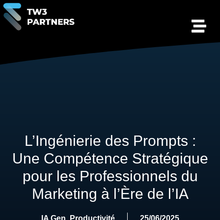
L’Ingénierie des Prompts :
Une Compétence Stratégique
pour les Professionnels du
Marketing à l’Ère de l’IA
IA Gen
,
Productivité
25/06/2025