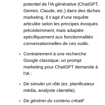
potentiel de l’IA générative (ChatGPT,
Gemini, Claude, etc.) dans des tâches
marketing. Il s’agit d’une requête
articulée selon les principes évoqués
précédemment, mais adaptée
spécifiquement aux fonctionnalités
conversationnelles de ces outils.
Contrairement à une recherche
Google classique, un prompt
marketing pour ChatGPT demande à
l’IA :
De
simuler un rôle
(ex. planificateur
média, analyste clientèle).
De
générer du contenu créatif