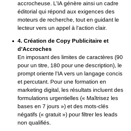
accrocheuse. L’IA génère ainsi un cadre
éditorial qui répond aux exigences des
moteurs de recherche, tout en guidant le
lecteur vers un appel à l’action clair.
4. Création de Copy Publicitaire et
d’Accroches
En imposant des limites de caractères (90
pour un titre, 180 pour une description), le
prompt oriente l’IA vers un langage concis
et percutant. Pour une formation en
marketing digital, les résultats incluent des
formulations urgentielles (« Maîtrisez les
bases en 7 jours ») et des mots-clés
négatifs (« gratuit ») pour filtrer les leads
non qualifiés.