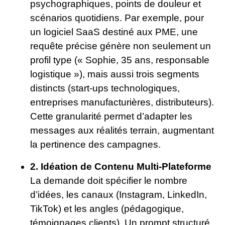
psychographiques, points de douleur et
scénarios quotidiens. Par exemple, pour
un logiciel SaaS destiné aux PME, une
requête précise génère non seulement un
profil type (« Sophie, 35 ans, responsable
logistique »), mais aussi trois segments
distincts (start-ups technologiques,
entreprises manufacturières, distributeurs).
Cette granularité permet d’adapter les
messages aux réalités terrain, augmentant
la pertinence des campagnes.
2. Idéation de Contenu Multi-Plateforme
La demande doit spécifier le nombre
d’idées, les canaux (Instagram, LinkedIn,
TikTok) et les angles (pédagogique,
témoignages clients). Un prompt structuré