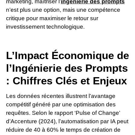
marketing, maîtriser l’
ingénierie des prompts
n’est plus une option, mais une compétence
critique pour maximiser le retour sur
investissement technologique.
L’Impact Économique de
l’Ingénierie des Prompts
: Chiffres Clés et Enjeux
Les données récentes illustrent l’avantage
compétitif généré par une optimisation des
requêtes. Selon le rapport ‘Pulse of Change’
d’Accenture (2024), l’automatisation par IA peut
réduire de 40 à 60% le temps de création de