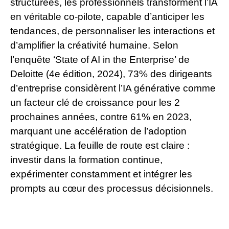
structurées, les professionnels transforment l’IA
en véritable co-pilote, capable d’anticiper les
tendances, de personnaliser les interactions et
d’amplifier la créativité humaine. Selon
l’enquête ‘State of AI in the Enterprise’ de
Deloitte (4e édition, 2024), 73% des dirigeants
d’entreprise considèrent l’IA générative comme
un facteur clé de croissance pour les 2
prochaines années, contre 61% en 2023,
marquant une accélération de l’adoption
stratégique. La feuille de route est claire :
investir dans la formation continue,
expérimenter constamment et intégrer les
prompts au cœur des processus décisionnels.