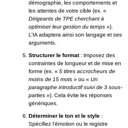
démographie, les comportements et
les attentes de votre cible (ex. «
Dirigeants de TPE cherchant à
optimiser leur gestion du temps
»).
L’IA adaptera ainsi son langage et ses
arguments.
Structurer le format
: Imposez des
contraintes de longueur et de mise en
forme (ex. «
5 titres accrocheurs de
moins de 15 mots
» ou «
Un
paragraphe introductif suivi de 3 sous-
parties
»). Cela évite les réponses
génériques.
Déterminer le ton et le style
:
Spécifiez l’émotion ou le registre