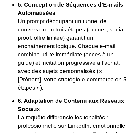
5. Conception de Séquences d’E-mails
Automatisées
Un prompt découpant un tunnel de
conversion en trois étapes (accueil, social
proof, offre limitée) garantit un
enchaînement logique. Chaque e-mail
combine utilité immédiate (accès à un
guide) et incitation progressive à l’achat,
avec des sujets personnalisés («
[Prénom], votre stratégie e-commerce en 5
étapes »).
6. Adaptation de Contenu aux Réseaux
Sociaux
La requête différencie les tonalités :
professionnelle sur LinkedIn, émotionnelle