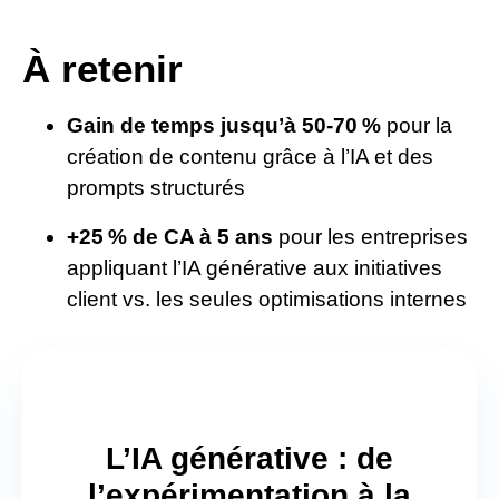
À retenir
Gain de temps jusqu’à 50‑70 %
pour la
création de contenu grâce à l’IA et des
prompts structurés
+25 % de CA à 5 ans
pour les entreprises
appliquant l’IA générative aux initiatives
client vs. les seules optimisations internes
L’IA générative : de
l’expérimentation à la