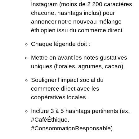
Instagram (moins de 2 200 caractères
chacune, hashtags inclus) pour
annoncer notre nouveau mélange
éthiopien issu du commerce direct.
Chaque légende doit :
Mettre en avant les notes gustatives
uniques (florales, agrumes, cacao).
Souligner l’impact social du
commerce direct avec les
coopératives locales.
Inclure 3 à 5 hashtags pertinents (ex.
#CaféÉthique,
#ConsommationResponsable).