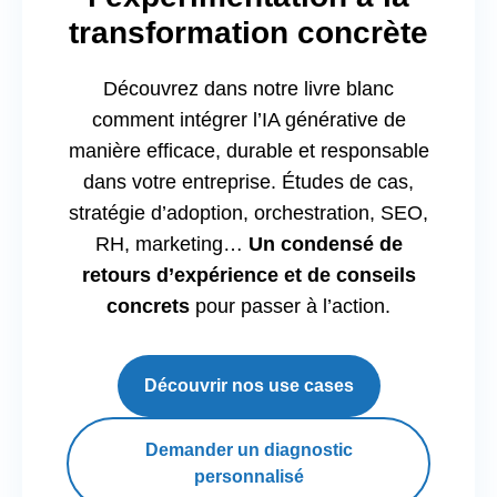
transformation concrète
Découvrez dans notre livre blanc
comment intégrer l’IA générative de
manière efficace, durable et responsable
dans votre entreprise. Études de cas,
stratégie d’adoption, orchestration, SEO,
RH, marketing…
Un condensé de
retours d’expérience et de conseils
concrets
pour passer à l’action.
Découvrir nos use cases
Demander un diagnostic
personnalisé