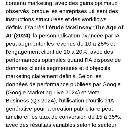
contenu marketing, avec des gains optimaux
observés lorsque les entreprises utilisent des
instructions structurées et des workflows
définis. D’après
l’étude McKinsey ‘The Age of
AI’ (2024
), la personnalisation avancée par IA
peut augmenter les revenus de 10 à 25% et
l’engagement client de 10 à 20%, avec des
performances optimales quand l’IA dispose de
données clients segmentées et d’objectifs
marketing clairement définis. Selon les
données de performance publiées par Google
(Google Marketing Live 2024) et Meta
Business (Q3 2024), l’utilisation d’outils d’IA
générative pour la création publicitaire peut
améliorer les taux de conversion de 15 à 35%,
avec des résultats variables selon le secteur