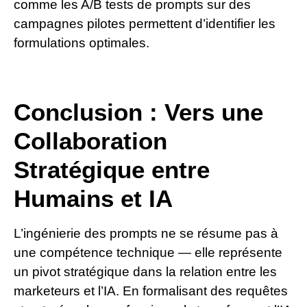
comme les A/B tests de prompts sur des
campagnes pilotes permettent d’identifier les
formulations optimales.
Conclusion : Vers une
Collaboration
Stratégique entre
Humains et IA
L’ingénierie des prompts ne se résume pas à
une compétence technique — elle représente
un pivot stratégique dans la relation entre les
marketeurs et l’IA. En formalisant des requêtes