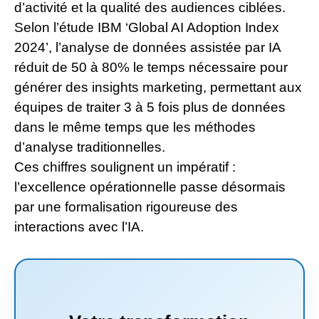
d’activité et la qualité des audiences ciblées.
Selon l’étude IBM ‘Global AI Adoption Index
2024’, l’analyse de données assistée par IA
réduit de 50 à 80% le temps nécessaire pour
générer des insights marketing, permettant aux
équipes de traiter 3 à 5 fois plus de données
dans le même temps que les méthodes
d’analyse traditionnelles.
Ces chiffres soulignent un impératif :
l’excellence opérationnelle passe désormais
par une formalisation rigoureuse des
interactions avec l’IA.