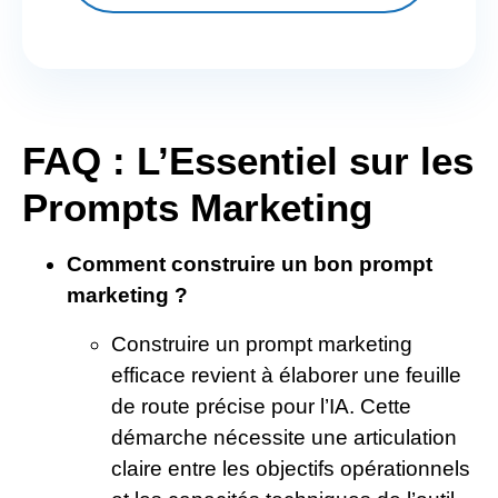
FAQ : L’Essentiel sur les
Prompts Marketing
Comment construire un bon prompt
marketing ?
Construire un prompt marketing
efficace revient à élaborer une feuille
de route précise pour l’IA. Cette
démarche nécessite une articulation
claire entre les objectifs opérationnels