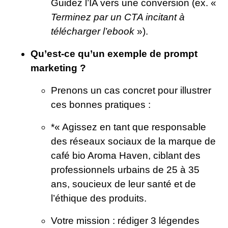
Guidez l’IA vers une conversion (ex. «
Terminez par un CTA incitant à
télécharger l’ebook
»).
Qu’est-ce qu’un exemple de prompt
marketing ?
Prenons un cas concret pour illustrer
ces bonnes pratiques :
*« Agissez en tant que responsable
des réseaux sociaux de la marque de
café bio Aroma Haven, ciblant des
professionnels urbains de 25 à 35
ans, soucieux de leur santé et de
l’éthique des produits.
Votre mission : rédiger 3 légendes