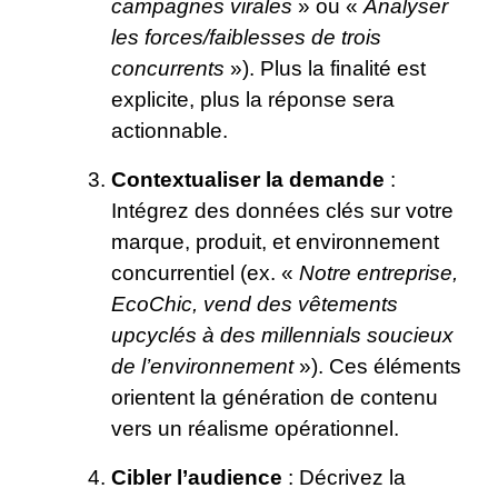
campagnes virales
» ou «
Analyser
les forces/faiblesses de trois
concurrents
»). Plus la finalité est
explicite, plus la réponse sera
actionnable.
Contextualiser la demande
:
Intégrez des données clés sur votre
marque, produit, et environnement
concurrentiel (ex. «
Notre entreprise,
EcoChic, vend des vêtements
upcyclés à des millennials soucieux
de l’environnement
»). Ces éléments
orientent la génération de contenu
vers un réalisme opérationnel.
Cibler l’audience
: Décrivez la