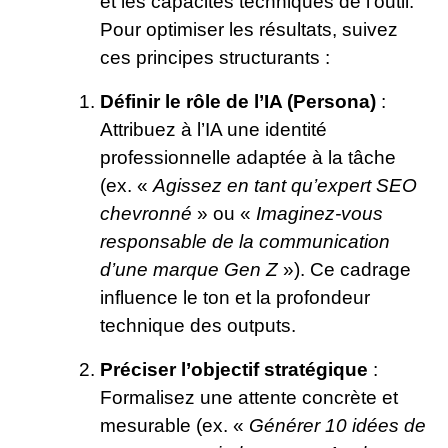
et les capacités techniques de l’outil.
Pour optimiser les résultats, suivez
ces principes structurants :
Définir le rôle de l’IA (Persona)
:
Attribuez à l’IA une identité
professionnelle adaptée à la tâche
(ex. «
Agissez en tant qu’expert SEO
chevronné
» ou «
Imaginez-vous
responsable de la communication
d’une marque Gen Z
»). Ce cadrage
influence le ton et la profondeur
technique des outputs.
Préciser l’objectif stratégique
:
Formalisez une attente concrète et
mesurable (ex. «
Générer 10 idées de