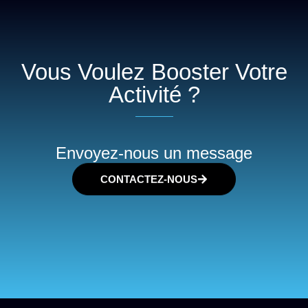
Vous Voulez Booster Votre
Activité ?
Envoyez-nous un message
CONTACTEZ-NOUS