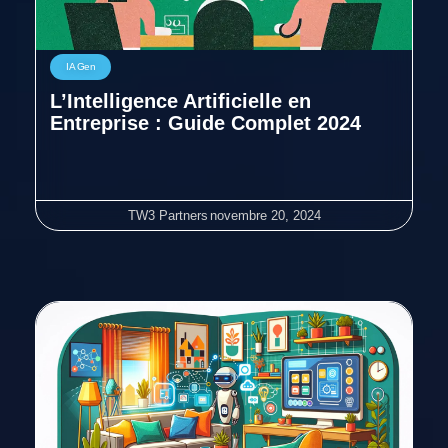
IA Gen
L’Intelligence Artificielle en
Entreprise : Guide Complet 2024
TW3 Partners
novembre 20, 2024