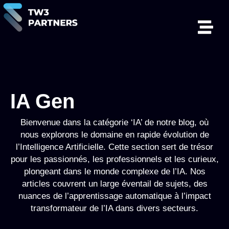
IA Gen
Bienvenue dans la catégorie ‘IA’ de notre blog, où
nous explorons le domaine en rapide évolution de
l’Intelligence Artificielle. Cette section sert de trésor
pour les passionnés, les professionnels et les curieux,
plongeant dans le monde complexe de l’IA. Nos
articles couvrent un large éventail de sujets, des
nuances de l’apprentissage automatique à l’impact
transformateur de l’IA dans divers secteurs.