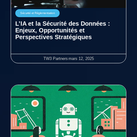
Sécurité et Réglementation
L’IA et la Sécurité des Données :
Enjeux, Opportunités et
Perspectives Stratégiques
TW3 Partners
mars 12, 2025