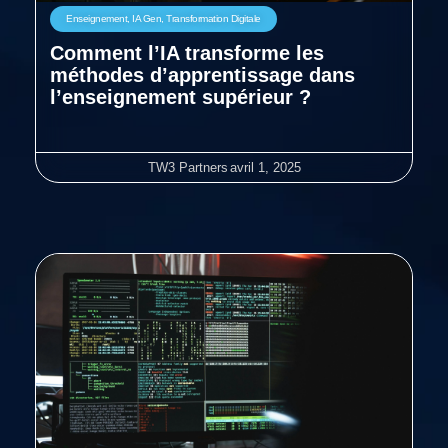
Enseignement
,
IA Gen
,
Transformation Digitale
Comment l’IA transforme les
méthodes d’apprentissage dans
l’enseignement supérieur ?
TW3 Partners
avril 1, 2025