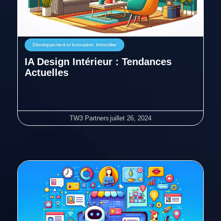
Développement et Innovation
,
Immobilier
IA Design Intérieur : Tendances
Actuelles
TW3 Partners
juillet 26, 2024