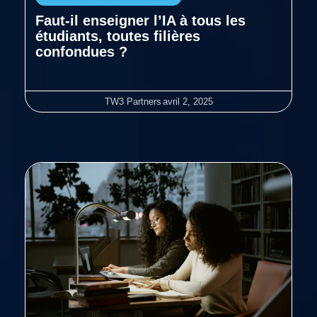
Faut-il enseigner l’IA à tous les
étudiants, toutes filières
confondues ?
TW3 Partners
avril 2, 2025