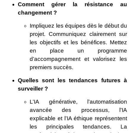
Comment gérer la résistance au
changement ?
Impliquez les équipes dès le début du
projet. Communiquez clairement sur
les objectifs et les bénéfices. Mettez
en place un programme
d’accompagnement et valorisez les
premiers succès.
Quelles sont les tendances futures à
surveiller ?
L’IA générative, l’automatisation
avancée des processus, l’IA
explicable et l’IA éthique représentent
les principales tendances. La