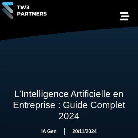
L’Intelligence Artificielle en
Entreprise : Guide Complet
2024
IA Gen
20/11/2024