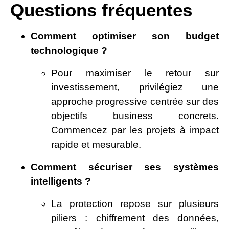
Questions fréquentes
Comment optimiser son budget
technologique ?
Pour maximiser le retour sur
investissement, privilégiez une
approche progressive centrée sur des
objectifs business concrets.
Commencez par les projets à impact
rapide et mesurable.
Comment sécuriser ses systèmes
intelligents ?
La protection repose sur plusieurs
piliers : chiffrement des données,