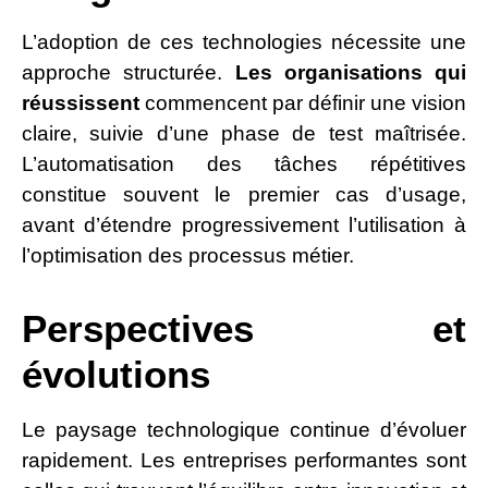
L’adoption de ces technologies nécessite une
approche structurée.
Les organisations qui
réussissent
commencent par définir une vision
claire, suivie d’une phase de test maîtrisée.
L’automatisation des tâches répétitives
constitue souvent le premier cas d’usage,
avant d’étendre progressivement l’utilisation à
l’optimisation des processus métier.
Perspectives et
évolutions
Le paysage technologique continue d’évoluer
rapidement. Les entreprises performantes sont