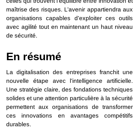
celles qui trouvent l’équilibre entre innovation et
maîtrise des risques. L’avenir appartiendra aux
organisations capables d’exploiter ces outils
avec agilité tout en maintenant un haut niveau
de sécurité.
En résumé
La digitalisation des entreprises franchit une
nouvelle étape avec l’intelligence artificielle.
Une stratégie claire, des fondations techniques
solides et une attention particulière à la sécurité
permettent aux organisations de transformer
ces innovations en avantages compétitifs
durables.