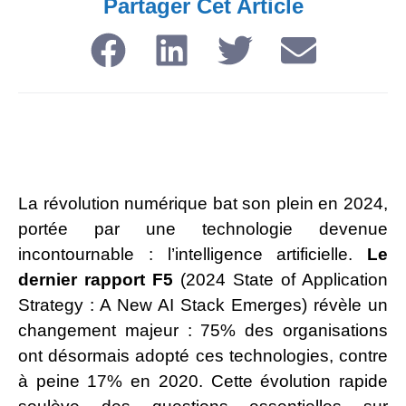
Partager Cet Article​
La révolution numérique bat son plein en 2024,
portée par une technologie devenue
incontournable : l’intelligence artificielle.
Le
dernier rapport F5
(2024 State of Application
Strategy : A New AI Stack Emerges) révèle un
changement majeur : 75% des organisations
ont désormais adopté ces technologies, contre
à peine 17% en 2020. Cette évolution rapide