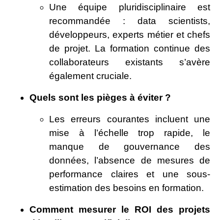
Une équipe pluridisciplinaire est
recommandée : data scientists,
développeurs, experts métier et chefs
de projet. La formation continue des
collaborateurs existants s’avère
également cruciale.
Quels sont les pièges à éviter ?
Les erreurs courantes incluent une
mise à l’échelle trop rapide, le
manque de gouvernance des
données, l’absence de mesures de
performance claires et une sous-
estimation des besoins en formation.
Comment mesurer le ROI des projets