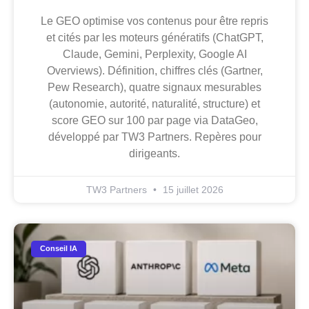
Le GEO optimise vos contenus pour être repris
et cités par les moteurs génératifs (ChatGPT,
Claude, Gemini, Perplexity, Google AI
Overviews). Définition, chiffres clés (Gartner,
Pew Research), quatre signaux mesurables
(autonomie, autorité, naturalité, structure) et
score GEO sur 100 par page via DataGeo,
développé par TW3 Partners. Repères pour
dirigeants.
TW3 Partners
15 juillet 2026
Conseil IA