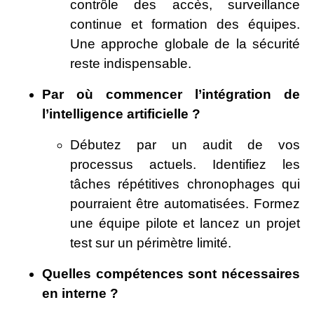
contrôle des accès, surveillance
continue et formation des équipes.
Une approche globale de la sécurité
reste indispensable.
Par où commencer l’intégration de
l’intelligence artificielle ?
Débutez par un audit de vos
processus actuels. Identifiez les
tâches répétitives chronophages qui
pourraient être automatisées. Formez
une équipe pilote et lancez un projet
test sur un périmètre limité.
Quelles compétences sont nécessaires
en interne ?