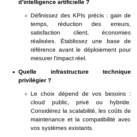
d’intelligence artificielle ?
Définissez des KPIs précis : gain de
temps, réduction des erreurs,
satisfaction client, économies
réalisées. Établissez une base de
référence avant le déploiement pour
mesurer l’impact réel.
Quelle infrastructure technique
privilégier ?
Le choix dépend de vos besoins :
cloud public, privé ou hybride.
Considérez la scalabilité, les coûts de
maintenance et la compatibilité avec
vos systèmes existants.