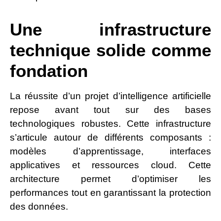
Une infrastructure
technique solide comme
fondation
La réussite d’un projet d’intelligence artificielle
repose avant tout sur des bases
technologiques robustes. Cette infrastructure
s’articule autour de différents composants :
modèles d’apprentissage, interfaces
applicatives et ressources cloud. Cette
architecture permet d’optimiser les
performances tout en garantissant la protection
des données.