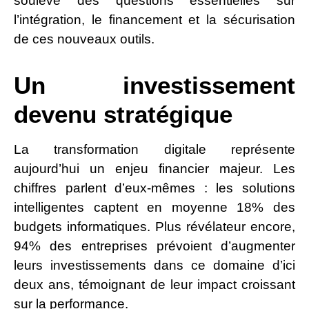
soulève des questions essentielles sur
l’intégration, le financement et la sécurisation
de ces nouveaux outils.
Un investissement
devenu stratégique
La transformation digitale représente
aujourd’hui un enjeu financier majeur. Les
chiffres parlent d’eux-mêmes : les solutions
intelligentes captent en moyenne 18% des
budgets informatiques. Plus révélateur encore,
94% des entreprises prévoient d’augmenter
leurs investissements dans ce domaine d’ici
deux ans, témoignant de leur impact croissant
sur la performance.