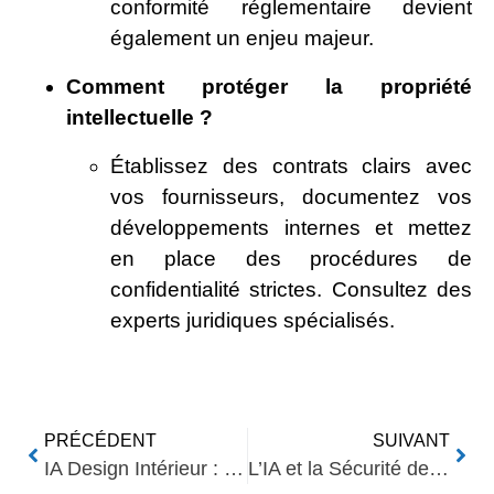
conformité réglementaire devient
également un enjeu majeur.
Comment protéger la propriété
intellectuelle ?
Établissez des contrats clairs avec
vos fournisseurs, documentez vos
développements internes et mettez
en place des procédures de
confidentialité strictes. Consultez des
experts juridiques spécialisés.
PRÉCÉDENT
SUIVANT
IA Design Intérieur : Tendances Actuelles
L’IA et la Sécurité des Données : Enjeux, Opportunités et Perspectives Stratégiques