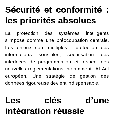
Sécurité et conformité :
les priorités absolues
La protection des systèmes intelligents
s’impose comme une préoccupation centrale.
Les enjeux sont multiples : protection des
informations sensibles, sécurisation des
interfaces de programmation et respect des
nouvelles réglementations, notamment l’AI Act
européen. Une stratégie de gestion des
données rigoureuse devient indispensable.
Les clés d’une
intégration réussie