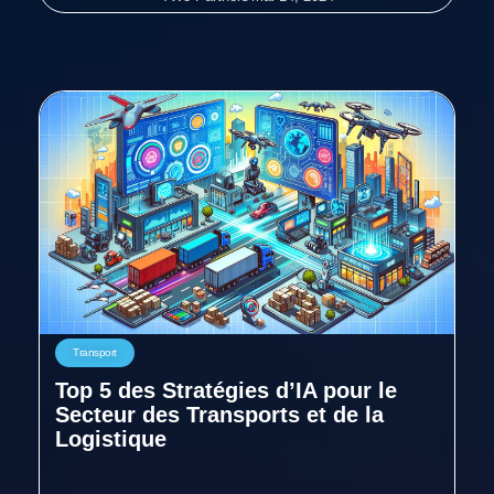
Transport
Top 5 des Stratégies d’IA pour le
Secteur des Transports et de la
Logistique