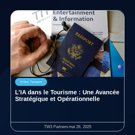
IA Gen
,
Transport
L’IA dans le Tourisme : Une Avancée
Stratégique et Opérationnelle
TW3 Partners
mai 26, 2025