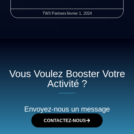
TW3 Partners
février 1, 2024
Vous Voulez Booster Votre
Activité ?
Envoyez-nous un message
CONTACTEZ-NOUS