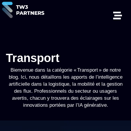
Transport
Bienvenue dans la catégorie « Transport » de notre
blog. Ici, nous détaillons les apports de l’intelligence
artificielle dans la logistique, la mobilité et la gestion
des flux. Professionnels du secteur ou usagers
avertis, chacun y trouvera des éclairages sur les
innovations portées par l’IA générative.