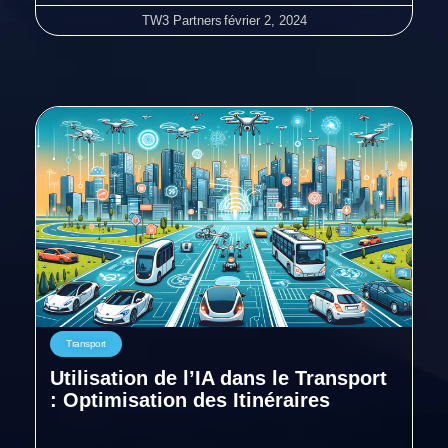
TW3 Partners
février 2, 2024
Transport
Utilisation de l’IA dans le Transport
: Optimisation des Itinéraires