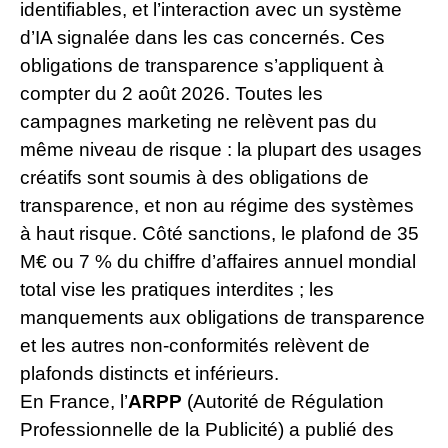
identifiables, et l’interaction avec un système
d’IA signalée dans les cas concernés. Ces
obligations de transparence s’appliquent à
compter du 2 août 2026. Toutes les
campagnes marketing ne relèvent pas du
même niveau de risque : la plupart des usages
créatifs sont soumis à des obligations de
transparence, et non au régime des systèmes
à haut risque. Côté sanctions, le plafond de 35
M€ ou 7 % du chiffre d’affaires annuel mondial
total vise les pratiques interdites ; les
manquements aux obligations de transparence
et les autres non-conformités relèvent de
plafonds distincts et inférieurs.
En France, l’
ARPP
(Autorité de Régulation
Professionnelle de la Publicité) a publié des