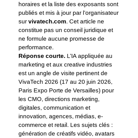
horaires et la liste des exposants sont
publiés et mis à jour par l’organisateur
sur
vivatech.com
. Cet article ne
constitue pas un conseil juridique et
ne formule aucune promesse de
performance.
Réponse courte.
L’IA appliquée au
marketing et aux creative industries
est un angle de visite pertinent de
VivaTech 2026 (17 au 20 juin 2026,
Paris Expo Porte de Versailles) pour
les CMO, directions marketing,
digitales, communication et
innovation, agences, médias, e-
commerce et retail. Les sujets clés :
génération de créatifs vidéo, avatars