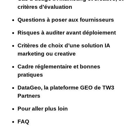
critères d’évaluation
Questions à poser aux fournisseurs
Risques à auditer avant déploiement
Critères de choix d’une solution IA
marketing ou creative
Cadre réglementaire et bonnes
pratiques
DataGeo, la plateforme GEO de TW3
Partners
Pour aller plus loin
FAQ