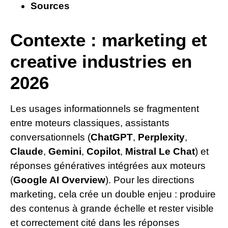
Sources
Contexte : marketing et
creative industries en
2026
Les usages informationnels se fragmentent
entre moteurs classiques, assistants
conversationnels (
ChatGPT
,
Perplexity
,
Claude
,
Gemini
,
Copilot
,
Mistral Le Chat
) et
réponses génératives intégrées aux moteurs
(
Google AI Overview
). Pour les directions
marketing, cela crée un double enjeu : produire
des contenus à grande échelle et rester visible
et correctement cité dans les réponses