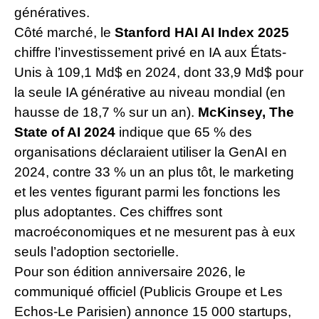
génératives.
Côté marché, le
Stanford HAI AI Index 2025
chiffre l’investissement privé en IA aux États-
Unis à 109,1 Md$ en 2024, dont 33,9 Md$ pour
la seule IA générative au niveau mondial (en
hausse de 18,7 % sur un an).
McKinsey, The
State of AI 2024
indique que 65 % des
organisations déclaraient utiliser la GenAI en
2024, contre 33 % un an plus tôt, le marketing
et les ventes figurant parmi les fonctions les
plus adoptantes. Ces chiffres sont
macroéconomiques et ne mesurent pas à eux
seuls l’adoption sectorielle.
Pour son édition anniversaire 2026, le
communiqué officiel (Publicis Groupe et Les
Echos-Le Parisien) annonce 15 000 startups,