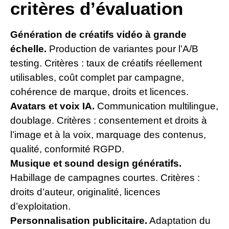
critères d’évaluation
Génération de créatifs vidéo à grande
échelle.
Production de variantes pour l’A/B
testing. Critères : taux de créatifs réellement
utilisables, coût complet par campagne,
cohérence de marque, droits et licences.
Avatars et voix IA.
Communication multilingue,
doublage. Critères : consentement et droits à
l’image et à la voix, marquage des contenus,
qualité, conformité RGPD.
Musique et sound design génératifs.
Habillage de campagnes courtes. Critères :
droits d’auteur, originalité, licences
d’exploitation.
Personnalisation publicitaire.
Adaptation du