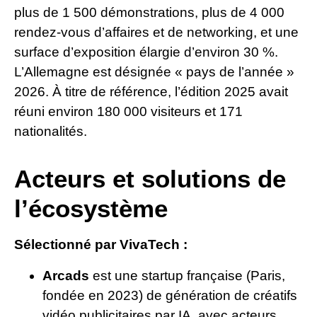
plus de 1 500 démonstrations, plus de 4 000
rendez-vous d’affaires et de networking, et une
surface d’exposition élargie d’environ 30 %.
L’Allemagne est désignée « pays de l’année »
2026. À titre de référence, l’édition 2025 avait
réuni environ 180 000 visiteurs et 171
nationalités.
Acteurs et solutions de
l’écosystème
Sélectionné par VivaTech :
Arcads
est une startup française (Paris,
fondée en 2023) de génération de créatifs
vidéo publicitaires par IA, avec acteurs