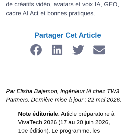
de créatifs vidéo, avatars et voix IA, GEO,
cadre AI Act et bonnes pratiques.
Partager Cet Article​
Par Elisha Bajemon, Ingénieur IA chez TW3
Partners. Dernière mise à jour : 22 mai 2026.
Note éditoriale.
Article préparatoire à
VivaTech 2026 (17 au 20 juin 2026,
10e édition). Le programme, les