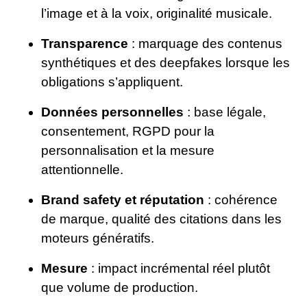
l’image et à la voix, originalité musicale.
Transparence
: marquage des contenus
synthétiques et des deepfakes lorsque les
obligations s’appliquent.
Données personnelles
: base légale,
consentement, RGPD pour la
personnalisation et la mesure
attentionnelle.
Brand safety et réputation
: cohérence
de marque, qualité des citations dans les
moteurs génératifs.
Mesure
: impact incrémental réel plutôt
que volume de production.