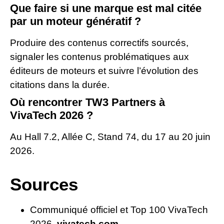
Que faire si une marque est mal citée
par un moteur génératif ?
Produire des contenus correctifs sourcés,
signaler les contenus problématiques aux
éditeurs de moteurs et suivre l’évolution des
citations dans la durée.
Où rencontrer TW3 Partners à
VivaTech 2026 ?
Au Hall 7.2, Allée C, Stand 74, du 17 au 20 juin
2026.
Sources
Communiqué officiel et Top 100 VivaTech
2026,
vivatech.com