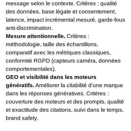
message selon le contexte. Critères : qualité
des données, base légale et consentement,
latence, impact incrémental mesuré, garde-fous
anti-discrimination.
Mesure attentionnelle.
Critères :
méthodologie, taille des échantillons,
comparatif avec les métriques classiques,
conformité RGPD (capteurs caméra, données
comportementales).
GEO et visibilité dans les moteurs
génératifs.
Améliorer la citabilité d’une marque
dans les réponses génératives. Critères :
couverture des moteurs et des prompts, qualité
et exactitude des citations, suivi dans le temps,
brand safety.