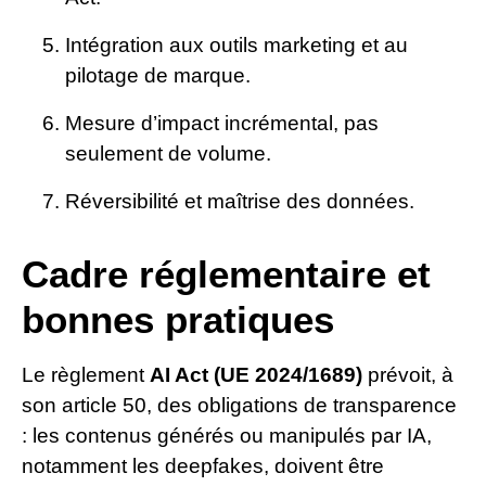
Intégration aux outils marketing et au
pilotage de marque.
Mesure d’impact incrémental, pas
seulement de volume.
Réversibilité et maîtrise des données.
Cadre réglementaire et
bonnes pratiques
Le règlement
AI Act (UE 2024/1689)
prévoit, à
son article 50, des obligations de transparence
: les contenus générés ou manipulés par IA,
notamment les deepfakes, doivent être