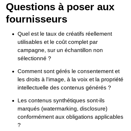
Questions à poser aux
fournisseurs
Quel est le taux de créatifs réellement
utilisables et le coût complet par
campagne, sur un échantillon non
sélectionné ?
Comment sont gérés le consentement et
les droits à l’image, à la voix et la propriété
intellectuelle des contenus générés ?
Les contenus synthétiques sont-ils
marqués (watermarking, disclosure)
conformément aux obligations applicables
?