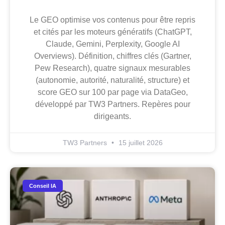
Le GEO optimise vos contenus pour être repris
et cités par les moteurs génératifs (ChatGPT,
Claude, Gemini, Perplexity, Google AI
Overviews). Définition, chiffres clés (Gartner,
Pew Research), quatre signaux mesurables
(autonomie, autorité, naturalité, structure) et
score GEO sur 100 par page via DataGeo,
développé par TW3 Partners. Repères pour
dirigeants.
TW3 Partners
15 juillet 2026
Conseil IA