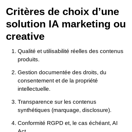
Critères de choix d’une
solution IA marketing ou
creative
Qualité et utilisabilité réelles des contenus
produits.
Gestion documentée des droits, du
consentement et de la propriété
intellectuelle.
Transparence sur les contenus
synthétiques (marquage, disclosure).
Conformité RGPD et, le cas échéant, AI
Act.