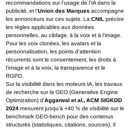
recommandations sur l’usage de l’IA dans la
publicité, et l’
Union des Marques
accompagne
les annonceurs sur ces sujets. La
CNIL
précise
les règles applicables aux données
personnelles, au ciblage, à la voix et à l’image.
Pour les voix clonées, les avatars et la
personnalisation, les points d’attention
récurrents sont le consentement, les droits à
l’image et à la voix, la transparence et le
RGPD.
Sur la visibilité dans les moteurs IA, les travaux
de recherche sur la GEO (Generative Engine
Optimization) d’
Aggarwal et al., ACM SIGKDD
2024
mesurent jusqu’à +40 % de visibilité sur le
benchmark GEO-bench pour des contenus
structurés (statistiques, citations, sources). Il