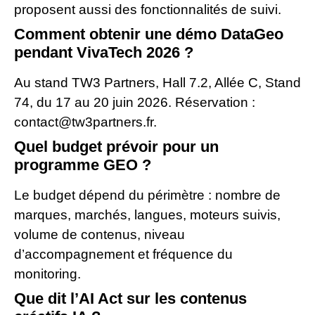
proposent aussi des fonctionnalités de suivi.
Comment obtenir une démo DataGeo
pendant VivaTech 2026 ?
Au stand TW3 Partners, Hall 7.2, Allée C, Stand
74, du 17 au 20 juin 2026. Réservation :
contact@tw3partners.fr.
Quel budget prévoir pour un
programme GEO ?
Le budget dépend du périmètre : nombre de
marques, marchés, langues, moteurs suivis,
volume de contenus, niveau
d’accompagnement et fréquence du
monitoring.
Que dit l’AI Act sur les contenus