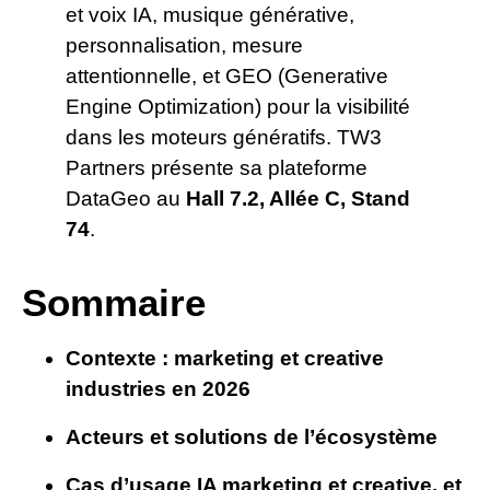
et voix IA, musique générative,
personnalisation, mesure
attentionnelle, et GEO (Generative
Engine Optimization) pour la visibilité
dans les moteurs génératifs. TW3
Partners présente sa plateforme
DataGeo au
Hall 7.2, Allée C, Stand
74
.
Sommaire
Contexte : marketing et creative
industries en 2026
Acteurs et solutions de l’écosystème
Cas d’usage IA marketing et creative, et