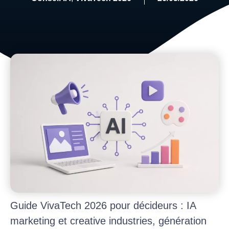
Guide VivaTech 2026 pour décideurs : IA
marketing et creative industries, génération