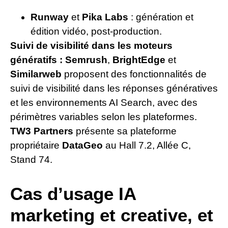
Runway
et
Pika Labs
: génération et
édition vidéo, post-production.
Suivi de visibilité dans les moteurs
génératifs :
Semrush
,
BrightEdge
et
Similarweb
proposent des fonctionnalités de
suivi de visibilité dans les réponses génératives
et les environnements AI Search, avec des
périmètres variables selon les plateformes.
TW3 Partners
présente sa plateforme
propriétaire
DataGeo
au Hall 7.2, Allée C,
Stand 74.
Cas d’usage IA
marketing et creative, et