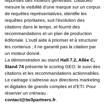
réponses des moteurs génératifs. DataGeo
mesure la visibilité d’une marque sur un corpus
de requêtes représentatives, identifie les
requêtes prioritaires, suit l’évolution des
citations dans le temps, et fournit des
recommandations et un plan de production
éditoriale. L’outil aide à prioriser et à structurer
les contenus ; il ne garantit pas la citation par
un moteur donné.
La démonstration au stand
Hall 7.2, Allée C,
Stand 74
présente le scoring GEO, le suivi des
citations et les recommandations actionnables.
Le cadrage s’adresse aux directions marketing
et digitales de grands comptes et d’ETI. Pour
réserver un créneau :
contact@tw3partners.fr
.