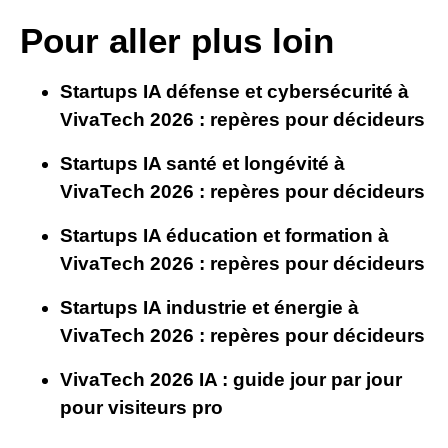
Pour aller plus loin
Startups IA défense et cybersécurité à
VivaTech 2026 : repères pour décideurs
Startups IA santé et longévité à
VivaTech 2026 : repères pour décideurs
Startups IA éducation et formation à
VivaTech 2026 : repères pour décideurs
Startups IA industrie et énergie à
VivaTech 2026 : repères pour décideurs
VivaTech 2026 IA : guide jour par jour
pour visiteurs pro