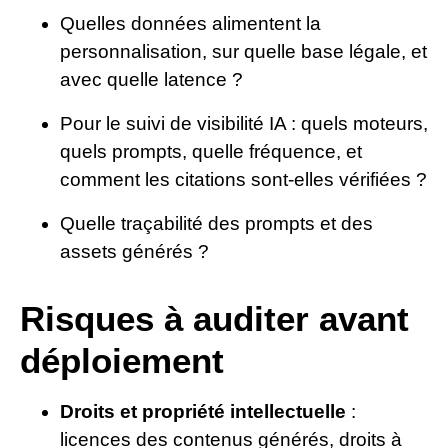
Quelles données alimentent la
personnalisation, sur quelle base légale, et
avec quelle latence ?
Pour le suivi de visibilité IA : quels moteurs,
quels prompts, quelle fréquence, et
comment les citations sont-elles vérifiées ?
Quelle traçabilité des prompts et des
assets générés ?
Risques à auditer avant
déploiement
Droits et propriété intellectuelle
:
licences des contenus générés, droits à