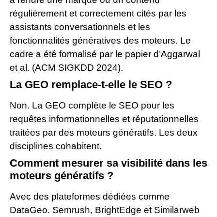
régulièrement et correctement cités par les
assistants conversationnels et les
fonctionnalités génératives des moteurs. Le
cadre a été formalisé par le papier d’Aggarwal
et al. (ACM SIGKDD 2024).
La GEO remplace-t-elle le SEO ?
Non. La GEO complète le SEO pour les
requêtes informationnelles et réputationnelles
traitées par des moteurs génératifs. Les deux
disciplines cohabitent.
Comment mesurer sa visibilité dans les
moteurs génératifs ?
Avec des plateformes dédiées comme
DataGeo. Semrush, BrightEdge et Similarweb