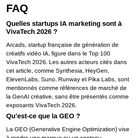
FAQ
Quelles startups IA marketing sont à
VivaTech 2026 ?
Arcads, startup française de génération de
créatifs vidéo IA, figure dans le Top 100
VivaTech 2026. Les autres acteurs cités dans
cet article, comme Synthesia, HeyGen,
ElevenLabs, Suno, Runway et Pika Labs, sont
mentionnés comme références de marché de
la GenAI créative, sans être présentés comme
exposants VivaTech 2026.
Qu’est-ce que la GEO ?
La GEO (Generative Engine Optimization) vise
à rendre une marque ou un contenu