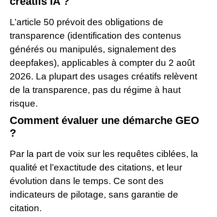
créatifs IA ?
L’article 50 prévoit des obligations de
transparence (identification des contenus
générés ou manipulés, signalement des
deepfakes), applicables à compter du 2 août
2026. La plupart des usages créatifs relèvent
de la transparence, pas du régime à haut
risque.
Comment évaluer une démarche GEO
?
Par la part de voix sur les requêtes ciblées, la
qualité et l’exactitude des citations, et leur
évolution dans le temps. Ce sont des
indicateurs de pilotage, sans garantie de
citation.