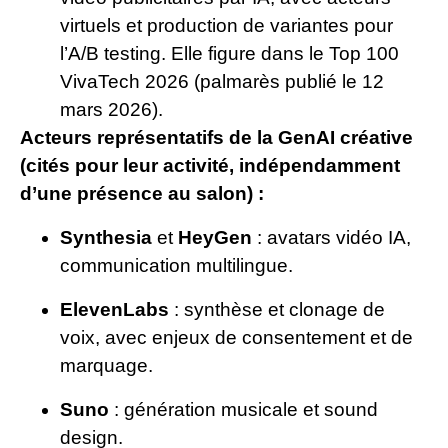
virtuels et production de variantes pour
l’A/B testing. Elle figure dans le Top 100
VivaTech 2026 (palmarès publié le 12
mars 2026).
Acteurs représentatifs de la GenAI créative
(cités pour leur activité, indépendamment
d’une présence au salon) :
Synthesia
et
HeyGen
: avatars vidéo IA,
communication multilingue.
ElevenLabs
: synthèse et clonage de
voix, avec enjeux de consentement et de
marquage.
Suno
: génération musicale et sound
design.