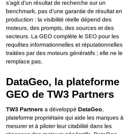
s’agit d’un résultat de recherche sur un
benchmark, pas d’une garantie de résultat en
production : la visibilité réelle dépend des
moteurs, des prompts, des sources et des
secteurs. La GEO complète le SEO pour les
requêtes informationnelles et réputationnelles
traitées par des moteurs génératifs ; elle ne le
remplace pas.
DataGeo, la plateforme
GEO de TW3 Partners
TW3 Partners
a développé
DataGeo
,
plateforme propriétaire qui aide les marques à
mesurer et à piloter leur citabilité dans les