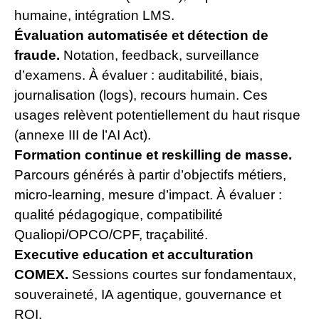
humaine, intégration LMS.
Évaluation automatisée et détection de
fraude.
Notation, feedback, surveillance
d’examens. À évaluer : auditabilité, biais,
journalisation (logs), recours humain. Ces
usages relèvent potentiellement du haut risque
(annexe III de l’AI Act).
Formation continue et reskilling de masse.
Parcours générés à partir d’objectifs métiers,
micro-learning, mesure d’impact. À évaluer :
qualité pédagogique, compatibilité
Qualiopi/OPCO/CPF, traçabilité.
Executive education et acculturation
COMEX.
Sessions courtes sur fondamentaux,
souveraineté, IA agentique, gouvernance et
ROI.