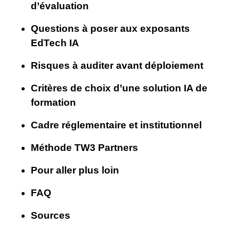
d’évaluation
Questions à poser aux exposants
EdTech IA
Risques à auditer avant déploiement
Critères de choix d’une solution IA de
formation
Cadre réglementaire et institutionnel
Méthode TW3 Partners
Pour aller plus loin
FAQ
Sources