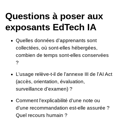
Questions à poser aux
exposants EdTech IA
Quelles données d’apprenants sont
collectées, où sont-elles hébergées,
combien de temps sont-elles conservées
?
L’usage relève-t-il de l’annexe III de l’AI Act
(accès, orientation, évaluation,
surveillance d’examen) ?
Comment l’explicabilité d’une note ou
d’une recommandation est-elle assurée ?
Quel recours humain ?