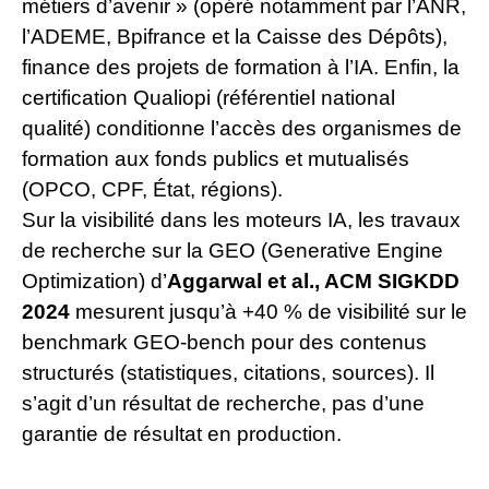
métiers d’avenir » (opéré notamment par l’ANR,
l’ADEME, Bpifrance et la Caisse des Dépôts),
finance des projets de formation à l’IA. Enfin, la
certification Qualiopi (référentiel national
qualité) conditionne l’accès des organismes de
formation aux fonds publics et mutualisés
(OPCO, CPF, État, régions).
Sur la visibilité dans les moteurs IA, les travaux
de recherche sur la GEO (Generative Engine
Optimization) d’
Aggarwal et al., ACM SIGKDD
2024
mesurent jusqu’à +40 % de visibilité sur le
benchmark GEO-bench pour des contenus
structurés (statistiques, citations, sources). Il
s’agit d’un résultat de recherche, pas d’une
garantie de résultat en production.