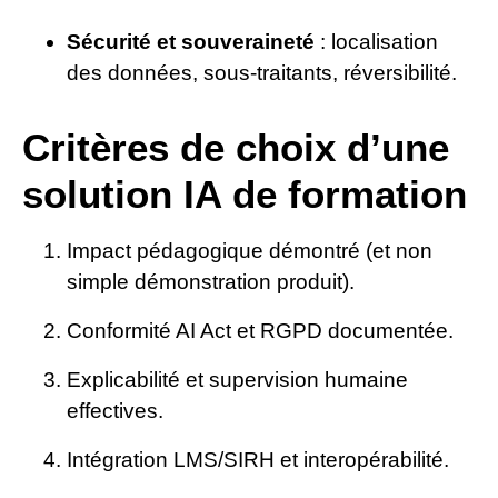
Sécurité et souveraineté
: localisation
des données, sous-traitants, réversibilité.
Critères de choix d’une
solution IA de formation
Impact pédagogique démontré (et non
simple démonstration produit).
Conformité AI Act et RGPD documentée.
Explicabilité et supervision humaine
effectives.
Intégration LMS/SIRH et interopérabilité.