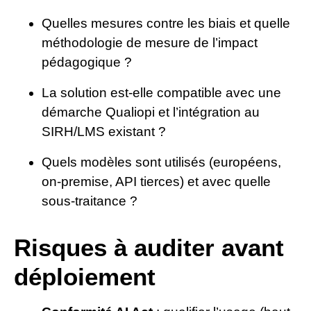
Quelles mesures contre les biais et quelle
méthodologie de mesure de l’impact
pédagogique ?
La solution est-elle compatible avec une
démarche Qualiopi et l’intégration au
SIRH/LMS existant ?
Quels modèles sont utilisés (européens,
on-premise, API tierces) et avec quelle
sous-traitance ?
Risques à auditer avant
déploiement