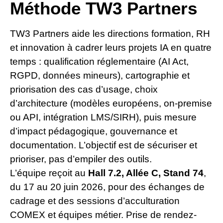
Méthode TW3 Partners
TW3 Partners aide les directions formation, RH
et innovation à cadrer leurs projets IA en quatre
temps : qualification réglementaire (AI Act,
RGPD, données mineurs), cartographie et
priorisation des cas d’usage, choix
d’architecture (modèles européens, on-premise
ou API, intégration LMS/SIRH), puis mesure
d’impact pédagogique, gouvernance et
documentation. L’objectif est de sécuriser et
prioriser, pas d’empiler des outils.
L’équipe reçoit au
Hall 7.2, Allée C, Stand 74
,
du 17 au 20 juin 2026, pour des échanges de
cadrage et des sessions d’acculturation
COMEX et équipes métier. Prise de rendez-