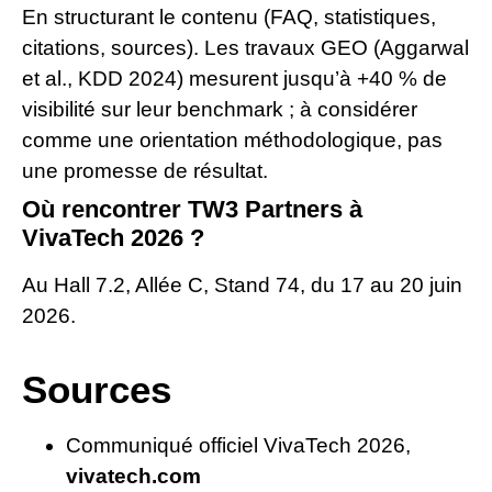
En structurant le contenu (FAQ, statistiques,
citations, sources). Les travaux GEO (Aggarwal
et al., KDD 2024) mesurent jusqu’à +40 % de
visibilité sur leur benchmark ; à considérer
comme une orientation méthodologique, pas
une promesse de résultat.
Où rencontrer TW3 Partners à
VivaTech 2026 ?
Au Hall 7.2, Allée C, Stand 74, du 17 au 20 juin
2026.
Sources
Communiqué officiel VivaTech 2026,
vivatech.com