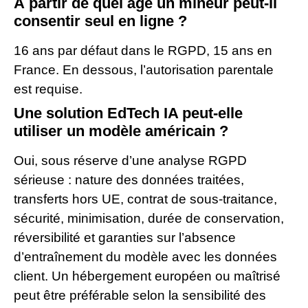
À partir de quel âge un mineur peut-il
consentir seul en ligne ?
16 ans par défaut dans le RGPD, 15 ans en
France. En dessous, l’autorisation parentale
est requise.
Une solution EdTech IA peut-elle
utiliser un modèle américain ?
Oui, sous réserve d’une analyse RGPD
sérieuse : nature des données traitées,
transferts hors UE, contrat de sous-traitance,
sécurité, minimisation, durée de conservation,
réversibilité et garanties sur l’absence
d’entraînement du modèle avec les données
client. Un hébergement européen ou maîtrisé
peut être préférable selon la sensibilité des