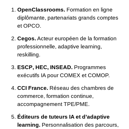
OpenClassrooms
.
Formation en ligne
diplômante, partenariats grands comptes
et OPCO.
Cegos
.
Acteur européen de la formation
professionnelle, adaptive learning,
reskilling.
ESCP
,
HEC
,
INSEAD
.
Programmes
exécutifs IA pour COMEX et COMOP.
CCI France
.
Réseau des chambres de
commerce, formation continue,
accompagnement TPE/PME.
Éditeurs de tuteurs IA et d’adaptive
learning.
Personnalisation des parcours,