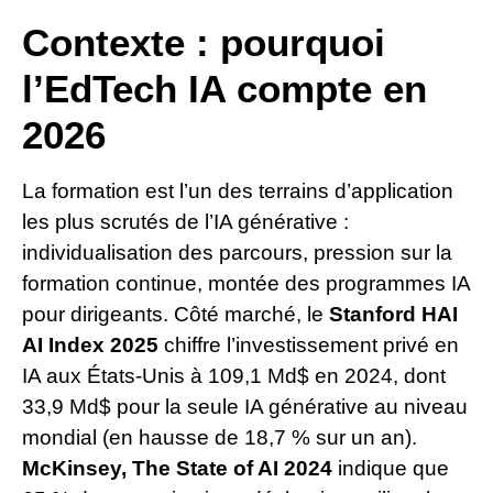
Contexte : pourquoi
l’EdTech IA compte en
2026
La formation est l’un des terrains d’application
les plus scrutés de l’IA générative :
individualisation des parcours, pression sur la
formation continue, montée des programmes IA
pour dirigeants. Côté marché, le
Stanford HAI
AI Index 2025
chiffre l’investissement privé en
IA aux États-Unis à 109,1 Md$ en 2024, dont
33,9 Md$ pour la seule IA générative au niveau
mondial (en hausse de 18,7 % sur un an).
McKinsey, The State of AI 2024
indique que