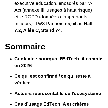
executive education, encadrés par l’AI
Act (annexe III, usages à haut risque)
et le RGPD (données d’apprenants,
mineurs). TW3 Partners reçoit au
Hall
7.2, Allée C, Stand 74
.
Sommaire
Contexte : pourquoi l’EdTech IA compte
en 2026
Ce qui est confirmé / ce qui reste à
vérifier
Acteurs représentatifs de l’écosystème
Cas d’usage EdTech IA et critères