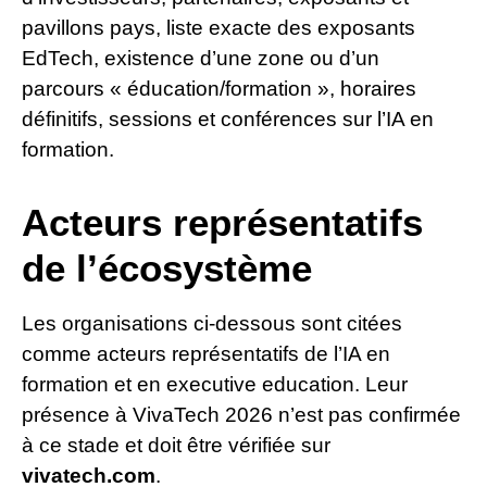
pavillons pays, liste exacte des exposants
EdTech, existence d’une zone ou d’un
parcours « éducation/formation », horaires
définitifs, sessions et conférences sur l’IA en
formation.
Acteurs représentatifs
de l’écosystème
Les organisations ci-dessous sont citées
comme acteurs représentatifs de l’IA en
formation et en executive education. Leur
présence à VivaTech 2026 n’est pas confirmée
à ce stade et doit être vérifiée sur
vivatech.com
.