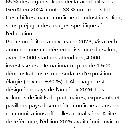
65 % des organisations déclaraient utiliser la
GenAI en 2024, contre 33 % un an plus tôt.
Ces chiffres macro confirment l’industrialisation,
sans préjuger des usages spécifiques à
l’éducation.
Pour son édition anniversaire 2026, VivaTech
annonce une montée en puissance du salon,
avec 15 000 startups attendues, 4 000
investisseurs internationaux, plus de 1 500
démonstrations et une surface d’exposition
élargie (environ +30 %). L’Allemagne est
désignée « pays de l’année » 2026. Les
volumes définitifs de partenaires, exposants et
pavillons pays devront être confirmés dans les
communications officielles actualisées. À titre
de référence, l’édition 2025 avait réuni environ