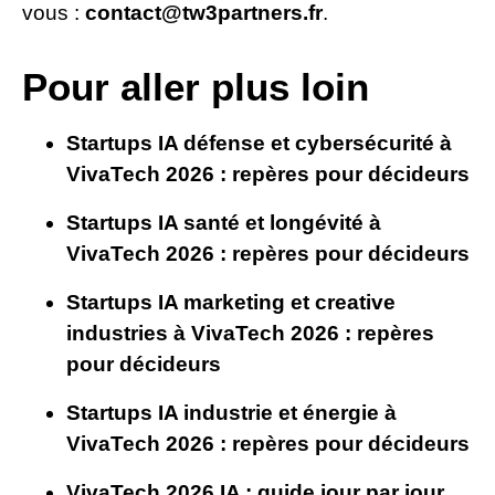
vous :
contact@tw3partners.fr
.
Pour aller plus loin
Startups IA défense et cybersécurité à
VivaTech 2026 : repères pour décideurs
Startups IA santé et longévité à
VivaTech 2026 : repères pour décideurs
Startups IA marketing et creative
industries à VivaTech 2026 : repères
pour décideurs
Startups IA industrie et énergie à
VivaTech 2026 : repères pour décideurs
VivaTech 2026 IA : guide jour par jour