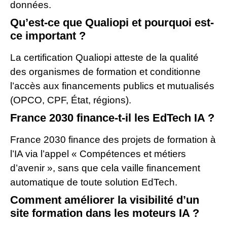
données.
Qu’est-ce que Qualiopi et pourquoi est-
ce important ?
La certification Qualiopi atteste de la qualité
des organismes de formation et conditionne
l’accès aux financements publics et mutualisés
(OPCO, CPF, État, régions).
France 2030 finance-t-il les EdTech IA ?
France 2030 finance des projets de formation à
l’IA via l’appel « Compétences et métiers
d’avenir », sans que cela vaille financement
automatique de toute solution EdTech.
Comment améliorer la visibilité d’un
site formation dans les moteurs IA ?