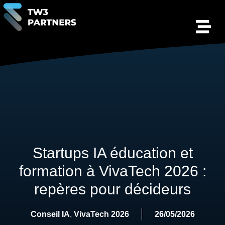
Startups IA éducation et
formation à VivaTech 2026 :
repères pour décideurs
Conseil IA
,
VivaTech 2026
26/05/2026