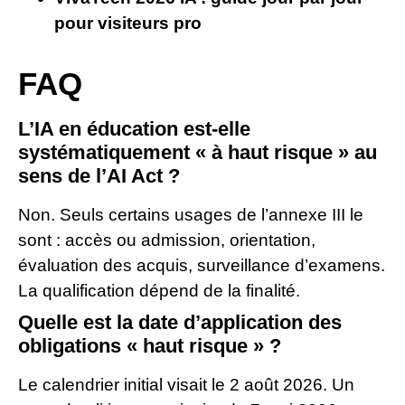
pour visiteurs pro
FAQ
L’IA en éducation est-elle
systématiquement « à haut risque » au
sens de l’AI Act ?
Non. Seuls certains usages de l’annexe III le
sont : accès ou admission, orientation,
évaluation des acquis, surveillance d’examens.
La qualification dépend de la finalité.
Quelle est la date d’application des
obligations « haut risque » ?
Le calendrier initial visait le 2 août 2026. Un