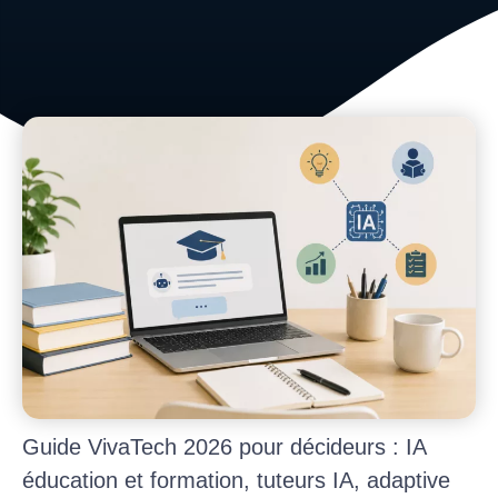
Guide VivaTech 2026 pour décideurs : IA
éducation et formation, tuteurs IA, adaptive