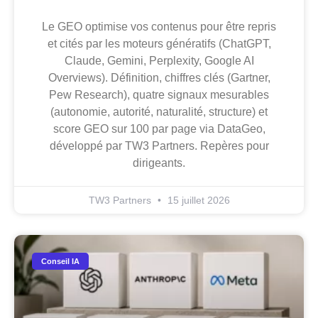
Le GEO optimise vos contenus pour être repris
et cités par les moteurs génératifs (ChatGPT,
Claude, Gemini, Perplexity, Google AI
Overviews). Définition, chiffres clés (Gartner,
Pew Research), quatre signaux mesurables
(autonomie, autorité, naturalité, structure) et
score GEO sur 100 par page via DataGeo,
développé par TW3 Partners. Repères pour
dirigeants.
TW3 Partners
15 juillet 2026
Conseil IA