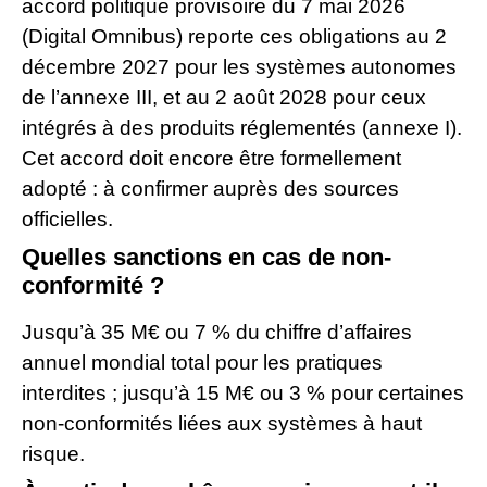
accord politique provisoire du 7 mai 2026
(Digital Omnibus) reporte ces obligations au 2
décembre 2027 pour les systèmes autonomes
de l’annexe III, et au 2 août 2028 pour ceux
intégrés à des produits réglementés (annexe I).
Cet accord doit encore être formellement
adopté : à confirmer auprès des sources
officielles.
Quelles sanctions en cas de non-
conformité ?
Jusqu’à 35 M€ ou 7 % du chiffre d’affaires
annuel mondial total pour les pratiques
interdites ; jusqu’à 15 M€ ou 3 % pour certaines
non-conformités liées aux systèmes à haut
risque.