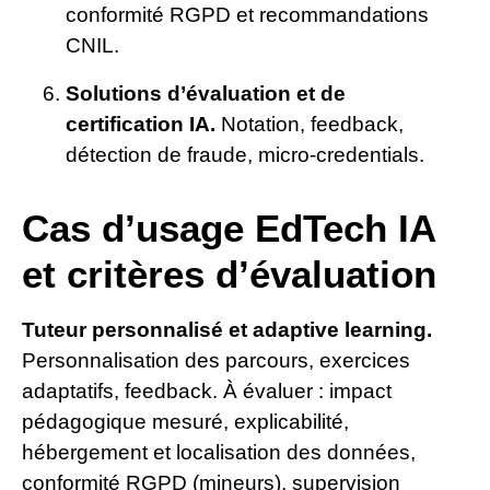
conformité RGPD et recommandations
CNIL.
Solutions d’évaluation et de
certification IA.
Notation, feedback,
détection de fraude, micro-credentials.
Cas d’usage EdTech IA
et critères d’évaluation
Tuteur personnalisé et adaptive learning.
Personnalisation des parcours, exercices
adaptatifs, feedback. À évaluer : impact
pédagogique mesuré, explicabilité,
hébergement et localisation des données,
conformité RGPD (mineurs), supervision