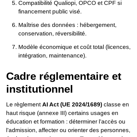
Compatibilité Qualiopi, OPCO et CPF si
financement public visé.
Maîtrise des données : hébergement,
conservation, réversibilité.
Modèle économique et coût total (licences,
intégration, maintenance).
Cadre réglementaire et
institutionnel
Le règlement
AI Act (UE 2024/1689)
classe en
haut risque (annexe III) certains usages en
éducation et formation : déterminer l’accès ou
l’admission, affecter ou orienter des personnes,