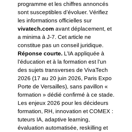
programme et les chiffres annoncés
sont susceptibles d’évoluer. Vérifiez
les informations officielles sur
vivatech.com
avant déplacement, et
a minima à J-7. Cet article ne
constitue pas un conseil juridique.
Réponse courte.
L’IA appliquée à
l’éducation et à la formation est l’un
des sujets transverses de VivaTech
2026 (17 au 20 juin 2026, Paris Expo
Porte de Versailles), sans pavillon «
formation » dédié confirmé à ce stade.
Les enjeux 2026 pour les décideurs
formation, RH, innovation et COMEX :
tuteurs IA, adaptive learning,
évaluation automatisée, reskilling et