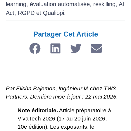
learning, évaluation automatisée, reskilling, AI
Act, RGPD et Qualiopi.
Partager Cet Article​
Par Elisha Bajemon, Ingénieur IA chez TW3
Partners. Dernière mise à jour : 22 mai 2026.
Note éditoriale.
Article préparatoire à
VivaTech 2026 (17 au 20 juin 2026,
10e édition). Les exposants, le