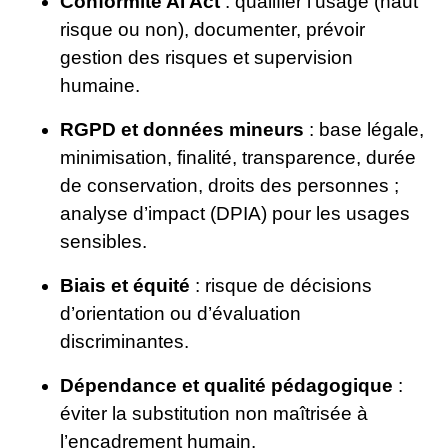
Conformité AI Act
: qualifier l’usage (haut
risque ou non), documenter, prévoir
gestion des risques et supervision
humaine.
RGPD et données mineurs
: base légale,
minimisation, finalité, transparence, durée
de conservation, droits des personnes ;
analyse d’impact (DPIA) pour les usages
sensibles.
Biais et équité
: risque de décisions
d’orientation ou d’évaluation
discriminantes.
Dépendance et qualité pédagogique
:
éviter la substitution non maîtrisée à
l’encadrement humain.