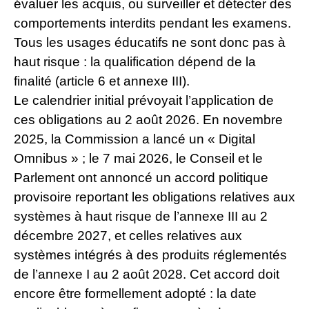
évaluer les acquis, ou surveiller et détecter des
comportements interdits pendant les examens.
Tous les usages éducatifs ne sont donc pas à
haut risque : la qualification dépend de la
finalité (article 6 et annexe III).
Le calendrier initial prévoyait l’application de
ces obligations au 2 août 2026. En novembre
2025, la Commission a lancé un « Digital
Omnibus » ; le 7 mai 2026, le Conseil et le
Parlement ont annoncé un accord politique
provisoire reportant les obligations relatives aux
systèmes à haut risque de l’annexe III au 2
décembre 2027, et celles relatives aux
systèmes intégrés à des produits réglementés
de l’annexe I au 2 août 2028. Cet accord doit
encore être formellement adopté : la date