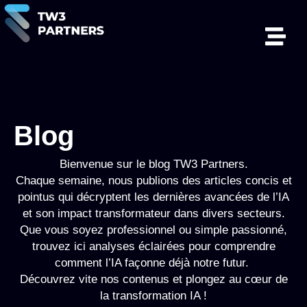
Blog
Bienvenue sur le blog TW3 Partners.
Chaque semaine, nous publions des articles concis et
pointus qui décryptent les dernières avancées de l’IA
et son impact transformateur dans divers secteurs.
Que vous soyez professionnel ou simple passionné,
trouvez ici analyses éclairées pour comprendre
comment l’IA façonne déjà notre futur.
Découvrez vite nos contenus et plongez au cœur de
la transformation IA !