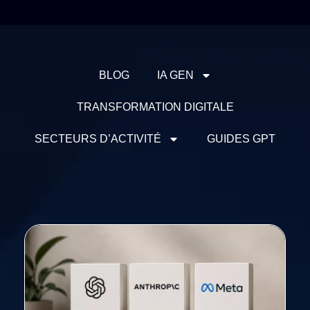
BLOG
IA GEN
TRANSFORMATION DIGITALE
SECTEURS D’ACTIVITÉ
GUIDES GPT