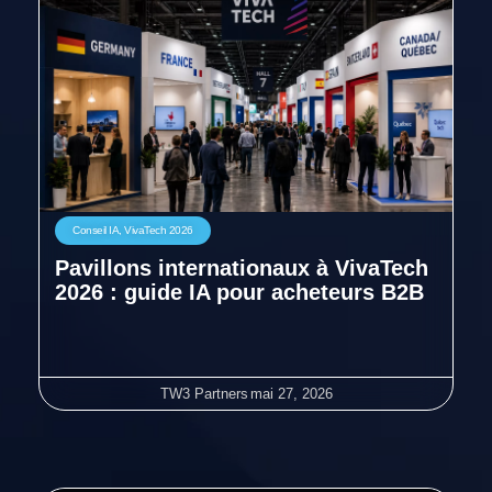
Conseil IA
,
VivaTech 2026
Pavillons internationaux à VivaTech
2026 : guide IA pour acheteurs B2B
TW3 Partners
mai 27, 2026