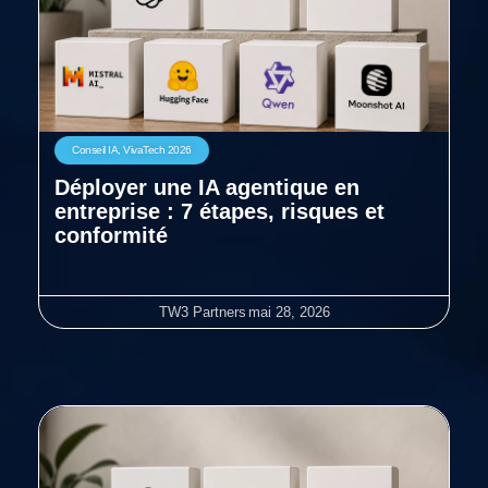
Conseil IA
,
VivaTech 2026
Déployer une IA agentique en
entreprise : 7 étapes, risques et
conformité
TW3 Partners
mai 28, 2026