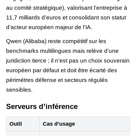
au comité stratégique), valorisant l’entreprise à
11,7 milliards d’euros et consolidant son statut
d’acteur européen majeur de l’IA.
Qwen (Alibaba) reste compétitif sur les
benchmarks multilingues mais relève d’une
juridiction tierce ; il n’est pas un choix souverain
européen par défaut et doit être écarté des
périmètres défense et secteurs régulés
sensibles.
Serveurs d’inférence
Outil
Cas d’usage