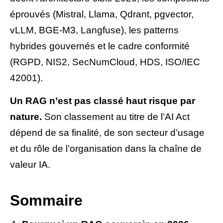
éprouvés (Mistral, Llama, Qdrant, pgvector,
vLLM, BGE-M3, Langfuse), les patterns
hybrides gouvernés et le cadre conformité
(RGPD, NIS2, SecNumCloud, HDS, ISO/IEC
42001).
Un RAG n’est pas classé haut risque par
nature.
Son classement au titre de l’AI Act
dépend de sa finalité, de son secteur d’usage
et du rôle de l’organisation dans la chaîne de
valeur IA.
Sommaire