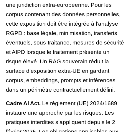
une juridiction extra-européenne. Pour les
corpus contenant des données personnelles,
cette exposition doit être intégrée à l’analyse
RGPD : base légale, minimisation, transferts
éventuels, sous-traitance, mesures de sécurité
et AIPD lorsque le traitement présente un
risque élevé. Un RAG souverain réduit la
surface d’exposition extra-UE en gardant
corpus, embeddings, prompts et inférences
dans un périmètre contractuellement défini.
Cadre AI Act.
Le règlement (UE) 2024/1689
instaure une approche par les risques. Les
pratiques interdites s’appliquent depuis le 2
février 2025. Les obligations applicables aux