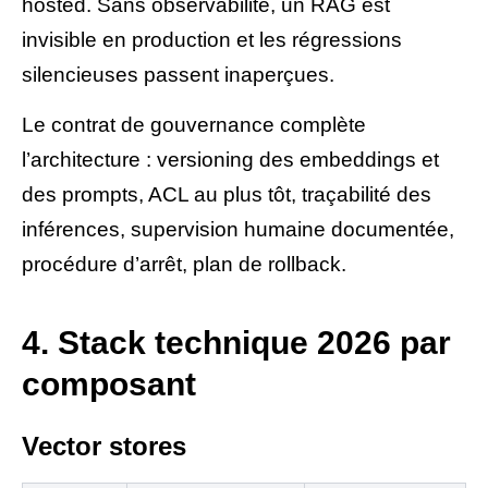
hosted. Sans observabilité, un RAG est
invisible en production et les régressions
silencieuses passent inaperçues.
Le contrat de gouvernance complète
l’architecture : versioning des embeddings et
des prompts, ACL au plus tôt, traçabilité des
inférences, supervision humaine documentée,
procédure d’arrêt, plan de rollback.
4. Stack technique 2026 par
composant
Vector stores