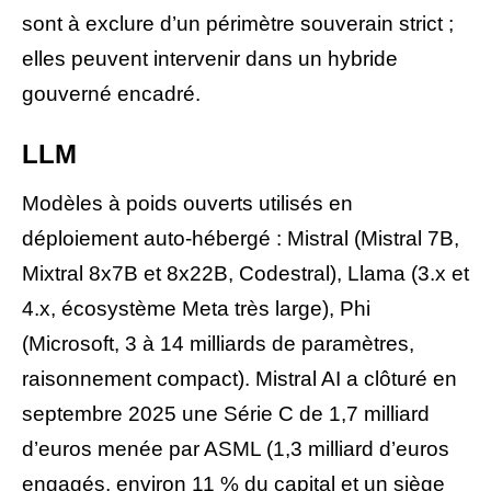
sont à exclure d’un périmètre souverain strict ;
elles peuvent intervenir dans un hybride
gouverné encadré.
LLM
Modèles à poids ouverts utilisés en
déploiement auto-hébergé : Mistral (Mistral 7B,
Mixtral 8x7B et 8x22B, Codestral), Llama (3.x et
4.x, écosystème Meta très large), Phi
(Microsoft, 3 à 14 milliards de paramètres,
raisonnement compact). Mistral AI a clôturé en
septembre 2025 une Série C de 1,7 milliard
d’euros menée par ASML (1,3 milliard d’euros
engagés, environ 11 % du capital et un siège