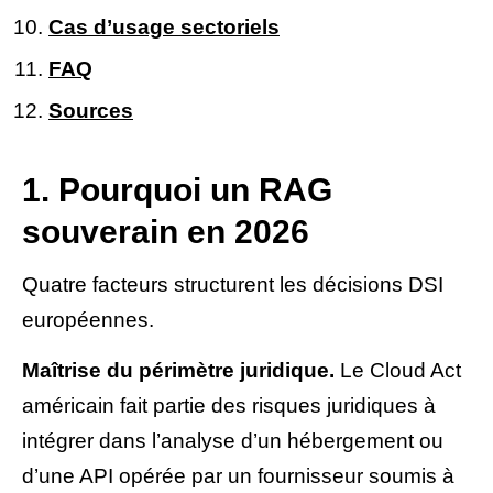
Cas d’usage sectoriels
FAQ
Sources
1. Pourquoi un RAG
souverain en 2026
Quatre facteurs structurent les décisions DSI
européennes.
Maîtrise du périmètre juridique.
Le Cloud Act
américain fait partie des risques juridiques à
intégrer dans l’analyse d’un hébergement ou
d’une API opérée par un fournisseur soumis à