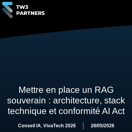
Mettre en place un RAG
souverain : architecture, stack
technique et conformité AI Act
Conseil IA
,
VivaTech 2026
28/05/2026