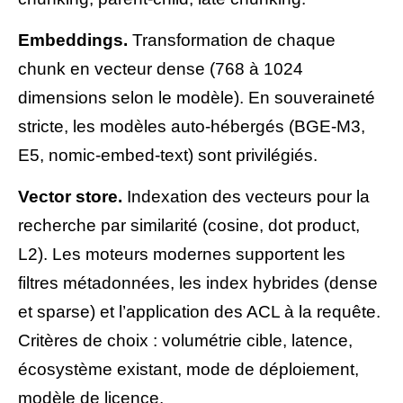
Embeddings.
Transformation de chaque
chunk en vecteur dense (768 à 1024
dimensions selon le modèle). En souveraineté
stricte, les modèles auto-hébergés (BGE-M3,
E5, nomic-embed-text) sont privilégiés.
Vector store.
Indexation des vecteurs pour la
recherche par similarité (cosine, dot product,
L2). Les moteurs modernes supportent les
filtres métadonnées, les index hybrides (dense
et sparse) et l’application des ACL à la requête.
Critères de choix : volumétrie cible, latence,
écosystème existant, mode de déploiement,
modèle de licence.