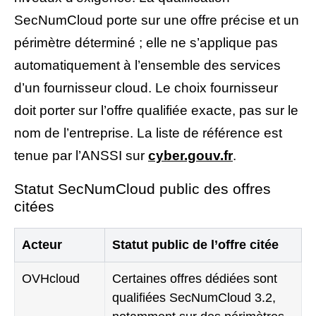
SecNumCloud porte sur une offre précise et un
périmètre déterminé ; elle ne s’applique pas
automatiquement à l’ensemble des services
d’un fournisseur cloud. Le choix fournisseur
doit porter sur l’offre qualifiée exacte, pas sur le
nom de l’entreprise. La liste de référence est
tenue par l’ANSSI sur
cyber.gouv.fr
.
Statut SecNumCloud public des offres
citées
Acteur
Statut public de l’offre citée
OVHcloud
Certaines offres dédiées sont
qualifiées SecNumCloud 3.2,