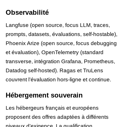
Observabilité
Langfuse (open source, focus LLM, traces,
prompts, datasets, évaluations, self-hostable),
Phoenix Arize (open source, focus debugging
et évaluation), OpenTelemetry (standard
transverse, intégration Grafana, Prometheus,
Datadog self-hosted). Ragas et TruLens
couvrent l’évaluation hors-ligne et continue.
Hébergement souverain
Les hébergeurs français et européens
proposent des offres adaptées à différents
niveaux d’exigence. La qualification