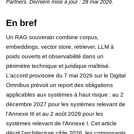
Partners. Dernière mise à jour : 28 mai 2026.
En bref
Un RAG souverain combine corpus,
embeddings, vector store, retriever, LLM à
poids ouverts et observabilité dans un
périmètre technique et juridique maîtrisé.
L’accord provisoire du 7 mai 2026 sur le Digital
Omnibus prévoit un report des obligations
applicables aux systèmes à haut risque : au 2
décembre 2027 pour les systèmes relevant de
l’Annexe III et au 2 août 2028 pour les
systèmes relevant de l’Annexe I. Cet article
décrit l’architecture cible 2026, les composants