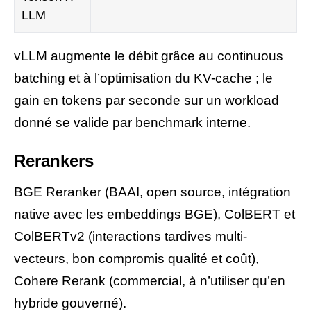
LLM
vLLM augmente le débit grâce au continuous
batching et à l’optimisation du KV-cache ; le
gain en tokens par seconde sur un workload
donné se valide par benchmark interne.
Rerankers
BGE Reranker (BAAI, open source, intégration
native avec les embeddings BGE), ColBERT et
ColBERTv2 (interactions tardives multi-
vecteurs, bon compromis qualité et coût),
Cohere Rerank (commercial, à n’utiliser qu’en
hybride gouverné).