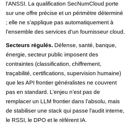
l’ANSSI. La qualification SecNumCloud porte
sur une offre précise et un périmètre déterminé
; elle ne s’applique pas automatiquement à
l’ensemble des services d’un fournisseur cloud.
Secteurs régulés.
Défense, santé, banque,
énergie, secteur public imposent des
contraintes (classification, chiffrement,
traçabilité, certifications, supervision humaine)
que les API frontier généralistes ne couvrent
pas en standard. L’enjeu n’est pas de
remplacer un LLM frontier dans l’absolu, mais
de stabiliser une stack qui passe l’audit interne,
le RSSI, le DPO et le référent IA.