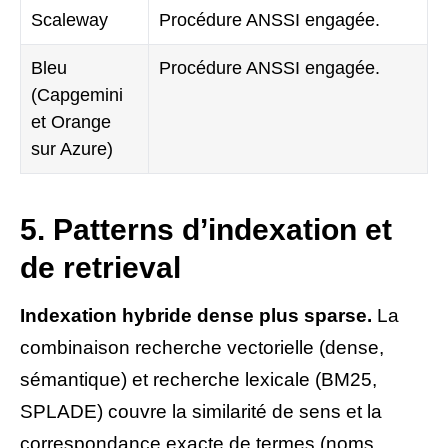
Scaleway
Procédure ANSSI engagée.
Bleu
Procédure ANSSI engagée.
(Capgemini
et Orange
sur Azure)
5. Patterns d’indexation et
de retrieval
Indexation hybride dense plus sparse.
La
combinaison recherche vectorielle (dense,
sémantique) et recherche lexicale (BM25,
SPLADE) couvre la similarité de sens et la
correspondance exacte de termes (noms