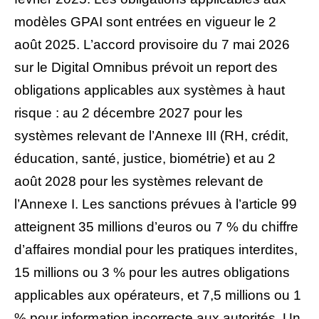
modèles GPAI sont entrées en vigueur le 2
août 2025. L’accord provisoire du 7 mai 2026
sur le Digital Omnibus prévoit un report des
obligations applicables aux systèmes à haut
risque : au 2 décembre 2027 pour les
systèmes relevant de l’Annexe III (RH, crédit,
éducation, santé, justice, biométrie) et au 2
août 2028 pour les systèmes relevant de
l’Annexe I. Les sanctions prévues à l’article 99
atteignent 35 millions d’euros ou 7 % du chiffre
d’affaires mondial pour les pratiques interdites,
15 millions ou 3 % pour les autres obligations
applicables aux opérateurs, et 7,5 millions ou 1
% pour information incorrecte aux autorités. Un