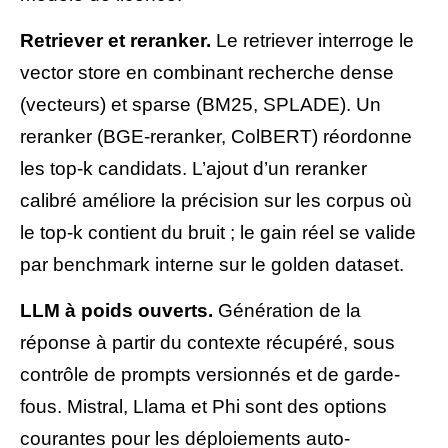
Retriever et reranker.
Le retriever interroge le
vector store en combinant recherche dense
(vecteurs) et sparse (BM25, SPLADE). Un
reranker (BGE-reranker, ColBERT) réordonne
les top-k candidats. L’ajout d’un reranker
calibré améliore la précision sur les corpus où
le top-k contient du bruit ; le gain réel se valide
par benchmark interne sur le golden dataset.
LLM à poids ouverts.
Génération de la
réponse à partir du contexte récupéré, sous
contrôle de prompts versionnés et de garde-
fous. Mistral, Llama et Phi sont des options
courantes pour les déploiements auto-