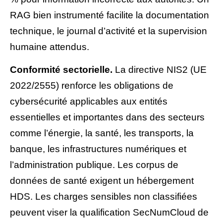
RAG bien instrumenté facilite la documentation
technique, le journal d’activité et la supervision
humaine attendus.
Conformité sectorielle.
La directive NIS2 (UE
2022/2555) renforce les obligations de
cybersécurité applicables aux entités
essentielles et importantes dans des secteurs
comme l’énergie, la santé, les transports, la
banque, les infrastructures numériques et
l’administration publique. Les corpus de
données de santé exigent un hébergement
HDS. Les charges sensibles non classifiées
peuvent viser la qualification SecNumCloud de