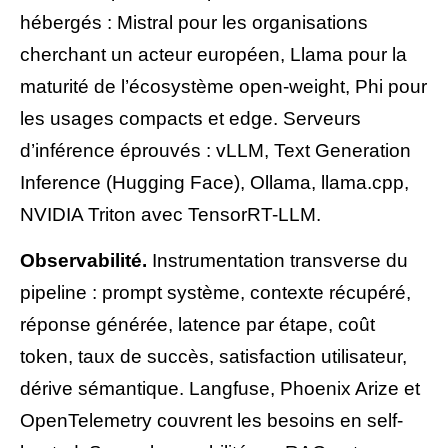
hébergés : Mistral pour les organisations
cherchant un acteur européen, Llama pour la
maturité de l’écosystème open-weight, Phi pour
les usages compacts et edge. Serveurs
d’inférence éprouvés : vLLM, Text Generation
Inference (Hugging Face), Ollama, llama.cpp,
NVIDIA Triton avec TensorRT-LLM.
Observabilité.
Instrumentation transverse du
pipeline : prompt système, contexte récupéré,
réponse générée, latence par étape, coût
token, taux de succès, satisfaction utilisateur,
dérive sémantique. Langfuse, Phoenix Arize et
OpenTelemetry couvrent les besoins en self-