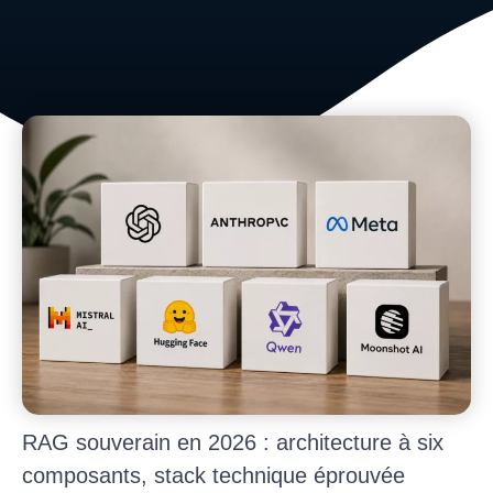
RAG souverain en 2026 : architecture à six
composants, stack technique éprouvée