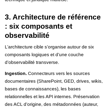
3. Architecture de référence
: six composants et
observabilité
L’architecture cible s’organise autour de six
composants logiques et d’une couche
d’observabilité transverse.
Ingestion.
Connecteurs vers les sources
documentaires (SharePoint, GED, drives, wikis,
bases de connaissances), les bases
relationnelles et les API internes. Préservation
des ACL d’origine, des métadonnées (auteur,