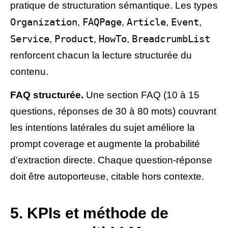
pratique de structuration sémantique. Les types
Organization
FAQPage
Article
Event
,
,
,
,
Service
Product
HowTo
BreadcrumbList
,
,
,
renforcent chacun la lecture structurée du
contenu.
FAQ structurée.
Une section FAQ (10 à 15
questions, réponses de 30 à 80 mots) couvrant
les intentions latérales du sujet améliore la
prompt coverage et augmente la probabilité
d’extraction directe. Chaque question-réponse
doit être autoporteuse, citable hors contexte.
5. KPIs et méthode de