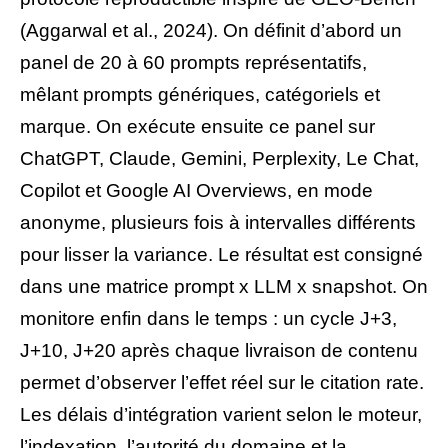
(Aggarwal et al., 2024). On définit d’abord un
panel de 20 à 60 prompts représentatifs,
mêlant prompts génériques, catégoriels et
marque. On exécute ensuite ce panel sur
ChatGPT, Claude, Gemini, Perplexity, Le Chat,
Copilot et Google AI Overviews, en mode
anonyme, plusieurs fois à intervalles différents
pour lisser la variance. Le résultat est consigné
dans une matrice prompt x LLM x snapshot. On
monitore enfin dans le temps : un cycle J+3,
J+10, J+20 après chaque livraison de contenu
permet d’observer l’effet réel sur le citation rate.
Les délais d’intégration varient selon le moteur,
l’indexation, l’autorité du domaine et la