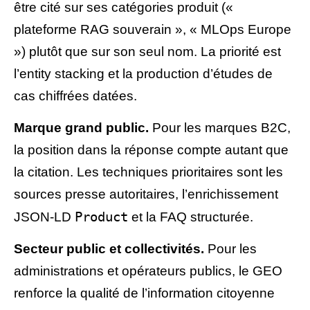
être cité sur ses catégories produit («
plateforme RAG souverain », « MLOps Europe
») plutôt que sur son seul nom. La priorité est
l’entity stacking et la production d’études de
cas chiffrées datées.
Marque grand public.
Pour les marques B2C,
la position dans la réponse compte autant que
la citation. Les techniques prioritaires sont les
sources presse autoritaires, l’enrichissement
Product
JSON-LD
et la FAQ structurée.
Secteur public et collectivités.
Pour les
administrations et opérateurs publics, le GEO
renforce la qualité de l’information citoyenne