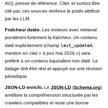
Act), presse de référence. Citer, et surtout être
cité par, ces sources renforce le poids attribué
par les LLM.
Fraîcheur datée.
Les moteurs avec retrieval
pondèrent fortement la fraîcheur. Un contenu
last_updated
daté explicitement (champ
,
mention en clair « à jour mai 2026 ») sera
préféré à un contenu équivalent non daté. Le
datage doit être réel et appuyé sur une révision
périodique.
JSON-LD enrichi.
Le
JSON-LD
(
Schema.org
)
améliore la compréhension structurée par les
crawlers compatibles et reste une bonne