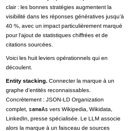
clair : les bonnes stratégies augmentent la
visibilité dans les réponses génératives jusqu’à
40 %, avec un impact particulièrement marqué
pour l’ajout de statistiques chiffrées et de
citations sourcées.
Voici les huit leviers opérationnels qui en
découlent.
Entity stacking.
Connecter la marque à un
graphe d’entités reconnaissables.
Concrètement : JSON-LD Organization
sameAs
complet,
vers Wikipedia, Wikidata,
LinkedIn, presse spécialisée. Le LLM associe
alors la marque à un faisceau de sources