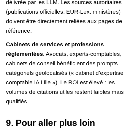
délivrée par les LLM. Les sources autoritaires
(publications officielles, EUR-Lex, ministères)
doivent être directement reliées aux pages de
référence.
Cabinets de services et professions
réglementées.
Avocats, experts-comptables,
cabinets de conseil bénéficient des prompts
catégoriels géolocalisés (« cabinet d’expertise
comptable IA Lille »). Le ROI est élevé : les
volumes de citations utiles restent faibles mais
qualifiés.
9. Pour aller plus loin