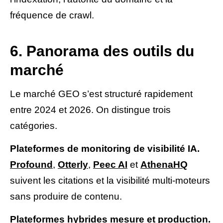
fréquence de crawl.
6. Panorama des outils du
marché
Le marché GEO s’est structuré rapidement
entre 2024 et 2026. On distingue trois
catégories.
Plateformes de monitoring de visibilité IA.
Profound
,
Otterly
,
Peec AI
et
AthenaHQ
suivent les citations et la visibilité multi-moteurs
sans produire de contenu.
Plateformes hybrides mesure et production.