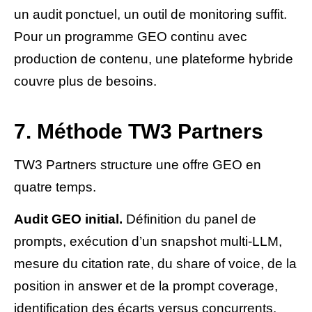
un audit ponctuel, un outil de monitoring suffit.
Pour un programme GEO continu avec
production de contenu, une plateforme hybride
couvre plus de besoins.
7. Méthode TW3 Partners
TW3 Partners structure une offre GEO en
quatre temps.
Audit GEO initial.
Définition du panel de
prompts, exécution d’un snapshot multi-LLM,
mesure du citation rate, du share of voice, de la
position in answer et de la prompt coverage,
identification des écarts versus concurrents.