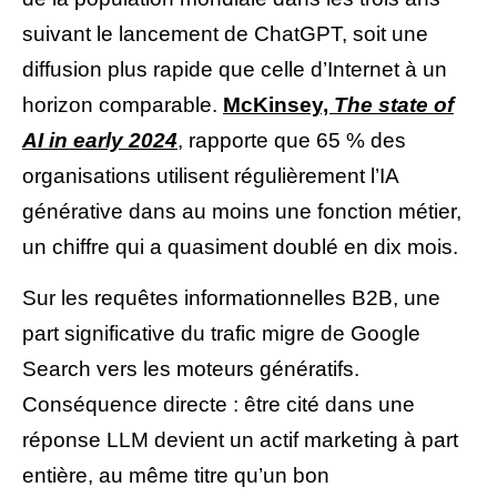
suivant le lancement de ChatGPT, soit une
diffusion plus rapide que celle d’Internet à un
horizon comparable.
McKinsey,
The state of
AI in early 2024
, rapporte que 65 % des
organisations utilisent régulièrement l’IA
générative dans au moins une fonction métier,
un chiffre qui a quasiment doublé en dix mois.
Sur les requêtes informationnelles B2B, une
part significative du trafic migre de Google
Search vers les moteurs génératifs.
Conséquence directe : être cité dans une
réponse LLM devient un actif marketing à part
entière, au même titre qu’un bon