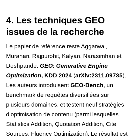
4. Les techniques GEO
issues de la recherche
Le papier de référence reste Aggarwal,
Murahari, Rajpurohit, Kalyan, Narasimhan et
Deshpande,
GEO: Generative Engine
Optimization
, KDD 2024
(
arXiv:2311.09735
).
Les auteurs introduisent
GEO-Bench
, un
benchmark de requêtes diversifiées sur
plusieurs domaines, et testent neuf stratégies
d’optimisation de contenu (parmi lesquelles
Statistics Addition, Quotation Addition, Cite
Sources, Fluency Optimization). Le résultat est