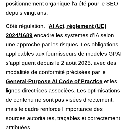
positionnement organique l’a été pour le SEO
depuis vingt ans.
Côté régulation, l’
AI Act, règlement (UE)
2024/1689
encadre les systèmes d’IA selon
une approche par les risques. Les obligations
applicables aux fournisseurs de modèles GPAI
s’appliquent depuis le 2 août 2025, avec des
modalités de conformité précisées par le
General-Purpose AI Code of Practice
et les
lignes directrices associées. Les optimisations
de contenu ne sont pas visées directement,
mais le cadre renforce l’importance des
sources autoritaires, traçables et correctement
attribuées.