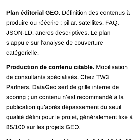
Plan éditorial GEO.
Définition des contenus à
produire ou réécrire : pillar, satellites, FAQ,
JSON-LD, ancres descriptives. Le plan
s’appuie sur l’analyse de couverture
catégorielle.
Production de contenu citable.
Mobilisation
de consultants spécialisés. Chez TW3
Partners, DataGeo sert de grille interne de
scoring ; un contenu n’est recommandé à la
publication qu’après dépassement du seuil
qualité défini pour le projet, généralement fixé à
85/100 sur les projets GEO.