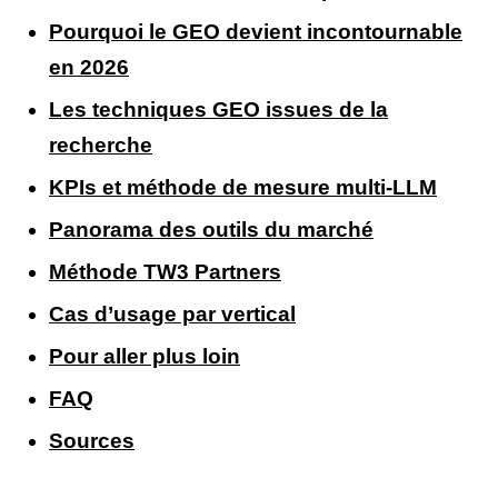
Pourquoi le GEO devient incontournable
en 2026
Les techniques GEO issues de la
recherche
KPIs et méthode de mesure multi-LLM
Panorama des outils du marché
Méthode TW3 Partners
Cas d’usage par vertical
Pour aller plus loin
FAQ
Sources