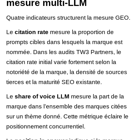
mesure multi-LLM
Quatre indicateurs structurent la mesure GEO.
Le
citation rate
mesure la proportion de
prompts cibles dans lesquels la marque est
nommée. Dans les audits TW3 Partners, le
citation rate initial varie fortement selon la
notoriété de la marque, la densité de sources
tierces et la maturité SEO existante.
Le
share of voice LLM
mesure la part de la
marque dans l’ensemble des marques citées
sur un thème donné. Cette métrique éclaire le
positionnement concurrentiel.