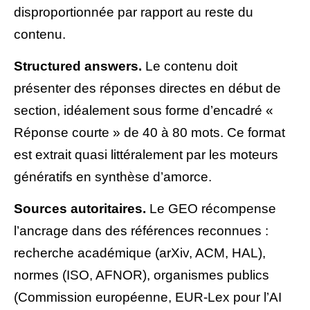
disproportionnée par rapport au reste du
contenu.
Structured answers.
Le contenu doit
présenter des réponses directes en début de
section, idéalement sous forme d’encadré «
Réponse courte » de 40 à 80 mots. Ce format
est extrait quasi littéralement par les moteurs
génératifs en synthèse d’amorce.
Sources autoritaires.
Le GEO récompense
l’ancrage dans des références reconnues :
recherche académique (arXiv, ACM, HAL),
normes (ISO, AFNOR), organismes publics
(Commission européenne, EUR-Lex pour l’AI