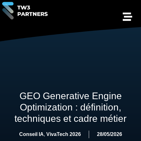
GEO Generative Engine
Optimization : définition,
techniques et cadre métier
Conseil IA
,
VivaTech 2026
28/05/2026