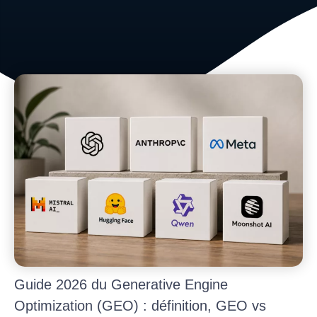
Guide 2026 du Generative Engine
Optimization (GEO) : définition, GEO vs