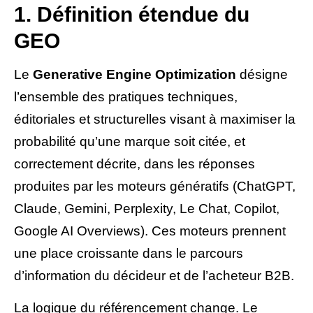
1. Définition étendue du
GEO
Le
Generative Engine Optimization
désigne
l’ensemble des pratiques techniques,
éditoriales et structurelles visant à maximiser la
probabilité qu’une marque soit citée, et
correctement décrite, dans les réponses
produites par les moteurs génératifs (ChatGPT,
Claude, Gemini, Perplexity, Le Chat, Copilot,
Google AI Overviews). Ces moteurs prennent
une place croissante dans le parcours
d’information du décideur et de l’acheteur B2B.
La logique du référencement change. Le