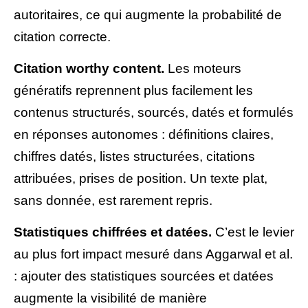
autoritaires, ce qui augmente la probabilité de
citation correcte.
Citation worthy content.
Les moteurs
génératifs reprennent plus facilement les
contenus structurés, sourcés, datés et formulés
en réponses autonomes : définitions claires,
chiffres datés, listes structurées, citations
attribuées, prises de position. Un texte plat,
sans donnée, est rarement repris.
Statistiques chiffrées et datées.
C’est le levier
au plus fort impact mesuré dans Aggarwal et al.
: ajouter des statistiques sourcées et datées
augmente la visibilité de manière