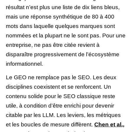
résultat n’est plus une liste de dix liens bleus,
mais une réponse synthétique de 80 à 400
mots dans laquelle quelques marques sont
nommées et la plupart ne le sont pas. Pour une
entreprise, ne pas être citée revient à
disparaître progressivement de l’écosystème
informationnel.
Le GEO ne remplace pas le SEO. Les deux
disciplines coexistent et se renforcent. Un
contenu solide pour le SEO classique reste
utile, à condition d’être enrichi pour devenir
citable par les LLM. Les leviers, les métriques
et les boucles de mesure diffèrent.
Chen et al.,