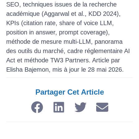
SEO, techniques issues de la recherche
académique (Aggarwal et al., KDD 2024),
KPIs (citation rate, share of voice LLM,
position in answer, prompt coverage),
méthode de mesure multi-LLM, panorama
des outils du marché, cadre réglementaire AI
Act et méthode TW3 Partners. Article par
Elisha Bajemon, mis à jour le 28 mai 2026.
Partager Cet Article​