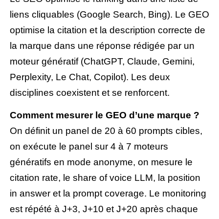
liens cliquables (Google Search, Bing). Le GEO
optimise la citation et la description correcte de
la marque dans une réponse rédigée par un
moteur génératif (ChatGPT, Claude, Gemini,
Perplexity, Le Chat, Copilot). Les deux
disciplines coexistent et se renforcent.
Comment mesurer le GEO d’une marque ?
On définit un panel de 20 à 60 prompts cibles,
on exécute le panel sur 4 à 7 moteurs
génératifs en mode anonyme, on mesure le
citation rate, le share of voice LLM, la position
in answer et la prompt coverage. Le monitoring
est répété à J+3, J+10 et J+20 après chaque