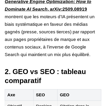
Generative Engine Optimization: How to
Dominate AI Search
, arXiv:2509.08919
montrent que les moteurs d’IA présentent un
biais systématique en faveur des médias
gagnés (presse, sources tierces) par rapport
aux pages propriétaires de marque et aux
contenus sociaux, à l’inverse de Google
Search qui maintient un mix plus équilibré.
2. GEO vs SEO : tableau
comparatif
Axe
SEO
GEO