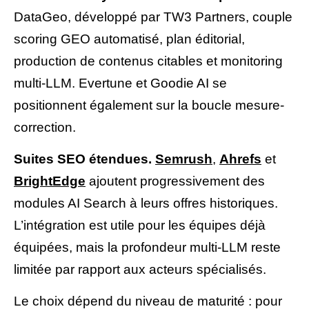
DataGeo, développé par TW3 Partners, couple
scoring GEO automatisé, plan éditorial,
production de contenus citables et monitoring
multi-LLM. Evertune et Goodie AI se
positionnent également sur la boucle mesure-
correction.
Suites SEO étendues.
Semrush
,
Ahrefs
et
BrightEdge
ajoutent progressivement des
modules AI Search à leurs offres historiques.
L’intégration est utile pour les équipes déjà
équipées, mais la profondeur multi-LLM reste
limitée par rapport aux acteurs spécialisés.
Le choix dépend du niveau de maturité : pour