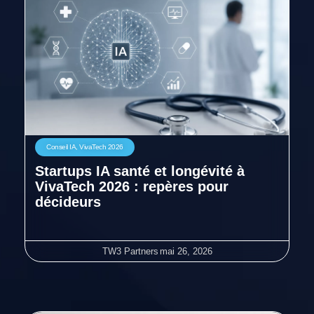
Conseil IA
,
VivaTech 2026
Startups IA santé et longévité à
VivaTech 2026 : repères pour
décideurs
TW3 Partners
mai 26, 2026