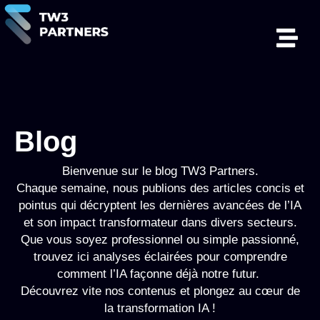
Blog
Bienvenue sur le blog TW3 Partners.
Chaque semaine, nous publions des articles concis et
pointus qui décryptent les dernières avancées de l’IA
et son impact transformateur dans divers secteurs.
Que vous soyez professionnel ou simple passionné,
trouvez ici analyses éclairées pour comprendre
comment l’IA façonne déjà notre futur.
Découvrez vite nos contenus et plongez au cœur de
la transformation IA !