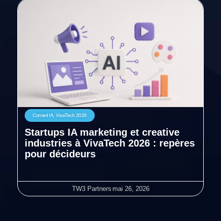
Conseil IA
,
VivaTech 2026
Startups IA marketing et creative
industries à VivaTech 2026 : repères
pour décideurs
TW3 Partners
mai 26, 2026