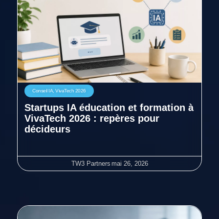
Conseil IA
,
VivaTech 2026
Startups IA éducation et formation à
VivaTech 2026 : repères pour
décideurs
TW3 Partners
mai 26, 2026