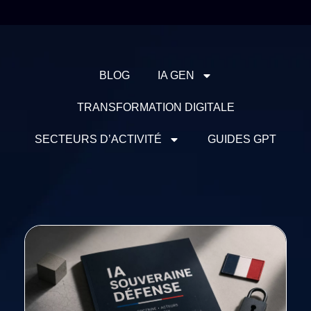
BLOG
IA GEN
TRANSFORMATION DIGITALE
SECTEURS D’ACTIVITÉ
GUIDES GPT