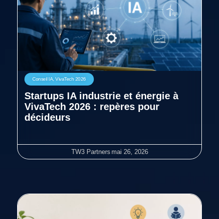
Conseil IA
,
VivaTech 2026
Startups IA industrie et énergie à
VivaTech 2026 : repères pour
décideurs
TW3 Partners
mai 26, 2026