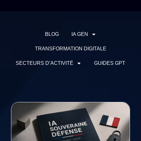
BLOG
IA GEN
TRANSFORMATION DIGITALE
SECTEURS D’ACTIVITÉ
GUIDES GPT