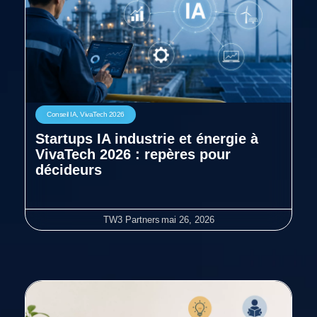
Conseil IA
,
VivaTech 2026
Startups IA industrie et énergie à
VivaTech 2026 : repères pour
décideurs
TW3 Partners
mai 26, 2026