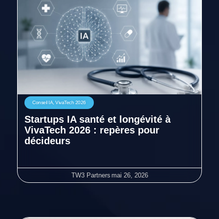
Conseil IA
,
VivaTech 2026
Startups IA santé et longévité à
VivaTech 2026 : repères pour
décideurs
TW3 Partners
mai 26, 2026