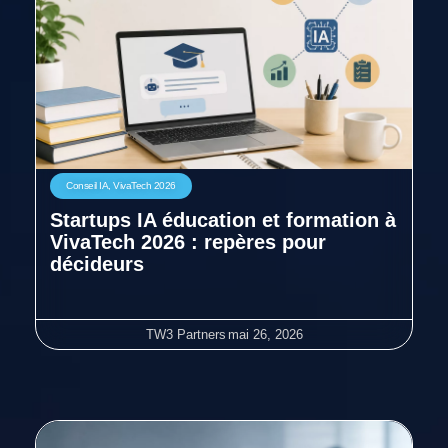
Conseil IA
,
VivaTech 2026
Startups IA éducation et formation à
VivaTech 2026 : repères pour
décideurs
TW3 Partners
mai 26, 2026