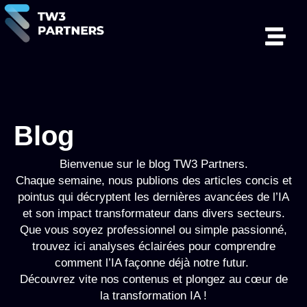
Blog
Bienvenue sur le blog TW3 Partners.
Chaque semaine, nous publions des articles concis et
pointus qui décryptent les dernières avancées de l’IA
et son impact transformateur dans divers secteurs.
Que vous soyez professionnel ou simple passionné,
trouvez ici analyses éclairées pour comprendre
comment l’IA façonne déjà notre futur.
Découvrez vite nos contenus et plongez au cœur de
la transformation IA !