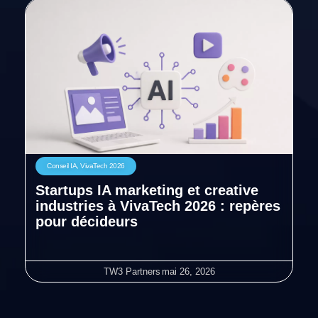
Conseil IA
,
VivaTech 2026
Startups IA marketing et creative
industries à VivaTech 2026 : repères
pour décideurs
TW3 Partners
mai 26, 2026