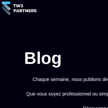
Blog
Chaque semaine, nous publions des 
Que vous soyez professionnel ou simp