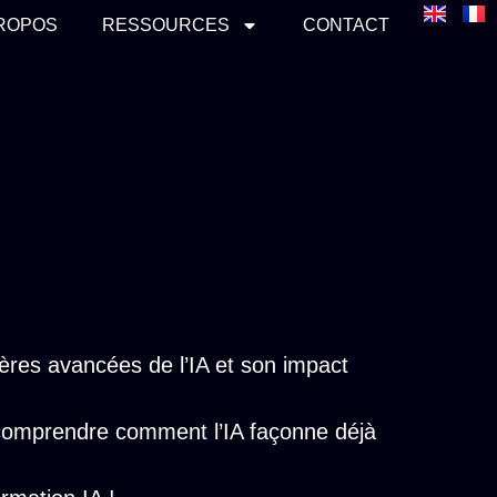
PROPOS
RESSOURCES
CONTACT
ères avancées de l’IA et son impact
 comprendre comment l’IA façonne déjà