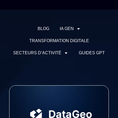
BLOG
IA GEN
TRANSFORMATION DIGITALE
SECTEURS D’ACTIVITÉ
GUIDES GPT