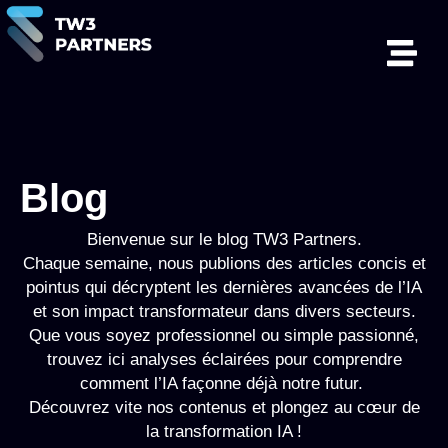
Blog
Bienvenue sur le blog TW3 Partners.
Chaque semaine, nous publions des articles concis et
pointus qui décryptent les dernières avancées de l’IA
et son impact transformateur dans divers secteurs.
Que vous soyez professionnel ou simple passionné,
trouvez ici analyses éclairées pour comprendre
comment l’IA façonne déjà notre futur.
Découvrez vite nos contenus et plongez au cœur de
la transformation IA !