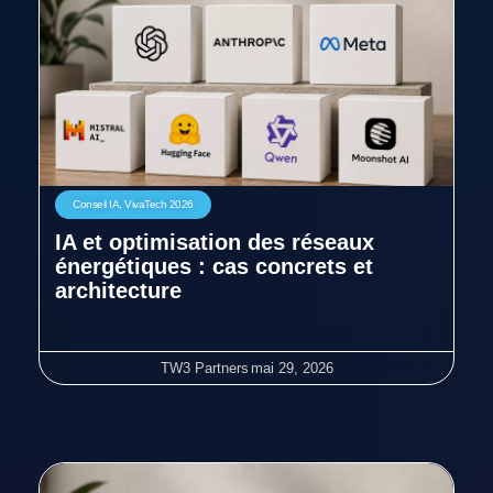
Conseil IA
,
VivaTech 2026
IA et optimisation des réseaux
énergétiques : cas concrets et
architecture
TW3 Partners
mai 29, 2026