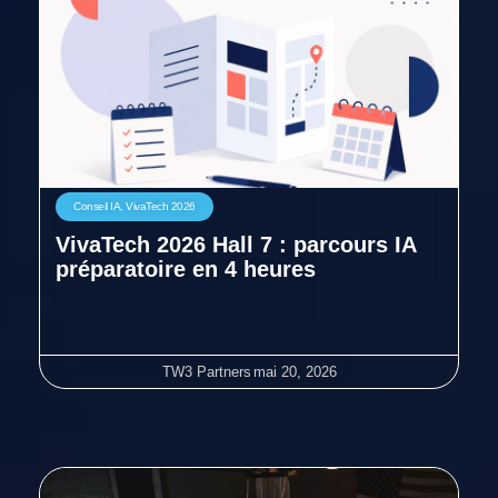
Conseil IA
,
VivaTech 2026
VivaTech 2026 Hall 7 : parcours IA
préparatoire en 4 heures
TW3 Partners
mai 20, 2026