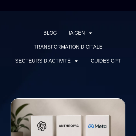
BLOG
IA GEN
TRANSFORMATION DIGITALE
SECTEURS D’ACTIVITÉ
GUIDES GPT