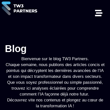
Blog
Bienvenue sur le blog TW3 Partners.
Chaque semaine, nous publions des articles concis et
pointus qui décryptent les dernières avancées de l’IA
et son impact transformateur dans divers secteurs.
Que vous soyez professionnel ou simple passionné,
trouvez ici analyses éclairées pour comprendre
comment l’IA façonne déjà notre futur.
Découvrez vite nos contenus et plongez au cœur de
la transformation IA !