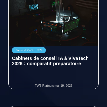
Conseil IA
,
VivaTech 2026
Cabinets de conseil IA à VivaTech
2026 : comparatif préparatoire
TW3 Partners
mai 19, 2026