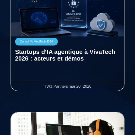
Conseil IA
,
VivaTech 2026
Startups d’IA agentique à VivaTech
2026 : acteurs et démos
TW3 Partners
mai 20, 2026