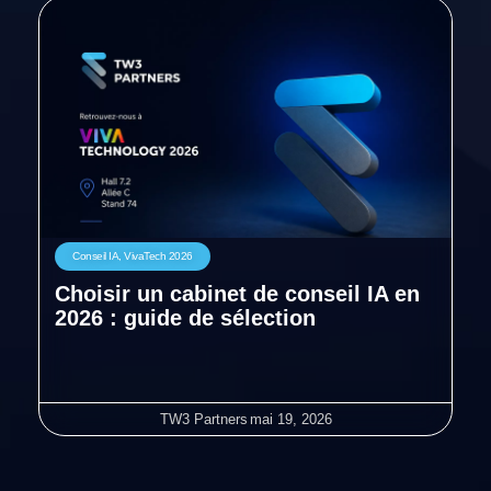
Conseil IA
,
VivaTech 2026
Choisir un cabinet de conseil IA en
2026 : guide de sélection
TW3 Partners
mai 19, 2026