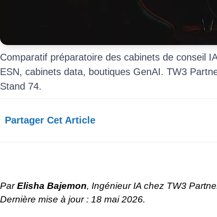
Comparatif préparatoire des cabinets de conseil IA
ESN, cabinets data, boutiques GenAI. TW3 Partners
Stand 74.
Partager Cet Article​
Par
Elisha Bajemon
, Ingénieur IA chez TW3 Partne
Dernière mise à jour : 18 mai 2026.