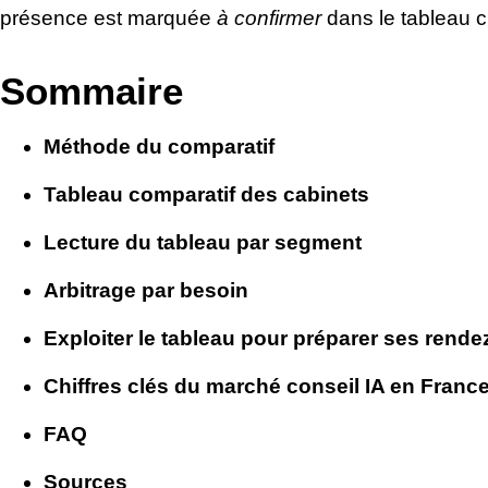
présence est marquée
à confirmer
dans le tableau c
Sommaire
Méthode du comparatif
Tableau comparatif des cabinets
Lecture du tableau par segment
Arbitrage par besoin
Exploiter le tableau pour préparer ses rend
Chiffres clés du marché conseil IA en Franc
FAQ
Sources