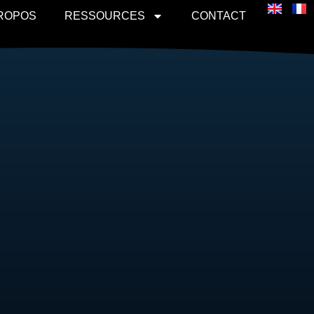
PROPOS
RESSOURCES
CONTACT