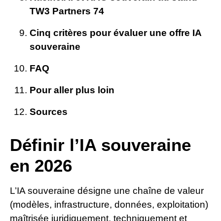
TW3 Partners 74
Cinq critères pour évaluer une offre IA
souveraine
FAQ
Pour aller plus loin
Sources
Définir l’IA souveraine
en 2026
L’IA souveraine désigne une chaîne de valeur
(modèles, infrastructure, données, exploitation)
maîtrisée juridiquement, techniquement et