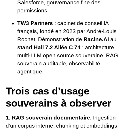
Salesforce, gouvernance fine des
permissions.
TW3 Partners
: cabinet de conseil IA
français, fondé en 2023 par André-Louis
Rochet. Démonstration de
Racine.AI
au
stand Hall 7.2 Allée C 74
: architecture
multi-LLM open source souveraine, RAG
souverain auditable, observabilité
agentique.
Trois cas d’usage
souverains à observer
1. RAG souverain documentaire.
Ingestion
d’un corpus interne, chunking et embeddings