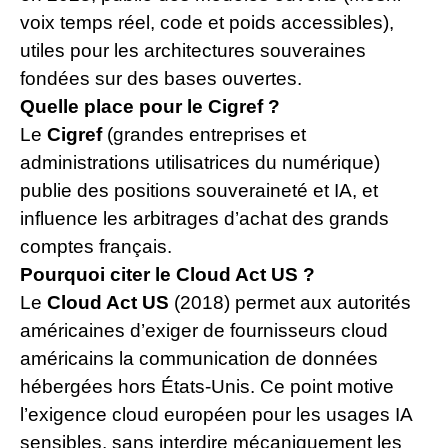
voix temps réel, code et poids accessibles),
utiles pour les architectures souveraines
fondées sur des bases ouvertes.
Quelle place pour le Cigref ?
Le
Cigref
(grandes entreprises et
administrations utilisatrices du numérique)
publie des positions souveraineté et IA, et
influence les arbitrages d’achat des grands
comptes français.
Pourquoi citer le Cloud Act US ?
Le
Cloud Act US
(2018) permet aux autorités
américaines d’exiger de fournisseurs cloud
américains la communication de données
hébergées hors États-Unis. Ce point motive
l’exigence cloud européen pour les usages IA
sensibles, sans interdire mécaniquement les