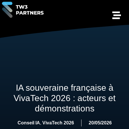
IA souveraine française à
VivaTech 2026 : acteurs et
démonstrations
Conseil IA
,
VivaTech 2026
20/05/2026