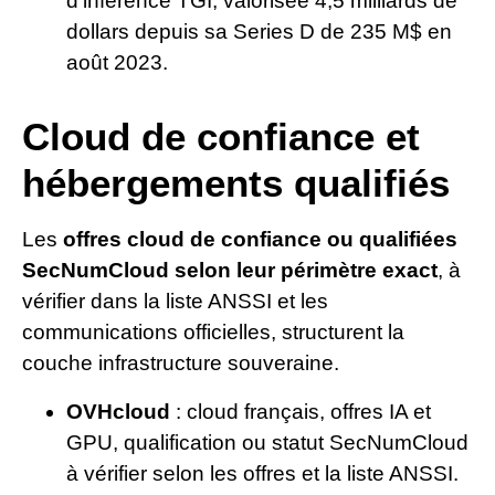
d’inférence TGI, valorisée 4,5 milliards de
dollars depuis sa Series D de 235 M$ en
août 2023.
Cloud de confiance et
hébergements qualifiés
Les
offres cloud de confiance ou qualifiées
SecNumCloud selon leur périmètre exact
, à
vérifier dans la liste ANSSI et les
communications officielles, structurent la
couche infrastructure souveraine.
OVHcloud
: cloud français, offres IA et
GPU, qualification ou statut SecNumCloud
à vérifier selon les offres et la liste ANSSI.