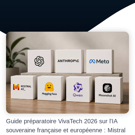
Guide préparatoire VivaTech 2026 sur l'IA
souveraine française et européenne : Mistral