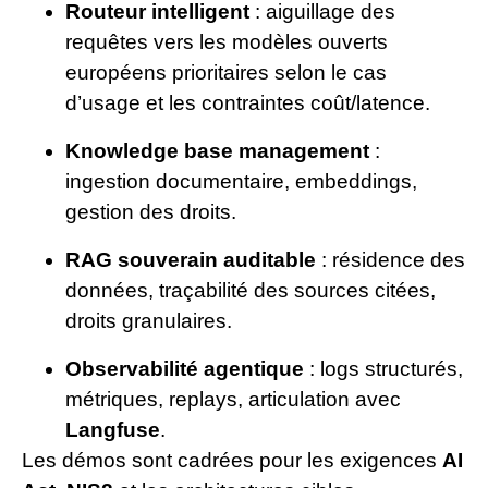
Routeur intelligent
: aiguillage des
requêtes vers les modèles ouverts
européens prioritaires selon le cas
d’usage et les contraintes coût/latence.
Knowledge base management
:
ingestion documentaire, embeddings,
gestion des droits.
RAG souverain auditable
: résidence des
données, traçabilité des sources citées,
droits granulaires.
Observabilité agentique
: logs structurés,
métriques, replays, articulation avec
Langfuse
.
Les démos sont cadrées pour les exigences
AI