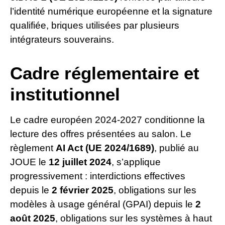
l’identité numérique européenne et la signature
qualifiée, briques utilisées par plusieurs
intégrateurs souverains.
Cadre réglementaire et
institutionnel
Le cadre européen 2024-2027 conditionne la
lecture des offres présentées au salon. Le
règlement
AI Act (UE 2024/1689)
, publié au
JOUE le
12 juillet 2024
, s’applique
progressivement : interdictions effectives
depuis le
2 février 2025
, obligations sur les
modèles à usage général (GPAI) depuis le
2
août 2025
, obligations sur les systèmes à haut