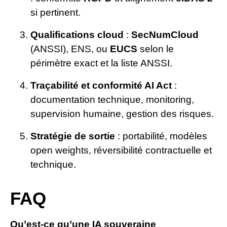
si pertinent.
Qualifications cloud
:
SecNumCloud
(ANSSI), ENS, ou
EUCS
selon le
périmètre exact et la liste ANSSI.
Traçabilité et conformité AI Act
:
documentation technique, monitoring,
supervision humaine, gestion des risques.
Stratégie de sortie
: portabilité, modèles
open weights, réversibilité contractuelle et
technique.
FAQ
Qu’est-ce qu’une IA souveraine