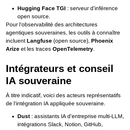
Hugging Face TGI
: serveur d’inférence
open source.
Pour l’observabilité des architectures
agentiques souveraines, les outils à connaître
incluent
Langfuse
(open source),
Phoenix
Arize
et les traces
OpenTelemetry
.
Intégrateurs et conseil
IA souveraine
À titre indicatif, voici des acteurs représentatifs
de l’intégration IA appliquée souveraine.
Dust
: assistants IA d’entreprise multi-LLM,
intégrations Slack, Notion, GitHub,