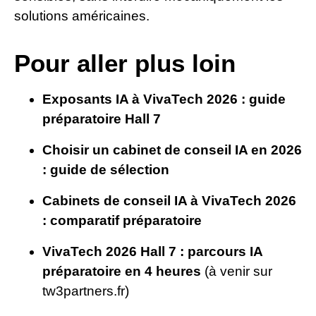
solutions américaines.
Pour aller plus loin
Exposants IA à VivaTech 2026 : guide
préparatoire Hall 7
Choisir un cabinet de conseil IA en 2026
: guide de sélection
Cabinets de conseil IA à VivaTech 2026
: comparatif préparatoire
VivaTech 2026 Hall 7 : parcours IA
préparatoire en 4 heures
(à venir sur
tw3partners.fr)