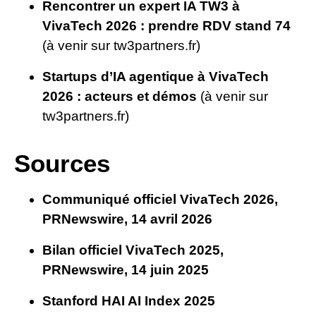
Rencontrer un expert IA TW3 à
VivaTech 2026 : prendre RDV stand 74
(à venir sur tw3partners.fr)
Startups d’IA agentique à VivaTech
2026 : acteurs et démos
(à venir sur
tw3partners.fr)
Sources
Communiqué officiel VivaTech 2026,
PRNewswire, 14 avril 2026
Bilan officiel VivaTech 2025,
PRNewswire, 14 juin 2025
Stanford HAI AI Index 2025