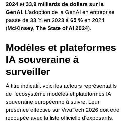
2024
et
33,9 milliards de dollars sur la
GenAI
. L’adoption de la GenAI en entreprise
passe de 33 % en 2023 à
65 %
en 2024
(
McKinsey, The State of AI 2024
).
Modèles et plateformes
IA souveraine à
surveiller
À titre indicatif, voici les acteurs représentatifs
de l’écosystème modèles et plateformes IA
souveraine européenne à suivre. Leur
présence effective sur VivaTech 2026 doit être
recoupée avec la liste officielle d’exposants.