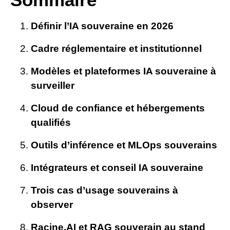
Définir l’IA souveraine en 2026
Cadre réglementaire et institutionnel
Modèles et plateformes IA souveraine à
surveiller
Cloud de confiance et hébergements
qualifiés
Outils d’inférence et MLOps souverains
Intégrateurs et conseil IA souveraine
Trois cas d’usage souverains à
observer
Racine.AI et RAG souverain au stand