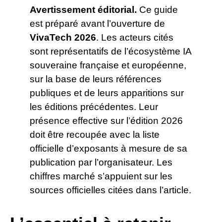
Avertissement éditorial.
Ce guide
est préparé avant l’ouverture de
VivaTech 2026
. Les acteurs cités
sont représentatifs de l’écosystème IA
souveraine française et européenne,
sur la base de leurs références
publiques et de leurs apparitions sur
les éditions précédentes. Leur
présence effective sur l’édition 2026
doit être recoupée avec la liste
officielle d’exposants à mesure de sa
publication par l’organisateur. Les
chiffres marché s’appuient sur les
sources officielles citées dans l’article.