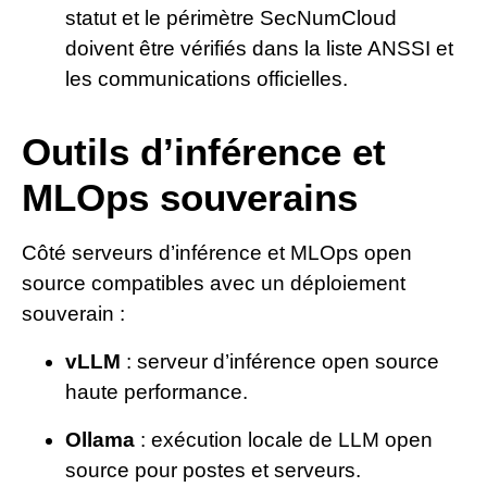
statut et le périmètre SecNumCloud
doivent être vérifiés dans la liste ANSSI et
les communications officielles.
Outils d’inférence et
MLOps souverains
Côté serveurs d’inférence et MLOps open
source compatibles avec un déploiement
souverain :
vLLM
: serveur d’inférence open source
haute performance.
Ollama
: exécution locale de LLM open
source pour postes et serveurs.