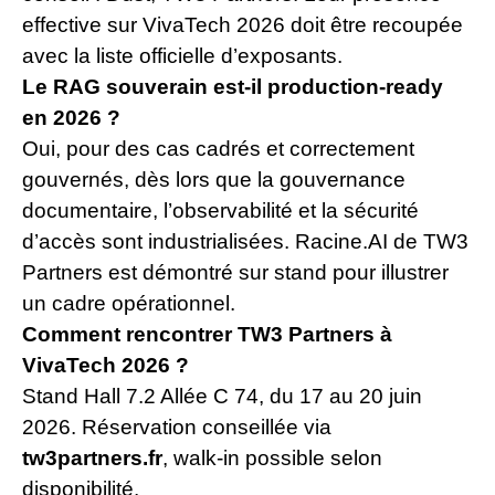
effective sur VivaTech 2026 doit être recoupée
avec la liste officielle d’exposants.
Le RAG souverain est-il production-ready
en 2026 ?
Oui, pour des cas cadrés et correctement
gouvernés, dès lors que la gouvernance
documentaire, l’observabilité et la sécurité
d’accès sont industrialisées. Racine.AI de TW3
Partners est démontré sur stand pour illustrer
un cadre opérationnel.
Comment rencontrer TW3 Partners à
VivaTech 2026 ?
Stand Hall 7.2 Allée C 74, du 17 au 20 juin
2026. Réservation conseillée via
tw3partners.fr
, walk-in possible selon
disponibilité.