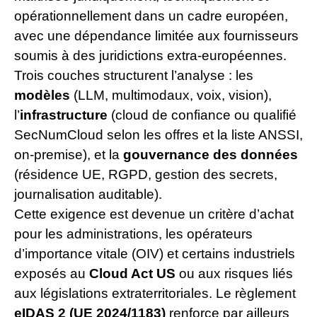
opérationnellement dans un cadre européen,
avec une dépendance limitée aux fournisseurs
soumis à des juridictions extra-européennes.
Trois couches structurent l’analyse : les
modèles
(LLM, multimodaux, voix, vision),
l’
infrastructure
(cloud de confiance ou qualifié
SecNumCloud selon les offres et la liste ANSSI,
on-premise), et la
gouvernance des données
(résidence UE, RGPD, gestion des secrets,
journalisation auditable).
Cette exigence est devenue un critère d’achat
pour les administrations, les opérateurs
d’importance vitale (OIV) et certains industriels
exposés au
Cloud Act US
ou aux risques liés
aux législations extraterritoriales. Le règlement
eIDAS 2 (UE 2024/1183)
renforce par ailleurs