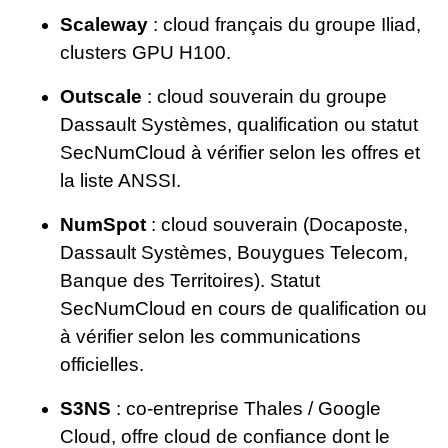
Scaleway
: cloud français du groupe Iliad,
clusters GPU H100.
Outscale
: cloud souverain du groupe
Dassault Systèmes, qualification ou statut
SecNumCloud à vérifier selon les offres et
la liste ANSSI.
NumSpot
: cloud souverain (Docaposte,
Dassault Systèmes, Bouygues Telecom,
Banque des Territoires). Statut
SecNumCloud en cours de qualification ou
à vérifier selon les communications
officielles.
S3NS
: co-entreprise Thales / Google
Cloud, offre cloud de confiance dont le