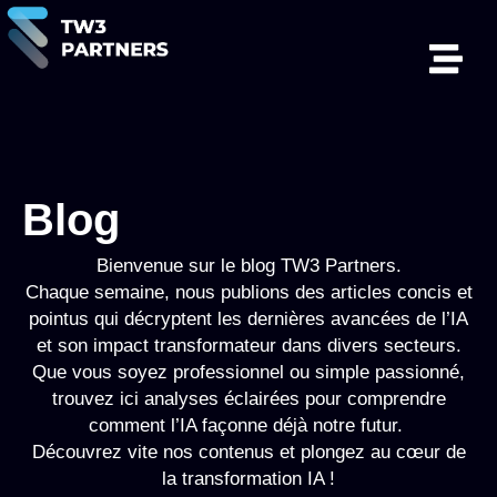
Blog
Bienvenue sur le blog TW3 Partners.
Chaque semaine, nous publions des articles concis et
pointus qui décryptent les dernières avancées de l’IA
et son impact transformateur dans divers secteurs.
Que vous soyez professionnel ou simple passionné,
trouvez ici analyses éclairées pour comprendre
comment l’IA façonne déjà notre futur.
Découvrez vite nos contenus et plongez au cœur de
la transformation IA !