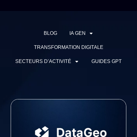
BLOG
IA GEN
TRANSFORMATION DIGITALE
SECTEURS D’ACTIVITÉ
GUIDES GPT