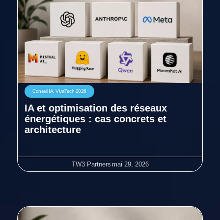
Conseil IA
,
VivaTech 2026
IA et optimisation des réseaux
énergétiques : cas concrets et
architecture
TW3 Partners
mai 29, 2026