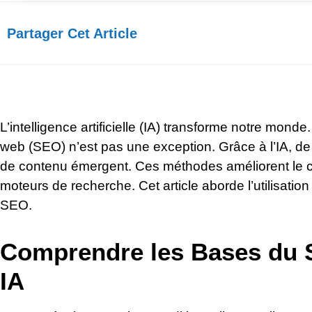
Partager Cet Article​
L’intelligence artificielle (IA) transforme notre mon
web (SEO) n’est pas une exception. Grâce à l’IA, d
de contenu émergent. Ces méthodes améliorent le c
moteurs de recherche. Cet article aborde l’utilisation d
SEO.
Comprendre les Bases du 
IA