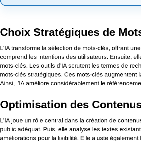
Choix Stratégiques de Mots
L’IA transforme la sélection de mots-clés, offrant un
comprend les intentions des utilisateurs. Ensuite, ell
mots-clés. Les outils d’IA scrutent les termes de rec
mots-clés stratégiques. Ces mots-clés augmentent la 
Ainsi, l’IA améliore considérablement le référenceme
Optimisation des Contenus 
L’IA joue un rôle central dans la création de contenus 
public adéquat. Puis, elle analyse les textes existan
améliorations pour la lisibilité. Elle ajuste également l