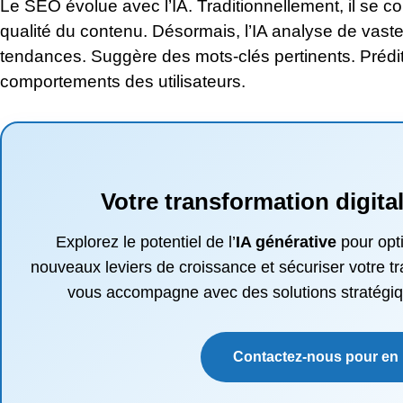
Le SEO évolue avec l’IA. Traditionnellement, il se con
qualité du contenu. Désormais, l’IA analyse de vaste
tendances. Suggère des mots-clés pertinents. Pré
comportements des utilisateurs.
Votre transformation digit
Explorez le potentiel de l’
IA générative
pour opt
nouveaux leviers de croissance et sécuriser votre 
vous accompagne avec des solutions stratégiq
Contactez-nous pour en 