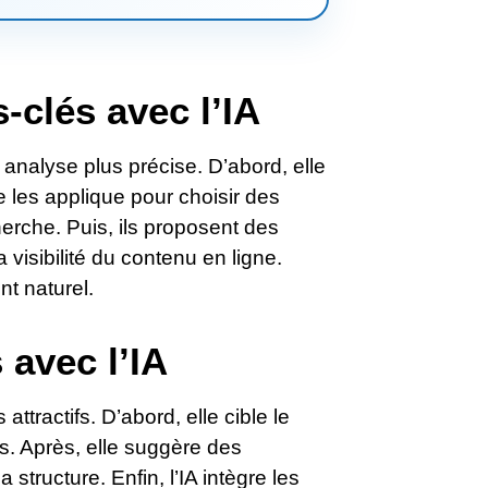
-clés avec l’IA
e analyse plus précise. D’abord, elle
e les applique pour choisir des
herche. Puis, ils proposent des
visibilité du contenu en ligne.
nt naturel.
avec l’IA
attractifs. D’abord, elle cible le
ts. Après, elle suggère des
a structure. Enfin, l’IA intègre les