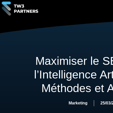
Maximiser le 
l’Intelligence Art
Méthodes et 
Marketing
25/03/