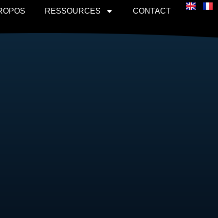
PROPOS
RESSOURCES
CONTACT