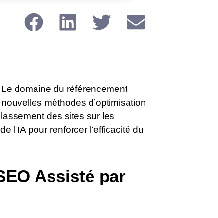
de. Le domaine du référencement
e nouvelles méthodes d’optimisation
lassement des sites sur les
e l’IA pour renforcer l’efficacité du
SEO Assisté par