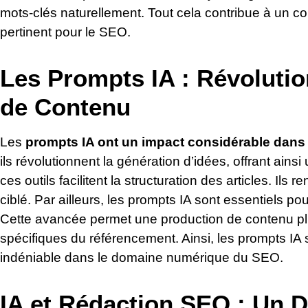
mots-clés naturellement. Tout cela contribue à un co
pertinent pour le SEO.
Les Prompts IA : Révolutio
de Contenu
Les
prompts IA ont un impact considérable dans 
ils révolutionnent la génération d’idées, offrant ain
ces outils facilitent la structuration des articles. Ils
ciblé. Par ailleurs, les prompts IA sont essentiels po
Cette avancée permet une production de contenu pl
spécifiques du référencement. Ainsi, les prompts IA 
indéniable dans le domaine numérique du SEO.
IA et Rédaction SEO : Un 