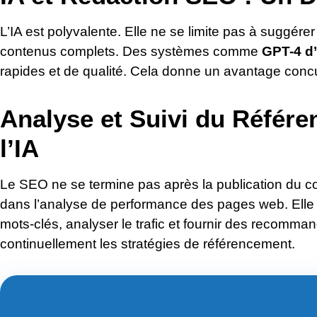
L’IA est polyvalente. Elle ne se limite pas à suggére
contenus complets. Des systèmes comme
GPT-4 d
rapides et de qualité. Cela donne un avantage conc
Analyse et Suivi du Référe
l’IA
Le SEO ne se termine pas après la publication du con
dans l’analyse de performance des pages web. Elle 
mots-clés, analyser le trafic et fournir des recomma
continuellement les stratégies de référencement.