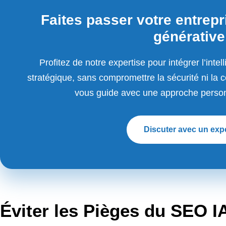
Faites passer votre entrepri
générative
Profitez de notre expertise pour intégrer l’intel
stratégique, sans compromettre la sécurité ni la
vous guide avec une approche personn
Discuter avec un exp
Éviter les Pièges du SEO I