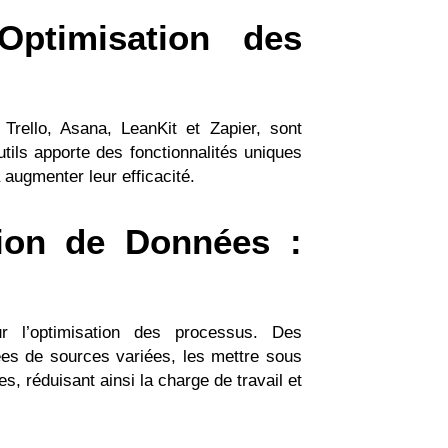
’Optimisation des
 Trello, Asana, LeanKit et Zapier, sont
tils apporte des fonctionnalités uniques
 augmenter leur efficacité.
tion de Données :
ur l’optimisation des processus. Des
es de sources variées, les mettre sous
s, réduisant ainsi la charge de travail et