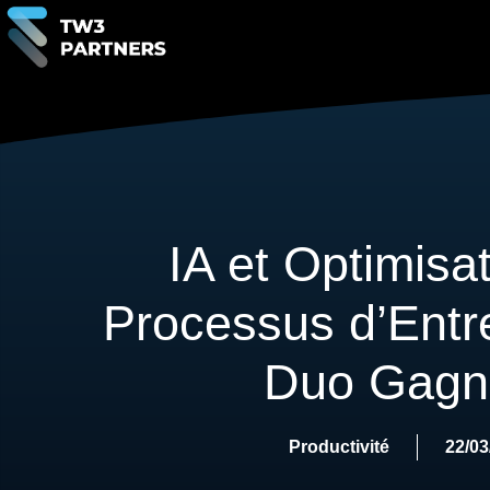
IA et Optimisa
Processus d’Entre
Duo Gagn
Productivité
22/03