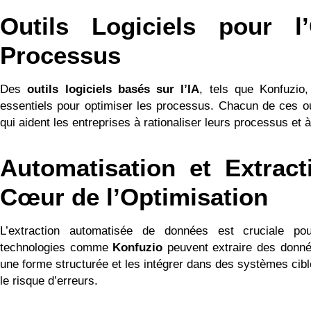
Outils Logiciels pour l
Processus
Des
outils logiciels basés sur l’IA
, tels que Konfuzio,
essentiels pour optimiser les processus. Chacun de ces ou
qui aident les entreprises à rationaliser leurs processus et à
Automatisation et Extrac
Cœur de l’Optimisation
L’extraction automatisée de données est cruciale po
technologies comme
Konfuzio
peuvent extraire des donné
une forme structurée et les intégrer dans des systèmes cible
le risque d’erreurs.