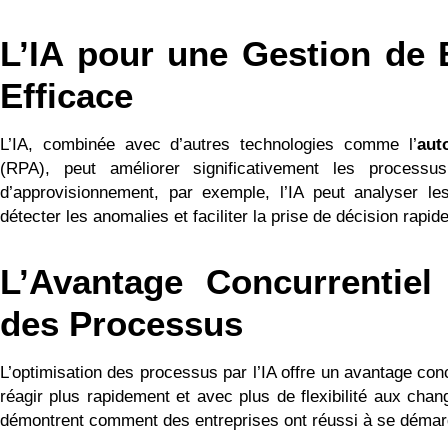
L’IA pour une Gestion de 
Efficace
L’IA, combinée avec d’autres technologies comme l’
aut
(RPA), peut améliorer significativement les proces
d’approvisionnement, par exemple, l’IA peut analyser l
détecter les anomalies et faciliter la prise de décision rapide
L’Avantage Concurrentiel 
des Processus
L’optimisation des processus par l’IA offre un avantage con
réagir plus rapidement et avec plus de flexibilité aux c
démontrent comment des entreprises ont réussi à se démarqu