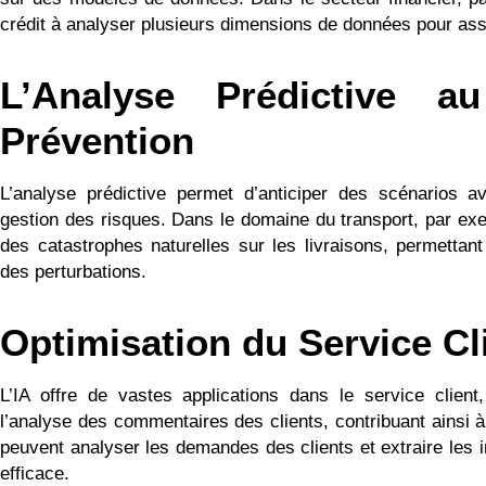
crédit à analyser plusieurs dimensions de données pour ass
L’Analyse Prédictive a
Prévention
L’analyse prédictive permet d’anticiper des scénarios av
gestion des risques. Dans le domaine du transport, par exem
des catastrophes naturelles sur les livraisons, permettant 
des perturbations.
Optimisation du Service Cli
L’IA offre de vastes applications dans le service clien
l’analyse des commentaires des clients, contribuant ainsi à 
peuvent analyser les demandes des clients et extraire les i
efficace.