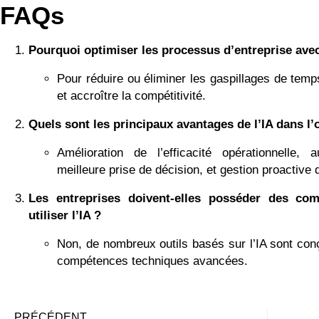
FAQs
Pourquoi optimiser les processus d’entreprise avec
Pour réduire ou éliminer les gaspillages de temps
et accroître la compétitivité.
Quels sont les principaux avantages de l’IA dans l
Amélioration de l’efficacité opérationnelle, 
meilleure prise de décision, et gestion proactive 
Les entreprises doivent-elles posséder des co
utiliser l’IA ?
Non, de nombreux outils basés sur l’IA sont conç
compétences techniques avancées.
PRÉCÉDENT