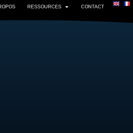
PROPOS
RESSOURCES
CONTACT