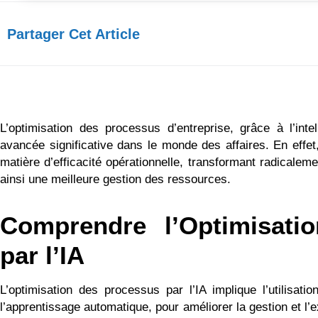
Partager Cet Article​
L’optimisation des processus d’entreprise, grâce à l’intell
avancée significative dans le monde des affaires. En effet,
matière d’efficacité opérationnelle, transformant radicaleme
ainsi une meilleure gestion des ressources.
Comprendre l’Optimisati
par l’IA
L’optimisation des processus par l’IA implique l’utilisat
l’apprentissage automatique, pour améliorer la gestion et l’