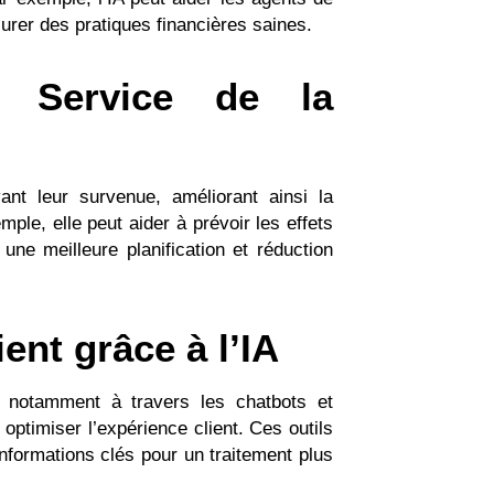
urer des pratiques financières saines.
u Service de la
ant leur survenue, améliorant ainsi la
ple, elle peut aider à prévoir les effets
une meilleure planification et réduction
ent grâce à l’IA
t, notamment à travers les chatbots et
optimiser l’expérience client. Ces outils
nformations clés pour un traitement plus