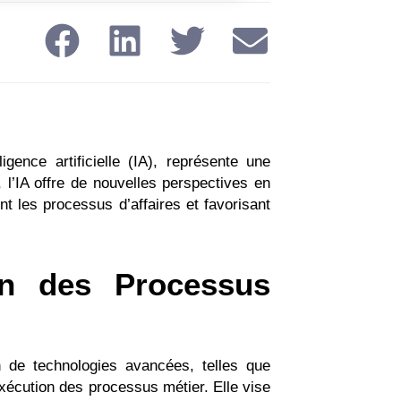
igence artificielle (IA), représente une
 l’IA offre de nouvelles perspectives en
nt les processus d’affaires et favorisant
on des Processus
ion de technologies avancées, telles que
exécution des processus métier. Elle vise