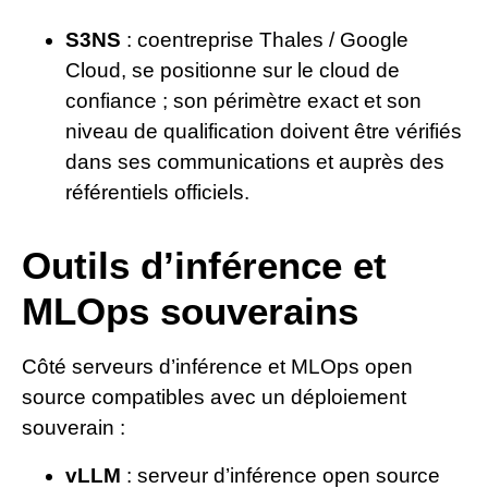
S3NS
: coentreprise Thales / Google
Cloud, se positionne sur le cloud de
confiance ; son périmètre exact et son
niveau de qualification doivent être vérifiés
dans ses communications et auprès des
référentiels officiels.
Outils d’inférence et
MLOps souverains
Côté serveurs d’inférence et MLOps open
source compatibles avec un déploiement
souverain :
vLLM
: serveur d’inférence open source