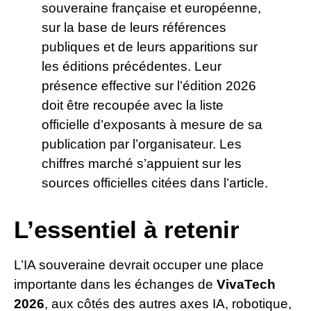
souveraine française et européenne,
sur la base de leurs références
publiques et de leurs apparitions sur
les éditions précédentes. Leur
présence effective sur l’édition 2026
doit être recoupée avec la liste
officielle d’exposants à mesure de sa
publication par l’organisateur. Les
chiffres marché s’appuient sur les
sources officielles citées dans l’article.
L’essentiel à retenir
L’IA souveraine devrait occuper une place
importante dans les échanges de
VivaTech
2026
, aux côtés des autres axes IA, robotique,