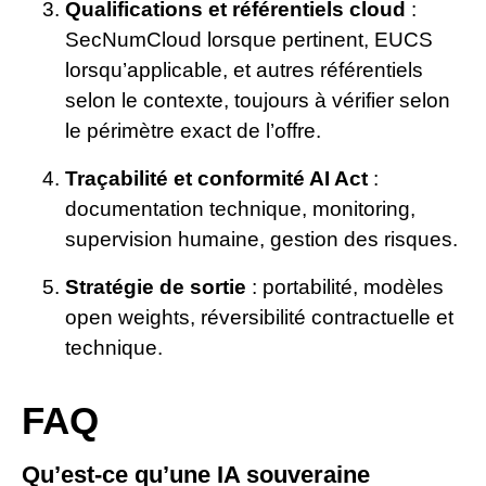
Qualifications et référentiels cloud
:
SecNumCloud lorsque pertinent, EUCS
lorsqu’applicable, et autres référentiels
selon le contexte, toujours à vérifier selon
le périmètre exact de l’offre.
Traçabilité et conformité AI Act
:
documentation technique, monitoring,
supervision humaine, gestion des risques.
Stratégie de sortie
: portabilité, modèles
open weights, réversibilité contractuelle et
technique.
FAQ
Qu’est-ce qu’une IA souveraine