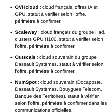
OVHcloud
: cloud français, offres IA et
GPU, statut à vérifier selon l’offre,
périmètre à confirmer.
Scaleway
: cloud français du groupe Iliad,
clusters GPU H100, statut à vérifier selon
l’offre, périmètre à confirmer.
Outscale
: cloud souverain du groupe
Dassault Systèmes, statut à vérifier selon
l’offre, périmètre à confirmer.
NumSpot
: cloud souverain (Docaposte,
Dassault Systèmes, Bouygues Telecom,
Banque des Territoires), statut à vérifier
selon l’offre, périmètre à confirmer dans les
communications officielles.