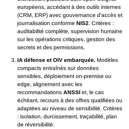
européens, accédant à des outils internes
(CRM, ERP) avec gouvernance d’accès et
journalisation conforme
NIS2
. Critères :
auditabilité complète, supervision humaine
sur les opérations critiques, gestion des
secrets et des permissions.
IA défense et OIV embarquée.
Modèles
compacts entraînés sur données
sensibles, déploiement on-premise ou
edge, alignement avec les
recommandations
ANSSI
et, le cas
échéant, recours à des offres qualifiées ou
adaptées au niveau de sensibilité. Critères
: isolation, durcissement, traçabilité, plan
de réversibilité.