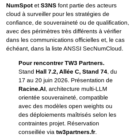
NumSpot
et
S3NS
font partie des acteurs
cloud à surveiller pour les stratégies de
confiance, de souveraineté ou de qualification,
avec des périmètres très différents à vérifier
dans les communications officielles et, le cas
échéant, dans la liste ANSSI SecNumCloud.
Pour rencontrer TW3 Partners.
Stand
Hall 7.2, Allée C, Stand 74
, du
17 au 20 juin 2026. Présentation de
Racine.AI
, architecture multi-LLM
orientée souveraineté, compatible
avec des modèles open weights ou
des déploiements maîtrisés selon les
contraintes projet. Réservation
conseillée via
tw3partners.fr
.