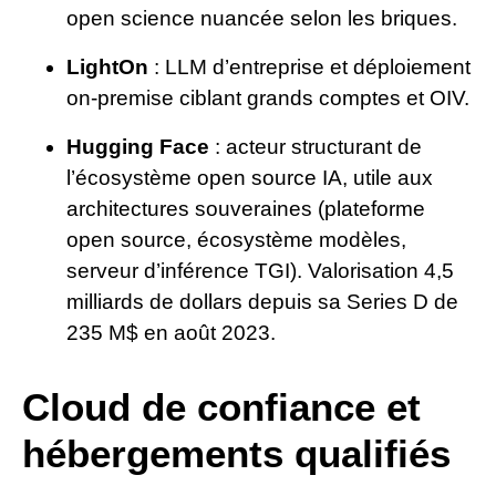
open science nuancée selon les briques.
LightOn
: LLM d’entreprise et déploiement
on-premise ciblant grands comptes et OIV.
Hugging Face
: acteur structurant de
l’écosystème open source IA, utile aux
architectures souveraines (plateforme
open source, écosystème modèles,
serveur d’inférence TGI). Valorisation 4,5
milliards de dollars depuis sa Series D de
235 M$ en août 2023.
Cloud de confiance et
hébergements qualifiés