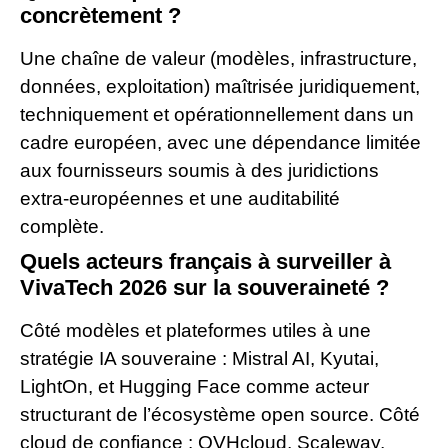
concrètement ?
Une chaîne de valeur (modèles, infrastructure,
données, exploitation) maîtrisée juridiquement,
techniquement et opérationnellement dans un
cadre européen, avec une dépendance limitée
aux fournisseurs soumis à des juridictions
extra-européennes et une auditabilité
complète.
Quels acteurs français à surveiller à
VivaTech 2026 sur la souveraineté ?
Côté modèles et plateformes utiles à une
stratégie IA souveraine : Mistral AI, Kyutai,
LightOn, et Hugging Face comme acteur
structurant de l’écosystème open source. Côté
cloud de confiance : OVHcloud, Scaleway,