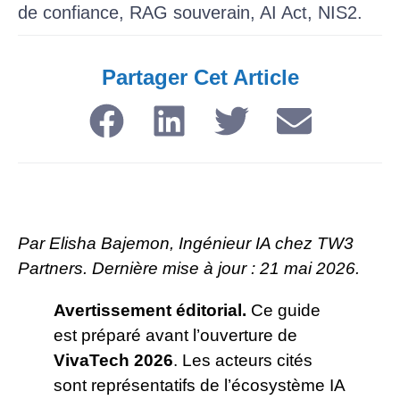
de confiance, RAG souverain, AI Act, NIS2.
Partager Cet Article​
Par Elisha Bajemon, Ingénieur IA chez TW3
Partners. Dernière mise à jour : 21 mai 2026.
Avertissement éditorial.
Ce guide
est préparé avant l’ouverture de
VivaTech 2026
. Les acteurs cités
sont représentatifs de l’écosystème IA