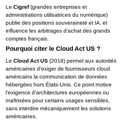
Le
Cigref
(grandes entreprises et
administrations utilisatrices du numérique)
publie des positions souveraineté et IA, et
influence les arbitrages d’achat des grands
comptes français.
Pourquoi citer le Cloud Act US ?
Le
Cloud Act US
(2018) permet aux autorités
américaines d’exiger de fournisseurs cloud
américains la communication de données
hébergées hors États-Unis. Ce point motive
l’exigence d’architectures européennes ou
maîtrisées pour certains usages sensibles,
sans interdire mécaniquement les solutions
américaines.