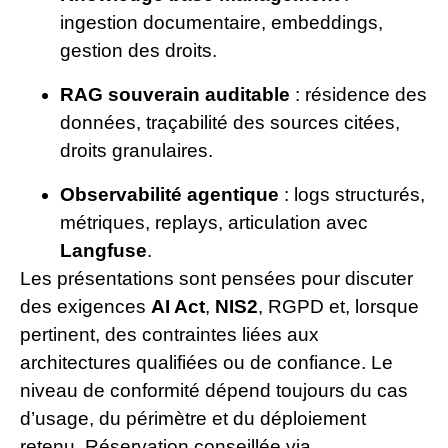
ingestion documentaire, embeddings,
gestion des droits.
RAG souverain auditable
: résidence des
données, traçabilité des sources citées,
droits granulaires.
Observabilité agentique
: logs structurés,
métriques, replays, articulation avec
Langfuse
.
Les présentations sont pensées pour discuter
des exigences
AI Act
,
NIS2
, RGPD et, lorsque
pertinent, des contraintes liées aux
architectures qualifiées ou de confiance. Le
niveau de conformité dépend toujours du cas
d’usage, du périmètre et du déploiement
retenu. Réservation conseillée via