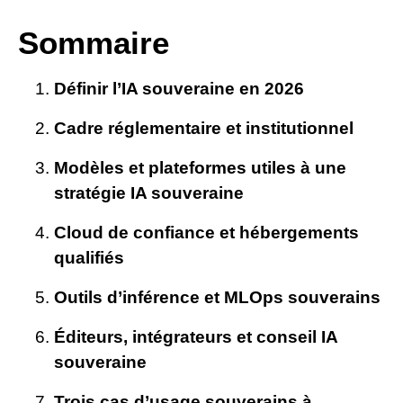
Sommaire
Définir l’IA souveraine en 2026
Cadre réglementaire et institutionnel
Modèles et plateformes utiles à une
stratégie IA souveraine
Cloud de confiance et hébergements
qualifiés
Outils d’inférence et MLOps souverains
Éditeurs, intégrateurs et conseil IA
souveraine
Trois cas d’usage souverains à