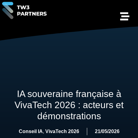
IA souveraine française à
VivaTech 2026 : acteurs et
démonstrations
Conseil IA
,
VivaTech 2026
21/05/2026