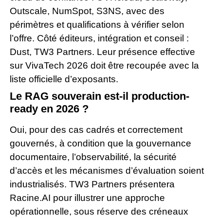
Outscale, NumSpot, S3NS, avec des
périmètres et qualifications à vérifier selon
l’offre. Côté éditeurs, intégration et conseil :
Dust, TW3 Partners. Leur présence effective
sur VivaTech 2026 doit être recoupée avec la
liste officielle d’exposants.
Le RAG souverain est-il production-
ready en 2026 ?
Oui, pour des cas cadrés et correctement
gouvernés, à condition que la gouvernance
documentaire, l’observabilité, la sécurité
d’accès et les mécanismes d’évaluation soient
industrialisés. TW3 Partners présentera
Racine.AI pour illustrer une approche
opérationnelle, sous réserve des créneaux