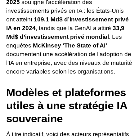
2025
souligne l’accélération des
investissements privés en IA : les États-Unis
ont atteint
109,1 Md$ d’investissement privé
IA en 2024
, tandis que la GenAI a attiré
33,9
Md$ d’investissement privé mondial
. Les
enquêtes
McKinsey ‘The State of AI’
documentent une accélération de l’adoption de
l’IA en entreprise, avec des niveaux de maturité
encore variables selon les organisations.
Modèles et plateformes
utiles à une stratégie IA
souveraine
À titre indicatif, voici des acteurs représentatifs