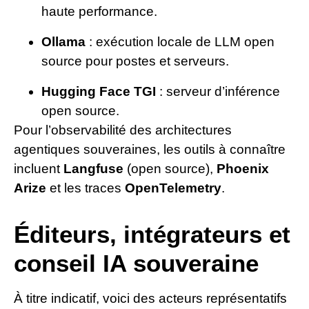
haute performance.
Ollama
: exécution locale de LLM open
source pour postes et serveurs.
Hugging Face TGI
: serveur d’inférence
open source.
Pour l’observabilité des architectures
agentiques souveraines, les outils à connaître
incluent
Langfuse
(open source),
Phoenix
Arize
et les traces
OpenTelemetry
.
Éditeurs, intégrateurs et
conseil IA souveraine
À titre indicatif, voici des acteurs représentatifs