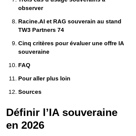
observer
Racine.AI et RAG souverain au stand
TW3 Partners 74
Cinq critères pour évaluer une offre IA
souveraine
FAQ
Pour aller plus loin
Sources
Définir l’IA souveraine
en 2026