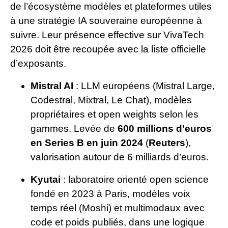
de l’écosystème modèles et plateformes utiles
à une stratégie IA souveraine européenne à
suivre. Leur présence effective sur VivaTech
2026 doit être recoupée avec la liste officielle
d’exposants.
Mistral AI
: LLM européens (Mistral Large,
Codestral, Mixtral, Le Chat), modèles
propriétaires et open weights selon les
gammes. Levée de
600 millions d’euros
en Series B en juin 2024
(
Reuters
),
valorisation autour de 6 milliards d’euros.
Kyutai
: laboratoire orienté open science
fondé en 2023 à Paris, modèles voix
temps réel (Moshi) et multimodaux avec
code et poids publiés, dans une logique