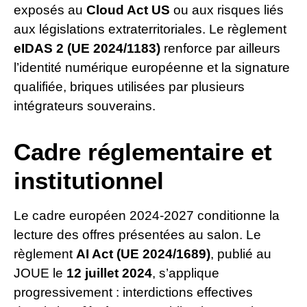
exposés au
Cloud Act US
ou aux risques liés
aux législations extraterritoriales. Le règlement
eIDAS 2 (UE 2024/1183)
renforce par ailleurs
l’identité numérique européenne et la signature
qualifiée, briques utilisées par plusieurs
intégrateurs souverains.
Cadre réglementaire et
institutionnel
Le cadre européen 2024-2027 conditionne la
lecture des offres présentées au salon. Le
règlement
AI Act (UE 2024/1689)
, publié au
JOUE le
12 juillet 2024
, s’applique
progressivement : interdictions effectives