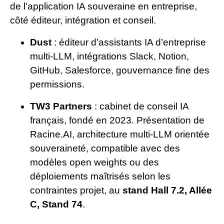
de l’application IA souveraine en entreprise,
côté éditeur, intégration et conseil.
Dust
: éditeur d’assistants IA d’entreprise
multi-LLM, intégrations Slack, Notion,
GitHub, Salesforce, gouvernance fine des
permissions.
TW3 Partners
: cabinet de conseil IA
français, fondé en 2023. Présentation de
Racine.AI, architecture multi-LLM orientée
souveraineté, compatible avec des
modèles open weights ou des
déploiements maîtrisés selon les
contraintes projet, au
stand Hall 7.2, Allée
C, Stand 74
.