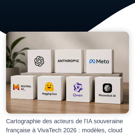
Cartographie des acteurs de l'IA souveraine
française à VivaTech 2026 : modèles, cloud