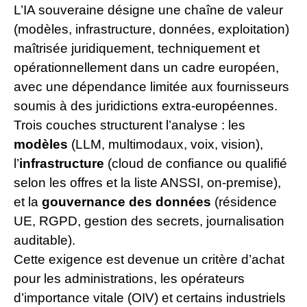
L’IA souveraine désigne une chaîne de valeur
(modèles, infrastructure, données, exploitation)
maîtrisée juridiquement, techniquement et
opérationnellement dans un cadre européen,
avec une dépendance limitée aux fournisseurs
soumis à des juridictions extra-européennes.
Trois couches structurent l’analyse : les
modèles
(LLM, multimodaux, voix, vision),
l’
infrastructure
(cloud de confiance ou qualifié
selon les offres et la liste ANSSI, on-premise),
et la
gouvernance des données
(résidence
UE, RGPD, gestion des secrets, journalisation
auditable).
Cette exigence est devenue un critère d’achat
pour les administrations, les opérateurs
d’importance vitale (OIV) et certains industriels