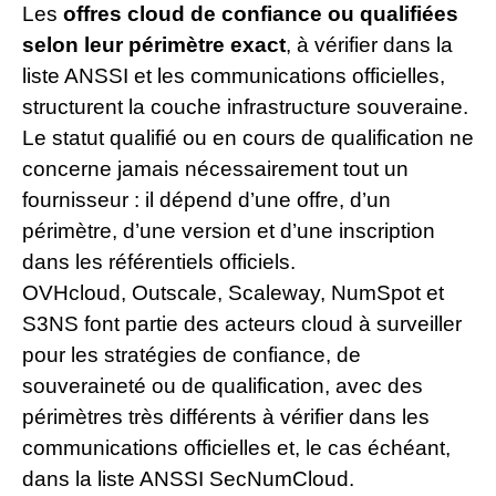
Les
offres cloud de confiance ou qualifiées
selon leur périmètre exact
, à vérifier dans la
liste ANSSI et les communications officielles,
structurent la couche infrastructure souveraine.
Le statut qualifié ou en cours de qualification ne
concerne jamais nécessairement tout un
fournisseur : il dépend d’une offre, d’un
périmètre, d’une version et d’une inscription
dans les référentiels officiels.
OVHcloud, Outscale, Scaleway, NumSpot et
S3NS font partie des acteurs cloud à surveiller
pour les stratégies de confiance, de
souveraineté ou de qualification, avec des
périmètres très différents à vérifier dans les
communications officielles et, le cas échéant,
dans la liste ANSSI SecNumCloud.