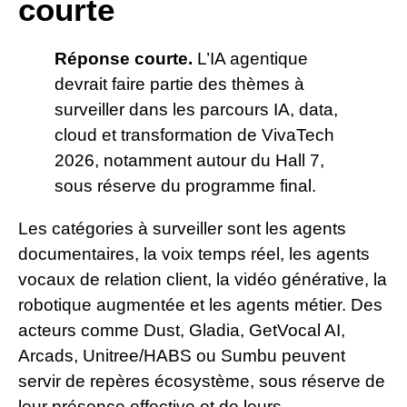
courte
Réponse courte.
L’IA agentique
devrait faire partie des thèmes à
surveiller dans les parcours IA, data,
cloud et transformation de VivaTech
2026, notamment autour du Hall 7,
sous réserve du programme final.
Les catégories à surveiller sont les agents
documentaires, la voix temps réel, les agents
vocaux de relation client, la vidéo générative, la
robotique augmentée et les agents métier. Des
acteurs comme Dust, Gladia, GetVocal AI,
Arcads, Unitree/HABS ou Sumbu peuvent
servir de repères écosystème, sous réserve de
leur présence effective et de leurs