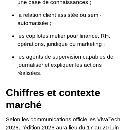
une base de connaissances ;
la relation client assistée ou semi-
automatisée ;
les copilotes métier pour finance, RH,
opérations, juridique ou marketing ;
les agents de supervision capables de
journaliser et expliquer les actions
réalisées.
Chiffres et contexte
marché
Selon les communications officielles VivaTech
2026, l’édition 2026 aura lieu du 17 au 20 juin