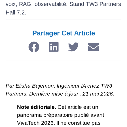
voix, RAG, observabilité. Stand TW3 Partners
Hall 7.2.
Partager Cet Article​
Par Elisha Bajemon, Ingénieur IA chez TW3
Partners. Dernière mise à jour : 21 mai 2026.
Note éditoriale.
Cet article est un
panorama préparatoire publié avant
VivaTech 2026. Il ne constitue pas