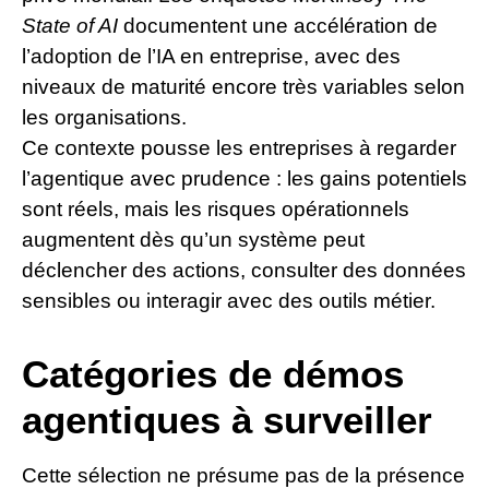
State of AI
documentent une accélération de
l’adoption de l’IA en entreprise, avec des
niveaux de maturité encore très variables selon
les organisations.
Ce contexte pousse les entreprises à regarder
l’agentique avec prudence : les gains potentiels
sont réels, mais les risques opérationnels
augmentent dès qu’un système peut
déclencher des actions, consulter des données
sensibles ou interagir avec des outils métier.
Catégories de démos
agentiques à surveiller
Cette sélection ne présume pas de la présence