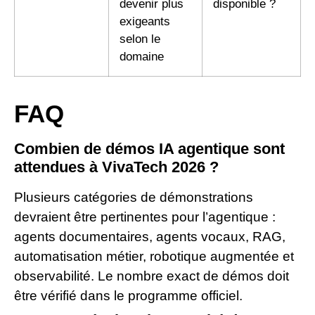
devenir plus
disponible ?
exigeants
selon le
domaine
FAQ
Combien de démos IA agentique sont
attendues à VivaTech 2026 ?
Plusieurs catégories de démonstrations
devraient être pertinentes pour l’agentique :
agents documentaires, agents vocaux, RAG,
automatisation métier, robotique augmentée et
observabilité. Le nombre exact de démos doit
être vérifié dans le programme officiel.