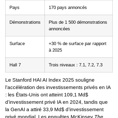
Pays
170 pays annoncés
Démonstrations
Plus de 1 500 démonstrations
annoncées
Surface
+30 % de surface par rapport
à 2025
Hall 7
Trois niveaux : 7.1, 7.2, 7.3
Le Stanford HAI AI Index 2025 souligne
l’accélération des investissements privés en IA
: les États-Unis ont atteint 109,1 Md$
d’investissement privé IA en 2024, tandis que
la GenAI a attiré 33,9 Md$ d’investissement
privé mondial. Les enquêtes McKinsey
The