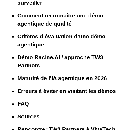
surveiller
Comment reconnaître une démo
agentique de qualité
Critères d’évaluation d’une démo
agentique
Démo Racine.AI / approche TW3
Partners
Maturité de l’IA agentique en 2026
Erreurs à éviter en visitant les démos
FAQ
Sources
Rencontrer TW3 Partners à VivaTech