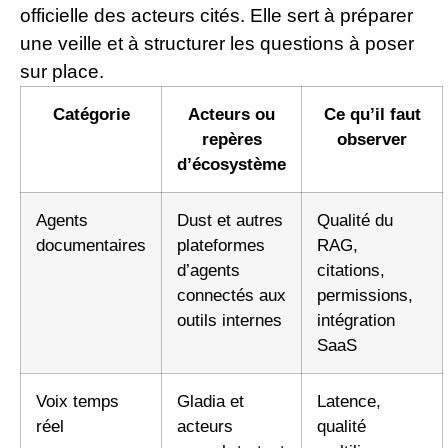
officielle des acteurs cités. Elle sert à préparer
une veille et à structurer les questions à poser
sur place.
Catégorie
Acteurs ou
Ce qu’il faut
repères
observer
d’écosystème
Agents
Dust et autres
Qualité du
documentaires
plateformes
RAG,
d’agents
citations,
connectés aux
permissions,
outils internes
intégration
SaaS
Voix temps
Gladia et
Latence,
réel
acteurs
qualité