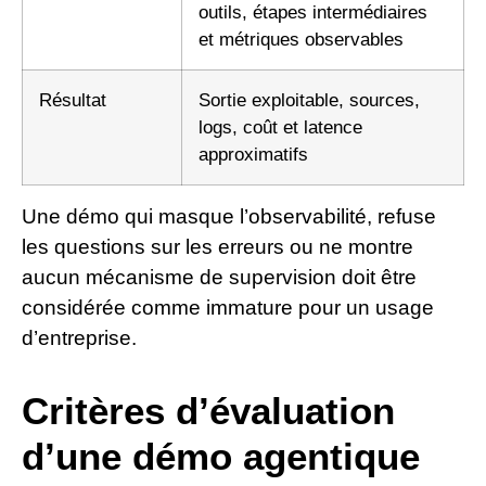
outils, étapes intermédiaires
et métriques observables
Résultat
Sortie exploitable, sources,
logs, coût et latence
approximatifs
Une démo qui masque l’observabilité, refuse
les questions sur les erreurs ou ne montre
aucun mécanisme de supervision doit être
considérée comme immature pour un usage
d’entreprise.
Critères d’évaluation
d’une démo agentique