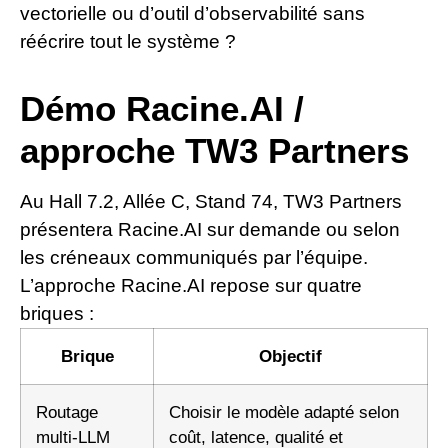
vectorielle ou d’outil d’observabilité sans
réécrire tout le système ?
Démo Racine.AI /
approche TW3 Partners
Au Hall 7.2, Allée C, Stand 74, TW3 Partners
présentera Racine.AI sur demande ou selon
les créneaux communiqués par l’équipe.
L’approche Racine.AI repose sur quatre
briques :
Brique
Objectif
Routage
Choisir le modèle adapté selon
multi-LLM
coût, latence, qualité et