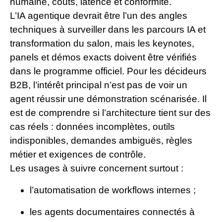
humaine, coûts, latence et conformité.
L’IA agentique devrait être l’un des angles
techniques à surveiller dans les parcours IA et
transformation du salon, mais les keynotes,
panels et démos exacts doivent être vérifiés
dans le programme officiel. Pour les décideurs
B2B, l’intérêt principal n’est pas de voir un
agent réussir une démonstration scénarisée. Il
est de comprendre si l’architecture tient sur des
cas réels : données incomplètes, outils
indisponibles, demandes ambiguës, règles
métier et exigences de contrôle.
Les usages à suivre concernent surtout :
l’automatisation de workflows internes ;
les agents documentaires connectés à