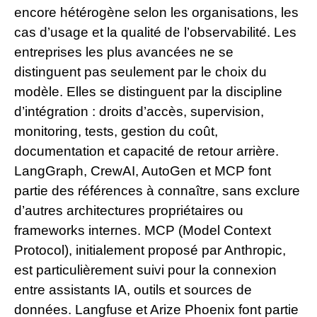
encore hétérogène selon les organisations, les
cas d’usage et la qualité de l’observabilité. Les
entreprises les plus avancées ne se
distinguent pas seulement par le choix du
modèle. Elles se distinguent par la discipline
d’intégration : droits d’accès, supervision,
monitoring, tests, gestion du coût,
documentation et capacité de retour arrière.
LangGraph, CrewAI, AutoGen et MCP font
partie des références à connaître, sans exclure
d’autres architectures propriétaires ou
frameworks internes. MCP (Model Context
Protocol), initialement proposé par Anthropic,
est particulièrement suivi pour la connexion
entre assistants IA, outils et sources de
données. Langfuse et Arize Phoenix font partie