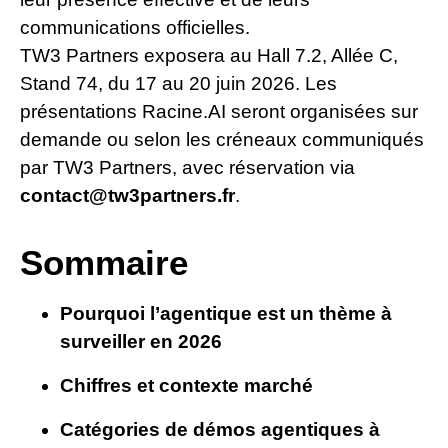
communications officielles.
TW3 Partners exposera au Hall 7.2, Allée C,
Stand 74, du 17 au 20 juin 2026. Les
présentations Racine.AI seront organisées sur
demande ou selon les créneaux communiqués
par TW3 Partners, avec réservation via
contact@tw3partners.fr
.
Sommaire
Pourquoi l’agentique est un thème à
surveiller en 2026
Chiffres et contexte marché
Catégories de démos agentiques à