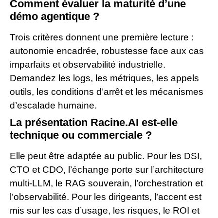
Comment évaluer la maturité d’une
démo agentique ?
Trois critères donnent une première lecture :
autonomie encadrée, robustesse face aux cas
imparfaits et observabilité industrielle.
Demandez les logs, les métriques, les appels
outils, les conditions d’arrêt et les mécanismes
d’escalade humaine.
La présentation Racine.AI est-elle
technique ou commerciale ?
Elle peut être adaptée au public. Pour les DSI,
CTO et CDO, l’échange porte sur l’architecture
multi-LLM, le RAG souverain, l’orchestration et
l’observabilité. Pour les dirigeants, l’accent est
mis sur les cas d’usage, les risques, le ROI et