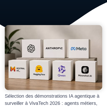
Sélection des démonstrations IA agentique à
surveiller à VivaTech 2026 : agents métiers,