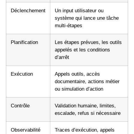
Déclenchement
Un input utilisateur ou
système qui lance une tâche
multi-étapes
Planification
Les étapes prévues, les outils
appelés et les conditions
d’arrêt
Exécution
Appels outils, accès
documentaire, actions métier
ou simulation d’action
Contrôle
Validation humaine, limites,
escalade, refus si nécessaire
Observabilité
Traces d’exécution, appels