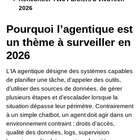
2026
Pourquoi l’agentique est
un thème à surveiller en
2026
L’IA agentique désigne des systèmes capables
de planifier une tâche, d’appeler des outils,
d’utiliser des sources de données, de gérer
plusieurs étapes et d’escalader lorsque la
situation dépasse leur périmètre. Contrairement
à un simple chatbot, un agent doit agir dans un
environnement contraint : droits d’accès,
qualité des données, logs, supervision