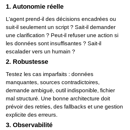
1. Autonomie réelle
L’agent prend-il des décisions encadrées ou
suit-il seulement un script ? Sait-il demander
une clarification ? Peut-il refuser une action si
les données sont insuffisantes ? Sait-il
escalader vers un humain ?
2. Robustesse
Testez les cas imparfaits : données
manquantes, sources contradictoires,
demande ambiguë, outil indisponible, fichier
mal structuré. Une bonne architecture doit
prévoir des retries, des fallbacks et une gestion
explicite des erreurs.
3. Observabilité