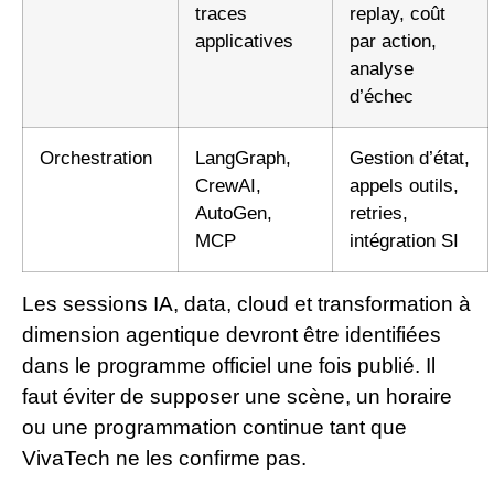
traces
replay, coût
applicatives
par action,
analyse
d’échec
Orchestration
LangGraph,
Gestion d’état,
CrewAI,
appels outils,
AutoGen,
retries,
MCP
intégration SI
Les sessions IA, data, cloud et transformation à
dimension agentique devront être identifiées
dans le programme officiel une fois publié. Il
faut éviter de supposer une scène, un horaire
ou une programmation continue tant que
VivaTech ne les confirme pas.