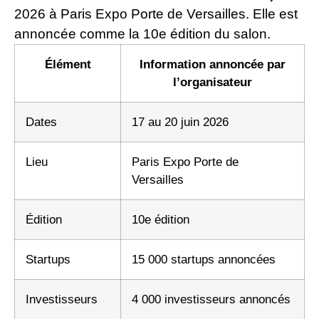
2026 à Paris Expo Porte de Versailles. Elle est
annoncée comme la 10e édition du salon.
Élément
Information annoncée par
l’organisateur
Dates
17 au 20 juin 2026
Lieu
Paris Expo Porte de
Versailles
Édition
10e édition
Startups
15 000 startups annoncées
Investisseurs
4 000 investisseurs annoncés