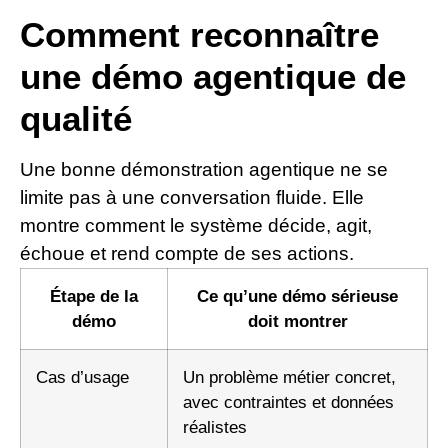
Comment reconnaître
une démo agentique de
qualité
Une bonne démonstration agentique ne se
limite pas à une conversation fluide. Elle
montre comment le système décide, agit,
échoue et rend compte de ses actions.
Étape de la
Ce qu’une démo sérieuse
démo
doit montrer
Cas d’usage
Un problème métier concret,
avec contraintes et données
réalistes