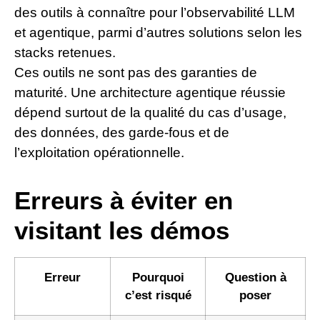
des outils à connaître pour l’observabilité LLM
et agentique, parmi d’autres solutions selon les
stacks retenues.
Ces outils ne sont pas des garanties de
maturité. Une architecture agentique réussie
dépend surtout de la qualité du cas d’usage,
des données, des garde-fous et de
l’exploitation opérationnelle.
Erreurs à éviter en
visitant les démos
Erreur
Pourquoi
Question à
c’est risqué
poser