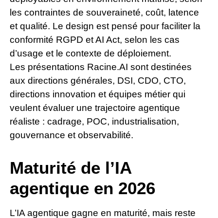
les contraintes de souveraineté, coût, latence
et qualité. Le design est pensé pour faciliter la
conformité RGPD et AI Act, selon les cas
d’usage et le contexte de déploiement.
Les présentations Racine.AI sont destinées
aux directions générales, DSI, CDO, CTO,
directions innovation et équipes métier qui
veulent évaluer une trajectoire agentique
réaliste : cadrage, POC, industrialisation,
gouvernance et observabilité.
Maturité de l’IA
agentique en 2026
L’IA agentique gagne en maturité, mais reste