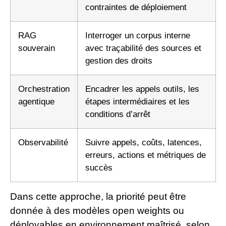
contraintes de déploiement
RAG
Interroger un corpus interne
souverain
avec traçabilité des sources et
gestion des droits
Orchestration
Encadrer les appels outils, les
agentique
étapes intermédiaires et les
conditions d’arrêt
Observabilité
Suivre appels, coûts, latences,
erreurs, actions et métriques de
succès
Dans cette approche, la priorité peut être
donnée à des modèles open weights ou
déployables en environnement maîtrisé, selon