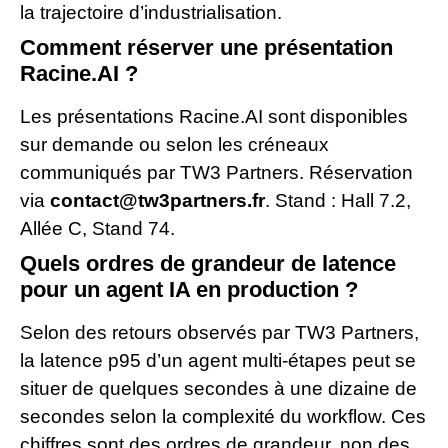
la trajectoire d’industrialisation.
Comment réserver une présentation
Racine.AI ?
Les présentations Racine.AI sont disponibles
sur demande ou selon les créneaux
communiqués par TW3 Partners. Réservation
via
contact@tw3partners.fr
. Stand : Hall 7.2,
Allée C, Stand 74.
Quels ordres de grandeur de latence
pour un agent IA en production ?
Selon des retours observés par TW3 Partners,
la latence p95 d’un agent multi-étapes peut se
situer de quelques secondes à une dizaine de
secondes selon la complexité du workflow. Ces
chiffres sont des ordres de grandeur, non des