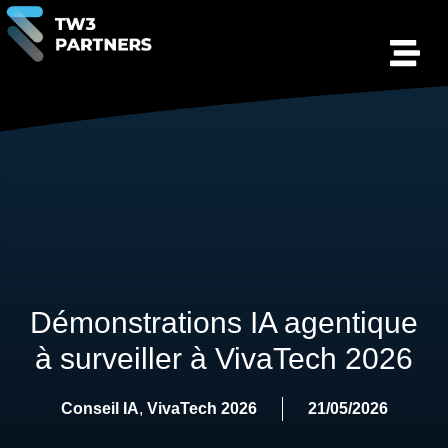
Démonstrations IA agentique
à surveiller à VivaTech 2026
Conseil IA
,
VivaTech 2026
21/05/2026