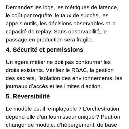
Demandez les logs, les métriques de latence,
le coût par requête, le taux de succès, les
appels outils, les décisions observables et la
capacité de replay. Sans observabilité, le
passage en production sera fragile.
4. Sécurité et permissions
Un agent métier ne doit pas contourner les
droits existants. Vérifiez le RBAC, la gestion
des secrets, l’isolation des environnements, les
journaux d’accès et les limites d’action.
5. Réversibilité
Le modèle est-il remplaçable ? L’orchestration
dépend-elle d’un fournisseur unique ? Peut-on
changer de modèle, d’hébergement, de base