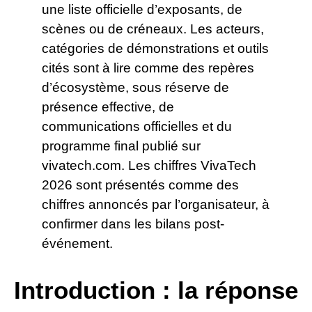
une liste officielle d’exposants, de
scènes ou de créneaux. Les acteurs,
catégories de démonstrations et outils
cités sont à lire comme des repères
d’écosystème, sous réserve de
présence effective, de
communications officielles et du
programme final publié sur
vivatech.com. Les chiffres VivaTech
2026 sont présentés comme des
chiffres annoncés par l’organisateur, à
confirmer dans les bilans post-
événement.
Introduction : la réponse