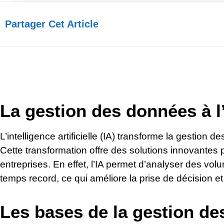
Partager Cet Article​
La gestion des données à l’
L’intelligence artificielle (IA) transforme la gestion 
Cette transformation offre des solutions innovantes 
entreprises. En effet, l’IA permet d’analyser des v
temps record, ce qui améliore la prise de décision et l
Les bases de la gestion d