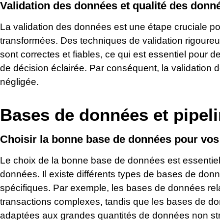
Validation des données et qualité des donn
La validation des données est une étape cruciale po
transformées. Des techniques de validation rigoure
sont correctes et fiables, ce qui est essentiel pour 
de décision éclairée. Par conséquent, la validation 
négligée.
Bases de données et pipel
Choisir la bonne base de données pour vos
Le choix de la bonne base de données est essentiel
données. Il existe différents types de bases de do
spécifiques. Par exemple, les bases de données rela
transactions complexes, tandis que les bases de 
adaptées aux grandes quantités de données non str