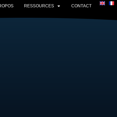
PROPOS
RESSOURCES
CONTACT