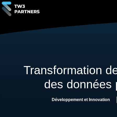
Transformation de
des données p
Développement et Innovation