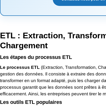
ETL : Extraction, Transfor
Chargement
Les étapes du processus ETL
Le processus ETL
(Extraction, Transformation, Cha
gestion des données. Il consiste à extraire des don
transformer en un format adapté, puis les charger 
processus garantit que les données sont prêtes à êtr
efficacement. Ainsi, les entreprises peuvent tirer le 
Les outils ETL populaires