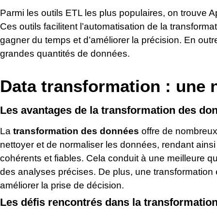
Parmi les outils ETL les plus populaires, on trouve Ap
Ces outils facilitent l’automatisation de la transfor
gagner du temps et d’améliorer la précision. En outre
grandes quantités de données.
Data transformation : une 
Les avantages de la transformation des do
La
transformation des données
offre de nombreux
nettoyer et de normaliser les données, rendant ain
cohérents et fiables. Cela conduit à une meilleure q
des analyses précises. De plus, une transformation
améliorer la prise de décision.
Les défis rencontrés dans la transformati