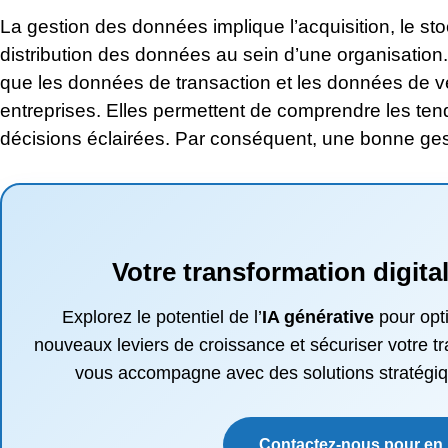
La gestion des données implique l’acquisition, le sto
distribution des données au sein d’une organisation.
que les données de transaction et les données de ve
entreprises. Elles permettent de comprendre les te
décisions éclairées. Par conséquent, une bonne ges
Votre transformation digit
Explorez le potentiel de l’
IA générative
pour opt
nouveaux leviers de croissance et sécuriser votre 
vous accompagne avec des solutions stratégiq
Contactez-nous pour en 