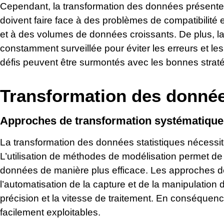
Cependant, la transformation des données présente 
doivent faire face à des problèmes de compatibilité 
et à des volumes de données croissants. De plus, la
constamment surveillée pour éviter les erreurs et l
défis peuvent être surmontés avec les bonnes stratég
Transformation des donnée
Approches de transformation systématique 
La transformation des données statistiques nécess
L’utilisation de méthodes de modélisation permet de s
données de manière plus efficace. Les approches d
l’automatisation de la capture et de la manipulation
précision et la vitesse de traitement. En conséquen
facilement exploitables.