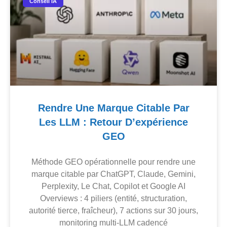
Conseil IA
Rendre Une Marque Citable Par
Les LLM : Retour D’expérience
GEO
Méthode GEO opérationnelle pour rendre une
marque citable par ChatGPT, Claude, Gemini,
Perplexity, Le Chat, Copilot et Google AI
Overviews : 4 piliers (entité, structuration,
autorité tierce, fraîcheur), 7 actions sur 30 jours,
monitoring multi-LLM cadencé