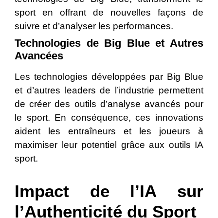
sport en offrant de nouvelles façons de
suivre et d’analyser les performances.
Technologies de Big Blue et Autres
Avancées
Les technologies développées par Big Blue
et d’autres leaders de l’industrie permettent
de créer des outils d’analyse avancés pour
le sport. En conséquence, ces innovations
aident les entraîneurs et les joueurs à
maximiser leur potentiel grâce aux outils IA
sport.
Impact de l’IA sur
l’Authenticité du Sport