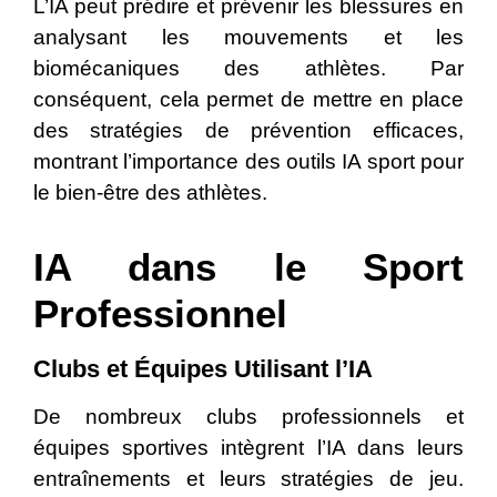
L’IA peut prédire et prévenir les blessures en
analysant les mouvements et les
biomécaniques des athlètes. Par
conséquent, cela permet de mettre en place
des stratégies de prévention efficaces,
montrant l’importance des outils IA sport pour
le bien-être des athlètes.
IA dans le Sport
Professionnel
Clubs et Équipes Utilisant l’IA
De nombreux clubs professionnels et
équipes sportives intègrent l’IA dans leurs
entraînements et leurs stratégies de jeu.