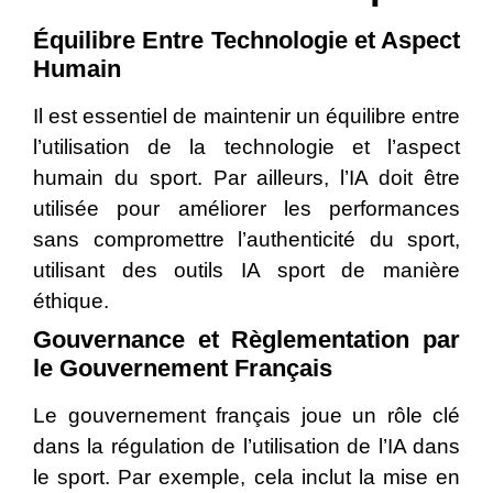
Équilibre Entre Technologie et Aspect
Humain
Il est essentiel de maintenir un équilibre entre
l’utilisation de la technologie et l’aspect
humain du sport. Par ailleurs, l’IA doit être
utilisée pour améliorer les performances
sans compromettre l’authenticité du sport,
utilisant des outils IA sport de manière
éthique.
Gouvernance et Règlementation par
le Gouvernement Français
Le gouvernement français joue un rôle clé
dans la régulation de l’utilisation de l’IA dans
le sport. Par exemple, cela inclut la mise en