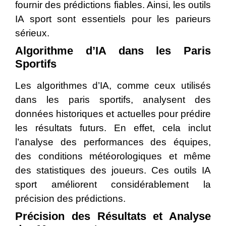
fournir des prédictions fiables. Ainsi, les outils
IA sport sont essentiels pour les parieurs
sérieux.
Algorithme d’IA dans les Paris
Sportifs
Les algorithmes d’IA, comme ceux utilisés
dans les paris sportifs, analysent des
données historiques et actuelles pour prédire
les résultats futurs. En effet, cela inclut
l’analyse des performances des équipes,
des conditions météorologiques et même
des statistiques des joueurs. Ces outils IA
sport améliorent considérablement la
précision des prédictions.
Précision des Résultats et Analyse