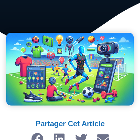
Partager Cet Article​