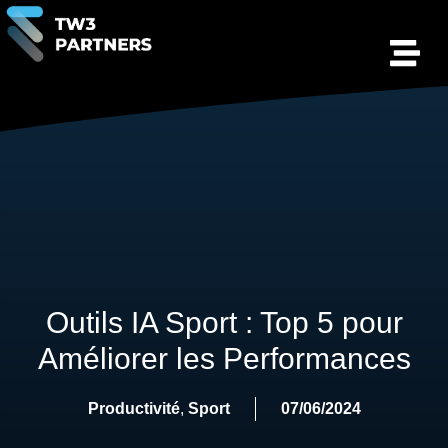
Outils IA Sport : Top 5 pour
Améliorer les Performances
Productivité
,
Sport
07/06/2024