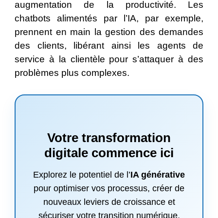
augmentation de la productivité. Les
chatbots alimentés par l’IA, par exemple,
prennent en main la gestion des demandes
des clients, libérant ainsi les agents de
service à la clientèle pour s’attaquer à des
problèmes plus complexes.
Votre transformation
digitale commence ici
Explorez le potentiel de l’
IA générative
pour optimiser vos processus, créer de
nouveaux leviers de croissance et
sécuriser votre transition numérique.