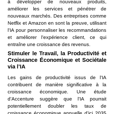
à développer de nouveaux produits,
améliorer les services et pénétrer de
nouveaux marchés. Des entreprises comme
Netflix et Amazon en sont la preuve, utilisant
l’IA pour personnaliser les recommandations
et améliorer l’expérience client, ce qui
entraîne une croissance des revenus.
Stimuler le Travail, la Productivité et
Croissance Économique et Sociétale
via l’IA
Les gains de productivité issus de l’IA
contribuent de manière significative à la
croissance économique. Une étude
d’Accenture suggère que l’IA pourrait
potentiellement doubler les taux de
croissance économique annuelle d’ici 2035