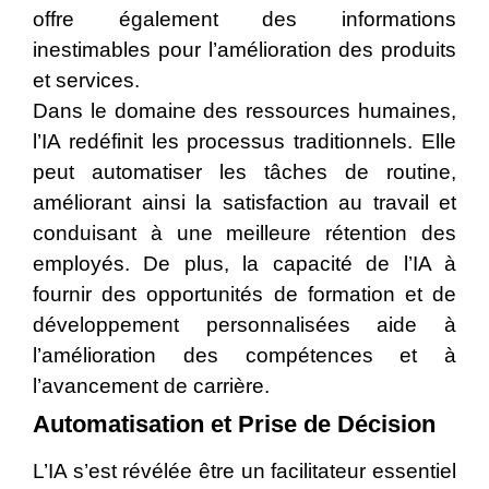
offre également des informations
inestimables pour l’amélioration des produits
et services.
Dans le domaine des ressources humaines,
l’IA redéfinit les processus traditionnels. Elle
peut automatiser les tâches de routine,
améliorant ainsi la satisfaction au travail et
conduisant à une meilleure rétention des
employés. De plus, la capacité de l’IA à
fournir des opportunités de formation et de
développement personnalisées aide à
l’amélioration des compétences et à
l’avancement de carrière.
Automatisation et Prise de Décision
L’IA s’est révélée être un facilitateur essentiel