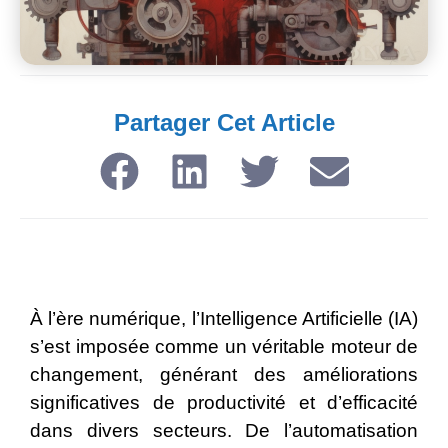
Partager Cet Article​
À l’ère numérique, l’Intelligence Artificielle (IA)
s’est imposée comme un véritable moteur de
changement, générant des améliorations
significatives de productivité et d’efficacité
dans divers secteurs. De l’automatisation