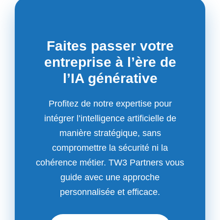
Faites passer votre
entreprise à l’ère de
l’IA générative
Profitez de notre expertise pour
intégrer l’intelligence artificielle de
manière stratégique, sans
compromettre la sécurité ni la
cohérence métier. TW3 Partners vous
guide avec une approche
personnalisée et efficace.