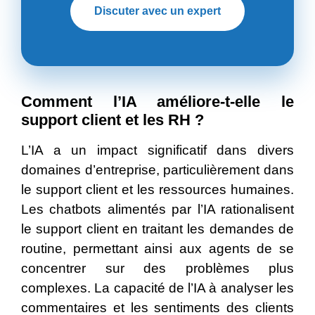
Discuter avec un expert
Comment l’IA améliore-t-elle le
support client et les RH ?
L’IA a un impact significatif dans divers
domaines d’entreprise, particulièrement dans
le support client et les ressources humaines.
Les chatbots alimentés par l’IA rationalisent
le support client en traitant les demandes de
routine, permettant ainsi aux agents de se
concentrer sur des problèmes plus
complexes. La capacité de l’IA à analyser les
commentaires et les sentiments des clients