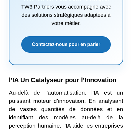
TW3 Partners vous accompagne avec
des solutions stratégiques adaptées à
votre métier.
Contactez-nous pour en parler
l’IA Un Catalyseur pour l’Innovation
Au-delà de l’automatisation, l’IA est un
puissant moteur d’innovation. En analysant
de vastes quantités de données et en
identifiant des modèles au-delà de la
perception humaine, l’IA aide les entreprises