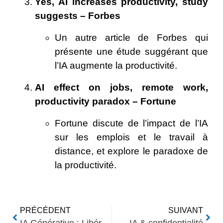
Yes, AI increases productivity, study
suggests – Forbes
Un autre article de Forbes qui
présente une étude suggérant que
l’IA augmente la productivité.
AI effect on jobs, remote work,
productivity paradox – Fortune
Fortune discute de l’impact de l’IA
sur les emplois et le travail à
distance, et explore le paradoxe de
la productivité.
PRÉCÉDENT
SUIVANT