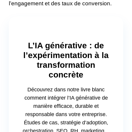
l’engagement et des taux de conversion.
L’IA générative : de
l’expérimentation à la
transformation
concrète
Découvrez dans notre livre blanc
comment intégrer l’IA générative de
manière efficace, durable et
responsable dans votre entreprise.
Études de cas, stratégie d’adoption,
orchestration, SEO, RH, marketing…