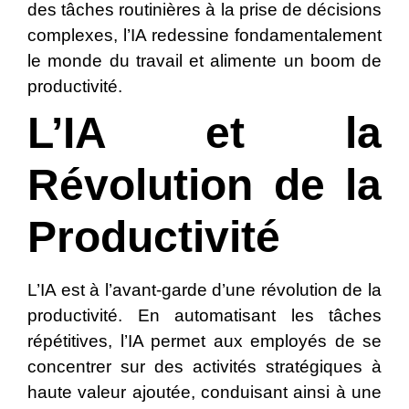
des tâches routinières à la prise de décisions
complexes, l’IA redessine fondamentalement
le monde du travail et alimente un boom de
productivité.
L’IA et la
Révolution de la
Productivité
L’IA est à l’avant-garde d’une révolution de la
productivité. En automatisant les tâches
répétitives, l’IA permet aux employés de se
concentrer sur des activités stratégiques à
haute valeur ajoutée, conduisant ainsi à une