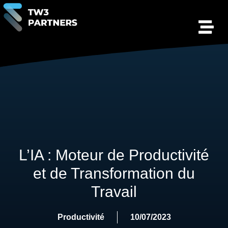
L’IA : Moteur de Productivité
et de Transformation du
Travail
Productivité
10/07/2023