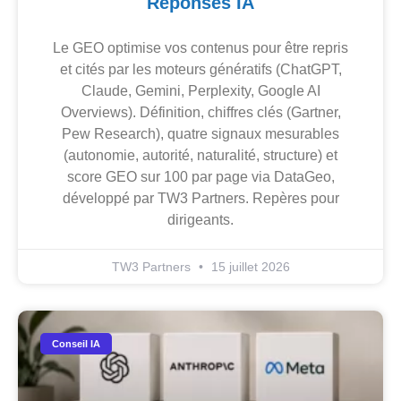
Réponses IA
Le GEO optimise vos contenus pour être repris
et cités par les moteurs génératifs (ChatGPT,
Claude, Gemini, Perplexity, Google AI
Overviews). Définition, chiffres clés (Gartner,
Pew Research), quatre signaux mesurables
(autonomie, autorité, naturalité, structure) et
score GEO sur 100 par page via DataGeo,
développé par TW3 Partners. Repères pour
dirigeants.
TW3 Partners
15 juillet 2026
Conseil IA