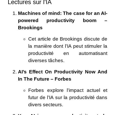
Lectures sur l’IA
Machines of mind: The case for an AI-
powered productivity boom –
Brookings
Cet article de Brookings discute de
la manière dont l’IA peut stimuler la
productivité en automatisant
diverses tâches.
AI’s Effect On Productivity Now And
In The Future – Forbes
Forbes explore l’impact actuel et
futur de l’IA sur la productivité dans
divers secteurs.