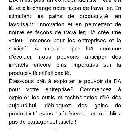
là, et elle change notre façon de travailler. En
stimulant les gains de productivité, en
favorisant l’innovation et en permettant de
nouvelles façons de travailler, l’IA crée une
valeur immense pour les entreprises et la
société. À mesure que l’IA continue
d’évoluer, nous pouvons anticiper des
impacts encore plus importants sur la
productivité et l’efficacité.
Êtes-vous prêt à exploiter le pouvoir de l’IA
pour votre entreprise? Commencez à
explorer les outils et technologies d’IA dès
aujourd’hui, débloquez des gains de
productivité sans précédent… et n’oubliez
pas de partager cet article !