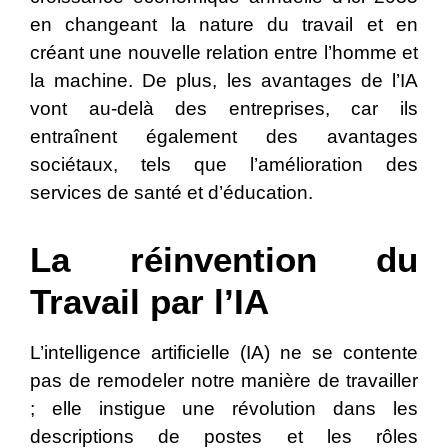
en changeant la nature du travail et en
créant une nouvelle relation entre l’homme et
la machine. De plus, les avantages de l’IA
vont au-delà des entreprises, car ils
entraînent également des avantages
sociétaux, tels que l’amélioration des
services de santé et d’éducation.
La réinvention du
Travail par l’IA
L’intelligence artificielle (IA) ne se contente
pas de remodeler notre manière de travailler
; elle instigue une révolution dans les
descriptions de postes et les rôles