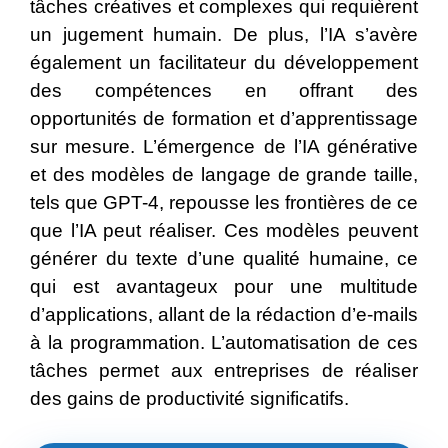
tâches créatives et complexes qui requièrent
un jugement humain. De plus, l’IA s’avère
également un facilitateur du développement
des compétences en offrant des
opportunités de formation et d’apprentissage
sur mesure. L’émergence de l’IA générative
et des modèles de langage de grande taille,
tels que GPT-4, repousse les frontières de ce
que l’IA peut réaliser. Ces modèles peuvent
générer du texte d’une qualité humaine, ce
qui est avantageux pour une multitude
d’applications, allant de la rédaction d’e-mails
à la programmation. L’automatisation de ces
tâches permet aux entreprises de réaliser
des gains de productivité significatifs.