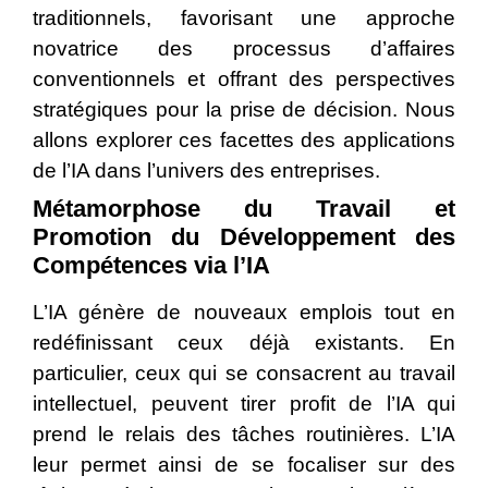
traditionnels, favorisant une approche
novatrice des processus d’affaires
conventionnels et offrant des perspectives
stratégiques pour la prise de décision. Nous
allons explorer ces facettes des applications
de l’IA dans l’univers des entreprises.
Métamorphose du Travail et
Promotion du Développement des
Compétences via l’IA
L’IA génère de nouveaux emplois tout en
redéfinissant ceux déjà existants. En
particulier, ceux qui se consacrent au travail
intellectuel, peuvent tirer profit de l’IA qui
prend le relais des tâches routinières. L’IA
leur permet ainsi de se focaliser sur des