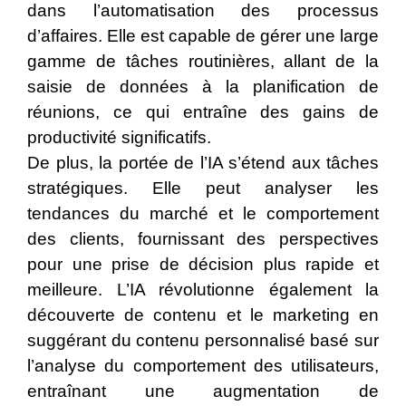
dans l’automatisation des processus
d’affaires. Elle est capable de gérer une large
gamme de tâches routinières, allant de la
saisie de données à la planification de
réunions, ce qui entraîne des gains de
productivité significatifs.
De plus, la portée de l’IA s’étend aux tâches
stratégiques. Elle peut analyser les
tendances du marché et le comportement
des clients, fournissant des perspectives
pour une prise de décision plus rapide et
meilleure. L’IA révolutionne également la
découverte de contenu et le marketing en
suggérant du contenu personnalisé basé sur
l’analyse du comportement des utilisateurs,
entraînant une augmentation de