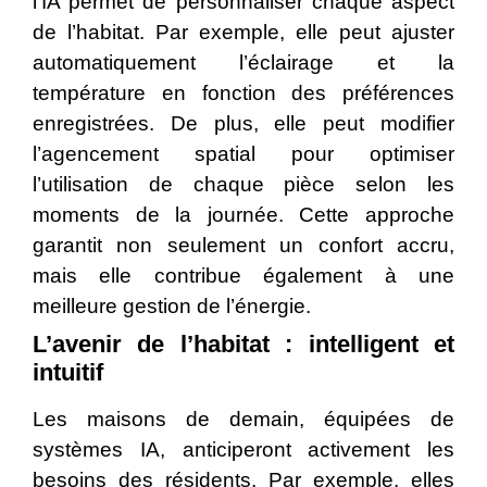
l’IA permet de personnaliser chaque aspect
de l’habitat. Par exemple, elle peut ajuster
automatiquement l’éclairage et la
température en fonction des préférences
enregistrées. De plus, elle peut modifier
l’agencement spatial pour optimiser
l’utilisation de chaque pièce selon les
moments de la journée. Cette approche
garantit non seulement un confort accru,
mais elle contribue également à une
meilleure gestion de l’énergie.
L’avenir de l’habitat : intelligent et
intuitif
Les maisons de demain, équipées de
systèmes IA, anticiperont activement les
besoins des résidents. Par exemple, elles