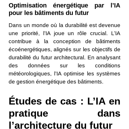
Optimisation énergétique par l’IA
pour les bâtiments du futur
Dans un monde où la durabilité est devenue
une priorité, l’IA joue un rôle crucial. L’IA
contribue à la conception de bâtiments
écoénergétiques, alignés sur les objectifs de
durabilité du futur architectural. En analysant
des données sur les conditions
météorologiques, l’IA optimise les systèmes
de gestion énergétique des bâtiments.
Études de cas : L’IA en
pratique dans
l’architecture du futur