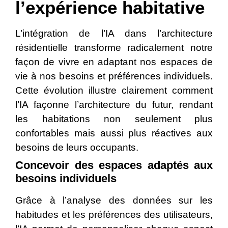
l’expérience habitative
L’intégration de l’IA dans l’architecture
résidentielle transforme radicalement notre
façon de vivre en adaptant nos espaces de
vie à nos besoins et préférences individuels.
Cette évolution illustre clairement comment
l’IA façonne l’architecture du futur, rendant
les habitations non seulement plus
confortables mais aussi plus réactives aux
besoins de leurs occupants.
Concevoir des espaces adaptés aux
besoins individuels
Grâce à l’analyse des données sur les
habitudes et les préférences des utilisateurs,