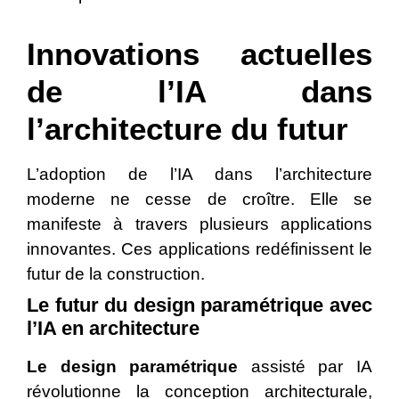
Innovations actuelles
de l’IA dans
l’architecture du futur
L’adoption de l’IA dans l’architecture
moderne ne cesse de croître. Elle se
manifeste à travers plusieurs applications
innovantes. Ces applications redéfinissent le
futur de la construction.
Le futur du design paramétrique avec
l’IA en architecture
Le design paramétrique
assisté par IA
révolutionne la conception architecturale,