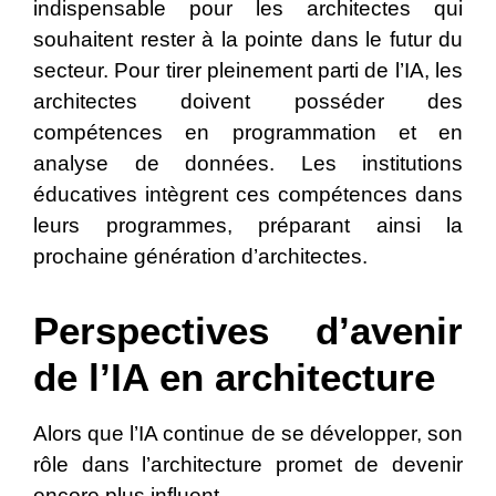
indispensable pour les architectes qui
souhaitent rester à la pointe dans le futur du
secteur. Pour tirer pleinement parti de l’IA, les
architectes doivent posséder des
compétences en programmation et en
analyse de données. Les institutions
éducatives intègrent ces compétences dans
leurs programmes, préparant ainsi la
prochaine génération d’architectes.
Perspectives d’avenir
de l’IA en architecture
Alors que l’IA continue de se développer, son
rôle dans l’architecture promet de devenir
encore plus influent.