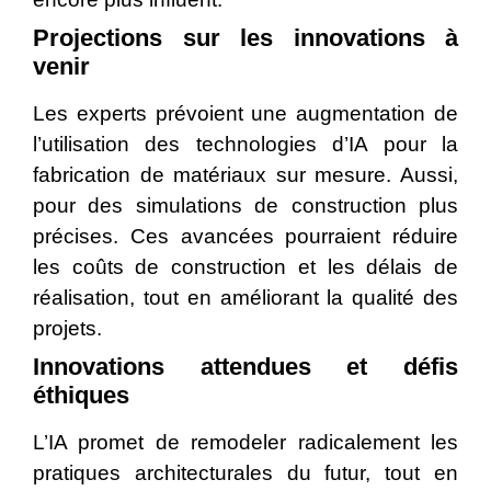
Projections sur les innovations à
venir
Les experts prévoient une augmentation de
l’utilisation des technologies d’IA pour la
fabrication de matériaux sur mesure. Aussi,
pour des simulations de construction plus
précises. Ces avancées pourraient réduire
les coûts de construction et les délais de
réalisation, tout en améliorant la qualité des
projets.
Innovations attendues et défis
éthiques
L’IA promet de remodeler radicalement les
pratiques architecturales du futur, tout en