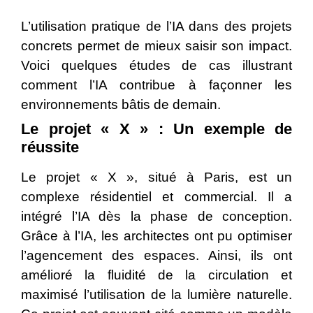
L’utilisation pratique de l’IA dans des projets
concrets permet de mieux saisir son impact.
Voici quelques études de cas illustrant
comment l’IA contribue à façonner les
environnements bâtis de demain.
Le projet « X » : Un exemple de
réussite
Le projet « X », situé à Paris, est un
complexe résidentiel et commercial. Il a
intégré l’IA dès la phase de conception.
Grâce à l’IA, les architectes ont pu optimiser
l’agencement des espaces. Ainsi, ils ont
amélioré la fluidité de la circulation et
maximisé l’utilisation de la lumière naturelle.