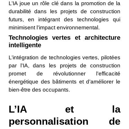
L’IA joue un rôle clé dans la promotion de la
durabilité dans les projets de construction
futurs, en intégrant des technologies qui
minimisent l’impact environnemental.
Technologies vertes et architecture
intelligente
L’intégration de technologies vertes, pilotées
par l’IA, dans les projets de construction
promet de révolutionner l’efficacité
énergétique des bâtiments et d’améliorer le
bien-être des occupants.
L’IA et la
personnalisation de