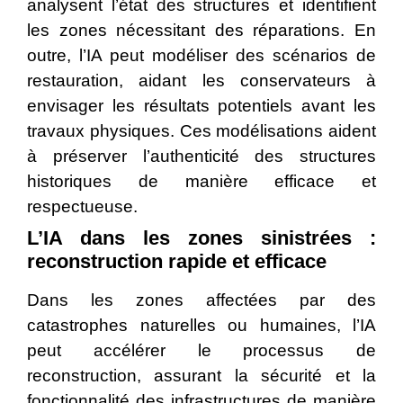
analysent l’état des structures et identifient
les zones nécessitant des réparations. En
outre, l’IA peut modéliser des scénarios de
restauration, aidant les conservateurs à
envisager les résultats potentiels avant les
travaux physiques. Ces modélisations aident
à préserver l’authenticité des structures
historiques de manière efficace et
respectueuse.
L’IA dans les zones sinistrées :
reconstruction rapide et efficace
Dans les zones affectées par des
catastrophes naturelles ou humaines, l’IA
peut accélérer le processus de
reconstruction, assurant la sécurité et la
fonctionnalité des infrastructures de manière