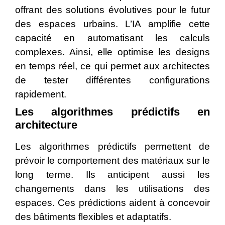
offrant des solutions évolutives pour le futur
des espaces urbains. L’IA amplifie cette
capacité en automatisant les calculs
complexes. Ainsi, elle optimise les designs
en temps réel, ce qui permet aux architectes
de tester différentes configurations
rapidement.
Les algorithmes prédictifs en
architecture
Les algorithmes prédictifs permettent de
prévoir le comportement des matériaux sur le
long terme. Ils anticipent aussi les
changements dans les utilisations des
espaces. Ces prédictions aident à concevoir
des bâtiments flexibles et adaptatifs.