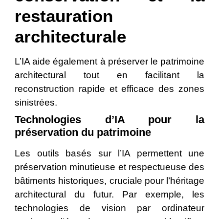
restauration
architecturale
L’IA aide également à préserver le patrimoine
architectural tout en facilitant la
reconstruction rapide et efficace des zones
sinistrées.
Technologies d’IA pour la
préservation du patrimoine
Les outils basés sur l’IA permettent une
préservation minutieuse et respectueuse des
bâtiments historiques, cruciale pour l’héritage
architectural du futur. Par exemple, les
technologies de vision par ordinateur