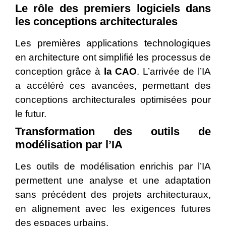
Le rôle des premiers logiciels dans
les conceptions architecturales
Les premières applications technologiques
en architecture ont simplifié les processus de
conception grâce à
la CAO
. L’arrivée de l’IA
a accéléré ces avancées, permettant des
conceptions architecturales optimisées pour
le futur.
Transformation des outils de
modélisation par l’IA
Les outils de modélisation enrichis par l’IA
permettent une analyse et une adaptation
sans précédent des projets architecturaux,
en alignement avec les exigences futures
des espaces urbains.