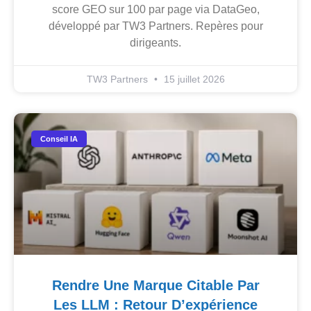
score GEO sur 100 par page via DataGeo,
développé par TW3 Partners. Repères pour
dirigeants.
TW3 Partners
15 juillet 2026
Conseil IA
Rendre Une Marque Citable Par
Les LLM : Retour D’expérience