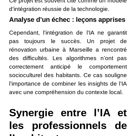
Ce projet est souvent cité comme un modèle
d’intégration réussie de la technologie.
Analyse d’un échec : leçons apprises
Cependant, l’intégration de l’IA ne garantit
pas toujours le succès. Un projet de
rénovation urbaine à Marseille a rencontré
des difficultés. Les algorithmes n’ont pas
correctement anticipé le comportement
socioculturel des habitants. Ce cas souligne
l’importance de combiner les insights de l’IA
avec une compréhension du contexte local.
Synergie entre l’IA et
les professionnels de