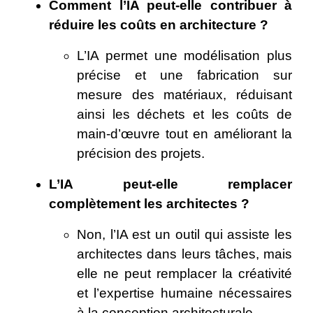
Comment l’IA peut-elle contribuer à
réduire les coûts en architecture ?
L’IA permet une modélisation plus
précise et une fabrication sur
mesure des matériaux, réduisant
ainsi les déchets et les coûts de
main-d’œuvre tout en améliorant la
précision des projets.
L’IA peut-elle remplacer
complètement les architectes ?
Non, l’IA est un outil qui assiste les
architectes dans leurs tâches, mais
elle ne peut remplacer la créativité
et l’expertise humaine nécessaires
à la conception architecturale.