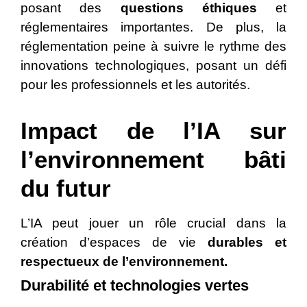
posant des
questions éthiques
et
réglementaires importantes. De plus, la
réglementation peine à suivre le rythme des
innovations technologiques, posant un défi
pour les professionnels et les autorités.
Impact de l’IA sur
l’environnement bâti
du futur
L’IA peut jouer un rôle crucial dans la
création d’espaces de vie
durables et
respectueux de l’environnement.
Durabilité et technologies vertes