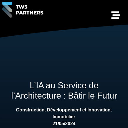
L’IA au Service de
l’Architecture : Bâtir le Futur
Construction
,
Développement et Innovation
,
Immobilier
21/05/2024