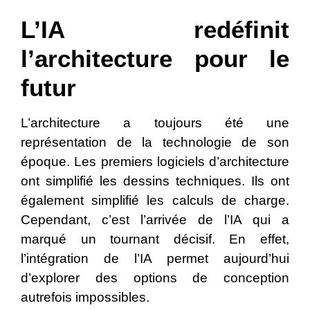
L’IA redéfinit
l’architecture pour le
futur
L’architecture a toujours été une
représentation de la technologie de son
époque. Les premiers logiciels d’architecture
ont simplifié les dessins techniques. Ils ont
également simplifié les calculs de charge.
Cependant, c’est l’arrivée de l’IA qui a
marqué un tournant décisif. En effet,
l’intégration de l’IA permet aujourd’hui
d’explorer des options de conception
autrefois impossibles.