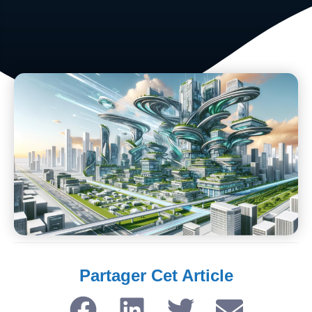
Partager Cet Article​