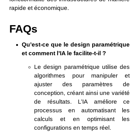
rapide et économique.
FAQs
Qu’est-ce que le design paramétrique
et comment l’IA le facilite-t-il ?
Le design paramétrique utilise des
algorithmes pour manipuler et
ajuster des paramètres de
conception, créant ainsi une variété
de résultats. L’IA améliore ce
processus en automatisant les
calculs et en optimisant les
configurations en temps réel.