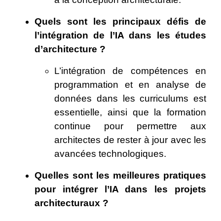
Quels sont les principaux défis de
l’intégration de l’IA dans les études
d’architecture ?
L’intégration de compétences en
programmation et en analyse de
données dans les curriculums est
essentielle, ainsi que la formation
continue pour permettre aux
architectes de rester à jour avec les
avancées technologiques.
Quelles sont les meilleures pratiques
pour intégrer l’IA dans les projets
architecturaux ?