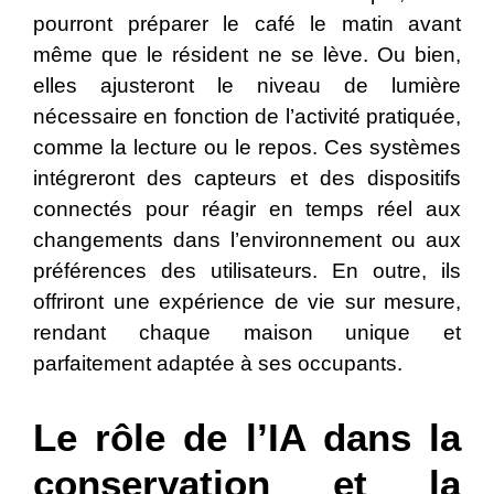
pourront préparer le café le matin avant
même que le résident ne se lève. Ou bien,
elles ajusteront le niveau de lumière
nécessaire en fonction de l’activité pratiquée,
comme la lecture ou le repos. Ces systèmes
intégreront des capteurs et des dispositifs
connectés pour réagir en temps réel aux
changements dans l’environnement ou aux
préférences des utilisateurs. En outre, ils
offriront une expérience de vie sur mesure,
rendant chaque maison unique et
parfaitement adaptée à ses occupants.
Le rôle de l’IA dans la
conservation et la