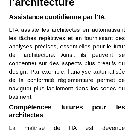
l’architecture
Assistance quotidienne par l’IA
L’IA assiste les architectes en automatisant
les tâches répétitives et en fournissant des
analyses précises, essentielles pour le futur
de l’architecture. Ainsi, ils peuvent se
concentrer sur des aspects plus créatifs du
design. Par exemple, l’analyse automatisée
de la conformité réglementaire permet de
naviguer plus facilement dans les codes du
bâtiment.
Compétences futures pour les
architectes
La maîtrise de l’IA est devenue