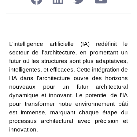
L’intelligence artificielle (IA) redéfinit le
secteur de l’architecture, en promettant un
futur où les structures sont plus adaptatives,
intelligentes, et efficaces. Cette intégration de
l’IA dans l’architecture ouvre des horizons
nouveaux pour un futur architectural
dynamique et innovant. Le potentiel de l’IA
pour transformer notre environnement bâti
est immense, marquant chaque étape du
processus architectural avec précision et
innovation.