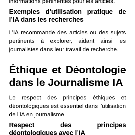
informations pertinentes pour les articles.
Exemples d’utilisation pratique de
l’IA dans les recherches
L’IA recommande des articles ou des sujets
pertinents à explorer, aidant ainsi les
journalistes dans leur travail de recherche.
Éthique et Déontologie
dans le Journalisme IA
Le respect des principes éthiques et
déontologiques est essentiel dans l’utilisation
de l’IA en journalisme.
Respect des principes
déontologiques avec l’IA