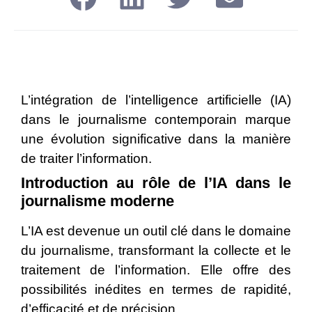
L’intégration de l’intelligence artificielle (IA)
dans le journalisme contemporain marque
une évolution significative dans la manière
de traiter l’information.
Introduction au rôle de l’IA dans le
journalisme moderne
L’IA est devenue un outil clé dans le domaine
du journalisme, transformant la collecte et le
traitement de l’information. Elle offre des
possibilités inédites en termes de rapidité,
d’efficacité et de précision.