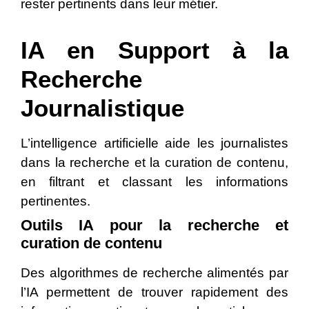
rester pertinents dans leur métier.
IA en Support à la
Recherche
Journalistique
L’intelligence artificielle aide les journalistes
dans la recherche et la curation de contenu,
en filtrant et classant les informations
pertinentes.
Outils IA pour la recherche et
curation de contenu
Des algorithmes de recherche alimentés par
l’IA permettent de trouver rapidement des