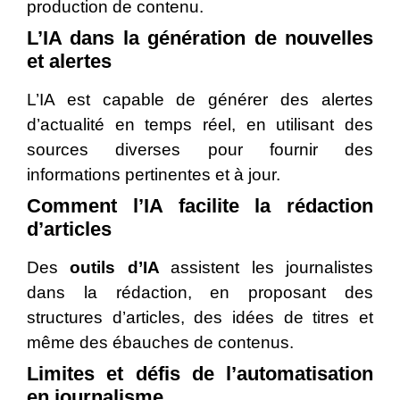
production de contenu.
L’IA dans la génération de nouvelles
et alertes
L’IA est capable de générer des alertes
d’actualité en temps réel, en utilisant des
sources diverses pour fournir des
informations pertinentes et à jour.
Comment l’IA facilite la rédaction
d’articles
Des
outils d’IA
assistent les journalistes
dans la rédaction, en proposant des
structures d’articles, des idées de titres et
même des ébauches de contenus.
Limites et défis de l’automatisation
en journalisme