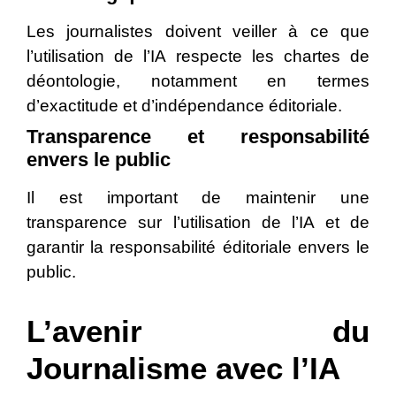
Les journalistes doivent veiller à ce que
l’utilisation de l’IA respecte les chartes de
déontologie, notamment en termes
d’exactitude et d’indépendance éditoriale.
Transparence et responsabilité
envers le public
Il est important de maintenir une
transparence sur l’utilisation de l’IA et de
garantir la responsabilité éditoriale envers le
public.
L’avenir du
Journalisme avec l’IA