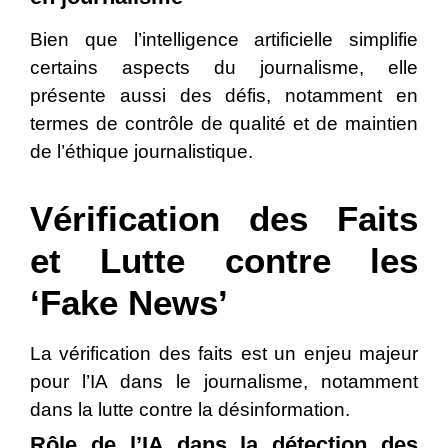
Bien que l’intelligence artificielle simplifie
certains aspects du journalisme, elle
présente aussi des défis, notamment en
termes de contrôle de qualité et de maintien
de l’éthique journalistique.
Vérification des Faits
et Lutte contre les
‘Fake News’
La vérification des faits est un enjeu majeur
pour l’IA dans le journalisme, notamment
dans la lutte contre la désinformation.
Rôle de l’IA dans la détection des