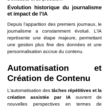
Évolution historique du journalisme
et impact de l’IA
Depuis l’apparition des premiers journaux, le
journalisme a constamment évolué. L’IA
représente une étape majeure, permettant
une gestion plus fine des données et une
personnalisation accrue du contenu.
Automatisation et
Création de Contenu
L’automatisation des
tâches répétitives et la
création as
s
istée par IA
ouvrent de
nouvelles perspectives en termes de