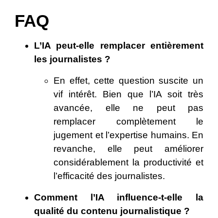
FAQ
L’IA peut-elle remplacer entièrement
les journalistes ?
En effet, cette question suscite un
vif intérêt. Bien que l’IA soit très
avancée, elle ne peut pas
remplacer complètement le
jugement et l’expertise humains. En
revanche, elle peut améliorer
considérablement la productivité et
l’efficacité des journalistes.
Comment l’IA influence-t-elle la
qualité du contenu journalistique ?