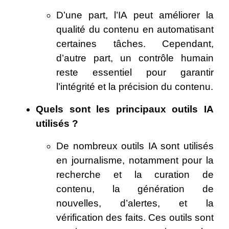
D’une part, l’IA peut améliorer la
qualité du contenu en automatisant
certaines tâches. Cependant,
d’autre part, un contrôle humain
reste essentiel pour garantir
l’intégrité et la précision du contenu.
Quels sont les principaux outils IA
utilisés ?
De nombreux outils IA sont utilisés
en journalisme, notamment pour la
recherche et la curation de
contenu, la génération de
nouvelles, d’alertes, et la
vérification des faits. Ces outils sont