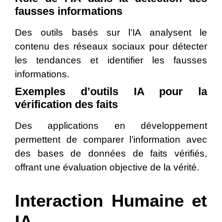
fausses informations
Des outils basés sur l’IA analysent le
contenu des réseaux sociaux pour détecter
les tendances et identifier les fausses
informations.
Exemples d’outils IA pour la
vérification des faits
Des applications en développement
permettent de comparer l’information avec
des bases de données de faits vérifiés,
offrant une évaluation objective de la vérité.
Interaction Humaine et
IA