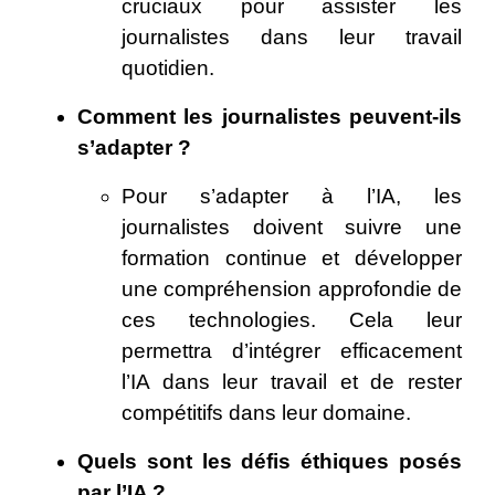
cruciaux pour assister les
journalistes dans leur travail
quotidien.
Comment les journalistes peuvent-ils
s’adapter ?
Pour s’adapter à l’IA, les
journalistes doivent suivre une
formation continue et développer
une compréhension approfondie de
ces technologies. Cela leur
permettra d’intégrer efficacement
l’IA dans leur travail et de rester
compétitifs dans leur domaine.
Quels sont les défis éthiques posés
par l’IA ?