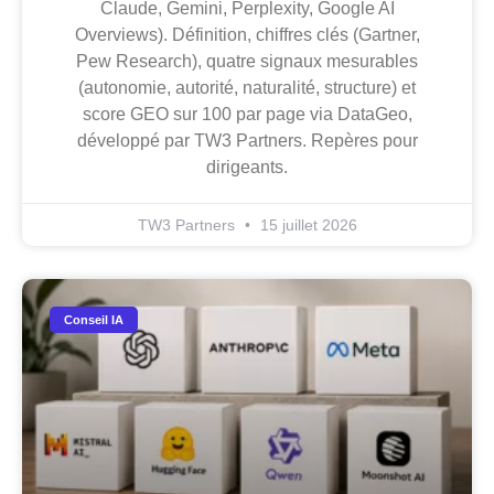
Claude, Gemini, Perplexity, Google AI
Overviews). Définition, chiffres clés (Gartner,
Pew Research), quatre signaux mesurables
(autonomie, autorité, naturalité, structure) et
score GEO sur 100 par page via DataGeo,
développé par TW3 Partners. Repères pour
dirigeants.
TW3 Partners
15 juillet 2026
Conseil IA