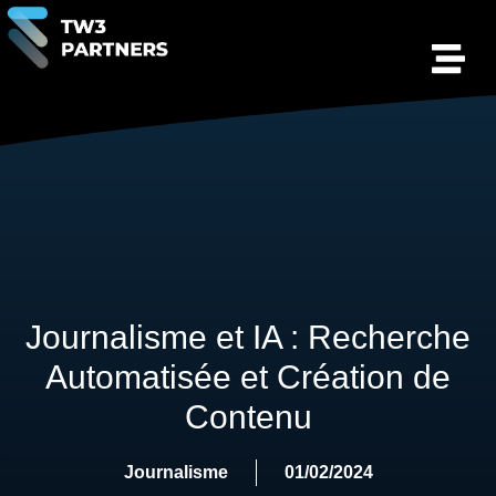
Journalisme et IA : Recherche
Automatisée et Création de
Contenu
Journalisme
01/02/2024