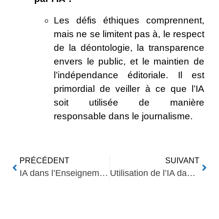
Les défis éthiques comprennent,
mais ne se limitent pas à, le respect
de la déontologie, la transparence
envers le public, et le maintien de
l’indépendance éditoriale. Il est
primordial de veiller à ce que l’IA
soit utilisée de manière
responsable dans le journalisme.
PRÉCÉDENT
SUIVANT
IA dans l’Enseignement : Transformer la Pédagogie
Utilisation de l’IA dans le Transport : Optimisation des Itinéraires
Nos Autres Articles​