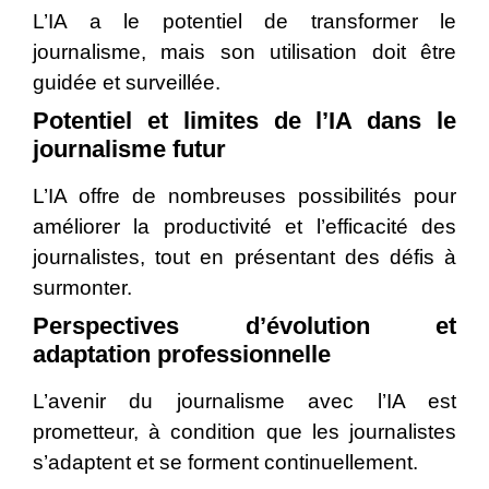
L’IA a le potentiel de transformer le
journalisme, mais son utilisation doit être
guidée et surveillée.
Potentiel et limites de l’IA dans le
journalisme futur
L’IA offre de nombreuses possibilités pour
améliorer la productivité et l’efficacité des
journalistes, tout en présentant des défis à
surmonter.
Perspectives d’évolution et
adaptation professionnelle
L’avenir du journalisme avec l’IA est
prometteur, à condition que les journalistes
s’adaptent et se forment continuellement.