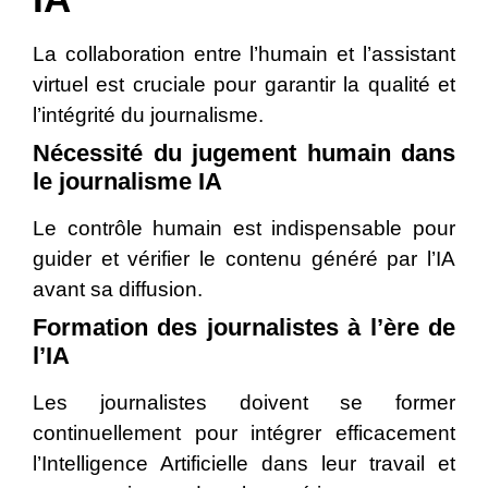
La collaboration entre l’humain et l’assistant
virtuel est cruciale pour garantir la qualité et
l’intégrité du journalisme.
Nécessité du jugement humain dans
le journalisme IA
Le contrôle humain est indispensable pour
guider et vérifier le contenu généré par l’IA
avant sa diffusion.
Formation des journalistes à l’ère de
l’IA
Les journalistes doivent se former
continuellement pour intégrer efficacement
l’Intelligence Artificielle dans leur travail et