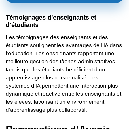
Témoignages d’enseignants et
d’étudiants
Les témoignages des enseignants et des
étudiants soulignent les avantages de l’IA dans
l’éducation. Les enseignants rapportent une
meilleure gestion des tâches administratives,
tandis que les étudiants bénéficient d’un
apprentissage plus personnalisé. Les
systèmes d’IA permettent une interaction plus
dynamique et réactive entre les enseignants et
les élèves, favorisant un environnement
d’apprentissage plus collaboratif.