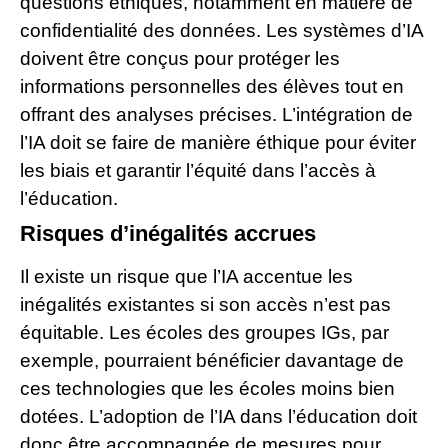
questions éthiques, notamment en matière de
confidentialité des données. Les systèmes d’IA
doivent être conçus pour protéger les
informations personnelles des élèves tout en
offrant des analyses précises. L’intégration de
l’IA doit se faire de manière éthique pour éviter
les biais et garantir l’équité dans l’accès à
l’éducation.
Risques d’inégalités accrues
Il existe un risque que l’IA accentue les
inégalités existantes si son accès n’est pas
équitable. Les écoles des groupes IGs, par
exemple, pourraient bénéficier davantage de
ces technologies que les écoles moins bien
dotées. L’adoption de l’IA dans l’éducation doit
donc être accompagnée de mesures pour