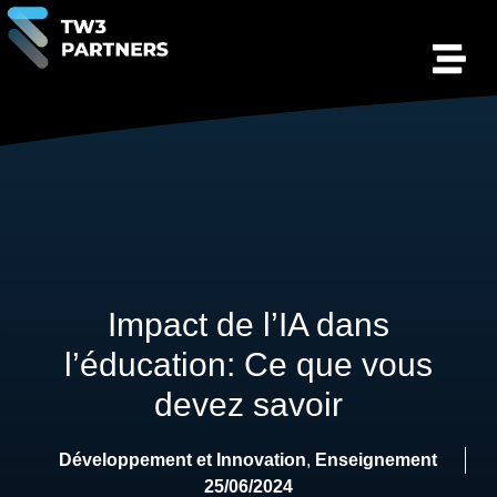
Impact de l’IA dans
l’éducation: Ce que vous
devez savoir
Développement et Innovation
,
Enseignement
25/06/2024