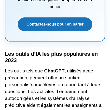
métier.
Contactez-nous pour en parler
Les outils d’IA les plus populaires en
2023
Les outils tels que
ChatGPT
, utilisés avec
précaution, peuvent offrir un soutien
personnalisé aux élèves en répondant à leurs
questions. Les activités d’entraînement
autocorrigées et les systèmes d’analyse
prédictive aident également les enseignants à