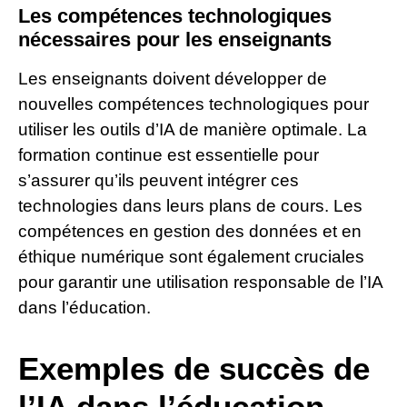
Les compétences technologiques
nécessaires pour les enseignants
Les enseignants doivent développer de
nouvelles compétences technologiques pour
utiliser les outils d’IA de manière optimale. La
formation continue est essentielle pour
s’assurer qu’ils peuvent intégrer ces
technologies dans leurs plans de cours. Les
compétences en gestion des données et en
éthique numérique sont également cruciales
pour garantir une utilisation responsable de l’IA
dans l’éducation.
Exemples de succès de
l’IA dans l’éducation