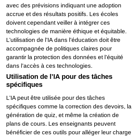
avec des prévisions indiquant une adoption
accrue et des résultats positifs. Les écoles
doivent cependant veiller à intégrer ces
technologies de manière éthique et équitable.
L’utilisation de l’IA dans l’éducation doit être
accompagnée de politiques claires pour
garantir la protection des données et l’équité
dans l’accès à ces technologies.
Utilisation de l’IA pour des tâches
spécifiques
L’IA peut être utilisée pour des tâches
spécifiques comme la correction des devoirs, la
génération de quiz, et même la création de
plans de cours. Les enseignants peuvent
bénéficier de ces outils pour alléger leur charge