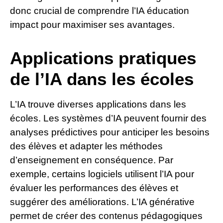
donc crucial de comprendre l’IA éducation
impact pour maximiser ses avantages.
Applications pratiques
de l’IA dans les écoles
L’IA trouve diverses applications dans les
écoles. Les systèmes d’IA peuvent fournir des
analyses prédictives pour anticiper les besoins
des élèves et adapter les méthodes
d’enseignement en conséquence. Par
exemple, certains logiciels utilisent l’IA pour
évaluer les performances des élèves et
suggérer des améliorations. L’IA générative
permet de créer des contenus pédagogiques