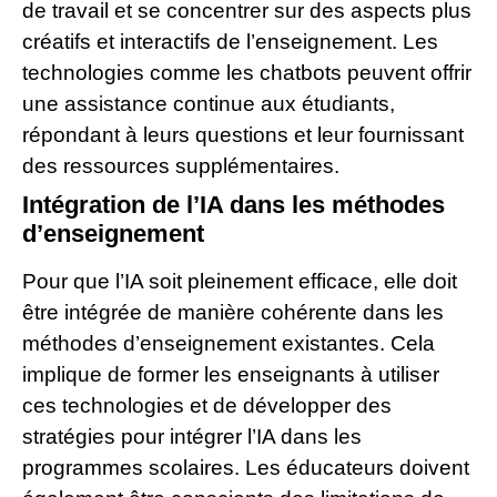
de travail et se concentrer sur des aspects plus
créatifs et interactifs de l’enseignement. Les
technologies comme les chatbots peuvent offrir
une assistance continue aux étudiants,
répondant à leurs questions et leur fournissant
des ressources supplémentaires.
Intégration de l’IA dans les méthodes
d’enseignement
Pour que l’IA soit pleinement efficace, elle doit
être intégrée de manière cohérente dans les
méthodes d’enseignement existantes. Cela
implique de former les enseignants à utiliser
ces technologies et de développer des
stratégies pour intégrer l’IA dans les
programmes scolaires. Les éducateurs doivent