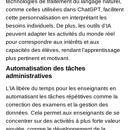
technologies de traitement du langage naturel,
comme celles utilisées dans ChatGPT, facilitent
cette personnalisation en interprétant les
besoins individuels. De plus, les outils d’IA
peuvent adapter les activités du monde réel
pour correspondre aux intérêts et aux
capacités des élèves, rendant l’apprentissage
plus pertinent et motivant.
Automatisation des tâches
administratives
L’IA libère du temps pour les enseignants en
automatisant les tâches répétitives comme la
correction des examens et la gestion des
données. Cela permet aux enseignants de se
concentrer sur des activités à plus forte valeur
ajoutée, comme le développement de la