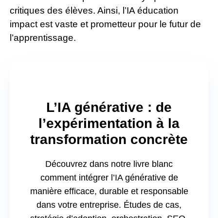
critiques des élèves. Ainsi, l’IA éducation
impact est vaste et prometteur pour le futur de
l’apprentissage.
L’IA générative : de
l’expérimentation à la
transformation concrète
Découvrez dans notre livre blanc
comment intégrer l’IA générative de
manière efficace, durable et responsable
dans votre entreprise. Études de cas,