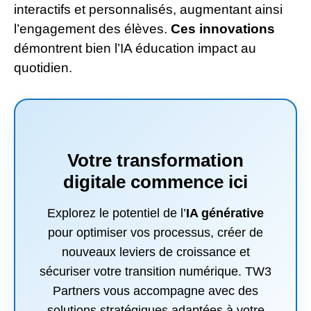
interactifs et personnalisés, augmentant ainsi
l’engagement des élèves.
Ces innovations
démontrent bien l’IA éducation impact au
quotidien.
Votre transformation
digitale commence ici
Explorez le potentiel de l’
IA générative
pour optimiser vos processus, créer de
nouveaux leviers de croissance et
sécuriser votre transition numérique. TW3
Partners vous accompagne avec des
solutions stratégiques adaptées à votre