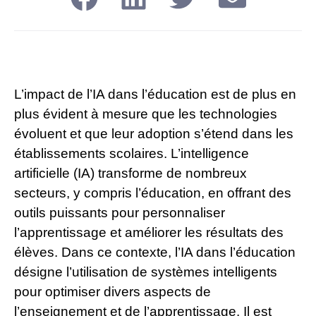
L’impact de l’IA dans l’éducation est de plus en
plus évident à mesure que les technologies
évoluent et que leur adoption s’étend dans les
établissements scolaires. L’intelligence
artificielle (IA) transforme de nombreux
secteurs, y compris l’éducation, en offrant des
outils puissants pour personnaliser
l’apprentissage et améliorer les résultats des
élèves. Dans ce contexte, l’IA dans l’éducation
désigne l’utilisation de systèmes intelligents
pour optimiser divers aspects de
l’enseignement et de l’apprentissage. Il est