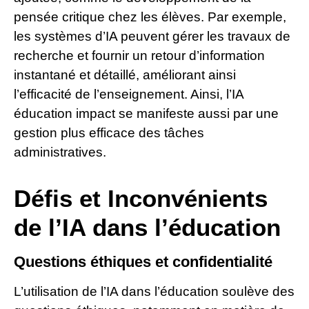
pensée critique chez les élèves. Par exemple,
les systèmes d’IA peuvent gérer les travaux de
recherche et fournir un retour d’information
instantané et détaillé, améliorant ainsi
l’efficacité de l’enseignement. Ainsi, l’IA
éducation impact se manifeste aussi par une
gestion plus efficace des tâches
administratives.
Défis et Inconvénients
de l’IA dans l’éducation
Questions éthiques et confidentialité
L’utilisation de l’IA dans l’éducation soulève des