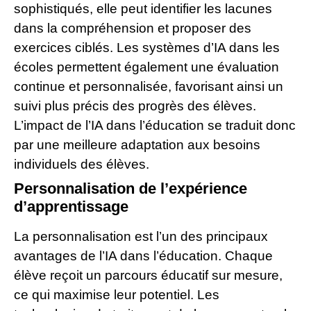
sophistiqués, elle peut identifier les lacunes
dans la compréhension et proposer des
exercices ciblés. Les systèmes d’IA dans les
écoles permettent également une évaluation
continue et personnalisée, favorisant ainsi un
suivi plus précis des progrès des élèves.
L’impact de l’IA dans l’éducation se traduit donc
par une meilleure adaptation aux besoins
individuels des élèves.
Personnalisation de l’expérience
d’apprentissage
La personnalisation est l’un des principaux
avantages de l’IA dans l’éducation. Chaque
élève reçoit un parcours éducatif sur mesure,
ce qui maximise leur potentiel. Les