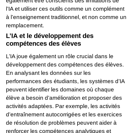
également être conscients des limitations de
l’IA et utiliser ces outils comme un complément
à l’enseignement traditionnel, et non comme un
remplacement.
L’IA et le développement des
compétences des élèves
L’IA joue également un rôle crucial dans le
développement des compétences des élèves.
En analysant les données sur les
performances des étudiants, les systèmes d’IA
peuvent identifier les domaines où chaque
élève a besoin d’amélioration et proposer des
activités adaptées. Par exemple, les activités
d’entraînement autocorrigées et les exercices
de résolution de problèmes peuvent aider à
renforcer les compétences analytiques et