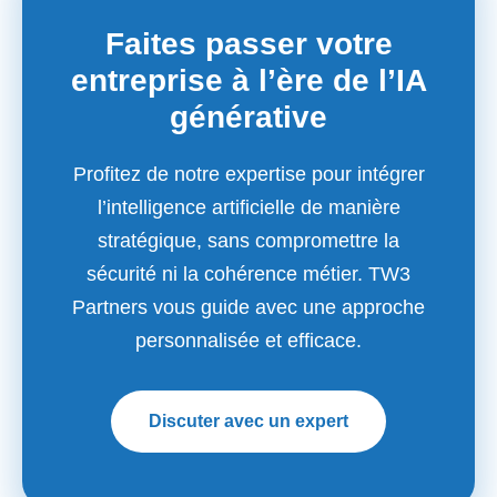
Faites passer votre
entreprise à l’ère de l’IA
générative
Profitez de notre expertise pour intégrer
l’intelligence artificielle de manière
stratégique, sans compromettre la
sécurité ni la cohérence métier. TW3
Partners vous guide avec une approche
personnalisée et efficace.
Discuter avec un expert