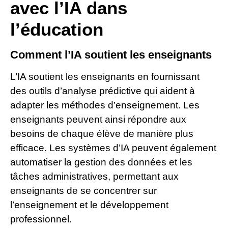
avec l’IA dans
l’éducation
Comment l’IA soutient les enseignants
L’IA soutient les enseignants en fournissant
des outils d’analyse prédictive qui aident à
adapter les méthodes d’enseignement. Les
enseignants peuvent ainsi répondre aux
besoins de chaque élève de manière plus
efficace. Les systèmes d’IA peuvent également
automatiser la gestion des données et les
tâches administratives, permettant aux
enseignants de se concentrer sur
l’enseignement et le développement
professionnel.