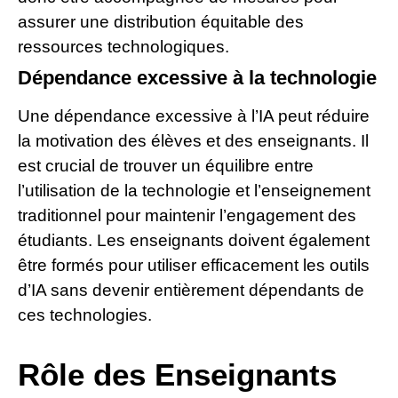
assurer une distribution équitable des
ressources technologiques.
Dépendance excessive à la technologie
Une dépendance excessive à l’IA peut réduire
la motivation des élèves et des enseignants. Il
est crucial de trouver un équilibre entre
l’utilisation de la technologie et l’enseignement
traditionnel pour maintenir l’engagement des
étudiants. Les enseignants doivent également
être formés pour utiliser efficacement les outils
d’IA sans devenir entièrement dépendants de
ces technologies.
Rôle des Enseignants