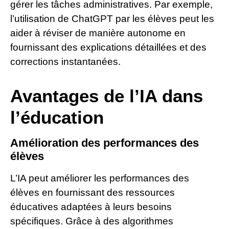
gérer les tâches administratives. Par exemple,
l’utilisation de ChatGPT par les élèves peut les
aider à réviser de manière autonome en
fournissant des explications détaillées et des
corrections instantanées.
Avantages de l’IA dans
l’éducation
Amélioration des performances des
élèves
L’IA peut améliorer les performances des
élèves en fournissant des ressources
éducatives adaptées à leurs besoins
spécifiques. Grâce à des algorithmes