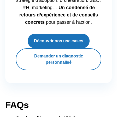
stratégie d’adoption, orchestration, SEO,
RH, marketing…
Un condensé de
retours d’expérience et de conseils
concrets
pour passer à l’action.
Découvrir nos use cases
Demander un diagnostic
personnalisé
FAQs