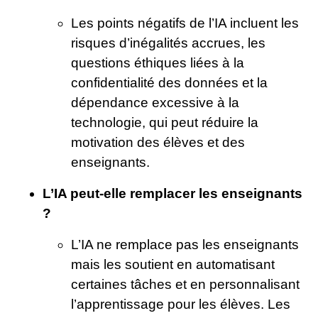
Les points négatifs de l’IA incluent les
risques d’inégalités accrues, les
questions éthiques liées à la
confidentialité des données et la
dépendance excessive à la
technologie, qui peut réduire la
motivation des élèves et des
enseignants.
L’IA peut-elle remplacer les enseignants
?
L’IA ne remplace pas les enseignants
mais les soutient en automatisant
certaines tâches et en personnalisant
l’apprentissage pour les élèves. Les