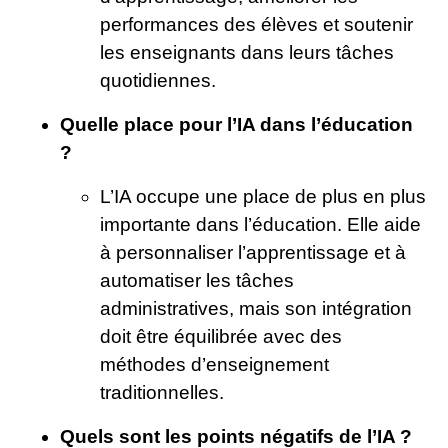
performances des élèves et soutenir
les enseignants dans leurs tâches
quotidiennes.
Quelle place pour l’IA dans l’éducation
?
L’IA occupe une place de plus en plus
importante dans l’éducation. Elle aide
à personnaliser l’apprentissage et à
automatiser les tâches
administratives, mais son intégration
doit être équilibrée avec des
méthodes d’enseignement
traditionnelles.
Quels sont les points négatifs de l’IA ?