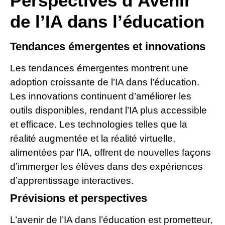
Perspectives d’Avenir
de l’IA dans l’éducation
Tendances émergentes et innovations
Les tendances émergentes montrent une
adoption croissante de l’IA dans l’éducation.
Les innovations continuent d’améliorer les
outils disponibles, rendant l’IA plus accessible
et efficace. Les technologies telles que la
réalité augmentée et la réalité virtuelle,
alimentées par l’IA, offrent de nouvelles façons
d’immerger les élèves dans des expériences
d’apprentissage interactives.
Prévisions et perspectives
L’avenir de l’IA dans l’éducation est prometteur,