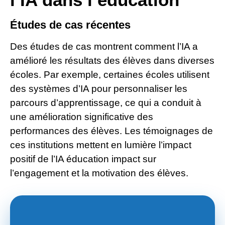
Études de cas récentes
Des études de cas montrent comment l’IA a
amélioré les résultats des élèves dans diverses
écoles. Par exemple, certaines écoles utilisent
des systèmes d’IA pour personnaliser les
parcours d’apprentissage, ce qui a conduit à
une amélioration significative des
performances des élèves. Les témoignages de
ces institutions mettent en lumière l’impact
positif de l’IA éducation impact sur
l’engagement et la motivation des élèves.