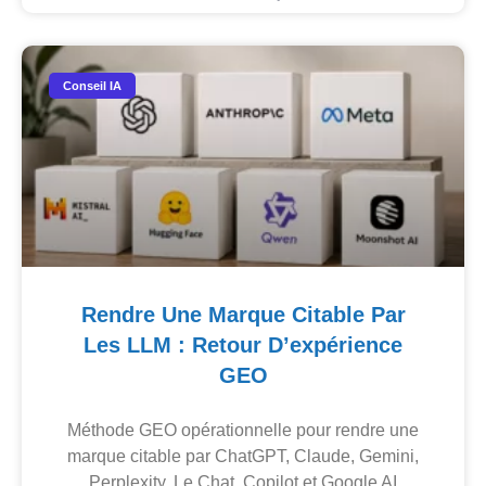
Conseil IA
Rendre Une Marque Citable Par
Les LLM : Retour D’expérience
GEO
Méthode GEO opérationnelle pour rendre une
marque citable par ChatGPT, Claude, Gemini,
Perplexity, Le Chat, Copilot et Google AI