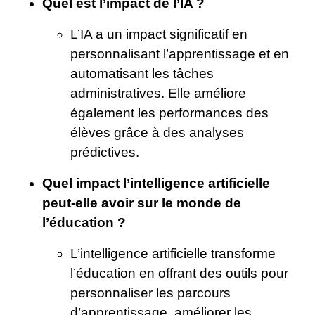
Quel est l’impact de l’IA ?
L’IA a un impact significatif en
personnalisant l’apprentissage et en
automatisant les tâches
administratives. Elle améliore
également les performances des
élèves grâce à des analyses
prédictives.
Quel impact l’intelligence artificielle
peut-elle avoir sur le monde de
l’éducation ?
L’intelligence artificielle transforme
l’éducation en offrant des outils pour
personnaliser les parcours
d’apprentissage, améliorer les