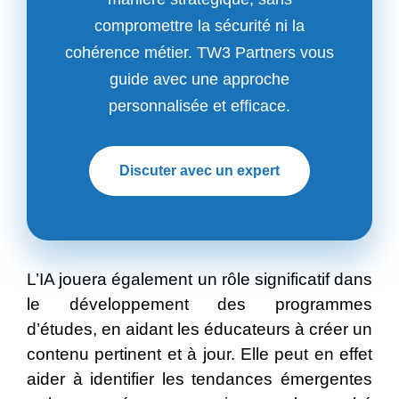
compromettre la sécurité ni la
cohérence métier. TW3 Partners vous
guide avec une approche
personnalisée et efficace.
Discuter avec un expert
L’IA jouera également un rôle significatif dans
le développement des programmes
d’études, en aidant les éducateurs à créer un
contenu pertinent et à jour. Elle peut en effet
aider à identifier les tendances émergentes