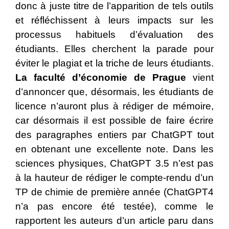
donc à juste titre de l’apparition de tels outils
et réfléchissent à leurs impacts sur les
processus habituels d’évaluation des
étudiants. Elles cherchent la parade pour
éviter le plagiat et la triche de leurs étudiants.
La faculté d’économie de Prague
vient
d’annoncer que, désormais, les étudiants de
licence n’auront plus à rédiger de mémoire,
car désormais il est possible de faire écrire
des paragraphes entiers par ChatGPT tout
en obtenant une excellente note. Dans les
sciences physiques, ChatGPT 3.5 n’est pas
à la hauteur de rédiger le compte-rendu d’un
TP de chimie de première année (ChatGPT4
n’a pas encore été testée), comme le
rapportent les auteurs d’un article paru dans