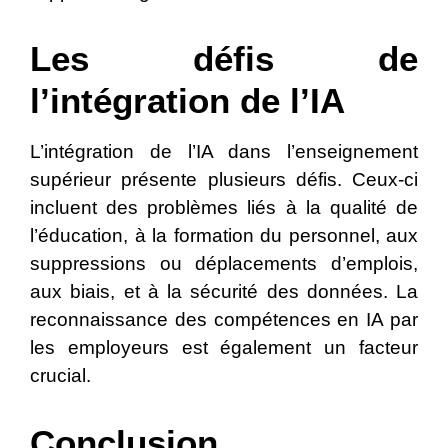
Les défis de
l’intégration de l’IA
L’intégration de l’IA dans l’enseignement
supérieur présente plusieurs défis. Ceux-ci
incluent des problèmes liés à la qualité de
l’éducation, à la formation du personnel, aux
suppressions ou déplacements d’emplois,
aux biais, et à la sécurité des données. La
reconnaissance des compétences en IA par
les employeurs est également un facteur
crucial.
Conclusion