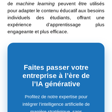
de
machine learning
peuvent être utilisés
pour adapter le contenu éducatif aux besoins
individuels des étudiants, offrant une
expérience d’apprentissage plus
engageante et plus efficace.
Faites passer votre
entreprise à l’ère de
l’IA générative
Profitez de notre expertise pour
intégrer l’intelligence artificielle de
manière stratégique, sans