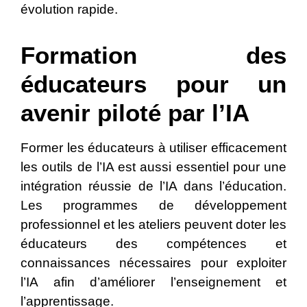
évolution rapide.
Formation des
éducateurs pour un
avenir piloté par l’IA
Former les éducateurs à utiliser efficacement
les outils de l’IA est aussi essentiel pour une
intégration réussie de l’IA dans l’éducation.
Les programmes de développement
professionnel et les ateliers peuvent doter les
éducateurs des compétences et
connaissances nécessaires pour exploiter
l’IA afin d’améliorer l’enseignement et
l’apprentissage.