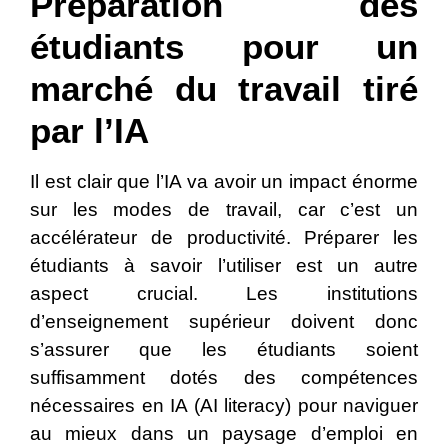
Préparation des
étudiants pour un
marché du travail tiré
par l’IA
Il est clair que l’IA va avoir un impact énorme
sur les modes de travail, car c’est un
accélérateur de productivité. Préparer les
étudiants à savoir l’utiliser est un autre
aspect crucial. Les institutions
d’enseignement supérieur doivent donc
s’assurer que les étudiants soient
suffisamment dotés des compétences
nécessaires en IA (AI literacy) pour naviguer
au mieux dans un paysage d’emploi en