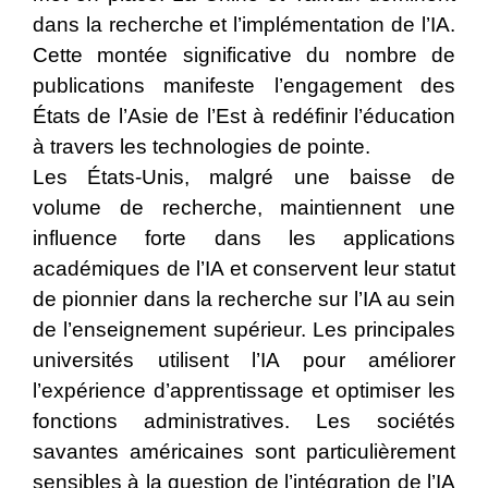
dans la recherche et l’implémentation de l’IA.
Cette montée significative du nombre de
publications manifeste l’engagement des
États de l’Asie de l’Est à redéfinir l’éducation
à travers les technologies de pointe.
Les États-Unis, malgré une baisse de
volume de recherche, maintiennent une
influence forte dans les applications
académiques de l’IA et conservent leur statut
de pionnier dans la recherche sur l’IA au sein
de l’enseignement supérieur. Les principales
universités utilisent l’IA pour améliorer
l’expérience d’apprentissage et optimiser les
fonctions administratives. Les sociétés
savantes américaines sont particulièrement
sensibles à la question de l’intégration de l’IA