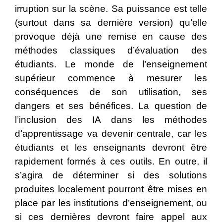
irruption sur la scène. Sa puissance est telle
(surtout dans sa dernière version) qu’elle
provoque déjà une remise en cause des
méthodes classiques d’évaluation des
étudiants. Le monde de l’enseignement
supérieur commence à mesurer les
conséquences de son utilisation, ses
dangers et ses bénéfices. La question de
l’inclusion des IA dans les méthodes
d’apprentissage va devenir centrale, car les
étudiants et les enseignants devront être
rapidement formés à ces outils. En outre, il
s’agira de déterminer si des solutions
produites localement pourront être mises en
place par les institutions d’enseignement, ou
si ces dernières devront faire appel aux