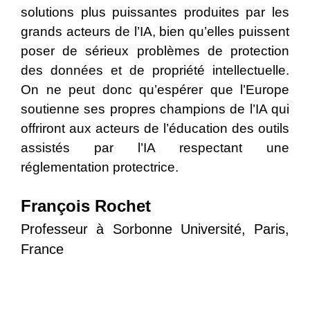
solutions plus puissantes produites par les
grands acteurs de l’IA, bien qu’elles puissent
poser de sérieux problèmes de protection
des données et de propriété intellectuelle.
On ne peut donc qu’espérer que l’Europe
soutienne ses propres champions de l’IA qui
offriront aux acteurs de l’éducation des outils
assistés par l’IA respectant une
réglementation protectrice.
François Rochet
Professeur à Sorbonne Université, Paris,
France