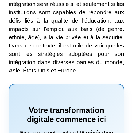
intégration sera réussie si et seulement si les
institutions sont capables de répondre aux
défis liés à la qualité de l’éducation, aux
impacts sur l’emploi, aux biais (de genre,
ethnie, âge), à la vie privée et à la sécurité.
Dans ce contexte, il est utile de voir quelles
sont les stratégies adoptées pour son
intégration dans diverses parties du monde,
Asie, États-Unis et Europe.
Votre transformation
digitale commence ici
Explorez le potentiel de l’
IA générative