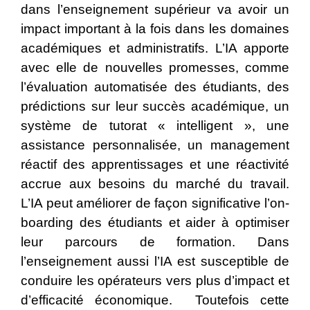
dans l’enseignement supérieur va avoir un
impact important à la fois dans les domaines
académiques et administratifs. L’IA apporte
avec elle de nouvelles promesses, comme
l’évaluation automatisée des étudiants, des
prédictions sur leur succès académique, un
système de tutorat « intelligent », une
assistance personnalisée, un management
réactif des apprentissages et une réactivité
accrue aux besoins du marché du travail.
L’IA peut améliorer de façon significative l’on-
boarding des étudiants et aider à optimiser
leur parcours de formation. Dans
l’enseignement aussi l’IA est susceptible de
conduire les opérateurs vers plus d’impact et
d’efficacité économique. Toutefois cette