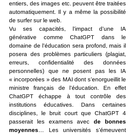
entiers, des images etc. peuvent être traitées
automatiquement. Il y a même la possibilité
de surfer sur le web.
Vu ses capacités, l’impact d’une IA
générative comme ChatGPT dans le
domaine de l’éducation sera profond, mais il
posera des problèmes particuliers (plagiat,
erreurs, confidentialité des données
personnelles) que ne posent pas les IA
« incorporées » des MAI dont s’enorgueillit le
ministre français de l’éducation. En effet
ChatGPT échappe à tout contrôle des
institutions éducatives. Dans certaines
disciplines, le bruit court que ChatGPT 4
passerait les examens avec
de bonnes
moyennes
… Les universités s’émeuvent