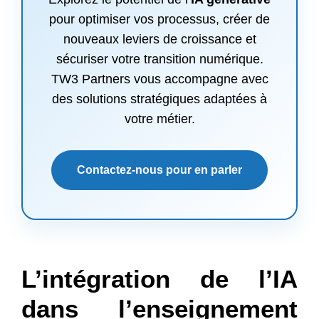
pour optimiser vos processus, créer de
nouveaux leviers de croissance et
sécuriser votre transition numérique.
TW3 Partners vous accompagne avec
des solutions stratégiques adaptées à
votre métier.
Contactez-nous pour en parler
L’intégration de l’IA
dans l’enseignement