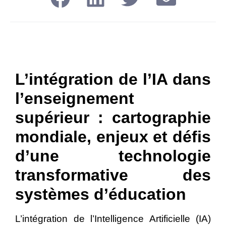
L’intégration de l’IA dans
l’enseignement
supérieur : cartographie
mondiale, enjeux et défis
d’une technologie
transformative des
systèmes d’éducation
L’intégration de l’Intelligence Artificielle (IA)