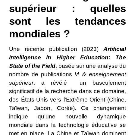
supérieur : quelles
sont les tendances
mondiales ?
Une récente publication (2023)
Artificial
Intelligence in Higher Education: The
State of the Field
, basée sur une analyse du
nombre de publications
IA & enseignement
supérieur
, a révélé un basculement
significatif de la recherche dans ce domaine,
des États-Unis vers l’Extrême-Orient (Chine,
Taïwan, Japon, Corée). Ce changement
indique qu’une nouvelle dynamique
mondiale dans la technologie éducative se
met en place. La Chine et Taïwan dominent