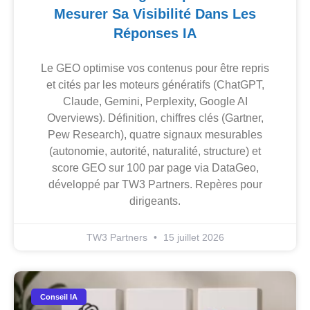
Mesurer Sa Visibilité Dans Les
Réponses IA
Le GEO optimise vos contenus pour être repris
et cités par les moteurs génératifs (ChatGPT,
Claude, Gemini, Perplexity, Google AI
Overviews). Définition, chiffres clés (Gartner,
Pew Research), quatre signaux mesurables
(autonomie, autorité, naturalité, structure) et
score GEO sur 100 par page via DataGeo,
développé par TW3 Partners. Repères pour
dirigeants.
TW3 Partners
15 juillet 2026
Conseil IA