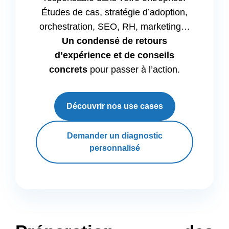
Études de cas, stratégie d’adoption,
orchestration, SEO, RH, marketing…
Un condensé de retours
d’expérience et de conseils
concrets
pour passer à l’action.
Découvrir nos use cases
Demander un diagnostic
personnalisé