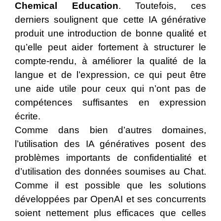
Chemical Education
. Toutefois, ces
derniers soulignent que cette IA générative
produit une introduction de bonne qualité et
qu’elle peut aider fortement à structurer le
compte-rendu, à améliorer la qualité de la
langue et de l’expression, ce qui peut être
une aide utile pour ceux qui n’ont pas de
compétences suffisantes en expression
écrite.
Comme dans bien d’autres domaines,
l’utilisation des IA génératives posent des
problèmes importants de confidentialité et
d’utilisation des données soumises au Chat.
Comme il est possible que les solutions
développées par OpenAI et ses concurrents
soient nettement plus efficaces que celles