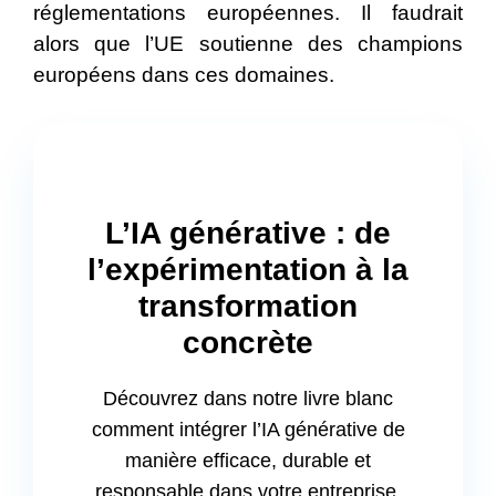
réglementations européennes. Il faudrait
alors que l’UE soutienne des champions
européens dans ces domaines.
L’IA générative : de
l’expérimentation à la
transformation
concrète
Découvrez dans notre livre blanc
comment intégrer l’IA générative de
manière efficace, durable et
responsable dans votre entreprise.