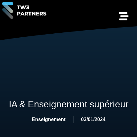
IA & Enseignement supérieur
Enseignement
03/01/2024