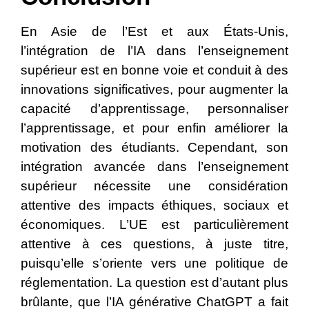
En Asie de l’Est et aux États-Unis,
l’intégration de l’IA dans l’enseignement
supérieur est en bonne voie et conduit à des
innovations significatives, pour augmenter la
capacité d’apprentissage, personnaliser
l’apprentissage, et pour enfin améliorer la
motivation des étudiants. Cependant, son
intégration avancée dans l’enseignement
supérieur nécessite une considération
attentive des impacts éthiques, sociaux et
économiques. L’UE est particulièrement
attentive à ces questions, à juste titre,
puisqu’elle s’oriente vers une politique de
réglementation. La question est d’autant plus
brûlante, que l’IA générative ChatGPT a fait