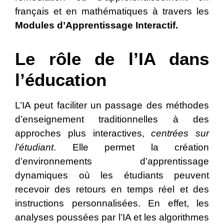
français et en mathématiques à travers les
Modules d’Apprentissage Interactif.
Le rôle de l’IA dans
l’éducation
L’IA peut faciliter un passage des méthodes
d’enseignement traditionnelles à des
approches plus interactives,
centrées sur
l’étudiant
. Elle permet la création
d’environnements d’apprentissage
dynamiques où les étudiants peuvent
recevoir des retours en temps réel et des
instructions personnalisées. En effet, les
analyses poussées par l’IA et les algorithmes