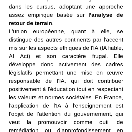
dans les cursus, adoptant une approche
assez empirique basée sur
l’analyse de
retour de terrain
.
L’union européenne, quant à elle, se
distingue des autres continents par l’accent
mis sur les aspects éthiques de l’IA (IA fiable,
AI Act) et son caractère frugal. Elle
développe donc activement des cadres
législatifs permettant une mise en œuvre
responsable de l’IA, qui doit contribuer
positivement à l’éducation tout en respectant
les valeurs et normes sociétales. En France,
l’application de l’IA à l’enseignement est
l’objet de l’attention du gouvernement, qui
veut la promouvoir comme outil de
remédiation ou d’approfondissement en