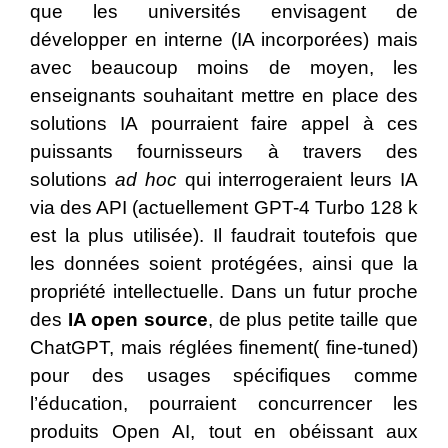
que les universités envisagent de
développer en interne (IA incorporées) mais
avec beaucoup moins de moyen, les
enseignants souhaitant mettre en place des
solutions IA pourraient faire appel à ces
puissants fournisseurs à travers des
solutions
ad hoc
qui interrogeraient leurs IA
via des API (actuellement GPT-4 Turbo 128 k
est la plus utilisée). Il faudrait toutefois que
les données soient protégées, ainsi que la
propriété intellectuelle. Dans un futur proche
des
IA open source
, de plus petite taille que
ChatGPT, mais réglées finement( fine-tuned)
pour des usages spécifiques comme
l’éducation, pourraient concurrencer les
produits Open AI, tout en obéissant aux