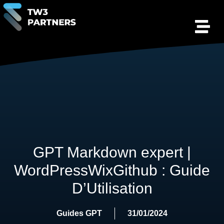
GPT Markdown expert |
WordPressWixGithub : Guide
D’Utilisation
Guides GPT
31/01/2024