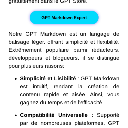
gratuitement dans le GPT Store.
GPT Markdown Expert
Notre GPT Markdown est un langage de
balisage léger, offrant simplicité et flexibilité.
Extrêmement populaire parmi rédacteurs,
développeurs et blogueurs, il se distingue
pour plusieurs raisons:
Simplicité et Lisibilité
: GPT Markdown
est intuitif, rendant la création de
contenu rapide et aisée. Ainsi, vous
gagnez du temps et de l’efficacité.
Compatibilité Universelle
: Supporté
par de nombreuses plateformes, GPT