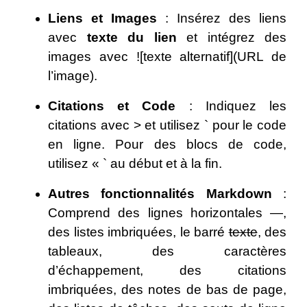
Liens et Images
: Insérez des liens
avec
texte du lien
et intégrez des
images avec ![texte alternatif](URL de
l’image).
Citations et Code
: Indiquez les
citations avec > et utilisez ` pour le code
en ligne. Pour des blocs de code,
utilisez « ` au début et à la fin.
Autres fonctionnalités Markdown
:
Comprend des lignes horizontales —,
des listes imbriquées, le barré
texte
, des
tableaux, des caractères
d’échappement, des citations
imbriquées, des notes de bas de page,