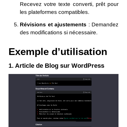
Recevez votre texte converti, prêt pour
les plateformes compatibles.
Révisions et ajustements
: Demandez
des modifications si nécessaire.
Exemple d’utilisation
1. Article de Blog sur WordPress