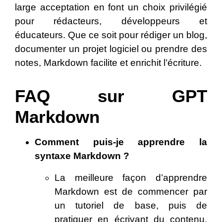
large acceptation en font un choix privilégié
pour rédacteurs, développeurs et
éducateurs. Que ce soit pour rédiger un blog,
documenter un projet logiciel ou prendre des
notes, Markdown facilite et enrichit l’écriture.
FAQ sur GPT
Markdown
Comment puis-je apprendre la
syntaxe Markdown ?
La meilleure façon d’apprendre
Markdown est de commencer par
un tutoriel de base, puis de
pratiquer en écrivant du contenu.