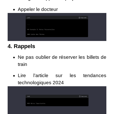
Appeler le docteur
4. Rappels
Ne pas oublier de réserver les billets de
train
Lire l’article sur les tendances
technologiques 2024