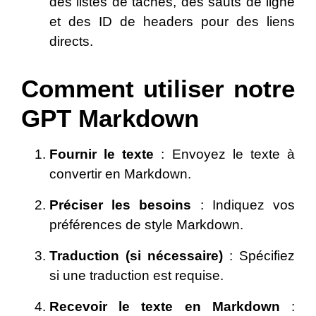
des listes de tâches, des sauts de ligne
et des ID de headers pour des liens
directs.
Comment utiliser notre
GPT Markdown
Fournir le texte
: Envoyez le texte à
convertir en Markdown.
Préciser les besoins
: Indiquez vos
préférences de style Markdown.
Traduction (si nécessaire)
: Spécifiez
si une traduction est requise.
Recevoir le texte en Markdown
: