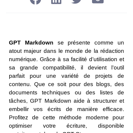
GPT Markdown
se présente comme un
atout majeur dans le monde de la rédaction
numérique. Grâce à sa facilité d’utilisation et
sa grande compatibilité, il devient l’outil
parfait pour une variété de projets de
contenu. Que ce soit pour des blogs, des
documents techniques ou des listes de
tâches, GPT Markdown aide à structurer et
embellir vos écrits de manière efficace.
Profitez de cette méthode moderne pour
optimiser votre écriture, disponible