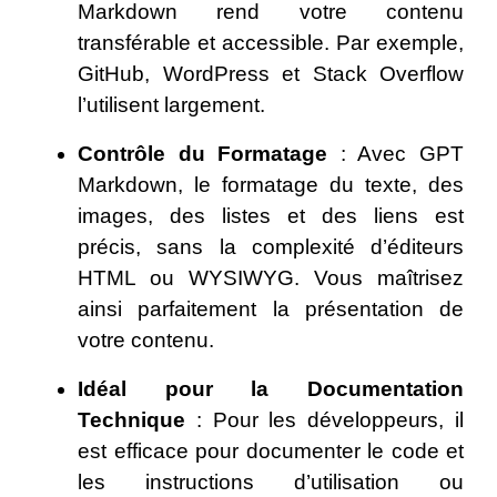
Markdown rend votre contenu
transférable et accessible. Par exemple,
GitHub, WordPress et Stack Overflow
l’utilisent largement.
Contrôle du Formatage
: Avec GPT
Markdown, le formatage du texte, des
images, des listes et des liens est
précis, sans la complexité d’éditeurs
HTML ou WYSIWYG. Vous maîtrisez
ainsi parfaitement la présentation de
votre contenu.
Idéal pour la Documentation
Technique
: Pour les développeurs, il
est efficace pour documenter le code et
les instructions d’utilisation ou