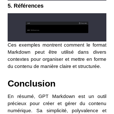
5. Références
Ces exemples montrent comment le format
Markdown peut être utilisé dans divers
contextes pour organiser et mettre en forme
du contenu de manière claire et structurée.
Conclusion
En résumé, GPT Markdown est un outil
précieux pour créer et gérer du contenu
numérique. Sa simplicité, polyvalence et