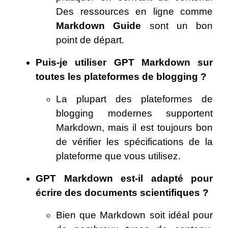
Des ressources en ligne comme
Markdown Guide
sont un bon
point de départ.
Puis-je utiliser GPT Markdown sur
toutes les plateformes de blogging ?
La plupart des plateformes de
blogging modernes supportent
Markdown, mais il est toujours bon
de vérifier les spécifications de la
plateforme que vous utilisez.
GPT Markdown est-il adapté pour
écrire des documents scientifiques ?
Bien que Markdown soit idéal pour