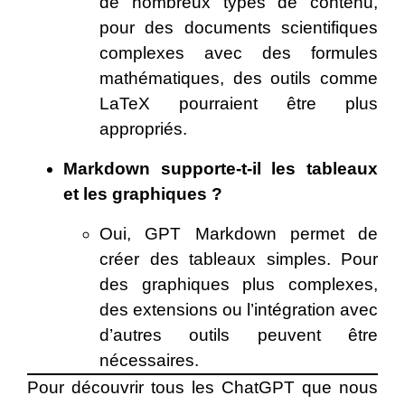
de nombreux types de contenu,
pour des documents scientifiques
complexes avec des formules
mathématiques, des outils comme
LaTeX pourraient être plus
appropriés.
Markdown supporte-t-il les tableaux
et les graphiques ?
Oui, GPT Markdown permet de
créer des tableaux simples. Pour
des graphiques plus complexes,
des extensions ou l’intégration avec
d’autres outils peuvent être
nécessaires.
Pour découvrir tous les ChatGPT que nous