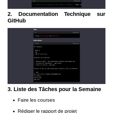
2. Documentation Technique sur
GitHub
3. Liste des Tâches pour la Semaine
Faire les courses
Rédiger le rapport de projet