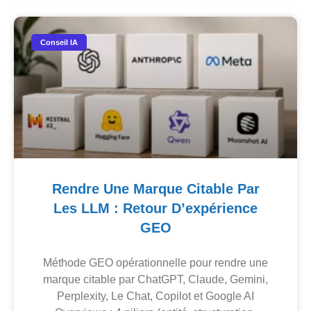
Conseil IA
Rendre Une Marque Citable Par
Les LLM : Retour D’expérience
GEO
Méthode GEO opérationnelle pour rendre une
marque citable par ChatGPT, Claude, Gemini,
Perplexity, Le Chat, Copilot et Google AI