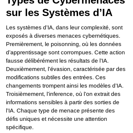
sur les Systèmes d’IA
Les systèmes d’IA, dans leur complexité, sont
exposés à diverses menaces cybernétiques.
Premièrement, le poisonning, où les données
d’apprentissage sont corrompues. Cette action
fausse délibérément les résultats de l’IA.
Deuxièmement, l’évasion, caractérisée par des
modifications subtiles des entrées. Ces
changements trompent ainsi les modèles d’IA.
Troisièmement, l’inference, où l’on extrait des
informations sensibles à partir des sorties de
l’IA. Chaque type de menace présente des
défis uniques et nécessite une attention
spécifique.