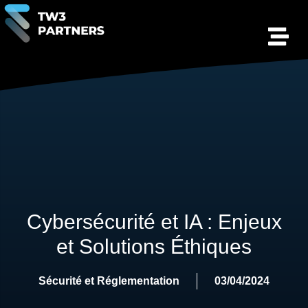
Cybersécurité et IA : Enjeux
et Solutions Éthiques
Sécurité et Réglementation
03/04/2024