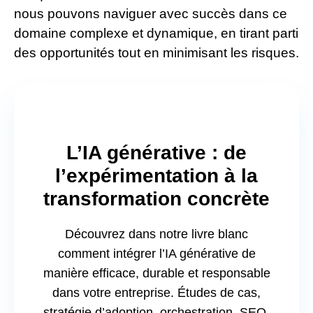
nous pouvons naviguer avec succès dans ce
domaine complexe et dynamique, en tirant parti
des opportunités tout en minimisant les risques.
L’IA générative : de
l’expérimentation à la
transformation concrète
Découvrez dans notre livre blanc
comment intégrer l’IA générative de
manière efficace, durable et responsable
dans votre entreprise. Études de cas,
stratégie d’adoption, orchestration, SEO,