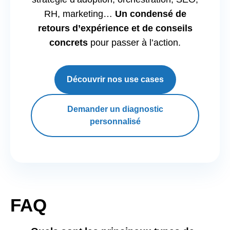
RH, marketing…
Un condensé de
retours d’expérience et de conseils
concrets
pour passer à l’action.
Découvrir nos use cases
Demander un diagnostic
personnalisé
FAQ