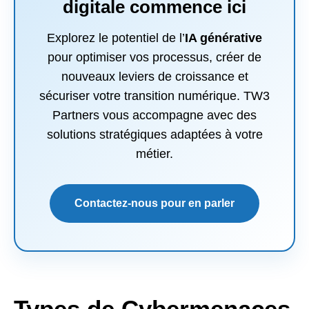
digitale commence ici
Explorez le potentiel de l’
IA générative
pour optimiser vos processus, créer de
nouveaux leviers de croissance et
sécuriser votre transition numérique. TW3
Partners vous accompagne avec des
solutions stratégiques adaptées à votre
métier.
Contactez-nous pour en parler
Types de Cybermenaces