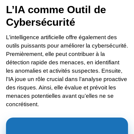
L’IA comme Outil de
Cybersécurité
L’intelligence artificielle offre également des
outils puissants pour améliorer la cybersécurité.
Premièrement, elle peut contribuer à la
détection rapide des menaces, en identifiant
les anomalies et activités suspectes. Ensuite,
l’IA joue un rôle crucial dans l’analyse proactive
des risques. Ainsi, elle évalue et prévoit les
menaces potentielles avant qu’elles ne se
concrétisent.