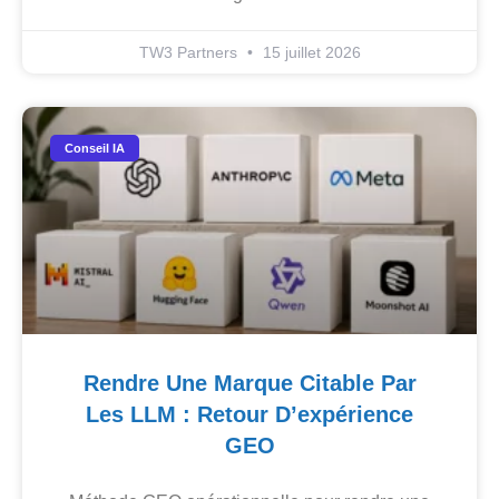
TW3 Partners
15 juillet 2026
Conseil IA
Rendre Une Marque Citable Par
Les LLM : Retour D’expérience
GEO