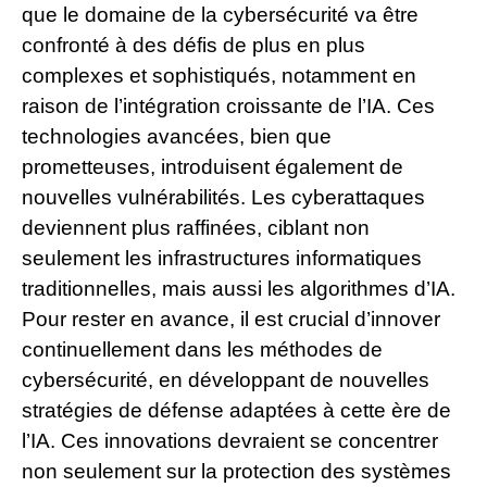
que le domaine de la cybersécurité va être
confronté à des défis de plus en plus
complexes et sophistiqués, notamment en
raison de l’intégration croissante de l’IA. Ces
technologies avancées, bien que
prometteuses, introduisent également de
nouvelles vulnérabilités. Les cyberattaques
deviennent plus raffinées, ciblant non
seulement les infrastructures informatiques
traditionnelles, mais aussi les algorithmes d’IA.
Pour rester en avance, il est crucial d’innover
continuellement dans les méthodes de
cybersécurité, en développant de nouvelles
stratégies de défense adaptées à cette ère de
l’IA. Ces innovations devraient se concentrer
non seulement sur la protection des systèmes