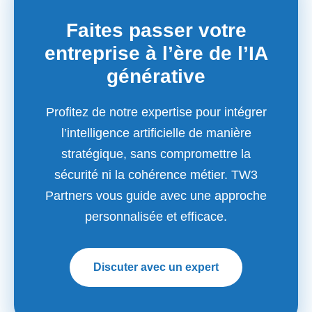
Faites passer votre
entreprise à l’ère de l’IA
générative
Profitez de notre expertise pour intégrer
l’intelligence artificielle de manière
stratégique, sans compromettre la
sécurité ni la cohérence métier. TW3
Partners vous guide avec une approche
personnalisée et efficace.
Discuter avec un expert