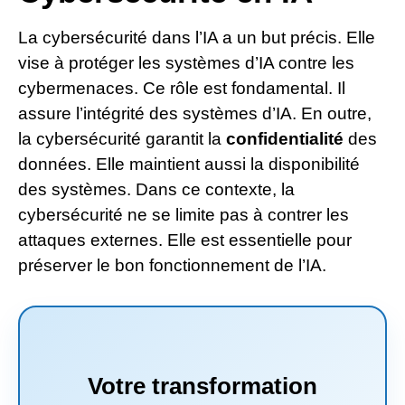
La cybersécurité dans l’IA a un but précis. Elle
vise à protéger les systèmes d’IA contre les
cybermenaces. Ce rôle est fondamental. Il
assure l’intégrité des systèmes d’IA. En outre,
la cybersécurité garantit la
confidentialité
des
données. Elle maintient aussi la disponibilité
des systèmes. Dans ce contexte, la
cybersécurité ne se limite pas à contrer les
attaques externes. Elle est essentielle pour
préserver le bon fonctionnement de l’IA.
Votre transformation