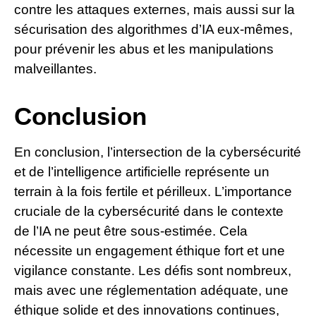
contre les attaques externes, mais aussi sur la
sécurisation des algorithmes d’IA eux-mêmes,
pour prévenir les abus et les manipulations
malveillantes.
Conclusion
En conclusion, l’intersection de la cybersécurité
et de l’intelligence artificielle représente un
terrain à la fois fertile et périlleux. L’importance
cruciale de la cybersécurité dans le contexte
de l’IA ne peut être sous-estimée. Cela
nécessite un engagement éthique fort et une
vigilance constante. Les défis sont nombreux,
mais avec une réglementation adéquate, une
éthique solide et des innovations continues,