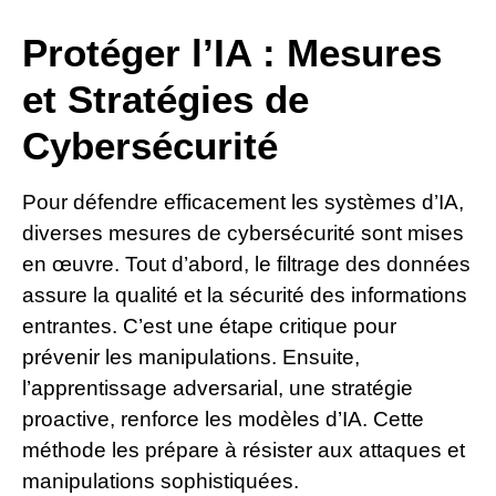
Protéger l’IA : Mesures
et Stratégies de
Cybersécurité
Pour défendre efficacement les systèmes d’IA,
diverses mesures de cybersécurité sont mises
en œuvre. Tout d’abord, le filtrage des données
assure la qualité et la sécurité des informations
entrantes. C’est une étape critique pour
prévenir les manipulations. Ensuite,
l’apprentissage adversarial, une stratégie
proactive, renforce les modèles d’IA. Cette
méthode les prépare à résister aux attaques et
manipulations sophistiquées.