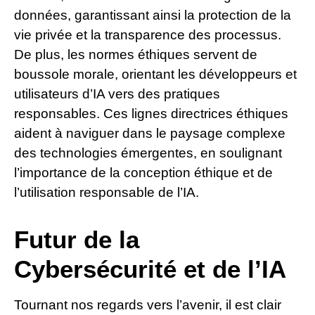
données, garantissant ainsi la protection de la
vie privée et la transparence des processus.
De plus, les normes éthiques servent de
boussole morale, orientant les développeurs et
utilisateurs d’IA vers des pratiques
responsables. Ces lignes directrices éthiques
aident à naviguer dans le paysage complexe
des technologies émergentes, en soulignant
l’importance de la conception éthique et de
l’utilisation responsable de l’IA.
Futur de la
Cybersécurité et de l’IA
Tournant nos regards vers l’avenir, il est clair