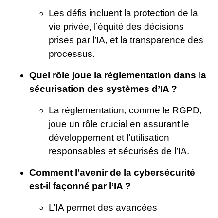
Les défis incluent la protection de la
vie privée, l’équité des décisions
prises par l’IA, et la transparence des
processus.
Quel rôle joue la réglementation dans la
sécurisation des systèmes d’IA ?
La réglementation, comme le RGPD,
joue un rôle crucial en assurant le
développement et l’utilisation
responsables et sécurisés de l’IA.
Comment l’avenir de la cybersécurité
est-il façonné par l’IA ?
L’IA permet des avancées