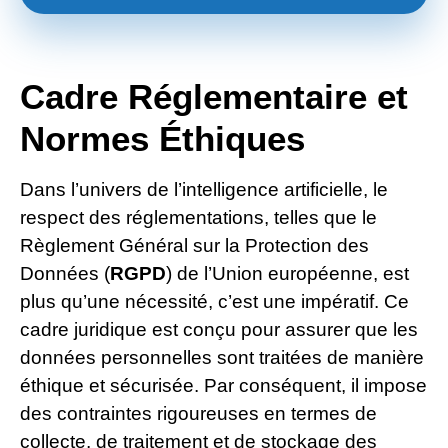
Cadre Réglementaire et
Normes Éthiques
Dans l’univers de l’intelligence artificielle, le
respect des réglementations, telles que le
Règlement Général sur la Protection des
Données (
RGPD
) de l’Union européenne, est
plus qu’une nécessité, c’est une impératif. Ce
cadre juridique est conçu pour assurer que les
données personnelles sont traitées de manière
éthique et sécurisée. Par conséquent, il impose
des contraintes rigoureuses en termes de
collecte, de traitement et de stockage des