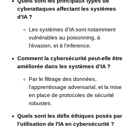
Quels sont les principaux types de
cyberattaques affectant les systèmes
d’IA ?
Les systèmes d’IA sont notamment
vulnérables au poisonning, à
l’évasion, et à l’inference.
Comment la cybersécurité peut-elle être
améliorée dans les systèmes d’IA ?
Par le filtrage des données,
l’apprentissage adversarial, et la mise
en place de protocoles de sécurité
robustes.
Quels sont les défis éthiques posés par
l’utilisation de l’IA en cybersécurité ?