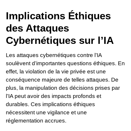
Implications Éthiques
des Attaques
Cybernétiques sur l’IA
Les attaques cybernétiques contre l’IA
soulèvent d’importantes questions éthiques. En
effet, la violation de la vie privée est une
conséquence majeure de telles attaques. De
plus, la manipulation des décisions prises par
l’IA peut avoir des impacts profonds et
durables. Ces implications éthiques
nécessitent une vigilance et une
réglementation accrues.