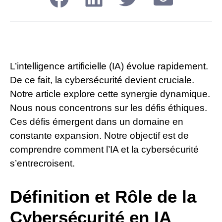
L’intelligence artificielle (IA) évolue rapidement.
De ce fait, la cybersécurité devient cruciale.
Notre article explore cette synergie dynamique.
Nous nous concentrons sur les défis éthiques.
Ces défis émergent dans un domaine en
constante expansion. Notre objectif est de
comprendre comment l’IA et la cybersécurité
s’entrecroisent.
Définition et Rôle de la
Cybersécurité en IA