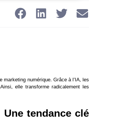
le marketing numérique. Grâce à l’IA, les
insi, elle transforme radicalement les
: Une tendance clé