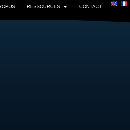
PROPOS
RESSOURCES
CONTACT