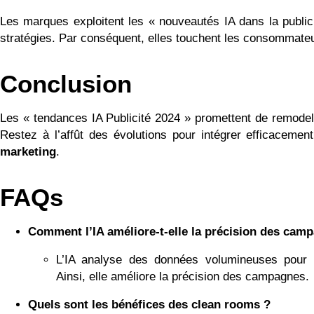
Les marques exploitent les « nouveautés IA dans la public
stratégies. Par conséquent, elles touchent les consommateu
Conclusion
Les « tendances IA Publicité 2024 » promettent de remodel
Restez à l’affût des évolutions pour intégrer efficaceme
marketing
.
FAQs
Comment l’IA améliore-t-elle la précision des cam
L’IA analyse des données volumineuses pour 
Ainsi, elle améliore la précision des campagnes.
Quels sont les bénéfices des clean rooms ?