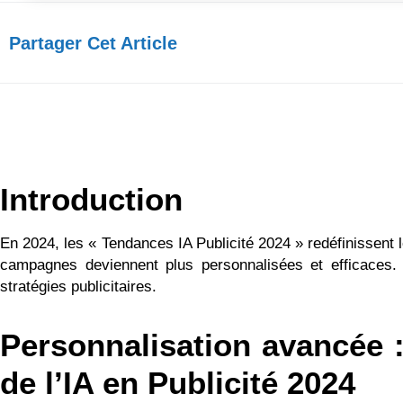
Partager Cet Article​
Introduction
En 2024, les « Tendances IA Publicité 2024 » redéfinissent 
campagnes deviennent plus personnalisées et efficaces. A
stratégies publicitaires.
Personnalisation avancée 
de l’IA en Publicité 2024