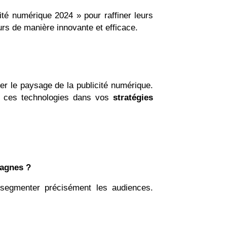
ité numérique 2024 » pour raffiner leurs
rs de manière innovante et efficace.
er le paysage de la publicité numérique.
nt ces technologies dans vos
stratégies
pagnes ?
segmenter précisément les audiences.