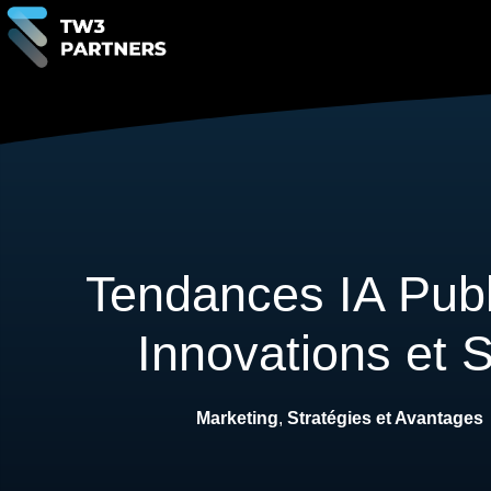
Tendances IA Publi
Innovations et S
Marketing
,
Stratégies et Avantages