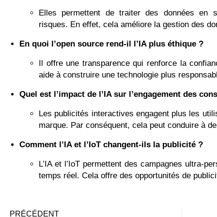
Elles permettent de traiter des données en sé
risques. En effet, cela améliore la gestion des d
En quoi l’open source rend-il l’IA plus éthique ?
Il offre une transparence qui renforce la confian
aide à construire une technologie plus responsab
Quel est l’impact de l’IA sur l’engagement des co
Les publicités interactives engagent plus les util
marque. Par conséquent, cela peut conduire à de
Comment l’IA et l’IoT changent-ils la publicité ?
L’IA et l’IoT permettent des campagnes ultra-p
temps réel. Cela offre des opportunités de publici
PRÉCÉDENT