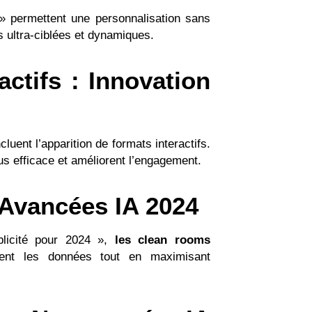
 permettent une personnalisation sans
 ultra-ciblées et dynamiques.
actifs : Innovation
cluent l’apparition de formats interactifs.
us efficace et améliorent l’engagement.
 Avancées IA 2024
ublicité pour 2024 »,
les clean rooms
isent les données tout en maximisant