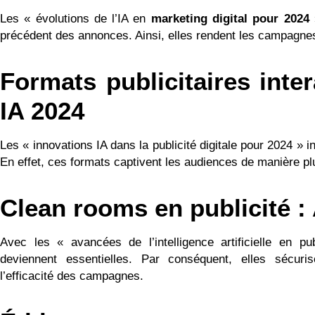
Les « évolutions de l’IA en
marketing digital pour 2024
»
précédent des annonces. Ainsi, elles rendent les campagnes
Formats publicitaires inter
IA 2024
Les « innovations IA dans la publicité digitale pour 2024 » in
En effet, ces formats captivent les audiences de manière pl
Clean rooms en publicité :
Avec les « avancées de l’intelligence artificielle en p
deviennent essentielles. Par conséquent, elles sécur
l’efficacité des campagnes.