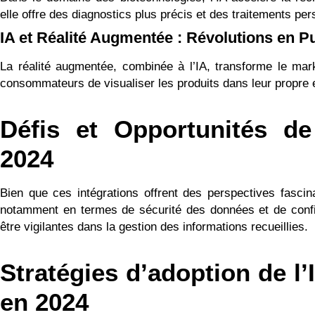
elle offre des diagnostics plus précis et des traitements per
IA et Réalité Augmentée : Révolutions en Pu
La réalité augmentée, combinée à l’IA, transforme le mar
consommateurs de visualiser les produits dans leur propre 
Défis et Opportunités de 
2024
Bien que ces intégrations offrent des perspectives fascin
notamment en termes de sécurité des données et de confide
être vigilantes dans la gestion des informations recueillies.
Stratégies d’adoption de l
en 2024