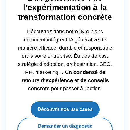
l’expérimentation à la
transformation concrète
Découvrez dans notre livre blanc
comment intégrer l’IA générative de
manière efficace, durable et responsable
dans votre entreprise. Études de cas,
stratégie d’adoption, orchestration, SEO,
RH, marketing…
Un condensé de
retours d’expérience et de conseils
concrets
pour passer à l’action.
Découvrir nos use cases
Demander un diagnostic