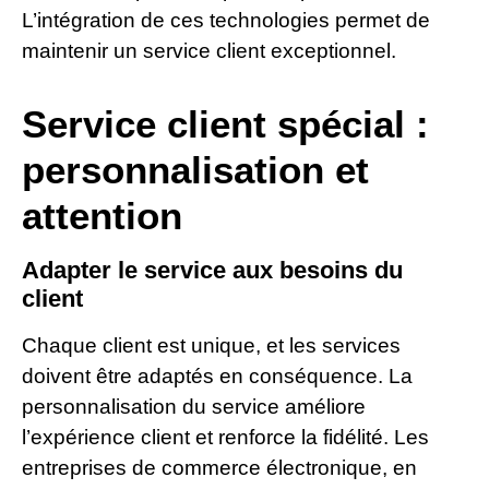
L’intégration de ces technologies permet de
maintenir un service client exceptionnel.
Service client spécial :
personnalisation et
attention
Adapter le service aux besoins du
client
Chaque client est unique, et les services
doivent être adaptés en conséquence. La
personnalisation du service améliore
l’expérience client et renforce la fidélité. Les
entreprises de commerce électronique, en