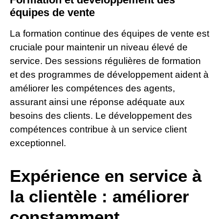
équipes de vente
La formation continue des équipes de vente est
cruciale pour maintenir un niveau élevé de
service. Des sessions régulières de formation
et des programmes de développement aident à
améliorer les compétences des agents,
assurant ainsi une réponse adéquate aux
besoins des clients. Le développement des
compétences contribue à un service client
exceptionnel.
Expérience en service à
la clientèle : améliorer
constamment