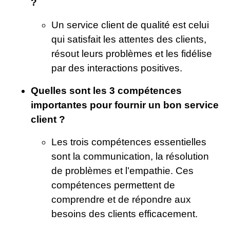
?
Un service client de qualité est celui
qui satisfait les attentes des clients,
résout leurs problèmes et les fidélise
par des interactions positives.
Quelles sont les 3 compétences
importantes pour fournir un bon service
client ?
Les trois compétences essentielles
sont la communication, la résolution
de problèmes et l’empathie. Ces
compétences permettent de
comprendre et de répondre aux
besoins des clients efficacement.