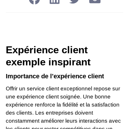
Expérience client
exemple inspirant
Importance de l’expérience client
Offrir un service client exceptionnel repose sur
une expérience client soignée. Une bonne
expérience renforce la fidélité et la satisfaction
des clients. Les entreprises doivent
constamment améliorer leurs interactions avec
les clients pour rester compétitives dans un