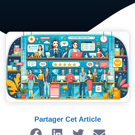
Partager Cet Article​