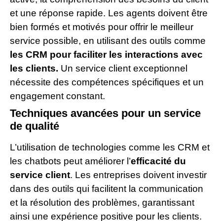
et une réponse rapide. Les agents doivent être
bien formés et motivés pour offrir le meilleur
service possible, en utilisant des outils comme
les CRM pour faciliter les interactions avec
les clients.
Un service client exceptionnel
nécessite des compétences spécifiques et un
engagement constant.
Techniques avancées pour un service
de qualité
L’utilisation de technologies comme les CRM et
les chatbots peut améliorer l’
efficacité du
service client
. Les entreprises doivent investir
dans des outils qui facilitent la communication
et la résolution des problèmes, garantissant
ainsi une expérience positive pour les clients.