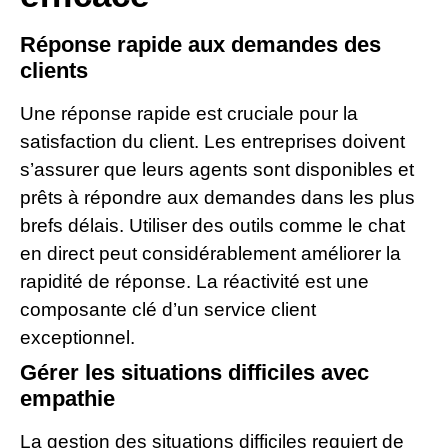
Réponse rapide aux demandes des
clients
Une réponse rapide est cruciale pour la
satisfaction du client. Les entreprises doivent
s’assurer que leurs agents sont disponibles et
prêts à répondre aux demandes dans les plus
brefs délais. Utiliser des outils comme le chat
en direct peut considérablement améliorer la
rapidité de réponse. La réactivité est une
composante clé d’un service client
exceptionnel.
Gérer les situations difficiles avec
empathie
La gestion des situations difficiles requiert de