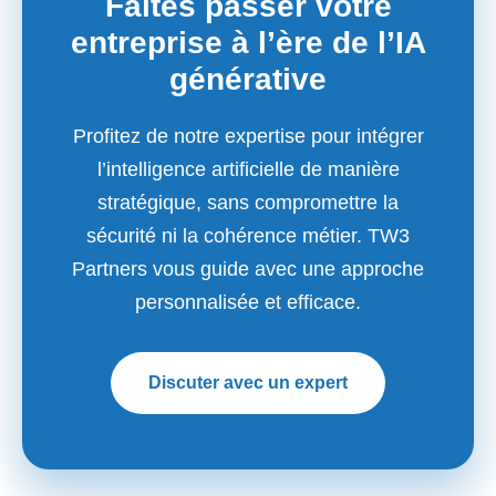
Faites passer votre
entreprise à l’ère de l’IA
générative
Profitez de notre expertise pour intégrer
l’intelligence artificielle de manière
stratégique, sans compromettre la
sécurité ni la cohérence métier. TW3
Partners vous guide avec une approche
personnalisée et efficace.
Discuter avec un expert