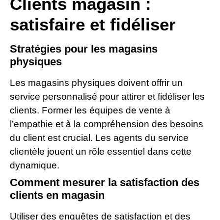
Clients magasin :
satisfaire et fidéliser
Stratégies pour les magasins
physiques
Les magasins physiques doivent offrir un
service personnalisé pour attirer et fidéliser les
clients. Former les équipes de vente à
l’empathie et à la compréhension des besoins
du client est crucial. Les agents du service
clientèle jouent un rôle essentiel dans cette
dynamique.
Comment mesurer la satisfaction des
clients en magasin
Utiliser des enquêtes de satisfaction et des