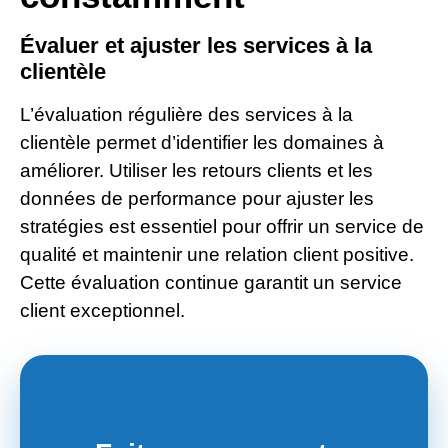
Évaluer et ajuster les services à la
clientèle
L’évaluation régulière des services à la
clientèle permet d’identifier les domaines à
améliorer. Utiliser les retours clients et les
données de performance pour ajuster les
stratégies est essentiel pour offrir un service de
qualité et maintenir une relation client positive.
Cette évaluation continue garantit un service
client exceptionnel.