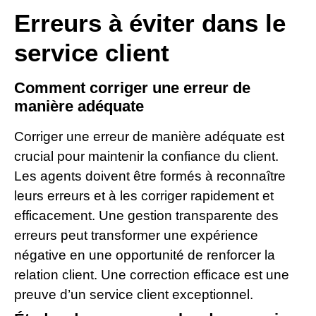
Erreurs à éviter dans le
service client
Comment corriger une erreur de
manière adéquate
Corriger une erreur de manière adéquate est
crucial pour maintenir la confiance du client.
Les agents doivent être formés à reconnaître
leurs erreurs et à les corriger rapidement et
efficacement. Une gestion transparente des
erreurs peut transformer une expérience
négative en une opportunité de renforcer la
relation client. Une correction efficace est une
preuve d’un service client exceptionnel.