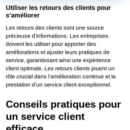
Utiliser les retours des clients pour
s’améliorer
Les retours des clients sont une source
précieuse d’informations. Les entreprises
doivent les utiliser pour apporter des
améliorations et ajuster leurs pratiques de
service, garantissant ainsi une expérience
client optimale. Les retours clients jouent un
rôle crucial dans l’amélioration continue et la
prestation d’un service client exceptionnel.
Conseils pratiques pour
un service client
efficace