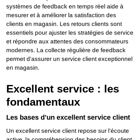
systèmes de feedback en temps réel aide à
mesurer et à améliorer la satisfaction des
clients en magasin. Les retours clients sont
essentiels pour ajuster les stratégies de service
et répondre aux attentes des consommateurs
modernes. La collecte régulière de feedback
permet d’assurer un service client exceptionnel
en magasin.
Excellent service : les
fondamentaux
Les bases d’un excellent service client
Un excellent service client repose sur l’écoute
active, la compréhension des besoins du client