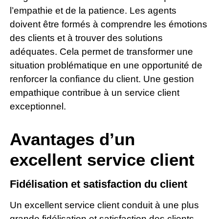
l’empathie et de la patience. Les agents
doivent être formés à comprendre les émotions
des clients et à trouver des solutions
adéquates. Cela permet de transformer une
situation problématique en une opportunité de
renforcer la confiance du client. Une gestion
empathique contribue à un service client
exceptionnel.
Avantages d’un
excellent service client
Fidélisation et satisfaction du client
Un excellent service client conduit à une plus
grande fidélisation et satisfaction des clients.