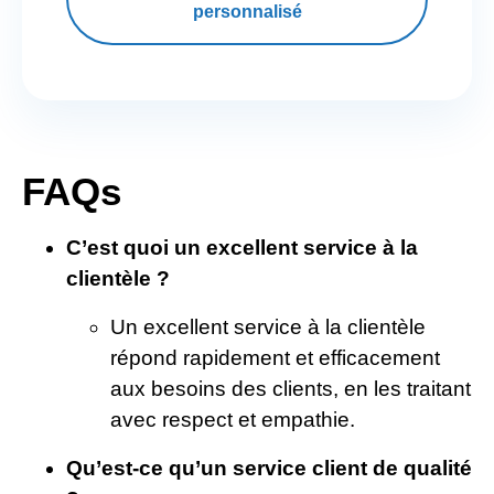
personnalisé
FAQs
C’est quoi un excellent service à la
clientèle ?
Un excellent service à la clientèle
répond rapidement et efficacement
aux besoins des clients, en les traitant
avec respect et empathie.
Qu’est-ce qu’un service client de qualité