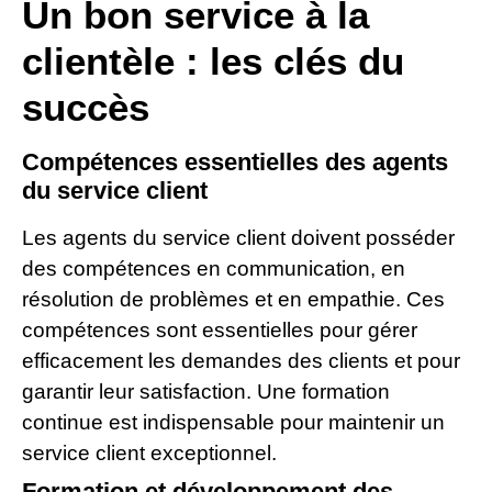
Un bon service à la
clientèle : les clés du
succès
Compétences essentielles des agents
du service client
Les agents du service client doivent posséder
des compétences en communication, en
résolution de problèmes et en empathie. Ces
compétences sont essentielles pour gérer
efficacement les demandes des clients et pour
garantir leur satisfaction. Une formation
continue est indispensable pour maintenir un
service client exceptionnel.
Formation et développement des