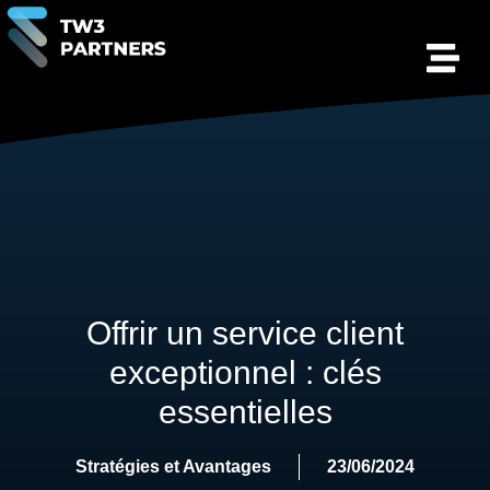
Offrir un service client
exceptionnel : clés
essentielles
Stratégies et Avantages
23/06/2024