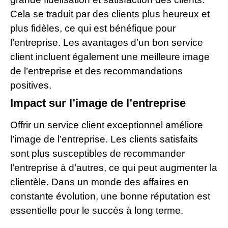
Cela se traduit par des clients plus heureux et
plus fidèles, ce qui est bénéfique pour
l’entreprise. Les avantages d’un bon service
client incluent également une meilleure image
de l’entreprise et des recommandations
positives.
Impact sur l’image de l’entreprise
Offrir un service client exceptionnel améliore
l’image de l’entreprise. Les clients satisfaits
sont plus susceptibles de recommander
l’entreprise à d’autres, ce qui peut augmenter la
clientèle. Dans un monde des affaires en
constante évolution, une bonne réputation est
essentielle pour le succès à long terme.