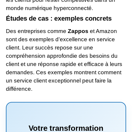
monde numérique hyperconnecté.
Études de cas : exemples concrets
Des entreprises comme
Zappos
et Amazon
sont des exemples d’excellence en service
client. Leur succès repose sur une
compréhension approfondie des besoins du
client et une réponse rapide et efficace à leurs
demandes. Ces exemples montrent comment
un service client exceptionnel peut faire la
différence.
Votre transformation