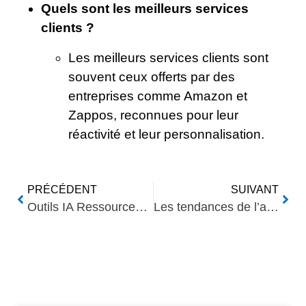
Quels sont les meilleurs services
clients ?
Les meilleurs services clients sont
souvent ceux offerts par des
entreprises comme Amazon et
Zappos, reconnues pour leur
réactivité et leur personnalisation.
PRÉCÉDENT
SUIVANT
Outils IA Ressources Humaines : Top 5
Les tendances de l’analytique des données en 2024
Nos Autres Articles​