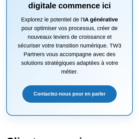
digitale commence ici
Explorez le potentiel de l’
IA générative
pour optimiser vos processus, créer de
nouveaux leviers de croissance et
sécuriser votre transition numérique. TW3
Partners vous accompagne avec des
solutions stratégiques adaptées à votre
métier.
Contactez-nous pour en parler