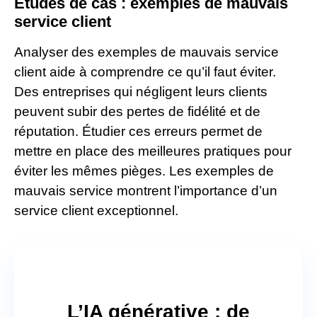
Études de cas : exemples de mauvais
service client
Analyser des exemples de mauvais service
client aide à comprendre ce qu’il faut éviter.
Des entreprises qui négligent leurs clients
peuvent subir des pertes de fidélité et de
réputation. Étudier ces erreurs permet de
mettre en place des meilleures pratiques pour
éviter les mêmes pièges. Les exemples de
mauvais service montrent l’importance d’un
service client exceptionnel.
L’IA générative : de