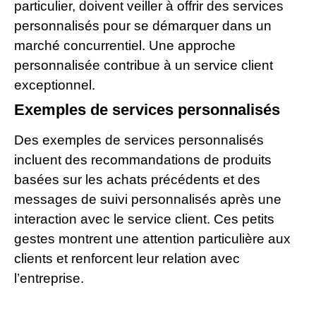
particulier, doivent veiller à offrir des services
personnalisés pour se démarquer dans un
marché concurrentiel. Une approche
personnalisée contribue à un service client
exceptionnel.
Exemples de services personnalisés
Des exemples de services personnalisés
incluent des recommandations de produits
basées sur les achats précédents et des
messages de suivi personnalisés après une
interaction avec le service client. Ces petits
gestes montrent une attention particulière aux
clients et renforcent leur relation avec
l’entreprise.