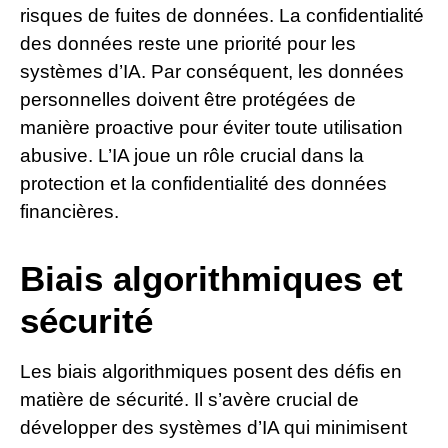
risques de fuites de données. La confidentialité
des données reste une priorité pour les
systèmes d’IA. Par conséquent, les données
personnelles doivent être protégées de
manière proactive pour éviter toute utilisation
abusive. L’IA joue un rôle crucial dans la
protection et la confidentialité des données
financières.
Biais algorithmiques et
sécurité
Les biais algorithmiques posent des défis en
matière de sécurité. Il s’avère crucial de
développer des systèmes d’IA qui minimisent