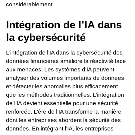
considérablement.
Intégration de l’IA dans
la cybersécurité
L’intégration de l’IA dans la cybersécurité des
données financières améliore la réactivité face
aux menaces. Les systèmes d’IA peuvent
analyser des volumes importants de données
et détecter les anomalies plus efficacement
que les méthodes traditionnelles. L’intégration
de l’IA devient essentielle pour une sécurité
renforcée. L’ère de l’IA transforme la manière
dont les entreprises abordent la sécurité des
données. En intégrant l’IA, les entreprises