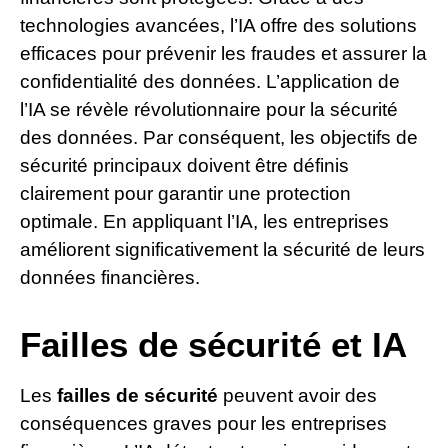
technologies avancées, l’IA offre des solutions
efficaces pour prévenir les fraudes et assurer la
confidentialité des données. L’application de
l’IA se révèle révolutionnaire pour la sécurité
des données. Par conséquent, les objectifs de
sécurité principaux doivent être définis
clairement pour garantir une protection
optimale. En appliquant l’IA, les entreprises
améliorent significativement la sécurité de leurs
données financières.
Failles de sécurité et IA
Les
failles de sécurité
peuvent avoir des
conséquences graves pour les entreprises