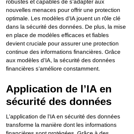
robustes et capables de s’adapter aux
nouvelles menaces pour offrir une protection
optimale. Les modèles d’IA jouent un rôle clé
dans la sécurité des données. De plus, la mise
en place de modèles efficaces et fiables
devient cruciale pour assurer une protection
continue des informations financières. Grâce
aux modèles d’IA, la sécurité des données
financières s’améliore constamment.
Application de l’IA en
sécurité des données
L’application de l’IA en sécurité des données
transforme la manière dont les informations
financières sont protégées. Grâce à des