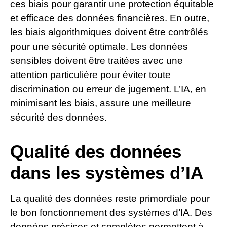
ces biais pour garantir une protection équitable
et efficace des données financières. En outre,
les biais algorithmiques doivent être contrôlés
pour une sécurité optimale. Les données
sensibles doivent être traitées avec une
attention particulière pour éviter toute
discrimination ou erreur de jugement. L’IA, en
minimisant les biais, assure une meilleure
sécurité des données.
Qualité des données
dans les systèmes d’IA
La qualité des données reste primordiale pour
le bon fonctionnement des systèmes d’IA. Des
données précises et complètes permettent à