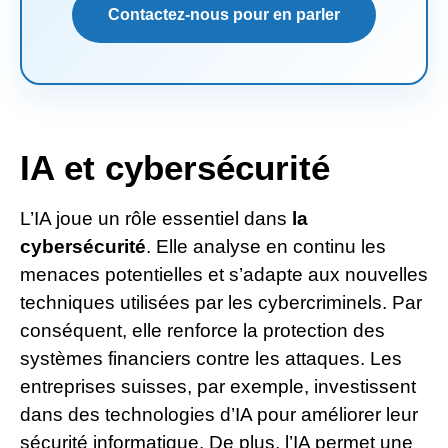
Contactez-nous pour en parler
IA et cybersécurité
L’IA joue un rôle essentiel dans
la
cybersécurité
. Elle analyse en continu les
menaces potentielles et s’adapte aux nouvelles
techniques utilisées par les cybercriminels. Par
conséquent, elle renforce la protection des
systèmes financiers contre les attaques. Les
entreprises suisses, par exemple, investissent
dans des technologies d’IA pour améliorer leur
sécurité informatique. De plus, l’IA permet une