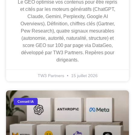
Le GEO optimise vos contenus pour être repris
et cités par les moteurs génératifs (ChatGPT,
Claude, Gemini, Perplexity, Google AI
Overviews). Définition, chiffres clés (Gartner,
Pew Research), quatre signaux mesurables
(autonomie, autorité, naturalité, structure) et
score GEO sur 100 par page via DataGeo,
développé par TW3 Partners. Repères pour
dirigeants.
TW3 Partners
15 juillet 2026
Conseil IA