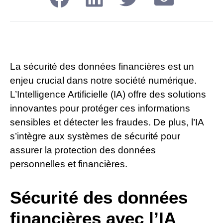
La sécurité des données financières est un
enjeu crucial dans notre société numérique.
L’Intelligence Artificielle (IA) offre des solutions
innovantes pour protéger ces informations
sensibles et détecter les fraudes. De plus, l’IA
s’intègre aux systèmes de sécurité pour
assurer la protection des données
personnelles et financières.
Sécurité des données
financières avec l’IA