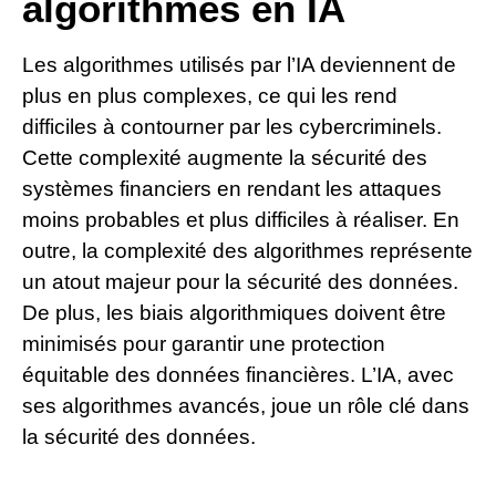
algorithmes en IA
Les algorithmes utilisés par l’IA deviennent de
plus en plus complexes, ce qui les rend
difficiles à contourner par les cybercriminels.
Cette complexité augmente la sécurité des
systèmes financiers en rendant les attaques
moins probables et plus difficiles à réaliser. En
outre, la complexité des algorithmes représente
un atout majeur pour la sécurité des données.
De plus, les biais algorithmiques doivent être
minimisés pour garantir une protection
équitable des données financières. L’IA, avec
ses algorithmes avancés, joue un rôle clé dans
la sécurité des données.