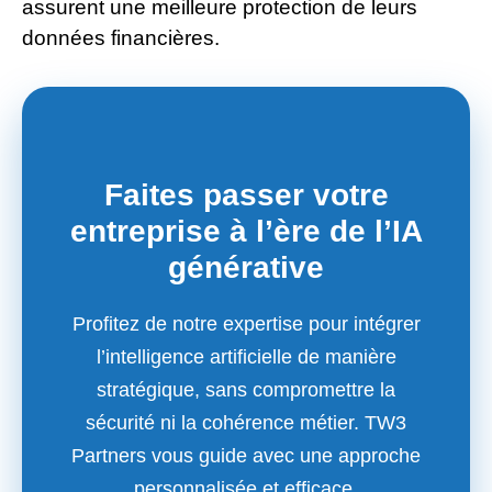
assurent une meilleure protection de leurs
données financières.
Faites passer votre
entreprise à l’ère de l’IA
générative
Profitez de notre expertise pour intégrer
l’intelligence artificielle de manière
stratégique, sans compromettre la
sécurité ni la cohérence métier. TW3
Partners vous guide avec une approche
personnalisée et efficace.