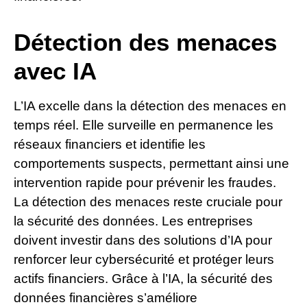
Détection des menaces
avec IA
L’IA excelle dans la détection des menaces en
temps réel. Elle surveille en permanence les
réseaux financiers et identifie les
comportements suspects, permettant ainsi une
intervention rapide pour prévenir les fraudes.
La détection des menaces reste cruciale pour
la sécurité des données. Les entreprises
doivent investir dans des solutions d’IA pour
renforcer leur cybersécurité et protéger leurs
actifs financiers. Grâce à l’IA, la sécurité des
données financières s’améliore