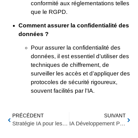
conformité aux réglementations telles
que le RGPD.
Comment assurer la confidentialité des
données ?
Pour assurer la confidentialité des
données, il est essentiel d’utiliser des
techniques de chiffrement, de
surveiller les accès et d’appliquer des
protocoles de sécurité rigoureux,
souvent facilités par l’IA.
PRÉCÉDENT
SUIVANT
Stratégie IA pour les entreprises : élaborer un plan d’action efficace
IA Développement Produits : Créativité et Innovation