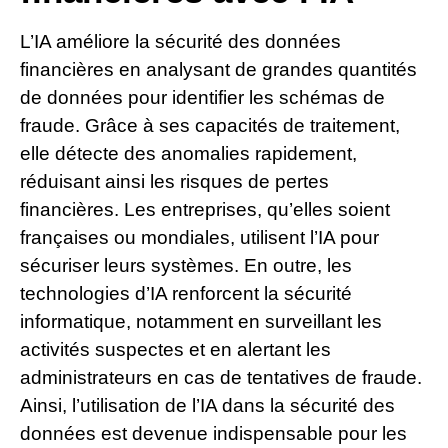
L’IA améliore la sécurité des données
financières en analysant de grandes quantités
de données pour identifier les schémas de
fraude. Grâce à ses capacités de traitement,
elle détecte des anomalies rapidement,
réduisant ainsi les risques de pertes
financières. Les entreprises, qu’elles soient
françaises ou mondiales, utilisent l’IA pour
sécuriser leurs systèmes. En outre, les
technologies d’IA renforcent la sécurité
informatique, notamment en surveillant les
activités suspectes et en alertant les
administrateurs en cas de tentatives de fraude.
Ainsi, l’utilisation de l’IA dans la sécurité des
données est devenue indispensable pour les