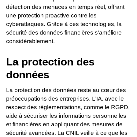
détection des menaces en temps réel, offrant
une protection proactive contre les
cyberattaques. Grâce à ces technologies, la
sécurité des données financières s’améliore
considérablement.
La protection des
données
La protection des données reste au cœur des
préoccupations des entreprises. L’IA, avec le
respect des réglementations, comme le RGPD,
aide à sécuriser les informations personnelles
et financières en appliquant des mesures de
sécurité avancées. La CNIL veille à ce que les