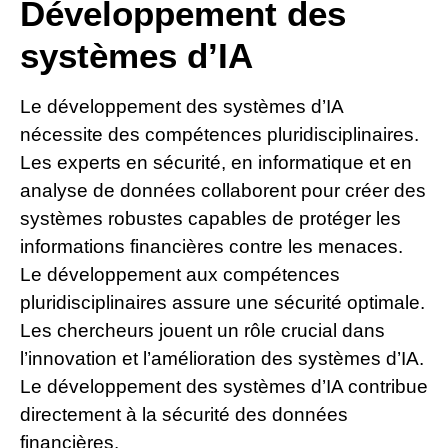
Développement des
systèmes d’IA
Le développement des systèmes d’IA
nécessite des compétences pluridisciplinaires.
Les experts en sécurité, en informatique et en
analyse de données collaborent pour créer des
systèmes robustes capables de protéger les
informations financières contre les menaces.
Le développement aux compétences
pluridisciplinaires assure une sécurité optimale.
Les chercheurs jouent un rôle crucial dans
l’innovation et l’amélioration des systèmes d’IA.
Le développement des systèmes d’IA contribue
directement à la sécurité des données
financières.