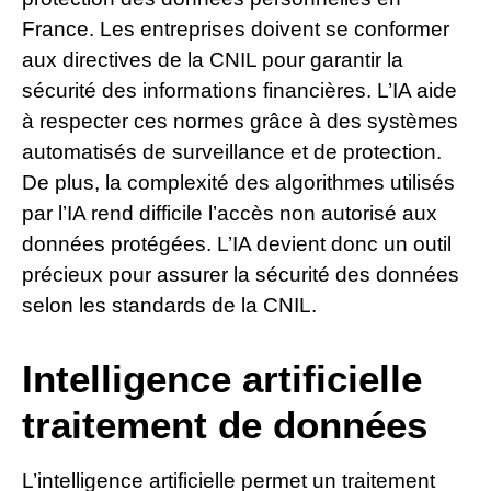
France. Les entreprises doivent se conformer
aux directives de la CNIL pour garantir la
sécurité des informations financières. L’IA aide
à respecter ces normes grâce à des systèmes
automatisés de surveillance et de protection.
De plus, la complexité des algorithmes utilisés
par l’IA rend difficile l’accès non autorisé aux
données protégées. L’IA devient donc un outil
précieux pour assurer la sécurité des données
selon les standards de la CNIL.
Intelligence artificielle
traitement de données
L’intelligence artificielle permet un traitement