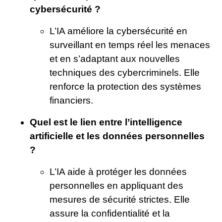
cybersécurité ?
L’IA améliore la cybersécurité en
surveillant en temps réel les menaces
et en s’adaptant aux nouvelles
techniques des cybercriminels. Elle
renforce la protection des systèmes
financiers.
Quel est le lien entre l’intelligence
artificielle et les données personnelles
?
L’IA aide à protéger les données
personnelles en appliquant des
mesures de sécurité strictes. Elle
assure la confidentialité et la