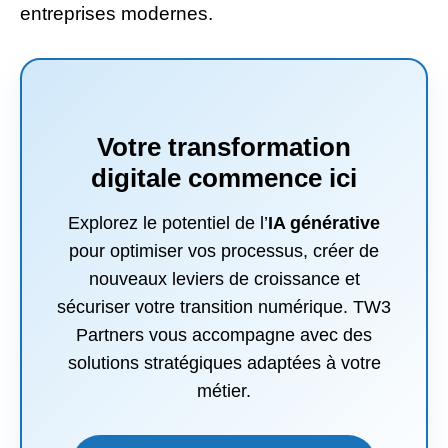
entreprises modernes.
Votre transformation
digitale commence ici
Explorez le potentiel de l’
IA générative
pour optimiser vos processus, créer de
nouveaux leviers de croissance et
sécuriser votre transition numérique. TW3
Partners vous accompagne avec des
solutions stratégiques adaptées à votre
métier.