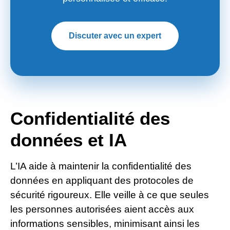
Discuter avec un expert
Confidentialité des
données et IA
L’IA aide à maintenir la confidentialité des
données en appliquant des protocoles de
sécurité rigoureux. Elle veille à ce que seules
les personnes autorisées aient accès aux
informations sensibles, minimisant ainsi les