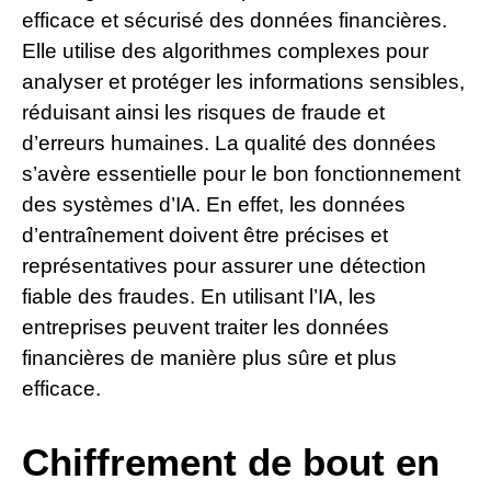
efficace et sécurisé des données financières.
Elle utilise des algorithmes complexes pour
analyser et protéger les informations sensibles,
réduisant ainsi les risques de fraude et
d’erreurs humaines. La qualité des données
s’avère essentielle pour le bon fonctionnement
des systèmes d’IA. En effet, les données
d’entraînement doivent être précises et
représentatives pour assurer une détection
fiable des fraudes. En utilisant l’IA, les
entreprises peuvent traiter les données
financières de manière plus sûre et plus
efficace.
Chiffrement de bout en