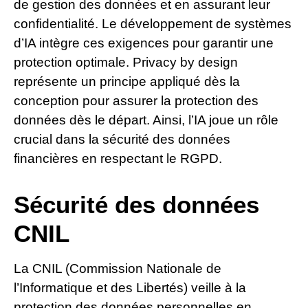
de gestion des données et en assurant leur
confidentialité. Le développement de systèmes
d’IA intègre ces exigences pour garantir une
protection optimale. Privacy by design
représente un principe appliqué dès la
conception pour assurer la protection des
données dès le départ. Ainsi, l’IA joue un rôle
crucial dans la sécurité des données
financières en respectant le RGPD.
Sécurité des données
CNIL
La CNIL (Commission Nationale de
l’Informatique et des Libertés) veille à la
protection des données personnelles en