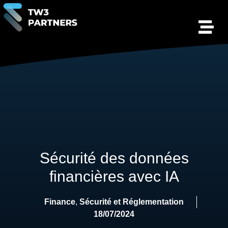
Sécurité des données
financières avec IA
Finance
,
Sécurité et Réglementation
18/07/2024