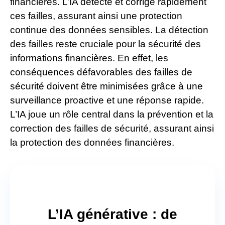
financières. L’IA détecte et corrige rapidement
ces failles, assurant ainsi une protection
continue des données sensibles. La détection
des failles reste cruciale pour la sécurité des
informations financières. En effet, les
conséquences défavorables des failles de
sécurité doivent être minimisées grâce à une
surveillance proactive et une réponse rapide.
L’IA joue un rôle central dans la prévention et la
correction des failles de sécurité, assurant ainsi
la protection des données financières.
L’IA générative : de