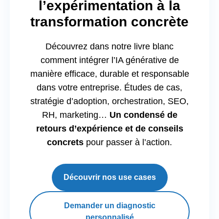
l’expérimentation à la
transformation concrète
Découvrez dans notre livre blanc
comment intégrer l’IA générative de
manière efficace, durable et responsable
dans votre entreprise. Études de cas,
stratégie d’adoption, orchestration, SEO,
RH, marketing…
Un condensé de
retours d’expérience et de conseils
concrets
pour passer à l’action.
Découvrir nos use cases
Demander un diagnostic
personnalisé