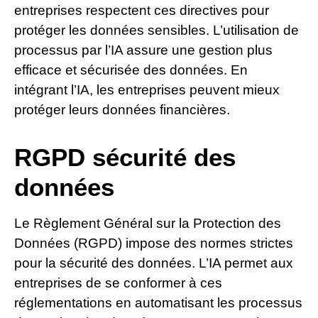
entreprises respectent ces directives pour
protéger les données sensibles. L’utilisation de
processus par l’IA assure une gestion plus
efficace et sécurisée des données. En
intégrant l’IA, les entreprises peuvent mieux
protéger leurs données financières.
RGPD sécurité des
données
Le Règlement Général sur la Protection des
Données (RGPD) impose des normes strictes
pour la sécurité des données. L’IA permet aux
entreprises de se conformer à ces
réglementations en automatisant les processus