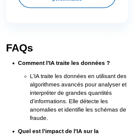
FAQs
Comment l’IA traite les données ?
L’IA traite les données en utilisant des
algorithmes avancés pour analyser et
interpréter de grandes quantités
d’informations. Elle détecte les
anomalies et identifie les schémas de
fraude.
Quel est l’impact de l’IA sur la