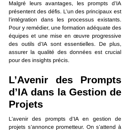
Malgré leurs avantages, les prompts d’IA
présentent des défis. L’un des principaux est
l’intégration dans les processus existants.
Pour y remédier, une formation adéquate des
équipes et une mise en œuvre progressive
des outils d’IA sont essentielles. De plus,
assurer la qualité des données est crucial
pour des insights précis.
L’Avenir des Prompts
d’IA dans la Gestion de
Projets
L’avenir des prompts d’IA en gestion de
projets s’annonce prometteur. On s’attend à