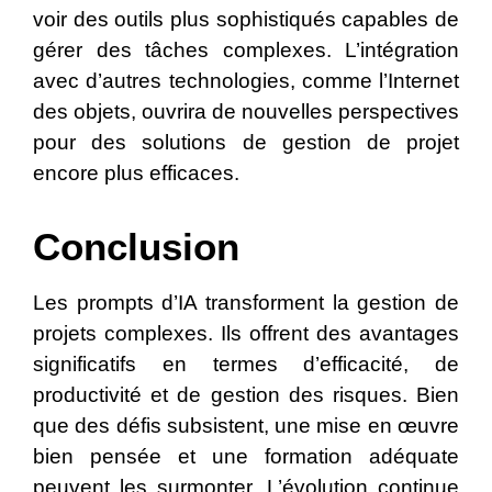
voir des outils plus sophistiqués capables de
gérer des tâches complexes. L’intégration
avec d’autres technologies, comme l’Internet
des objets, ouvrira de nouvelles perspectives
pour des solutions de gestion de projet
encore plus efficaces.
Conclusion
Les prompts d’IA transforment la gestion de
projets complexes. Ils offrent des avantages
significatifs en termes d’efficacité, de
productivité et de gestion des risques. Bien
que des défis subsistent, une mise en œuvre
bien pensée et une formation adéquate
peuvent les surmonter. L’évolution continue