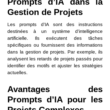
Prompts d’IA dans la
Gestion de Projets
Les prompts d’IA sont des instructions
destinées à un système d’intelligence
artificielle. Ils exécutent des tâches
spécifiques ou fournissent des informations
dans la gestion de projets. Par exemple, ils
analysent les retards de projets passés pour
identifier des motifs et ajuster les stratégies
actuelles.
Avantages des
Prompts d’IA pour les
Projets Complexes