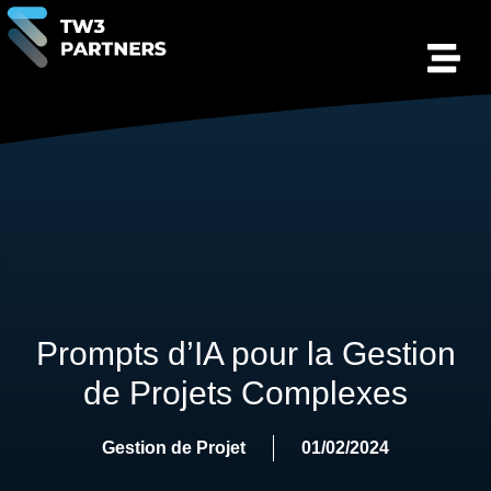
Prompts d’IA pour la Gestion
de Projets Complexes
Gestion de Projet
01/02/2024