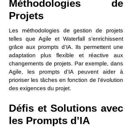
Méthodologies de
Projets
Les méthodologies de gestion de projets
telles que Agile et Waterfall s’enrichissent
grâce aux prompts d’IA. Ils permettent une
adaptation plus flexible et réactive aux
changements de projets. Par exemple, dans
Agile, les prompts d’IA peuvent aider à
prioriser les tâches en fonction de l’évolution
des exigences du projet.
Défis et Solutions avec
les Prompts d’IA