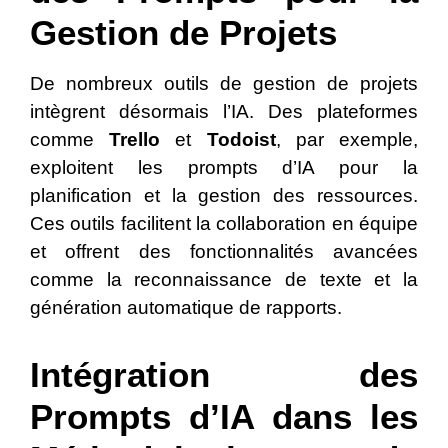
Gestion de Projets
De nombreux outils de gestion de projets
intègrent désormais l’IA. Des plateformes
comme
Trello
et
Todoist
, par exemple,
exploitent les prompts d’IA pour la
planification et la gestion des ressources.
Ces outils facilitent la collaboration en équipe
et offrent des fonctionnalités avancées
comme la reconnaissance de texte et la
génération automatique de rapports.
Intégration des
Prompts d’IA dans les