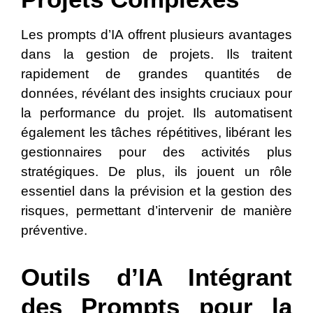
Les prompts d’IA offrent plusieurs avantages
dans la gestion de projets. Ils traitent
rapidement de grandes quantités de
données, révélant des insights cruciaux pour
la performance du projet. Ils automatisent
également les tâches répétitives, libérant les
gestionnaires pour des activités plus
stratégiques. De plus, ils jouent un rôle
essentiel dans la prévision et la gestion des
risques, permettant d’intervenir de manière
préventive.
Outils d’IA Intégrant
des Prompts pour la