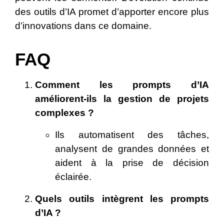
des outils d’IA promet d’apporter encore plus
d’innovations dans ce domaine.
FAQ
Comment les prompts d’IA
améliorent-ils la gestion de projets
complexes ?
Ils automatisent des tâches,
analysent de grandes données et
aident à la prise de décision
éclairée.
Quels outils intègrent les prompts
d’IA ?