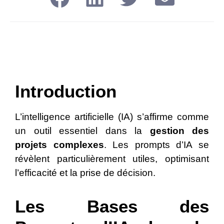
Introduction
L’intelligence artificielle (IA) s’affirme comme
un outil essentiel dans la
gestion des
projets complexes
. Les prompts d’IA se
révèlent particulièrement utiles, optimisant
l’efficacité et la prise de décision.
Les Bases des