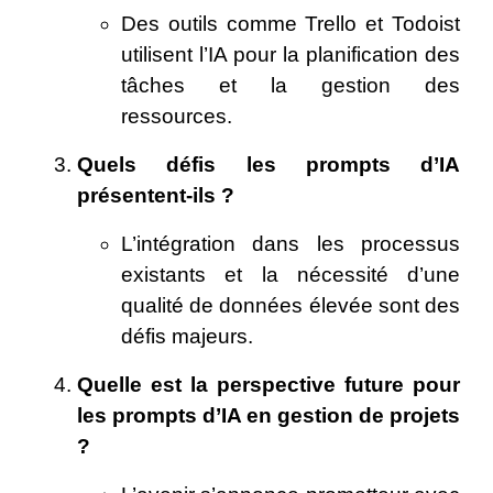
Des outils comme Trello et Todoist
utilisent l’IA pour la planification des
tâches et la gestion des
ressources.
Quels défis les prompts d’IA
présentent-ils ?
L’intégration dans les processus
existants et la nécessité d’une
qualité de données élevée sont des
défis majeurs.
Quelle est la perspective future pour
les prompts d’IA en gestion de projets
?