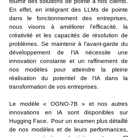
fournir des solutions de pointe à nos clients.
En effet, en intégrant des LLMs de pointe
dans le fonctionnement des entreprises,
nous visons à améliorer l’efficacité, la
créativité et les capacités de résolution de
problèmes. Se maintenir à l’avant-garde du
développement de l’IA nécessite une
innovation constante et un raffinement de
nos modèles pour atteindre la pleine
réalisation du potentiel de l’IA dans la
transformation de vos entreprises.
Le modèle « OGNO-7B » et nos autres
innovations en IA sont disponibles sur
Hugging Face. Pour un examen plus détaillé
de nos modèles et de leurs performances,