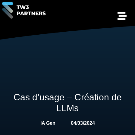
Cas d’usage – Création de
LLMs
IA Gen
04/03/2024