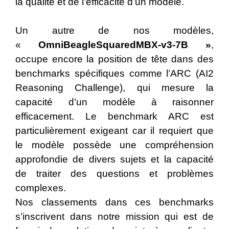
la qualité et de l’efficacité d’un modèle.
Un autre de nos modèles,
«
OmniBeagleSquaredMBX-v3-7B »
,
occupe encore la position de tête dans des
benchmarks spécifiques comme l’ARC (AI2
Reasoning Challenge), qui mesure la
capacité d’un modèle à raisonner
efficacement. Le benchmark ARC est
particulièrement exigeant car il requiert que
le modèle possède une compréhension
approfondie de divers sujets et la capacité
de traiter des questions et problèmes
complexes.
Nos classements dans ces benchmarks
s’inscrivent dans notre mission qui est de