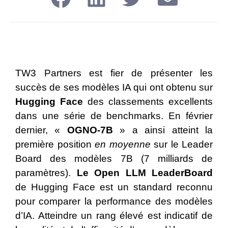
TW3 Partners est fier de présenter les
succès de ses modèles IA qui ont obtenu sur
Hugging Face
des classements excellents
dans une série de benchmarks. En février
dernier, «
OGNO-7B
» a ainsi atteint la
première position
en moyenne
sur le Leader
Board des modèles 7B (7 milliards de
paramètres).
Le Open LLM LeaderBoard
de Hugging Face est un standard reconnu
pour comparer la performance des modèles
d’IA. Atteindre un rang élevé est indicatif de