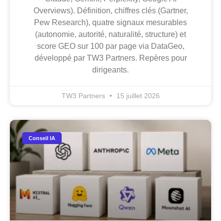
Overviews). Définition, chiffres clés (Gartner,
Pew Research), quatre signaux mesurables
(autonomie, autorité, naturalité, structure) et
score GEO sur 100 par page via DataGeo,
développé par TW3 Partners. Repères pour
dirigeants.
TW3 Partners
15 juillet 2026
Conseil IA