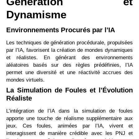
Génération et
Dynamisme
Environnements Procurés par l’IA
Les techniques de génération procédurale, propulsées
par l’IA, favorisent la création de mondes dynamiques
et réalistes. En générant des environnements
aléatoires basés sur des règles prédéfinies, l’IA
permet une diversité et une réactivité accrues des
mondes virtuels.
La Simulation de Foules et l’Évolution
Réaliste
L’intégration de l’IA dans la simulation de foules
apporte une touche de réalisme supplémentaire aux
jeux. Ces foules, animées par l’IA, vivent et
interagissent de manière crédible avec les PNJ et