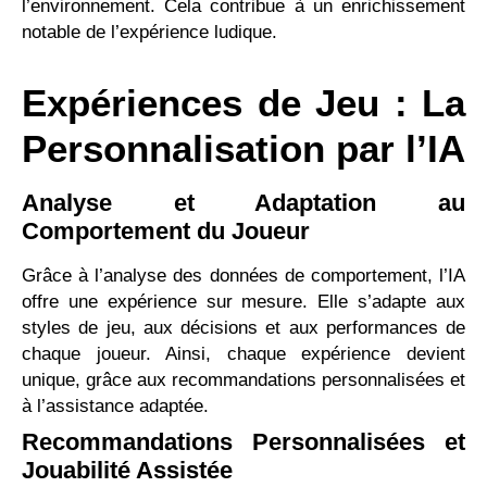
l’environnement. Cela contribue à un enrichissement
notable de l’expérience ludique.
Expériences de Jeu : La
Personnalisation par l’IA
Analyse et Adaptation au
Comportement du Joueur
Grâce à l’analyse des données de comportement, l’IA
offre une expérience sur mesure. Elle s’adapte aux
styles de jeu, aux décisions et aux performances de
chaque joueur. Ainsi, chaque expérience devient
unique, grâce aux recommandations personnalisées et
à l’assistance adaptée.
Recommandations Personnalisées et
Jouabilité Assistée