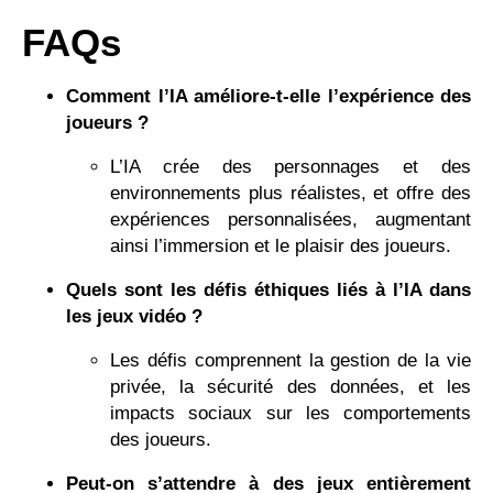
FAQs
Comment l’IA améliore-t-elle l’expérience des
joueurs ?
L’IA crée des personnages et des
environnements plus réalistes, et offre des
expériences personnalisées, augmentant
ainsi l’immersion et le plaisir des joueurs.
Quels sont les défis éthiques liés à l’IA dans
les jeux vidéo ?
Les défis comprennent la gestion de la vie
privée, la sécurité des données, et les
impacts sociaux sur les comportements
des joueurs.
Peut-on s’attendre à des jeux entièrement