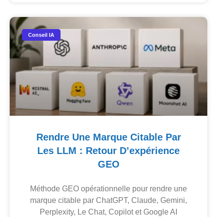
Conseil IA
Rendre Une Marque Citable Par
Les LLM : Retour D’expérience
GEO
Méthode GEO opérationnelle pour rendre une
marque citable par ChatGPT, Claude, Gemini,
Perplexity, Le Chat, Copilot et Google AI