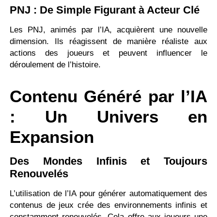
PNJ : De Simple Figurant à Acteur Clé
Les PNJ, animés par l’IA, acquièrent une nouvelle
dimension. Ils réagissent de manière réaliste aux
actions des joueurs et peuvent influencer le
déroulement de l’histoire.
Contenu Généré par l’IA
: Un Univers en
Expansion
Des Mondes Infinis et Toujours
Renouvelés
L’utilisation de l’IA pour générer automatiquement des
contenus de jeux crée des environnements infinis et
constamment renouvelés. Cela offre aux joueurs une