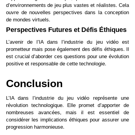
d’environnements de jeu plus vastes et réalistes. Cela
ouvre de nouvelles perspectives dans la conception
de mondes virtuels.
Perspectives Futures et Défis Éthiques
L’avenir de l’IA dans l’industrie du jeu vidéo est
prometteur mais pose également des défis éthiques. Il
est crucial d’aborder ces questions pour une évolution
positive et responsable de cette technologie.
Conclusion
L’IA dans l’industrie du jeu vidéo représente une
révolution technologique. Elle promet d’apporter de
nombreuses avancées, mais il est essentiel de
considérer les implications éthiques pour assurer une
progression harmonieuse.