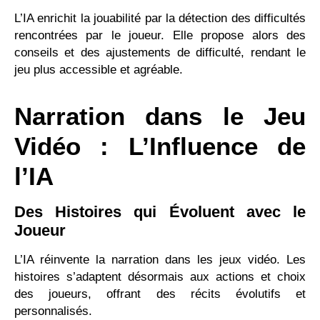
L’IA enrichit la jouabilité par la détection des difficultés
rencontrées par le joueur. Elle propose alors des
conseils et des ajustements de difficulté, rendant le
jeu plus accessible et agréable.
Narration dans le Jeu
Vidéo : L’Influence de
l’IA
Des Histoires qui Évoluent avec le
Joueur
L’IA réinvente la narration dans les jeux vidéo. Les
histoires s’adaptent désormais aux actions et choix
des joueurs, offrant des récits évolutifs et
personnalisés.