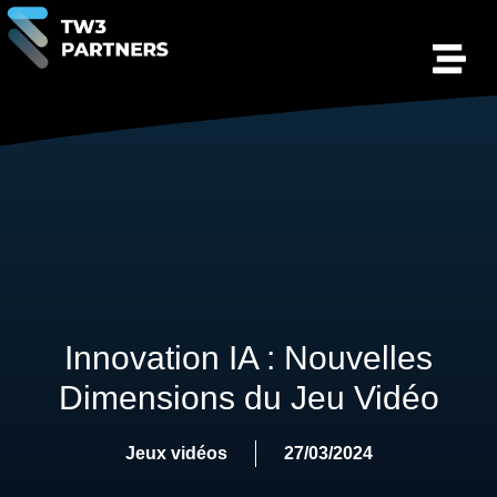
Innovation IA : Nouvelles
Dimensions du Jeu Vidéo
Jeux vidéos
27/03/2024