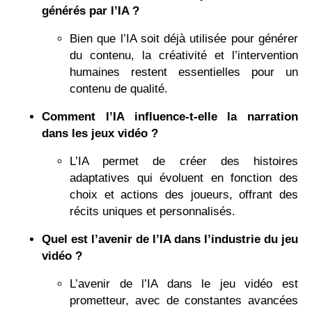
générés par l’IA ?
Bien que l’IA soit déjà utilisée pour générer
du contenu, la créativité et l’intervention
humaines restent essentielles pour un
contenu de qualité.
Comment l’IA influence-t-elle la narration
dans les jeux vidéo ?
L’IA permet de créer des histoires
adaptatives qui évoluent en fonction des
choix et actions des joueurs, offrant des
récits uniques et personnalisés.
Quel est l’avenir de l’IA dans l’industrie du jeu
vidéo ?
L’avenir de l’IA dans le jeu vidéo est
prometteur, avec de constantes avancées