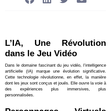
L’IA, Une Révolution
dans le Jeu Vidéo
Dans le domaine fascinant du jeu vidéo, l’intelligence
artificielle (IA) marque une évolution significative.
Cette technologie révolutionne, en effet, la manière
dont les jeux sont conçus et joués. Elle ouvre la voie à
des expériences plus immersives, plus
personnalisées.