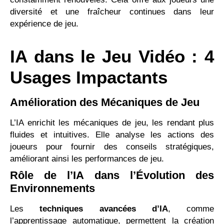
diversité et une fraîcheur continues dans leur
expérience de jeu.
IA dans le Jeu Vidéo : 4
Usages Impactants
Amélioration des Mécaniques de Jeu
L’IA enrichit les mécaniques de jeu, les rendant plus
fluides et intuitives. Elle analyse les actions des
joueurs pour fournir des conseils stratégiques,
améliorant ainsi les performances de jeu.
Rôle de l’IA dans l’Évolution des
Environnements
Les
techniques avancées d’IA
, comme
l’apprentissage automatique, permettent la création