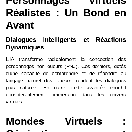
Personnages Virtuels
Réalistes : Un Bond en
Avant
Dialogues Intelligents et Réactions
Dynamiques
L’IA transforme radicalement la conception des
personnages non-joueurs (PNJ). Ces derniers, dotés
d’une capacité de comprendre et de répondre au
langage naturel des joueurs, rendent les dialogues
plus naturels. En outre, cette avancée enrichit
considérablement l’immersion dans les univers
virtuels.
Mondes Virtuels :