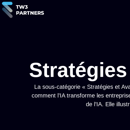
Stratégies
La sous-catégorie « Stratégies et Av
comment l’IA transforme les entreprise
de l’IA. Elle illu