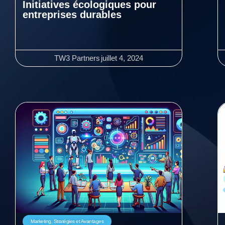
Initiatives écologiques pour
entreprises durables
TW3 Partners
juillet 4, 2024
Marketing
,
Stratégies et Avantages