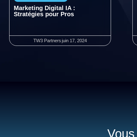
Marketing Digital IA :
Stratégies pour Pros
TW3 Partners
juin 17, 2024
Vous 