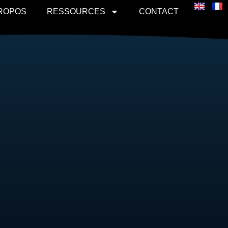
PROPOS
RESSOURCES
CONTACT