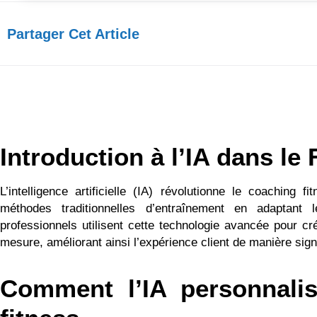
Partager Cet Article​
Introduction à l’IA dans le 
L’intelligence artificielle (IA) révolutionne le coaching f
méthodes traditionnelles d’entraînement en adaptant
professionnels utilisent cette technologie avancée pour 
mesure, améliorant ainsi l’expérience client de manière signi
Comment l’IA personnali