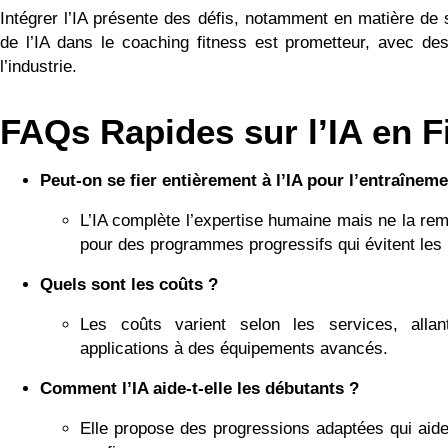
Intégrer l’IA présente des défis, notamment en matière de s
de l’IA dans le coaching fitness est prometteur, avec des
l’industrie.
FAQs Rapides sur l’IA en F
Peut-on se fier entièrement à l’IA pour l’entraîneme
L’IA complète l’expertise humaine mais ne la remp
pour des programmes progressifs qui évitent les
Quels sont les coûts ?
Les coûts varient selon les services, all
applications à des équipements avancés.
Comment l’IA aide-t-elle les débutants ?
Elle propose des progressions adaptées qui aide