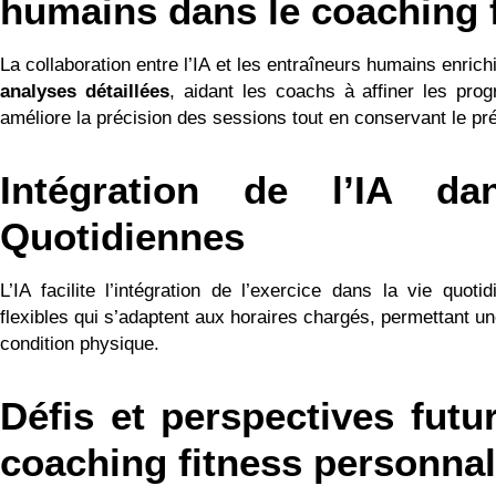
humains dans le coaching 
La collaboration entre l’IA et les entraîneurs humains enrichi
analyses détaillées
, aidant les coachs à affiner les pro
améliore la précision des sessions tout en conservant le pr
Intégration de l’IA da
Quotidiennes
L’IA facilite l’intégration de l’exercice dans la vie quo
flexibles qui s’adaptent aux horaires chargés, permettant u
condition physique.
Défis et perspectives futu
coaching fitness personnal