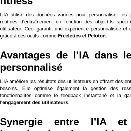
fitness
L’IA utilise des données variées pour personnaliser les 
routines d’entraînement en fonction des objectifs spéc
utilisateur. Ceci garantit une expérience personnalisée et
grâce à des outils comme
Freeletics
et
Peloton
.
Avantages de l’IA dans le
personnalisé
L’IA améliore les résultats des utilisateurs en offrant des 
besoins. Elle optimise également la gestion des res
fonctionnalités comme le feedback instantané et la gam
l’
engagement des utilisateurs
.
Synergie entre l’IA et