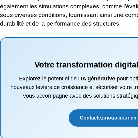
également les simulations complexes, comme l’évalu
sous diverses conditions, fournissant ainsi une com
durabilité et de la performance des structures.
Votre transformation digit
Explorez le potentiel de l’
IA générative
pour opt
nouveaux leviers de croissance et sécuriser votre 
vous accompagne avec des solutions stratégiq
Contactez-nous pour en 