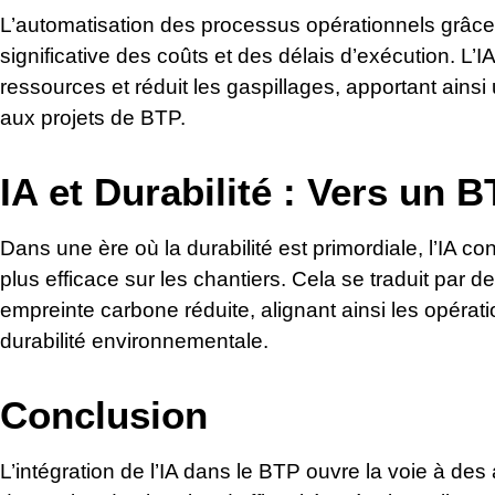
L’automatisation des processus opérationnels grâce 
significative des coûts et des délais d’exécution. L’IA
ressources et réduit les gaspillages, apportant ains
aux projets de BTP.
IA et Durabilité : Vers un B
Dans une ère où la durabilité est primordiale, l’IA c
plus efficace sur les chantiers. Cela se traduit par 
empreinte carbone réduite, alignant ainsi les opérat
durabilité environnementale.
Conclusion
L’intégration de l’IA dans le BTP ouvre la voie à de