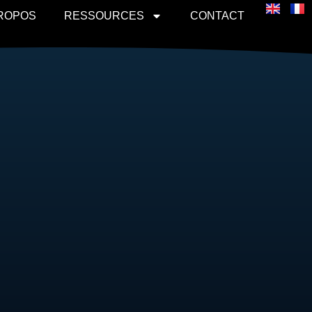
PROPOS
RESSOURCES
CONTACT