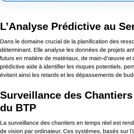
L’Analyse Prédictive au Se
Dans le domaine crucial de la planification des resso
déterminant. Elle analyse les données de projets ant
futurs en matière de matériaux, de main-d’œuvre et
prédictive aide à identifier les risques potentiels, p
évitant ainsi les retards et les dépassements de bud
Surveillance des Chantiers 
du BTP
La surveillance des chantiers en temps réel est re
de vision par ordinateur. Ces systèmes, basés sur l’