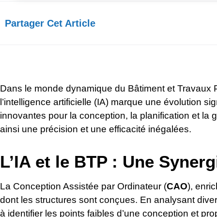
Partager Cet Article​
Dans le monde dynamique du Bâtiment et Travaux Pub
l’intelligence artificielle (IA) marque une évolution sig
innovantes pour la conception, la planification et la 
ainsi une précision et une efficacité inégalées.
L’IA et le BTP : Une Synerg
La Conception Assistée par Ordinateur (
CAO
), enri
dont les structures sont conçues. En analysant divers
à identifier les points faibles d’une conception et pro