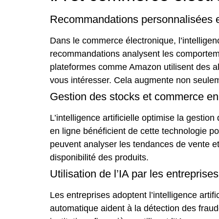
Recommandations personnalisées et
Dans le commerce électronique, l’intelligen
recommandations analysent les comportement
plateformes comme Amazon utilisent des al
vous intéresser. Cela augmente non seulemen
Gestion des stocks et commerce en
L’intelligence artificielle optimise la ges
en ligne bénéficient de cette technologie p
peuvent analyser les tendances de vente e
disponibilité des produits.
Utilisation de l’IA par les entreprises
Les entreprises adoptent l’intelligence arti
automatique aident à la détection des fraud