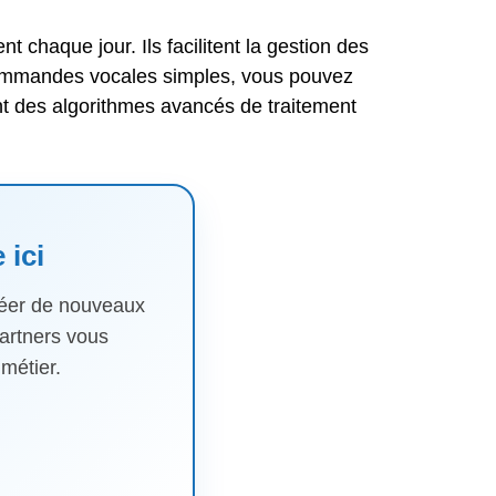
nt chaque jour. Ils facilitent la gestion des
 commandes vocales simples, vous pouvez
t des algorithmes avancés de traitement
 ici
réer de nouveaux
Partners vous
métier.