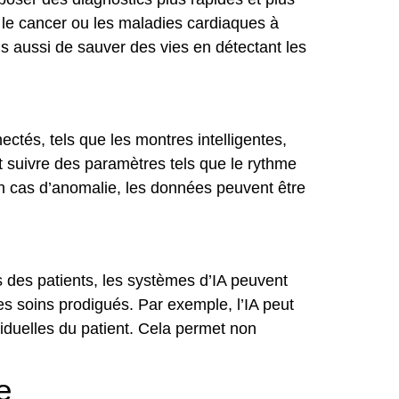
le cancer ou les maladies cardiaques à
s aussi de sauver des vies en détectant les
nectés, tels que les montres intelligentes,
t suivre des paramètres tels que le rythme
 En cas d’anomalie, les données peuvent être
es des patients, les systèmes d’IA peuvent
es soins prodigués. Par exemple, l’IA peut
iduelles du patient. Cela permet non
e